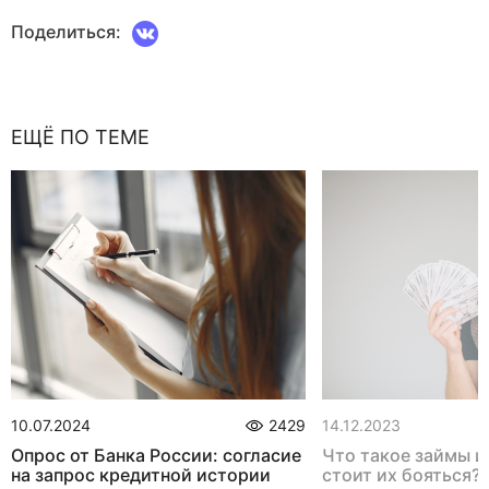
Поделиться:
ЕЩЁ ПО ТЕМЕ
10.07.2024
2429
14.12.2023
Опрос от Банка России: согласие
Что такое займы и
на запрос кредитной истории
стоит их бояться?