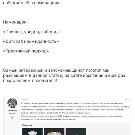
победителей в номинациях.
Номинации:
«Пришел, увидел, победил»
«Детская неожиданность»
«Креативный подход»
Самый интересный и запоминающийся логотип мы
размещаем в данной статье, на сайте компании и еще раз
поздравляем победителя!