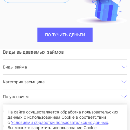
ПОЛУЧИТЬ ДЕНЬГИ
Виды выдаваемых займов
Виды займа
Категория заемщика
По условиям
Скорость выплаты
На сайте осуществляется обработка пользовательских
данных с использованием Cookie в соответствии
с
Условиями обработки пользовательских данных
.
Сроки
Вы можете запретить использование Cookie