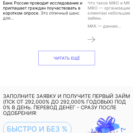
Банк России проводит исследование и
Что такое МФО и МКК
приглашает граждан поучаствовать
в
МФО — организации,
коротком опросе
. Это отличный шанс
клиентам небольшие 
для...
займы.
МКК — данная...
ЧИТАТЬ ЕЩЁ
ЗАПОЛНИТЕ ЗАЯВКУ И ПОЛУЧИТЕ ПЕРВЫЙ ЗАЙМ
(ПСК ОТ 292,000% ДО 292,000% ГОДОВЫХ) ПОД
0% В ДЕНЬ. ПЕРЕВОД ДЕНЕГ - СРАЗУ ПОСЛЕ
ОДОБРЕНИЯ!
БЫСТРО И БЕЗ %