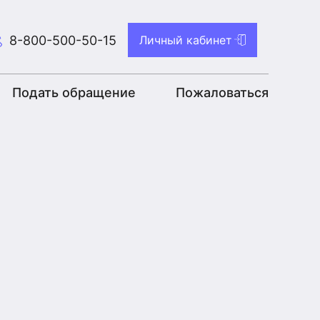
8-800-500-50-15
Личный кабинет
Подать обращение
Пожаловаться