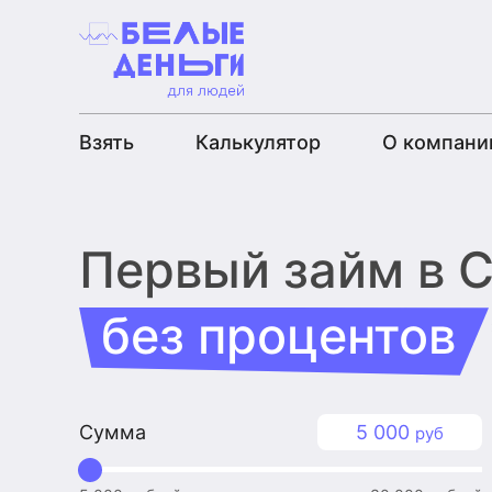
Взять
Калькулятор
О компани
Первый займ
в 
без процентов
Сумма
5 000
руб