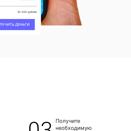
30 000 рублей
ЛУЧИТЬ ДЕНЬГИ
03
Получите
необходимую