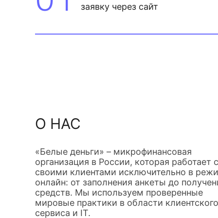
заявку через сайт
О НАС
«Белые деньги» – микрофинансовая
организация в России, которая работает 
своими клиентами исключительно в реж
онлайн: от заполнения анкеты до получен
средств. Мы используем проверенные
мировые практики в области клиентског
сервиса и IT.