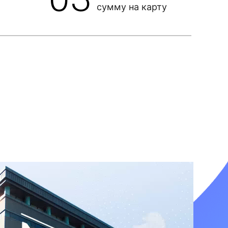
сумму на карту