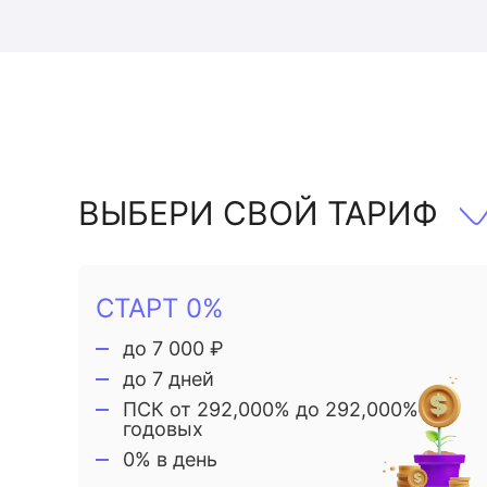
ВЫБЕРИ СВОЙ ТАРИФ
СТАРТ 0%
до 7 000 ₽
до 7 дней
ПСК от 292,000% до 292,000%
годовых
0% в день