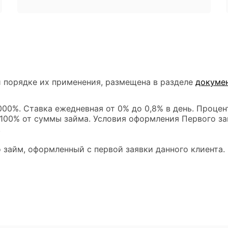
 порядке их применения, размещена в разделе
докуме
00%. Ставка ежедневная от 0% до 0,8% в день. Процен
 100% от суммы займа. Условия оформления Первого за
.
 займ, оформленный с первой заявки данного клиента.