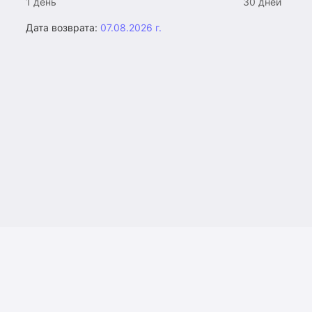
1 день
30 дней
Дата возврата:
07.08.2026 г.