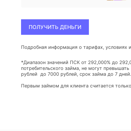
ПОЛУЧИТЬ ДЕНЬГИ
Подробная информация о тарифах, условиях и
*Диапазон значений ПСК от 292,000% до 292,0
потребительского займа, не могут превышать
рублей до 7000 рублей, срок займа до 7 дней
Первым займом для клиента считается только