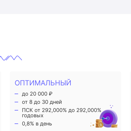
ОПТИМАЛЬНЫЙ
до 20 000 ₽
от 8 до 30 дней
ПСК от 292,000% до 292,000%
годовых
0,8% в день