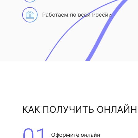
Работаем по всей России
КАК ПОЛУЧИТЬ ОНЛАЙН
01
Оформите онлайн