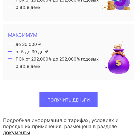
0,8% в день
МАКСИМУМ
до 30 000 ₽
от 5 до 30 дней
ПСК от 292,000% до 292,000% годовых
0,8% в день
ПОЛУЧИТЬ ДЕНЬГИ
Подробная информация о тарифах, условиях и
порядке их применения, размещена в разделе
документы
.