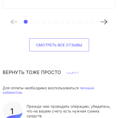
СМОТРЕТЬ ВСЕ ОТЗЫВЫ
ВЕРНУТЬ ТОЖЕ ПРОСТО
Для оплаты необходимо воспользоваться
личным
кабинетом.
Прежде чем проводить операцию, убедитесь,
что на вашем счету есть нужная сумма
средств.