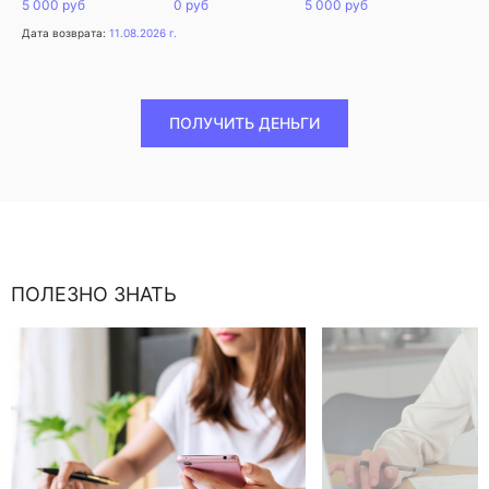
5 000 руб
0 руб
5 000 руб
Дата возврата:
11.08.2026 г.
ПОЛУЧИТЬ ДЕНЬГИ
ПОЛЕЗНО ЗНАТЬ