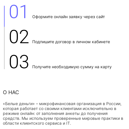
01
Оформите онлайн заявку через сайт
02
Подпишите договор в личном кабинете
03
Получите необходимую сумму на карту
О НАС
«Белые деньги» – микрофинансовая организация в России,
которая работает со своими клиентами исключительно в
режиме онлайн: от заполнения анкеты до получения
средств. Мы используем проверенные мировые практики в
области клиентского сервиса и IT.