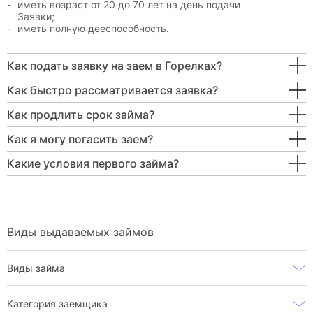
иметь возраст от 20 до 70 лет на день подачи
Заявки;
иметь полную дееспособность.
Как подать заявку на заем в Горелках?
Как быстро рассматривается заявка?
Как продлить срок займа?
Как я могу погасить заем?
Какие условия первого займа?
Виды выдаваемых займов
Виды займа
Категория заемщика