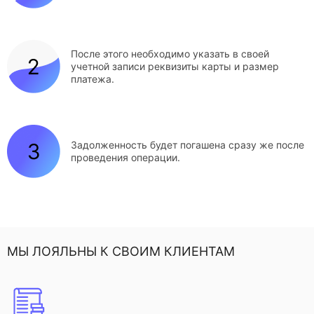
После этого необходимо указать в своей
учетной записи реквизиты карты и размер
платежа.
Задолженность будет погашена сразу же после
проведения операции.
МЫ ЛОЯЛЬНЫ К СВОИМ КЛИЕНТАМ