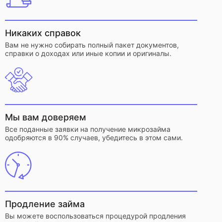
Никаких справок
Вам не нужно собирать полный пакет документов,
справки о доходах или иные копии и оригиналы.
Мы вам доверяем
Все поданные заявки на получение микрозайма
одобряются в 90% случаев, убедитесь в этом сами.
Продление займа
Вы можете воспользоваться процедурой продления