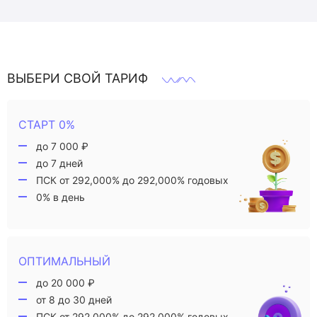
ВЫБЕРИ СВОЙ ТАРИФ
СТАРТ 0%
до 7 000 ₽
до 7 дней
ПСК от 292,000% до 292,000% годовых
0% в день
ОПТИМАЛЬНЫЙ
до 20 000 ₽
от 8 до 30 дней
ПСК от 292,000% до 292,000% годовых