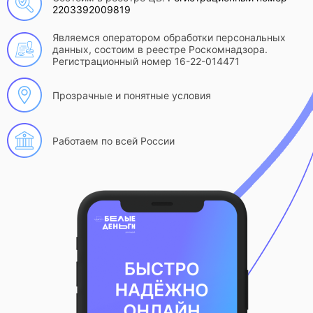
2203392009819
Являемся оператором обработки персональных
данных, состоим в реестре Роскомнадзора.
Регистрационный номер 16-22-014471
Прозрачные и понятные условия
Работаем по всей России