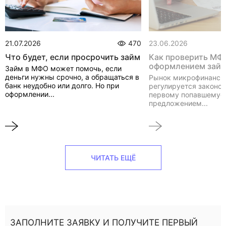
21.07.2026
470
23.06.2026
Что будет, если просрочить займ
Как проверить МФ
оформлением зай
Займ в МФО может помочь, если
деньги нужны срочно, а обращаться в
Рынок микрофинанси
банк неудобно или долго. Но при
регулируется законом
оформлении...
первому попавшемуся
предложением...
ЧИТАТЬ ЕЩЁ
ЗАПОЛНИТЕ ЗАЯВКУ И ПОЛУЧИТЕ ПЕРВЫЙ