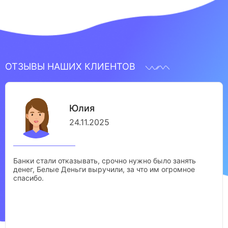
ОТЗЫВЫ НАШИХ КЛИЕНТОВ
Юлия
24.11.2025
Банки стали отказывать, срочно нужно было занять
денег, Белые Деньги выручили, за что им огромное
спасибо.