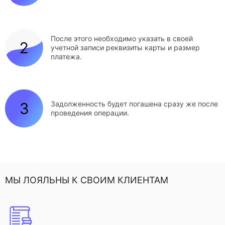
После этого необходимо указать в своей
учетной записи реквизиты карты и размер
платежа.
Задолженность будет погашена сразу же после
проведения операции.
МЫ ЛОЯЛЬНЫ К СВОИМ КЛИЕНТАМ