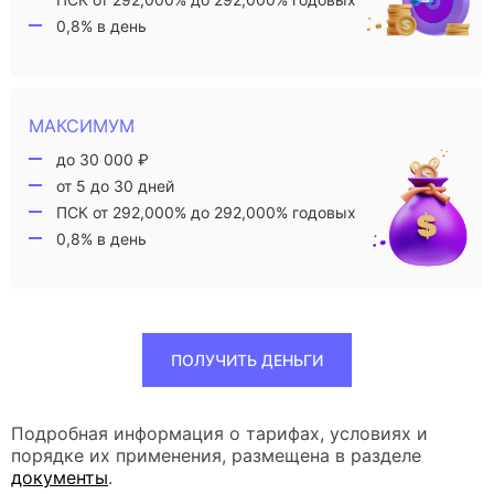
0,8% в день
МАКСИМУМ
до 30 000 ₽
от 5 до 30 дней
ПСК от 292,000% до 292,000% годовых
0,8% в день
ПОЛУЧИТЬ ДЕНЬГИ
Подробная информация о тарифах, условиях и
порядке их применения, размещена в разделе
документы
.