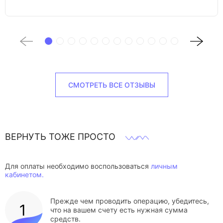
СМОТРЕТЬ ВСЕ ОТЗЫВЫ
ВЕРНУТЬ ТОЖЕ ПРОСТО
Для оплаты необходимо воспользоваться
личным
кабинетом.
Прежде чем проводить операцию, убедитесь,
что на вашем счету есть нужная сумма
средств.