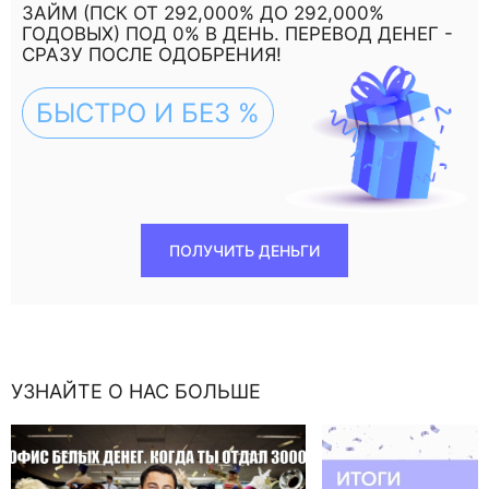
ЗАЙМ (ПСК ОТ 292,000% ДО 292,000%
ГОДОВЫХ) ПОД 0% В ДЕНЬ. ПЕРЕВОД ДЕНЕГ -
СРАЗУ ПОСЛЕ ОДОБРЕНИЯ!
БЫСТРО И БЕЗ %
ПОЛУЧИТЬ ДЕНЬГИ
УЗНАЙТЕ О НАС БОЛЬШЕ