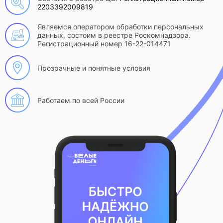
2203392009819
Являемся оператором обработки персональных
данных, состоим в реестре Роскомнадзора.
Регистрационный номер 16-22-014471
Прозрачные и понятные условия
Работаем по всей России