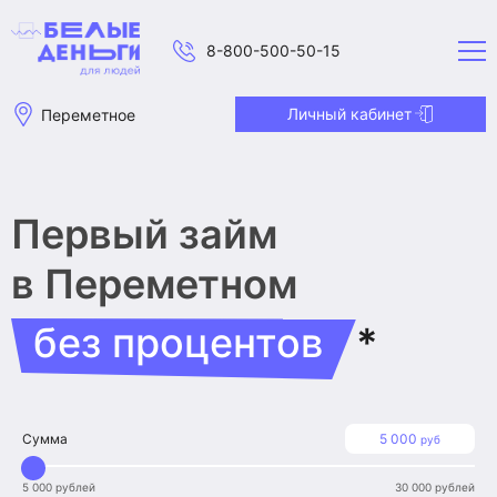
8-800-500-50-15
Личный кабинет
Переметное
Первый займ
в Переметном
без процентов
*
Сумма
5 000
руб
5 000 рублей
30 000 рублей