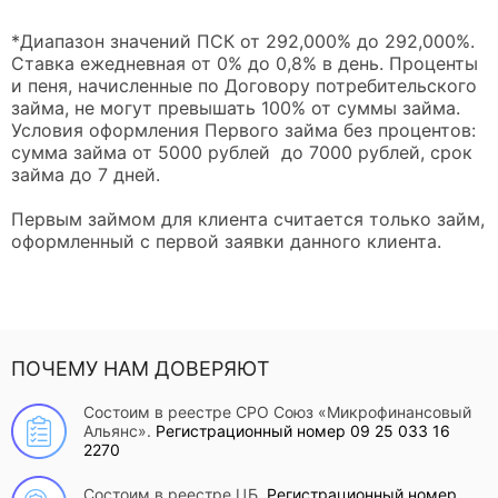
*Диапазон значений ПСК от 292,000% до 292,000%.
Ставка ежедневная от 0% до 0,8% в день. Проценты
и пеня, начисленные по Договору потребительского
займа, не могут превышать 100% от суммы займа.
Условия оформления Первого займа без процентов:
сумма займа от 5000 рублей до 7000 рублей, срок
займа до 7 дней.
Первым займом для клиента считается только займ,
оформленный с первой заявки данного клиента.
ПОЧЕМУ НАМ ДОВЕРЯЮТ
Состоим в реестре СРО Союз «Микрофинансовый
Альянс».
Регистрационный номер 09 25 033 16
2270
Состоим в реестре ЦБ.
Регистрационный номер