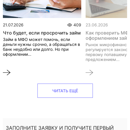
21.07.2026
409
23.06.2026
Что будет, если просрочить займ
Как проверить МФ
оформлением зай
Займ в МФО может помочь, если
деньги нужны срочно, а обращаться в
Рынок микрофинанси
банк неудобно или долго. Но при
регулируется законом
оформлении...
первому попавшемуся
предложением...
ЧИТАТЬ ЕЩЁ
ЗАПОЛНИТЕ ЗАЯВКУ И ПОЛУЧИТЕ ПЕРВЫЙ