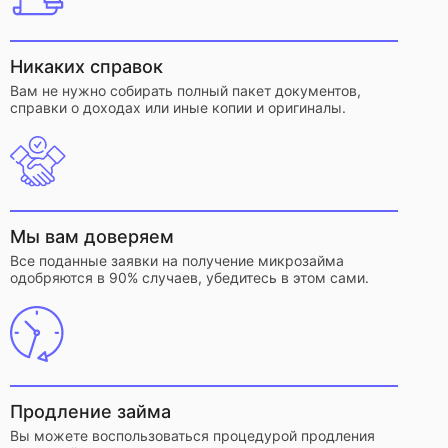
Никаких справок
Вам не нужно собирать полный пакет документов,
справки о доходах или иные копии и оригиналы.
Мы вам доверяем
Все поданные заявки на получение микрозайма
одобряются в 90% случаев, убедитесь в этом сами.
Продление займа
Вы можете воспользоваться процедурой продления