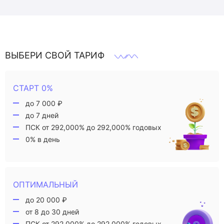
ВЫБЕРИ СВОЙ ТАРИФ
СТАРТ 0%
до 7 000 ₽
до 7 дней
ПСК от 292,000% до 292,000% годовых
0% в день
ОПТИМАЛЬНЫЙ
до 20 000 ₽
от 8 до 30 дней
ПСК от 292,000% до 292,000% годовых