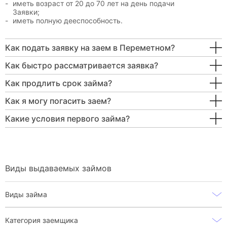
иметь возраст от 20 до 70 лет на день подачи
Заявки;
иметь полную дееспособность.
Как подать заявку на заем в Переметном?
Как быстро рассматривается заявка?
Как продлить срок займа?
Как я могу погасить заем?
Какие условия первого займа?
Виды выдаваемых займов
Виды займа
Категория заемщика