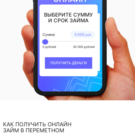
ВЫБЕРИТЕ СУММУ
И СРОК ЗАЙМА
Сумма
5 000
руб
0 рублей
30 000 рублей
ПОЛУЧИТЬ ДЕНЬГИ
КАК ПОЛУЧИТЬ ОНЛАЙН
ЗАЙМ В ПЕРЕМЕТНОМ