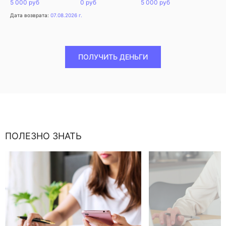
5 000 руб
0 руб
5 000 руб
Дата возврата:
07.08.2026 г.
ПОЛУЧИТЬ ДЕНЬГИ
ПОЛЕЗНО ЗНАТЬ