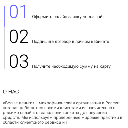
01
Оформите онлайн заявку через сайт
02
Подпишите договор в личном кабинете
03
Получите необходимую сумму на карту
О НАС
«Белые деньги» – микрофинансовая организация в России,
которая работает со своими клиентами исключительно в
режиме онлайн: от заполнения анкеты до получения
средств. Мы используем проверенные мировые практики в
области клиентского сервиса и IT.