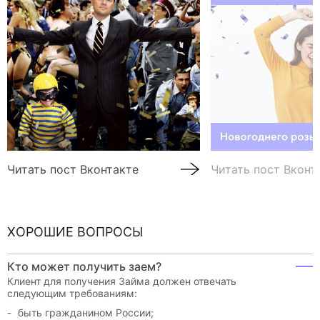
Читать пост Вконтакте
Читать пост Вконт
ХОРОШИЕ ВОПРОСЫ
Кто может получить заем?
Клиент для получения Займа должен отвечать
следующим требованиям:
быть гражданином России;