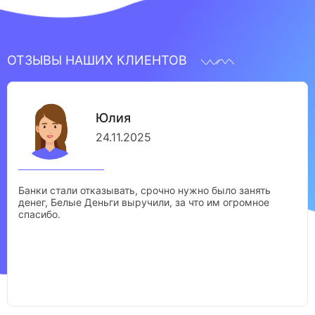
ОТЗЫВЫ НАШИХ КЛИЕНТОВ
Юлия
24.11.2025
Банки стали отказывать, срочно нужно было занять
денег, Белые Деньги выручили, за что им огромное
спасибо.