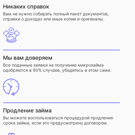
Никаких справок
Вам не нужно собирать полный пакет документов,
справки о доходах или иные копии и оригиналы.
Мы вам доверяем
Все поданные заявки на получение микрозайма
одобряются в 90% случаев, убедитесь в этом сами.
Продление займа
Вы можете воспользоваться процедурой продления
срока займа, если это предусмотрено договором.