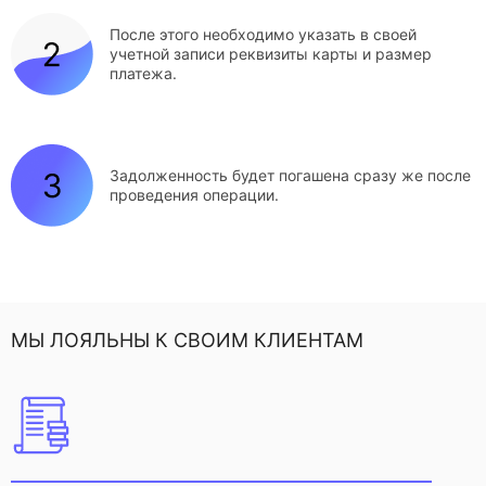
После этого необходимо указать в своей
учетной записи реквизиты карты и размер
платежа.
Задолженность будет погашена сразу же после
проведения операции.
МЫ ЛОЯЛЬНЫ К СВОИМ КЛИЕНТАМ