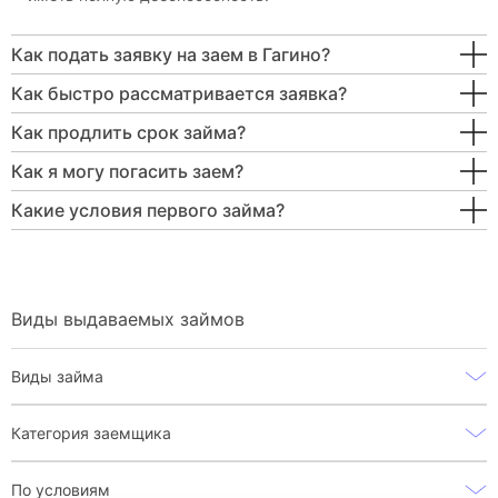
Как подать заявку на заем в Гагино?
Как быстро рассматривается заявка?
Как продлить срок займа?
Как я могу погасить заем?
Какие условия первого займа?
Виды выдаваемых займов
Виды займа
Категория заемщика
По условиям