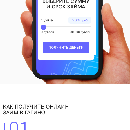
ВЫБЕРИТЕ СУММУ
И СРОК ЗАЙМА
Сумма
5 000
руб
0 рублей
30 000 рублей
ПОЛУЧИТЬ ДЕНЬГИ
КАК ПОЛУЧИТЬ ОНЛАЙН
ЗАЙМ В ГАГИНО
01