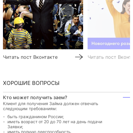
Читать пост Вконтакте
Читать пост Вконт
ХОРОШИЕ ВОПРОСЫ
Кто может получить заем?
Клиент для получения Займа должен отвечать
следующим требованиям:
быть гражданином России;
иметь возраст от 20 до 70 лет на день подачи
Заявки;
иметь полную дееспособность.