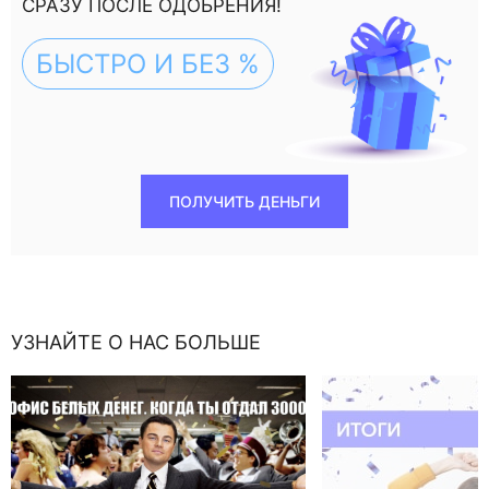
СРАЗУ ПОСЛЕ ОДОБРЕНИЯ!
БЫСТРО И БЕЗ %
ПОЛУЧИТЬ ДЕНЬГИ
УЗНАЙТЕ О НАС БОЛЬШЕ