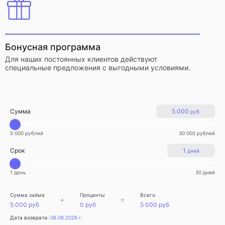
Бонусная программа
Для наших постоянных клиентов действуют
специальные предложения с выгодными условиями.
Сумма
5 000
руб
5 000 рублей
30 000 рублей
Срок
1
дней
1 день
30 дней
Сумма займа
Проценты
Всего
+
=
5 000 руб
0 руб
5 000 руб
Дата возврата:
08.08.2026 г.