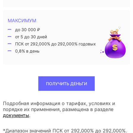
МАКСИМУМ
до 30 000 ₽
от 5 до 30 дней
ПСК от 292,000% до 292,000% годовых
0,8% в день
ПОЛУЧИТЬ ДЕНЬГИ
Подробная информация о тарифах, условиях и
порядке их применения, размещена в разделе
документы
.
*Диапазон значений ПСК от 292,000% до 292,000%.