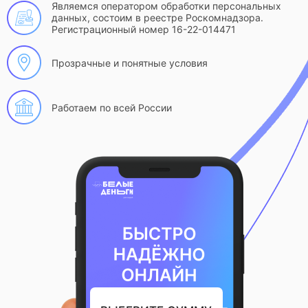
Являемся оператором обработки персональных
данных, состоим в реестре Роскомнадзора.
Регистрационный номер 16-22-014471
Прозрачные и понятные условия
Работаем по всей России