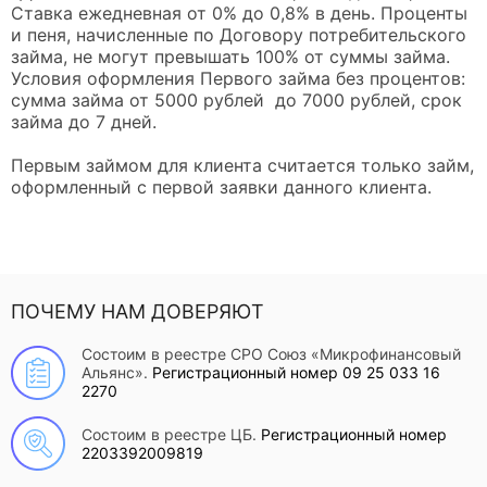
Ставка ежедневная от 0% до 0,8% в день. Проценты
и пеня, начисленные по Договору потребительского
займа, не могут превышать 100% от суммы займа.
Условия оформления Первого займа без процентов:
сумма займа от 5000 рублей до 7000 рублей, срок
займа до 7 дней.
Первым займом для клиента считается только займ,
оформленный с первой заявки данного клиента.
ПОЧЕМУ НАМ ДОВЕРЯЮТ
Состоим в реестре СРО Союз «Микрофинансовый
Альянс».
Регистрационный номер 09 25 033 16
2270
Состоим в реестре ЦБ.
Регистрационный номер
2203392009819