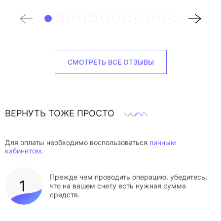
СМОТРЕТЬ ВСЕ ОТЗЫВЫ
ВЕРНУТЬ ТОЖЕ ПРОСТО
Для оплаты необходимо воспользоваться
личным
кабинетом.
Прежде чем проводить операцию, убедитесь,
что на вашем счету есть нужная сумма
средств.