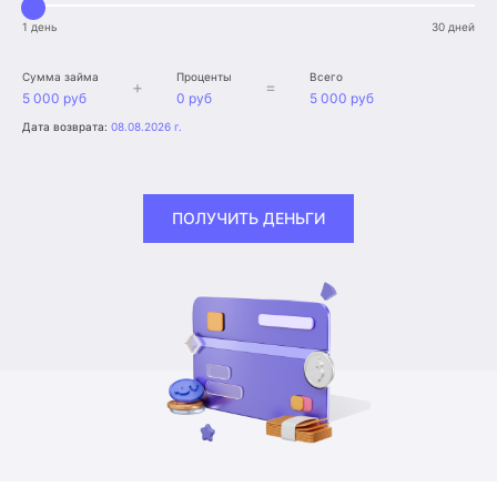
1 день
30 дней
Сумма займа
Проценты
Всего
+
=
5 000 руб
0 руб
5 000 руб
Дата возврата:
08.08.2026 г.
ПОЛУЧИТЬ ДЕНЬГИ