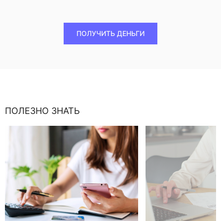
ПОЛУЧИТЬ ДЕНЬГИ
ПОЛЕЗНО ЗНАТЬ