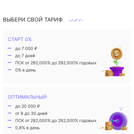
ВЫБЕРИ СВОЙ ТАРИФ
СТАРТ 0%
до 7 000 ₽
до 7 дней
ПСК от 292,000% до 292,000% годовых
0% в день
ОПТИМАЛЬНЫЙ
до 20 000 ₽
от 8 до 30 дней
ПСК от 292,000% до 292,000% годовых
0,8% в день