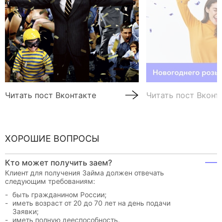
Читать пост Вконтакте
Читать пост Вконт
ХОРОШИЕ ВОПРОСЫ
Кто может получить заем?
Клиент для получения Займа должен отвечать
следующим требованиям:
быть гражданином России;
иметь возраст от 20 до 70 лет на день подачи
Заявки;
иметь полную дееспособность.