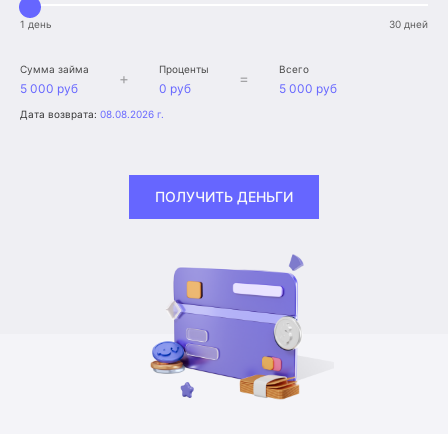
1 день
30 дней
Сумма займа
Проценты
Всего
+
=
5 000 руб
0 руб
5 000 руб
Дата возврата:
08.08.2026 г.
ПОЛУЧИТЬ ДЕНЬГИ