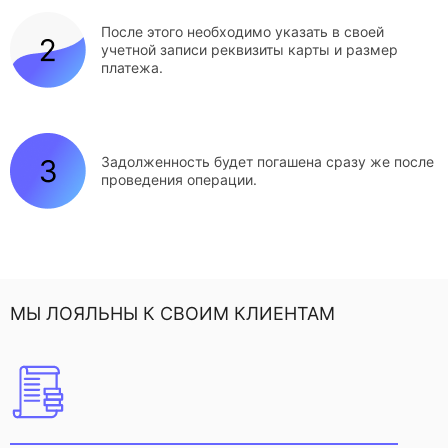
После этого необходимо указать в своей
учетной записи реквизиты карты и размер
платежа.
Задолженность будет погашена сразу же после
проведения операции.
МЫ ЛОЯЛЬНЫ К СВОИМ КЛИЕНТАМ