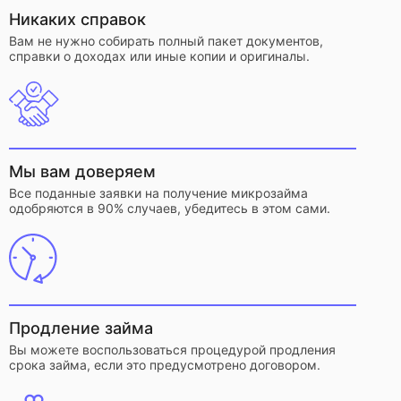
Никаких справок
Вам не нужно собирать полный пакет документов,
справки о доходах или иные копии и оригиналы.
Мы вам доверяем
Все поданные заявки на получение микрозайма
одобряются в 90% случаев, убедитесь в этом сами.
Продление займа
Вы можете воспользоваться процедурой продления
срока займа, если это предусмотрено договором.