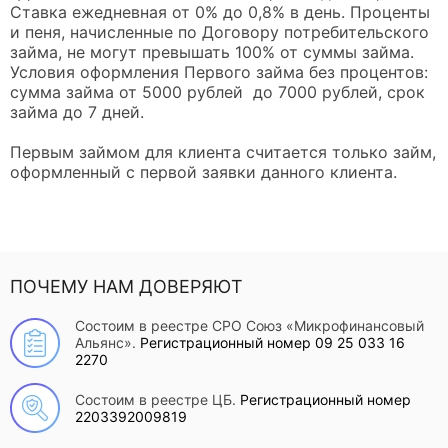
Ставка ежедневная от 0% до 0,8% в день. Проценты
и пеня, начисленные по Договору потребительского
займа, не могут превышать 100% от суммы займа.
Условия оформления Первого займа без процентов:
сумма займа от 5000 рублей до 7000 рублей, срок
займа до 7 дней.
Первым займом для клиента считается только займ,
оформленный с первой заявки данного клиента.
ПОЧЕМУ НАМ ДОВЕРЯЮТ
Состоим в реестре СРО Союз «Микрофинансовый
Альянс».
Регистрационный номер 09 25 033 16
2270
Состоим в реестре ЦБ.
Регистрационный номер
2203392009819