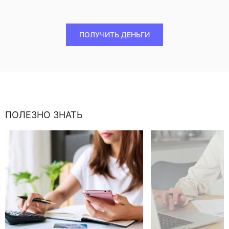
ПОЛУЧИТЬ ДЕНЬГИ
ПОЛЕЗНО ЗНАТЬ