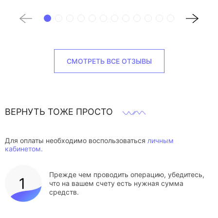
СМОТРЕТЬ ВСЕ ОТЗЫВЫ
ВЕРНУТЬ ТОЖЕ ПРОСТО
Для оплаты необходимо воспользоваться
личным
кабинетом.
Прежде чем проводить операцию, убедитесь,
что на вашем счету есть нужная сумма
средств.