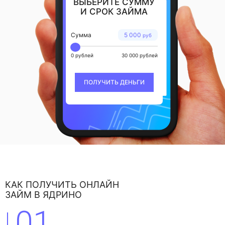
ВЫБЕРИТЕ СУММУ
И СРОК ЗАЙМА
Сумма
5 000
руб
0 рублей
30 000 рублей
ПОЛУЧИТЬ ДЕНЬГИ
КАК ПОЛУЧИТЬ ОНЛАЙН
ЗАЙМ В ЯДРИНО
01