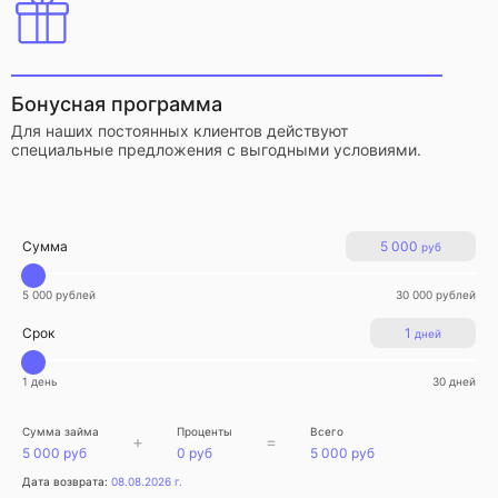
Бонусная программа
Для наших постоянных клиентов действуют
специальные предложения с выгодными условиями.
Сумма
5 000
руб
5 000 рублей
30 000 рублей
Срок
1
дней
1 день
30 дней
Сумма займа
Проценты
Всего
+
=
5 000 руб
0 руб
5 000 руб
Дата возврата:
08.08.2026 г.