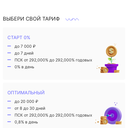
ВЫБЕРИ СВОЙ ТАРИФ
СТАРТ 0%
до 7 000 ₽
до 7 дней
ПСК от 292,000% до 292,000% годовых
0% в день
ОПТИМАЛЬНЫЙ
до 20 000 ₽
от 8 до 30 дней
ПСК от 292,000% до 292,000% годовых
0,8% в день