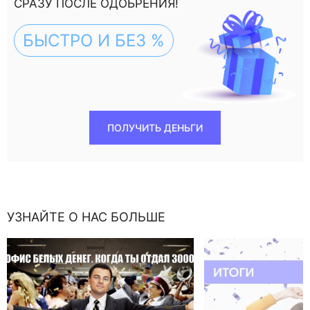
СРАЗУ ПОСЛЕ ОДОБРЕНИЯ!
БЫСТРО И БЕЗ %
ПОЛУЧИТЬ ДЕНЬГИ
УЗНАЙТЕ О НАС БОЛЬШЕ