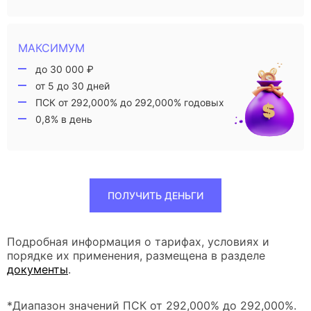
МАКСИМУМ
до 30 000 ₽
от 5 до 30 дней
ПСК от 292,000% до 292,000% годовых
0,8% в день
ПОЛУЧИТЬ ДЕНЬГИ
Подробная информация о тарифах, условиях и
порядке их применения, размещена в разделе
документы
.
*Диапазон значений ПСК от 292,000% до 292,000%.