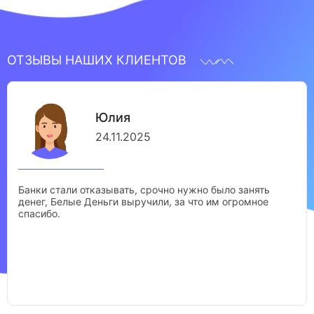
ОТЗЫВЫ НАШИХ КЛИЕНТОВ
Юлия
24.11.2025
Банки стали отказывать, срочно нужно было занять
денег, Белые Деньги выручили, за что им огромное
спасибо.