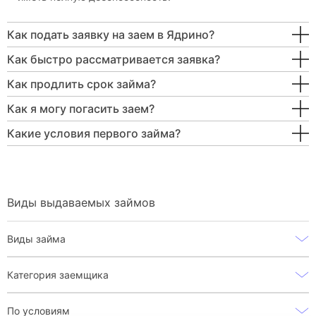
Как подать заявку на заем в Ядрино?
Как быстро рассматривается заявка?
Как продлить срок займа?
Как я могу погасить заем?
Какие условия первого займа?
Виды выдаваемых займов
Виды займа
Категория заемщика
По условиям