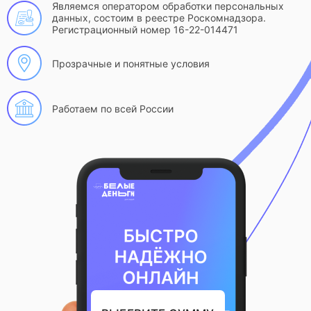
Являемся оператором обработки персональных
данных, состоим в реестре Роскомнадзора.
Регистрационный номер 16-22-014471
Прозрачные и понятные условия
Работаем по всей России