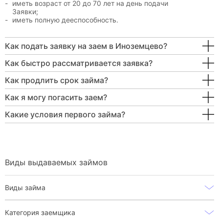
иметь возраст от 20 до 70 лет на день подачи
Заявки;
иметь полную дееспособность.
Как подать заявку на заем в Иноземцево?
Как быстро рассматривается заявка?
Как продлить срок займа?
Как я могу погасить заем?
Какие условия первого займа?
Виды выдаваемых займов
Виды займа
Категория заемщика