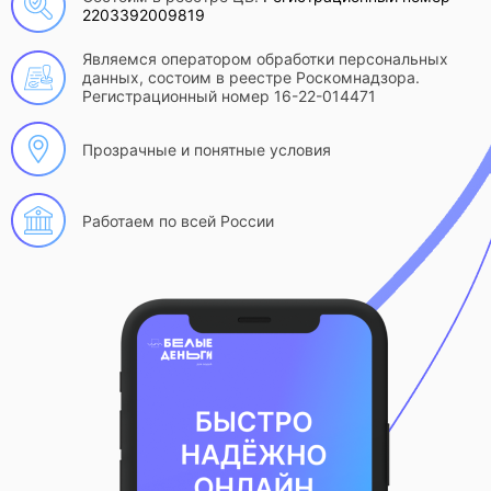
2203392009819
Являемся оператором обработки персональных
данных, состоим в реестре Роскомнадзора.
Регистрационный номер 16-22-014471
Прозрачные и понятные условия
Работаем по всей России