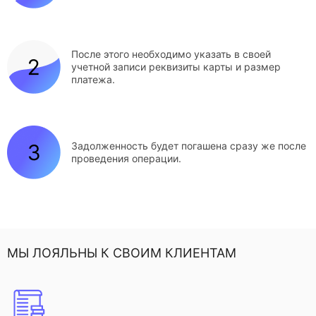
После этого необходимо указать в своей
учетной записи реквизиты карты и размер
платежа.
Задолженность будет погашена сразу же после
проведения операции.
МЫ ЛОЯЛЬНЫ К СВОИМ КЛИЕНТАМ