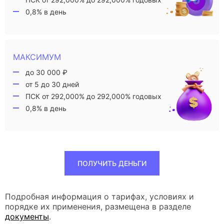
0,8% в день
МАКСИМУМ
до 30 000 ₽
от 5 до 30 дней
ПСК от 292,000% до 292,000% годовых
0,8% в день
ПОЛУЧИТЬ ДЕНЬГИ
Подробная информация о тарифах, условиях и
порядке их применения, размещена в разделе
документы
.