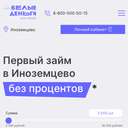
8-800-500-50-15
Личный кабинет
Иноземцево
Первый займ
в Иноземцево
без процентов
*
Сумма
5 000
руб
5 000 рублей
30 000 рублей