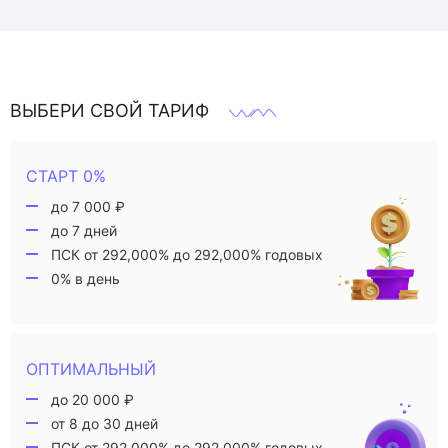
ВЫБЕРИ СВОЙ ТАРИФ
СТАРТ 0%
до 7 000 ₽
до 7 дней
ПСК от 292,000% до 292,000% годовых
0% в день
ОПТИМАЛЬНЫЙ
до 20 000 ₽
от 8 до 30 дней
ПСК от 292,000% до 292,000% годовых