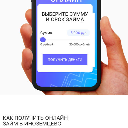
ВЫБЕРИТЕ СУММУ
И СРОК ЗАЙМА
Сумма
5 000
руб
0 рублей
30 000 рублей
ПОЛУЧИТЬ ДЕНЬГИ
КАК ПОЛУЧИТЬ ОНЛАЙН
ЗАЙМ В ИНОЗЕМЦЕВО