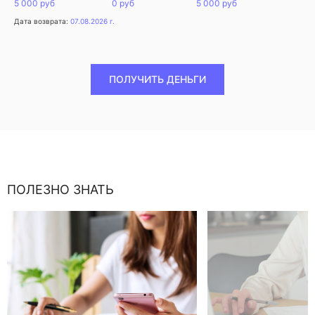
5 000 руб
0 руб
5 000 руб
Дата возврата:
07.08.2026 г.
ПОЛУЧИТЬ ДЕНЬГИ
ПОЛЕЗНО ЗНАТЬ