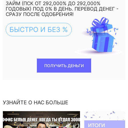
ЗАЙМ (ПСК ОТ 292,000% ДО 292,000%
ГОДОВЫХ) ПОД 0% В ДЕНЬ. ПЕРЕВОД ДЕНЕГ -
СРАЗУ ПОСЛЕ ОДОБРЕНИЯ!
БЫСТРО И БЕЗ %
ПОЛУЧИТЬ ДЕНЬГИ
УЗНАЙТЕ О НАС БОЛЬШЕ