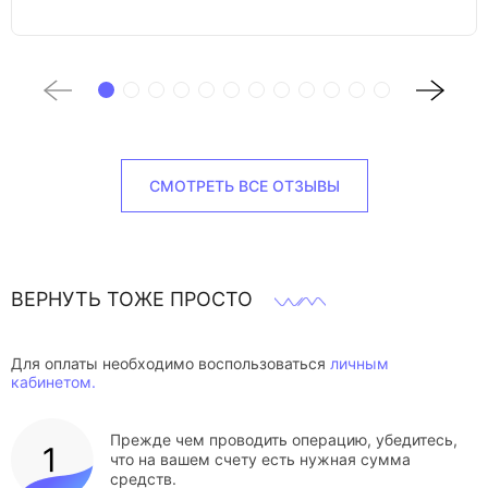
СМОТРЕТЬ ВСЕ ОТЗЫВЫ
ВЕРНУТЬ ТОЖЕ ПРОСТО
Для оплаты необходимо воспользоваться
личным
кабинетом.
Прежде чем проводить операцию, убедитесь,
что на вашем счету есть нужная сумма
средств.