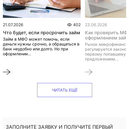
21.07.2026
402
23.06.2026
Что будет, если просрочить займ
Как проверить МФ
оформлением зай
Займ в МФО может помочь, если
деньги нужны срочно, а обращаться в
Рынок микрофинанси
банк неудобно или долго. Но при
регулируется законом
оформлении...
первому попавшемуся
предложением...
ЧИТАТЬ ЕЩЁ
ЗАПОЛНИТЕ ЗАЯВКУ И ПОЛУЧИТЕ ПЕРВЫЙ