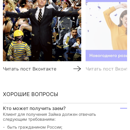
Читать пост Вконтакте
Читать пост Вконт
ХОРОШИЕ ВОПРОСЫ
Кто может получить заем?
Клиент для получения Займа должен отвечать
следующим требованиям:
быть гражданином России;