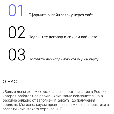
01
Оформите онлайн заявку через сайт
02
Подпишите договор в личном кабинете
03
Получите необходимую сумму на карту
О НАС
«Белые деньги» – микрофинансовая организация в России,
которая работает со своими клиентами исключительно в
режиме онлайн: от заполнения анкеты до получения
средств. Мы используем проверенные мировые практики в
области клиентского сервиса и IT.