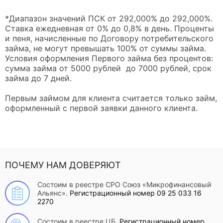
*Диапазон значений ПСК от 292,000% до 292,000%.
Ставка ежедневная от 0% до 0,8% в день. Проценты
и пеня, начисленные по Договору потребительского
займа, не могут превышать 100% от суммы займа.
Условия оформления Первого займа без процентов:
сумма займа от 5000 рублей до 7000 рублей, срок
займа до 7 дней.
Первым займом для клиента считается только займ,
оформленный с первой заявки данного клиента.
ПОЧЕМУ НАМ ДОВЕРЯЮТ
Состоим в реестре СРО Союз «Микрофинансовый
Альянс».
Регистрационный номер 09 25 033 16
2270
Состоим в реестре ЦБ.
Регистрационный номер