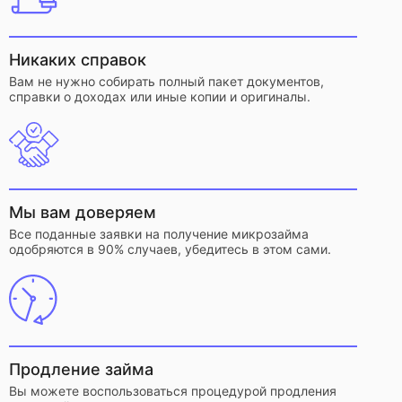
Никаких справок
Вам не нужно собирать полный пакет документов,
справки о доходах или иные копии и оригиналы.
Мы вам доверяем
Все поданные заявки на получение микрозайма
одобряются в 90% случаев, убедитесь в этом сами.
Продление займа
Вы можете воспользоваться процедурой продления