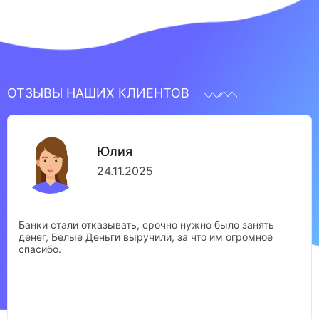
ОТЗЫВЫ НАШИХ КЛИЕНТОВ
Юлия
24.11.2025
Банки стали отказывать, срочно нужно было занять
денег, Белые Деньги выручили, за что им огромное
спасибо.