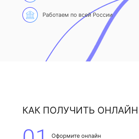
Работаем по всей России
КАК ПОЛУЧИТЬ ОНЛАЙН
01
Оформите онлайн