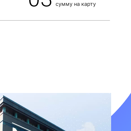
сумму на карту