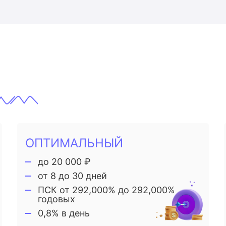
ОПТИМАЛЬНЫЙ
до 20 000 ₽
от 8 до 30 дней
ПСК от 292,000% до 292,000%
годовых
0,8% в день