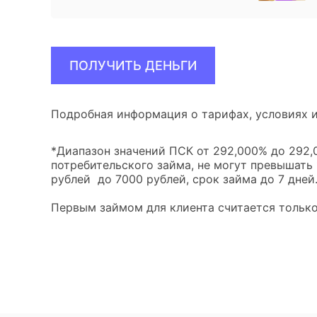
ПОЛУЧИТЬ ДЕНЬГИ
Подробная информация о тарифах, условиях и
*Диапазон значений ПСК от 292,000% до 292,0
потребительского займа, не могут превышать
рублей до 7000 рублей, срок займа до 7 дней
Первым займом для клиента считается только