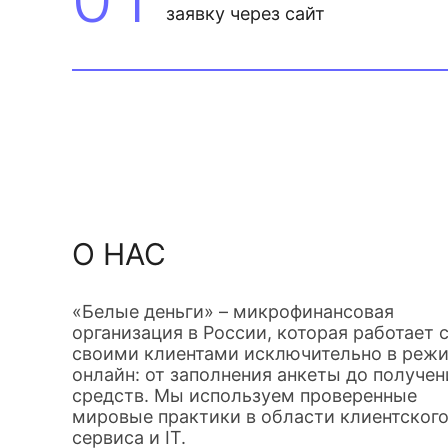
заявку через сайт
О НАС
«Белые деньги» – микрофинансовая
организация в России, которая работает 
своими клиентами исключительно в реж
онлайн: от заполнения анкеты до получен
средств. Мы используем проверенные
мировые практики в области клиентског
сервиса и IT.