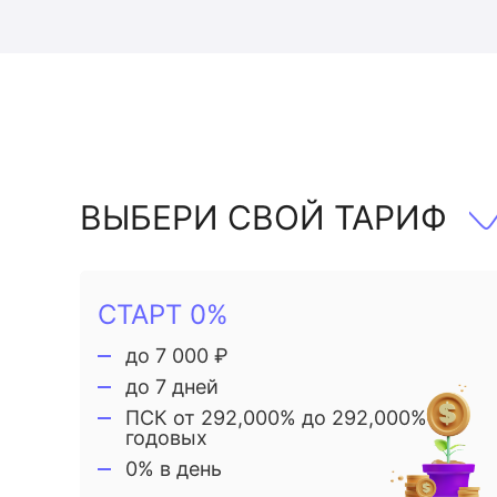
ВЫБЕРИ СВОЙ ТАРИФ
СТАРТ 0%
до 7 000 ₽
до 7 дней
ПСК от 292,000% до 292,000%
годовых
0% в день