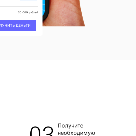
30 000 рублей
ЛУЧИТЬ ДЕНЬГИ
03
Получите
необходимую