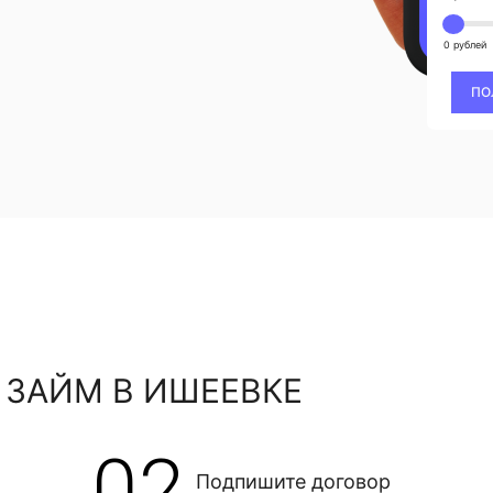
0 рублей
ПО
 ЗАЙМ В ИШЕЕВКЕ
02
Подпишите договор