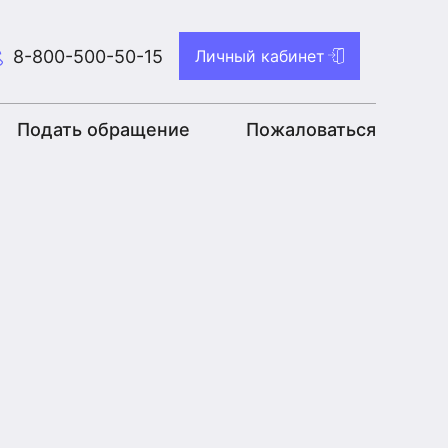
8-800-500-50-15
Личный кабинет
Подать обращение
Пожаловаться