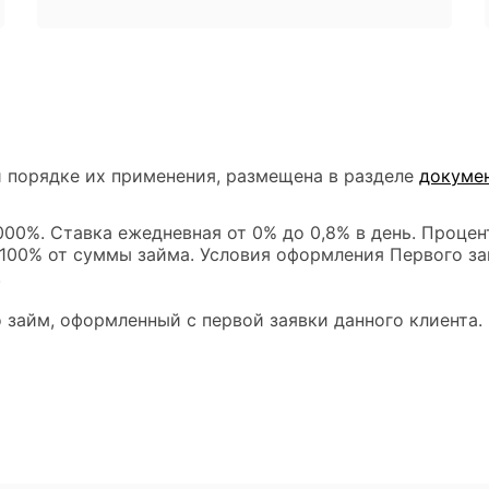
 порядке их применения, размещена в разделе
докуме
00%. Ставка ежедневная от 0% до 0,8% в день. Процен
 100% от суммы займа. Условия оформления Первого за
.
 займ, оформленный с первой заявки данного клиента.