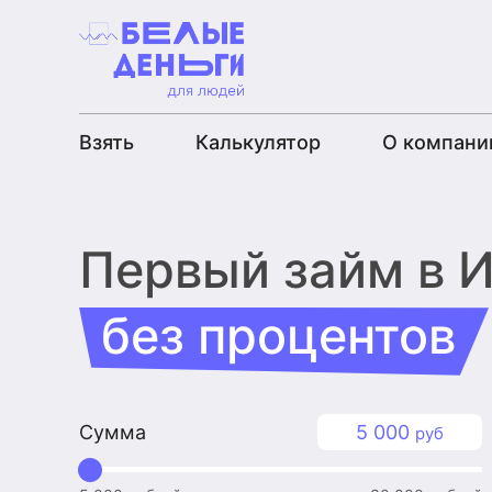
Взять
Калькулятор
О компани
Первый займ
в 
без процентов
Сумма
5 000
руб