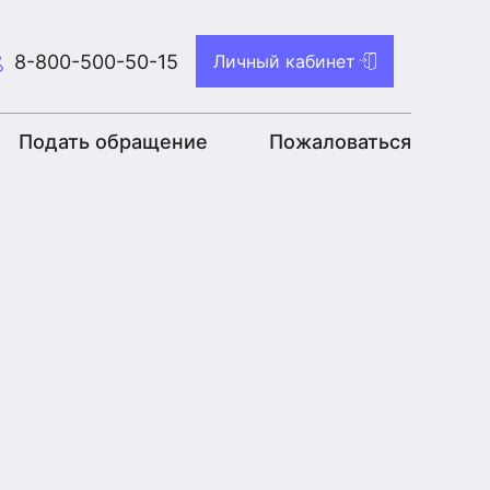
8-800-500-50-15
Личный кабинет
Подать обращение
Пожаловаться