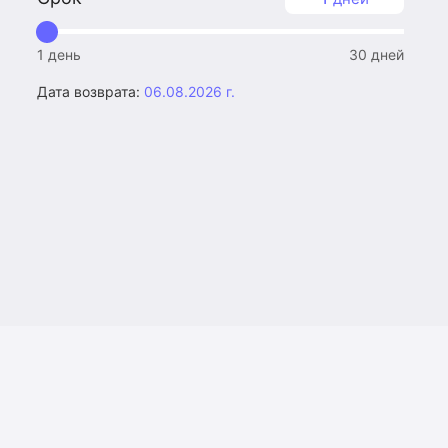
1 день
30 дней
Дата возврата:
06.08.2026 г.