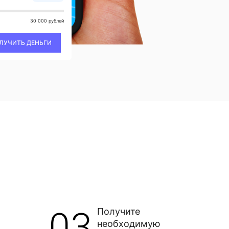
30 000 рублей
ЛУЧИТЬ ДЕНЬГИ
03
Получите
необходимую