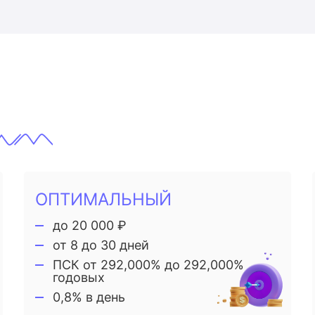
ОПТИМАЛЬНЫЙ
до 20 000 ₽
от 8 до 30 дней
ПСК от 292,000% до 292,000%
годовых
0,8% в день