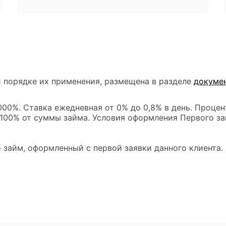
 порядке их применения, размещена в разделе
докуме
00%. Ставка ежедневная от 0% до 0,8% в день. Процен
 100% от суммы займа. Условия оформления Первого за
.
 займ, оформленный с первой заявки данного клиента.