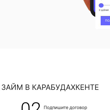
0 рублей
ПО
 ЗАЙМ В КАРАБУДАХКЕНТЕ
02
Подпишите договор