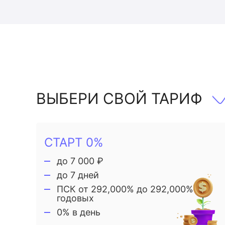
ВЫБЕРИ СВОЙ ТАРИФ
СТАРТ 0%
до 7 000 ₽
до 7 дней
ПСК от 292,000% до 292,000%
годовых
0% в день