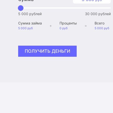
5 000 рублей
30 000 рублей
Сумма займа
Проценты
Всего
+
=
5 000 руб
0 руб
5 000 руб
ПОЛУЧИТЬ ДЕНЬГИ