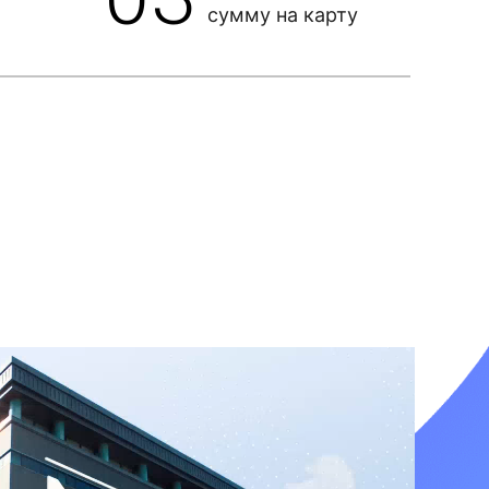
сумму на карту