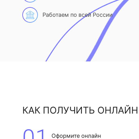
Работаем по всей России
КАК ПОЛУЧИТЬ ОНЛАЙН
01
Оформите онлайн