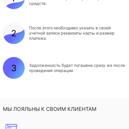
средств.
После этого необходимо указать в своей
учетной записи реквизиты карты и размер
платежа.
Задолженность будет погашена сразу же после
проведения операции.
МЫ ЛОЯЛЬНЫ К СВОИМ КЛИЕНТАМ