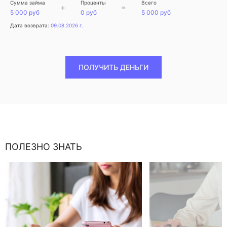
Сумма займа
Проценты
Всего
+
=
5 000 руб
0 руб
5 000 руб
Дата возврата:
09.08.2026 г.
ПОЛУЧИТЬ ДЕНЬГИ
ПОЛЕЗНО ЗНАТЬ