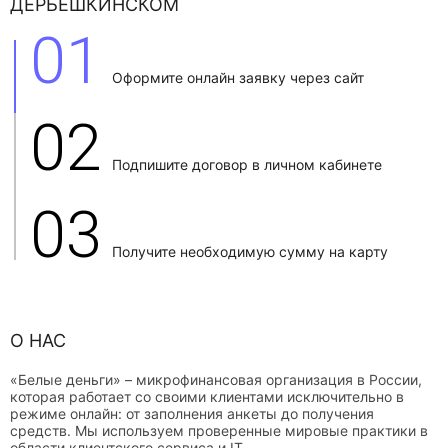
ДЕРБЕШКИНСКОМ
01
Оформите онлайн заявку через сайт
02
Подпишите договор в личном кабинете
03
Получите необходимую сумму на карту
О НАС
«Белые деньги» – микрофинансовая организация в России,
которая работает со своими клиентами исключительно в
режиме онлайн: от заполнения анкеты до получения
средств. Мы используем проверенные мировые практики в
области клиентского сервиса и IT.