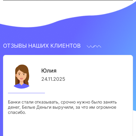
ОТЗЫВЫ НАШИХ КЛИЕНТОВ
Юлия
24.11.2025
Банки стали отказывать, срочно нужно было занять
денег, Белые Деньги выручили, за что им огромное
спасибо.