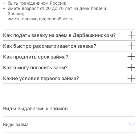
быть гражданином России;
иметь возраст от 20 до 70 лет на день подачи
Заявки;
иметь полную дееспособность.
Как подать заявку на заем в Дербешкинском?
Как быстро рассматривается заявка?
Как продлить срок займа?
Как я могу погасить заем?
Какие условия первого займа?
Виды выдаваемых займов
Виды займа