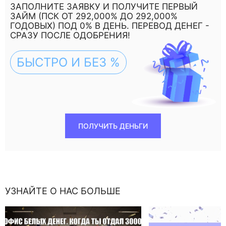
ЗАПОЛНИТЕ ЗАЯВКУ И ПОЛУЧИТЕ ПЕРВЫЙ
ЗАЙМ (ПСК ОТ 292,000% ДО 292,000%
ГОДОВЫХ) ПОД 0% В ДЕНЬ. ПЕРЕВОД ДЕНЕГ -
СРАЗУ ПОСЛЕ ОДОБРЕНИЯ!
БЫСТРО И БЕЗ %
ПОЛУЧИТЬ ДЕНЬГИ
УЗНАЙТЕ О НАС БОЛЬШЕ