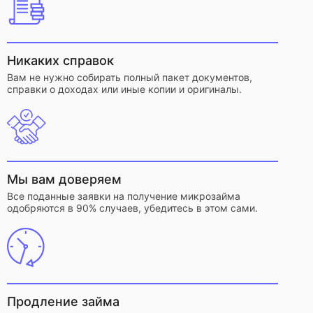
Никаких справок
Вам не нужно собирать полный пакет документов,
справки о доходах или иные копии и оригиналы.
Мы вам доверяем
Все поданные заявки на получение микрозайма
одобряются в 90% случаев, убедитесь в этом сами.
Продление займа