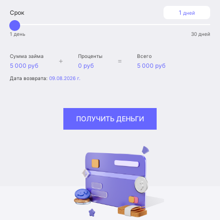
Срок
1
дней
1 день
30 дней
Сумма займа
Проценты
Всего
+
=
5 000 руб
0 руб
5 000 руб
Дата возврата:
09.08.2026 г.
ПОЛУЧИТЬ ДЕНЬГИ