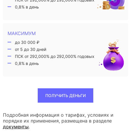
0,8% в день
МАКСИМУМ
до 30 000 ₽
от 5 до 30 дней
ПСК от 292,000% до 292,000% годовых
0,8% в день
ПОЛУЧИТЬ ДЕНЬГИ
Подробная информация о тарифах, условиях и
порядке их применения, размещена в разделе
документы
.