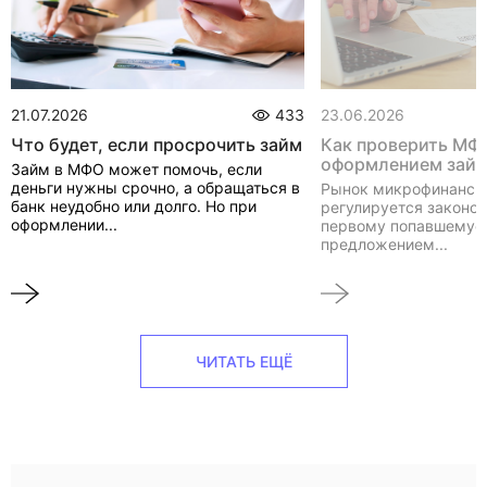
21.07.2026
433
23.06.2026
Что будет, если просрочить займ
Как проверить МФ
оформлением зай
Займ в МФО может помочь, если
деньги нужны срочно, а обращаться в
Рынок микрофинанси
банк неудобно или долго. Но при
регулируется законом
оформлении...
первому попавшемуся
предложением...
ЧИТАТЬ ЕЩЁ