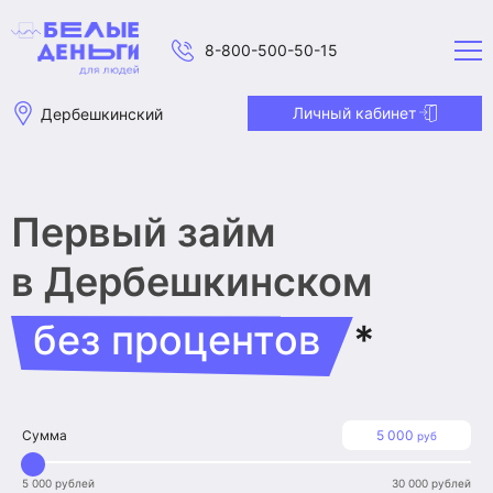
8-800-500-50-15
Личный кабинет
Дербешкинский
Первый займ
в Дербешкинском
без процентов
*
Сумма
5 000
руб
5 000 рублей
30 000 рублей