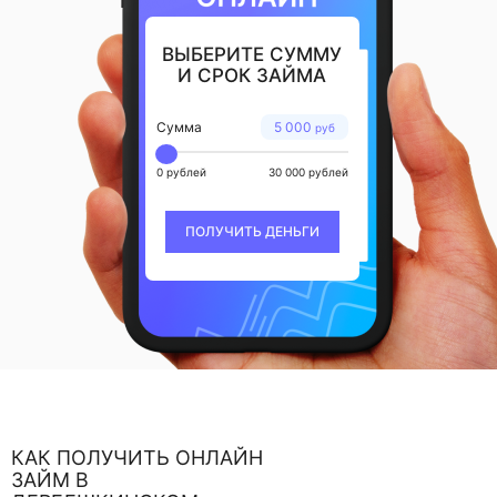
ВЫБЕРИТЕ СУММУ
И СРОК ЗАЙМА
Сумма
5 000
руб
0 рублей
30 000 рублей
ПОЛУЧИТЬ ДЕНЬГИ
КАК ПОЛУЧИТЬ ОНЛАЙН
ЗАЙМ В