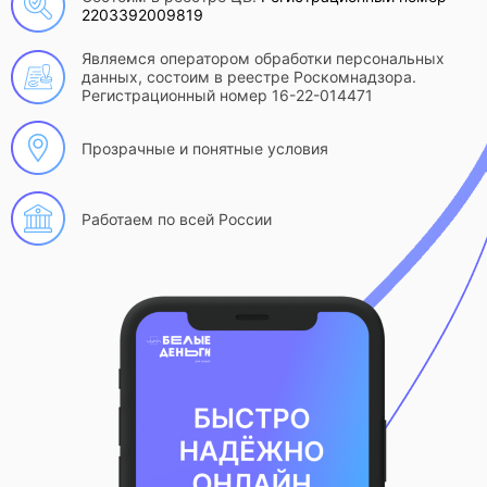
2203392009819
Являемся оператором обработки персональных
данных, состоим в реестре Роскомнадзора.
Регистрационный номер 16-22-014471
Прозрачные и понятные условия
Работаем по всей России