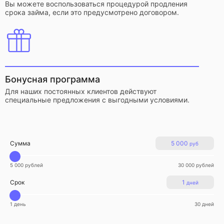
Вы можете воспользоваться процедурой продления
срока займа, если это предусмотрено договором.
Бонусная программа
Для наших постоянных клиентов действуют
специальные предложения с выгодными условиями.
Сумма
5 000
руб
5 000 рублей
30 000 рублей
Срок
1
дней
1 день
30 дней