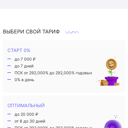
ВЫБЕРИ СВОЙ ТАРИФ
СТАРТ 0%
до 7 000 ₽
до 7 дней
ПСК от 292,000% до 292,000% годовых
0% в день
ОПТИМАЛЬНЫЙ
до 20 000 ₽
от 8 до 30 дней
ПСК от 292,000% до 292,000% годовых