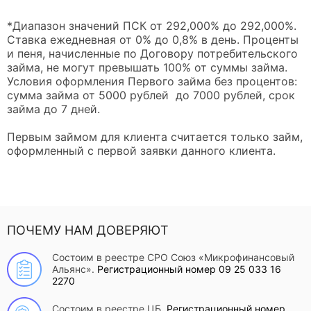
*Диапазон значений ПСК от 292,000% до 292,000%.
Ставка ежедневная от 0% до 0,8% в день. Проценты
и пеня, начисленные по Договору потребительского
займа, не могут превышать 100% от суммы займа.
Условия оформления Первого займа без процентов:
сумма займа от 5000 рублей до 7000 рублей, срок
займа до 7 дней.
Первым займом для клиента считается только займ,
оформленный с первой заявки данного клиента.
ПОЧЕМУ НАМ ДОВЕРЯЮТ
Состоим в реестре СРО Союз «Микрофинансовый
Альянс».
Регистрационный номер 09 25 033 16
2270
Состоим в реестре ЦБ.
Регистрационный номер