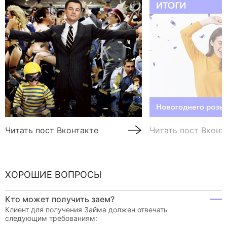
Читать пост Вконтакте
Читать пост Вконт
ХОРОШИЕ ВОПРОСЫ
Кто может получить заем?
Клиент для получения Займа должен отвечать
следующим требованиям: