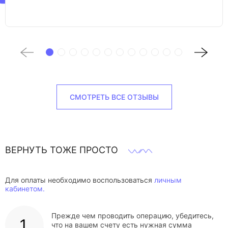
СМОТРЕТЬ ВСЕ ОТЗЫВЫ
ВЕРНУТЬ ТОЖЕ ПРОСТО
Для оплаты необходимо воспользоваться
личным
кабинетом.
Прежде чем проводить операцию, убедитесь,
что на вашем счету есть нужная сумма