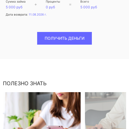
Сумма займа
Проценты
Всего
+
=
5 000 руб
0 руб
5 000 руб
Дата возврата:
11.08.2026 г.
ПОЛУЧИТЬ ДЕНЬГИ
ПОЛЕЗНО ЗНАТЬ