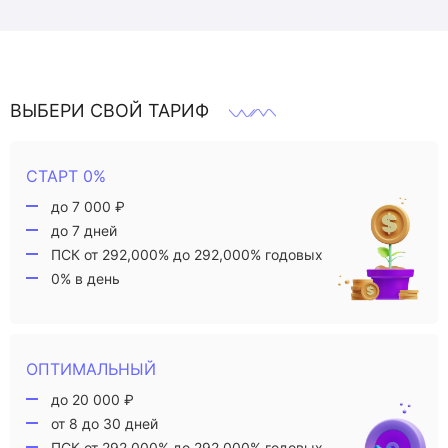
ВЫБЕРИ СВОЙ ТАРИФ
СТАРТ 0%
до 7 000 ₽
до 7 дней
ПСК от 292,000% до 292,000% годовых
0% в день
ОПТИМАЛЬНЫЙ
до 20 000 ₽
от 8 до 30 дней
ПСК от 292,000% до 292,000% годовых