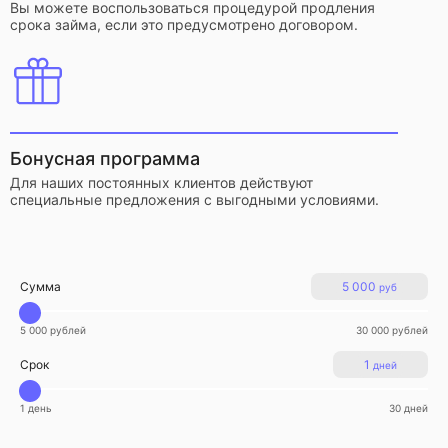
Вы можете воспользоваться процедурой продления
срока займа, если это предусмотрено договором.
Бонусная программа
Для наших постоянных клиентов действуют
специальные предложения с выгодными условиями.
Сумма
5 000
руб
5 000 рублей
30 000 рублей
Срок
1
дней
1 день
30 дней