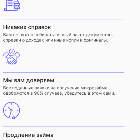
Никаких справок
Вам не нужно собирать полный пакет документов,
справки о доходах или иные копии и оригиналы.
Мы вам доверяем
Все поданные заявки на получение микрозайма
одобряются в 90% случаев, убедитесь в этом сами.
Продление займа