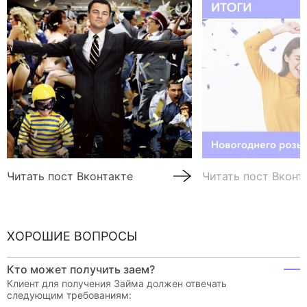
Читать пост Вконтакте
Читать пост Вконт
ХОРОШИЕ ВОПРОСЫ
Кто может получить заем?
Клиент для получения Займа должен отвечать
следующим требованиям: