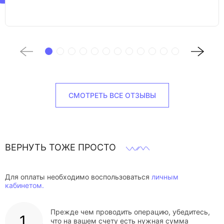
СМОТРЕТЬ ВСЕ ОТЗЫВЫ
ВЕРНУТЬ ТОЖЕ ПРОСТО
Для оплаты необходимо воспользоваться
личным
кабинетом.
Прежде чем проводить операцию, убедитесь,
что на вашем счету есть нужная сумма