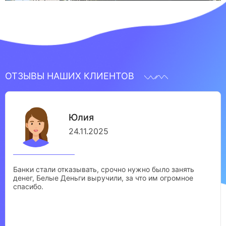
ОТЗЫВЫ НАШИХ КЛИЕНТОВ
Юлия
24.11.2025
Банки стали отказывать, срочно нужно было занять
денег, Белые Деньги выручили, за что им огромное
спасибо.