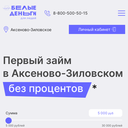
8-800-500-50-15
Личный кабинет
Аксеново-Зиловское
Первый займ
в Аксеново-Зиловском
без процентов
*
Сумма
5 000
руб
5 000 рублей
30 000 рублей