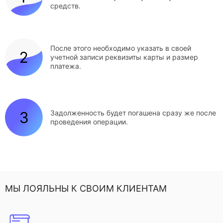
средств.
После этого необходимо указать в своей
учетной записи реквизиты карты и размер
платежа.
Задолженность будет погашена сразу же после
проведения операции.
МЫ ЛОЯЛЬНЫ К СВОИМ КЛИЕНТАМ