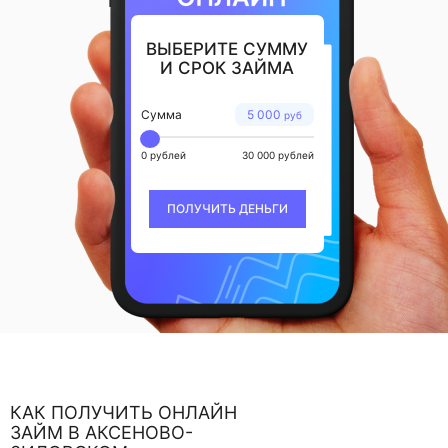
ВЫБЕРИТЕ СУММУ
И СРОК ЗАЙМА
Сумма
5 000
руб
0 рублей
30 000 рублей
ПОЛУЧИТЬ ДЕНЬГИ
КАК ПОЛУЧИТЬ ОНЛАЙН
ЗАЙМ В АКСЕНОВО-