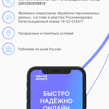
2203392009819
Являемся оператором обработки персональных
данных, состоим в реестре Роскомнадзора.
Регистрационный номер 16-22-014471
Прозрачные и понятные условия
Работаем по всей России