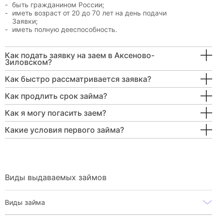
быть гражданином России;
иметь возраст от 20 до 70 лет на день подачи
Заявки;
иметь полную дееспособность.
Как подать заявку на заем в Аксеново-
Зиловском?
Как быстро рассматривается заявка?
Как продлить срок займа?
Как я могу погасить заем?
Какие условия первого займа?
Виды выдаваемых займов
Виды займа