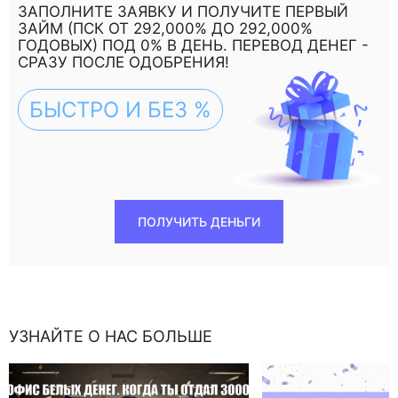
ЗАПОЛНИТЕ ЗАЯВКУ И ПОЛУЧИТЕ ПЕРВЫЙ
ЗАЙМ (ПСК ОТ 292,000% ДО 292,000%
ГОДОВЫХ) ПОД 0% В ДЕНЬ. ПЕРЕВОД ДЕНЕГ -
СРАЗУ ПОСЛЕ ОДОБРЕНИЯ!
БЫСТРО И БЕЗ %
ПОЛУЧИТЬ ДЕНЬГИ
УЗНАЙТЕ О НАС БОЛЬШЕ