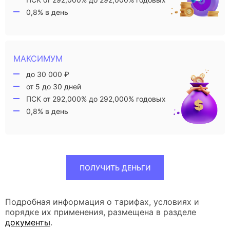
0,8% в день
МАКСИМУМ
до 30 000 ₽
от 5 до 30 дней
ПСК от 292,000% до 292,000% годовых
0,8% в день
ПОЛУЧИТЬ ДЕНЬГИ
Подробная информация о тарифах, условиях и
порядке их применения, размещена в разделе
документы
.