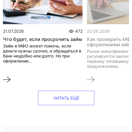
21.07.2026
472
23.06.2026
Что будет, если просрочить займ
Как проверить МФ
оформлением зай
Займ в МФО может помочь, если
деньги нужны срочно, а обращаться в
Рынок микрофинанси
банк неудобно или долго. Но при
регулируется законом
оформлении...
первому попавшемуся
предложением...
ЧИТАТЬ ЕЩЁ