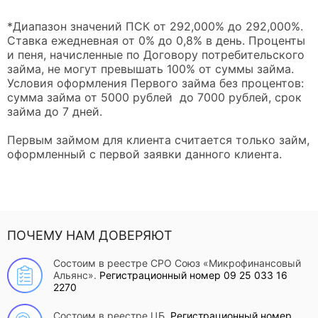
*Диапазон значений ПСК от 292,000% до 292,000%.
Ставка ежедневная от 0% до 0,8% в день. Проценты
и пеня, начисленные по Договору потребительского
займа, не могут превышать 100% от суммы займа.
Условия оформления Первого займа без процентов:
сумма займа от 5000 рублей до 7000 рублей, срок
займа до 7 дней.
Первым займом для клиента считается только займ,
оформленный с первой заявки данного клиента.
ПОЧЕМУ НАМ ДОВЕРЯЮТ
Состоим в реестре СРО Союз «Микрофинансовый
Альянс».
Регистрационный номер 09 25 033 16
2270
Состоим в реестре ЦБ.
Регистрационный номер