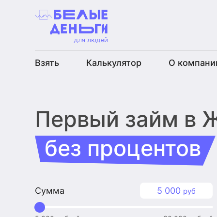
Взять
Калькулятор
О компани
Первый займ
в 
без процентов
Сумма
5 000
руб