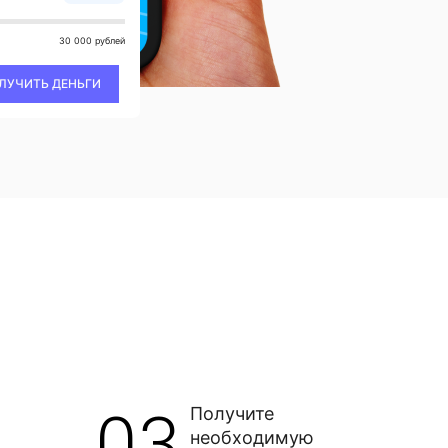
30 000 рублей
ЛУЧИТЬ ДЕНЬГИ
03
Получите
необходимую