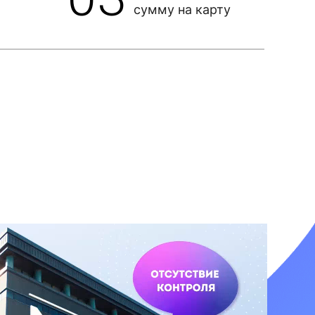
сумму на карту