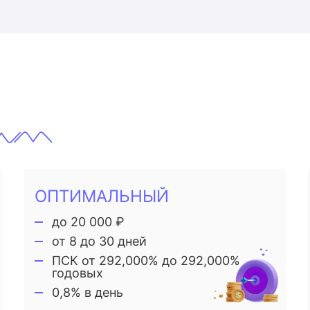
ОПТИМАЛЬНЫЙ
до 20 000 ₽
от 8 до 30 дней
ПСК от 292,000% до 292,000%
годовых
0,8% в день