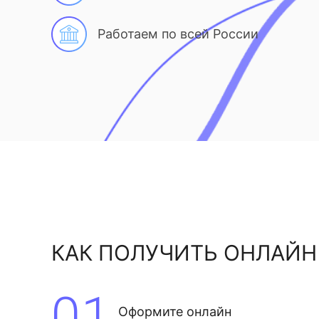
Работаем по всей России
КАК ПОЛУЧИТЬ ОНЛАЙН
01
Оформите онлайн