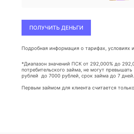
ПОЛУЧИТЬ ДЕНЬГИ
Подробная информация о тарифах, условиях и
*Диапазон значений ПСК от 292,000% до 292,0
потребительского займа, не могут превышать
рублей до 7000 рублей, срок займа до 7 дней
Первым займом для клиента считается только