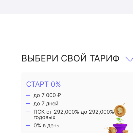
ВЫБЕРИ СВОЙ ТАРИФ
СТАРТ 0%
до 7 000 ₽
до 7 дней
ПСК от 292,000% до 292,000%
годовых
0% в день