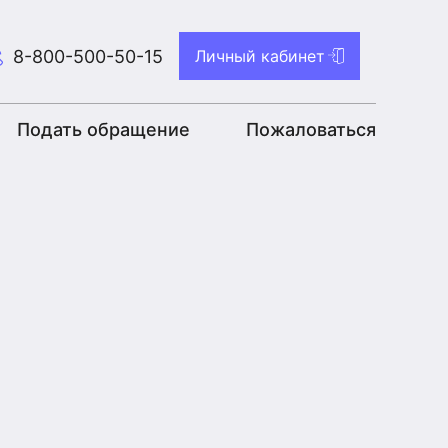
8-800-500-50-15
Личный кабинет
Подать обращение
Пожаловаться