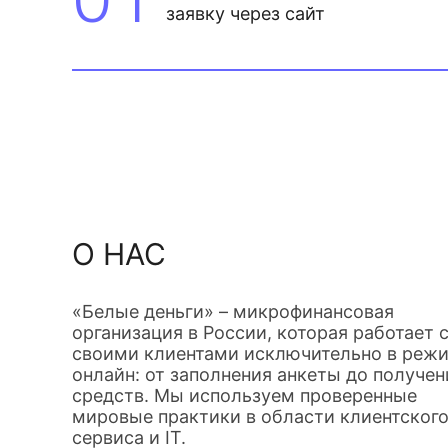
заявку через сайт
О НАС
«Белые деньги» – микрофинансовая
организация в России, которая работает 
своими клиентами исключительно в реж
онлайн: от заполнения анкеты до получен
средств. Мы используем проверенные
мировые практики в области клиентског
сервиса и IT.