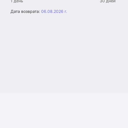
1 день
30 дней
Дата возврата:
06.08.2026 г.