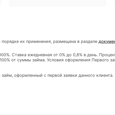
 порядке их применения, размещена в разделе
докуме
00%. Ставка ежедневная от 0% до 0,8% в день. Процен
 100% от суммы займа. Условия оформления Первого за
.
 займ, оформленный с первой заявки данного клиента.