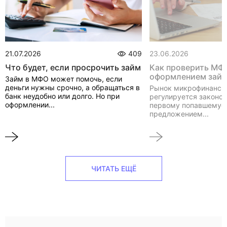
21.07.2026
409
23.06.2026
Что будет, если просрочить займ
Как проверить МФ
оформлением зай
Займ в МФО может помочь, если
деньги нужны срочно, а обращаться в
Рынок микрофинанси
банк неудобно или долго. Но при
регулируется законом
оформлении...
первому попавшемуся
предложением...
ЧИТАТЬ ЕЩЁ