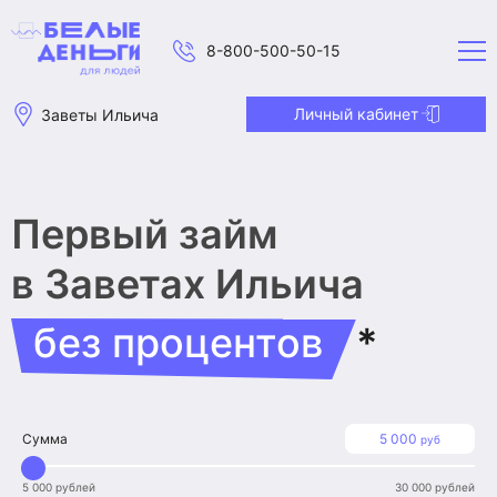
8-800-500-50-15
Личный кабинет
Заветы Ильича
Первый займ
в Заветах Ильича
без процентов
*
Сумма
5 000
руб
5 000 рублей
30 000 рублей