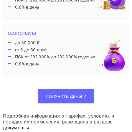
0,8% в день
МАКСИМУМ
до 30 000 ₽
от 5 до 30 дней
ПСК от 292,000% до 292,000% годовых
0,8% в день
ПОЛУЧИТЬ ДЕНЬГИ
Подробная информация о тарифах, условиях и
порядке их применения, размещена в разделе
документы
.