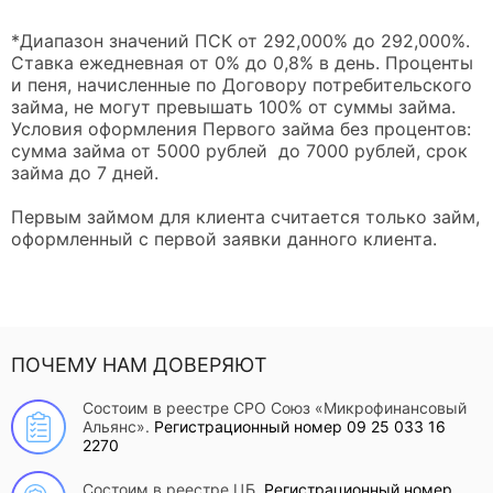
*Диапазон значений ПСК от 292,000% до 292,000%.
Ставка ежедневная от 0% до 0,8% в день. Проценты
и пеня, начисленные по Договору потребительского
займа, не могут превышать 100% от суммы займа.
Условия оформления Первого займа без процентов:
сумма займа от 5000 рублей до 7000 рублей, срок
займа до 7 дней.
Первым займом для клиента считается только займ,
оформленный с первой заявки данного клиента.
ПОЧЕМУ НАМ ДОВЕРЯЮТ
Состоим в реестре СРО Союз «Микрофинансовый
Альянс».
Регистрационный номер 09 25 033 16
2270
Состоим в реестре ЦБ.
Регистрационный номер