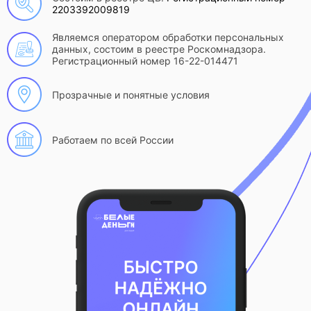
2203392009819
Являемся оператором обработки персональных
данных, состоим в реестре Роскомнадзора.
Регистрационный номер 16-22-014471
Прозрачные и понятные условия
Работаем по всей России