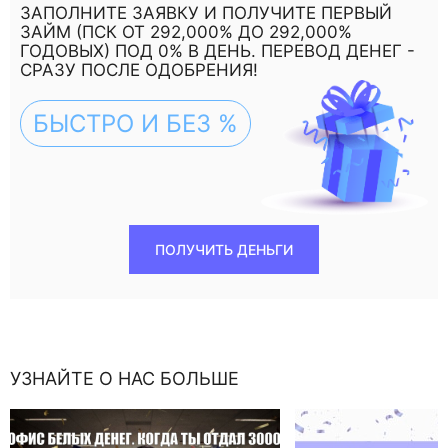
ЗАПОЛНИТЕ ЗАЯВКУ И ПОЛУЧИТЕ ПЕРВЫЙ
ЗАЙМ (ПСК ОТ 292,000% ДО 292,000%
ГОДОВЫХ) ПОД 0% В ДЕНЬ. ПЕРЕВОД ДЕНЕГ -
СРАЗУ ПОСЛЕ ОДОБРЕНИЯ!
БЫСТРО И БЕЗ %
ПОЛУЧИТЬ ДЕНЬГИ
УЗНАЙТЕ О НАС БОЛЬШЕ