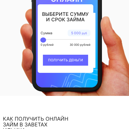
ВЫБЕРИТЕ СУММУ
И СРОК ЗАЙМА
Сумма
5 000
руб
0 рублей
30 000 рублей
ПОЛУЧИТЬ ДЕНЬГИ
КАК ПОЛУЧИТЬ ОНЛАЙН
ЗАЙМ В ЗАВЕТАХ