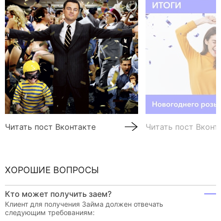
Читать пост Вконтакте
Читать пост Вконт
ХОРОШИЕ ВОПРОСЫ
Кто может получить заем?
Клиент для получения Займа должен отвечать
следующим требованиям: