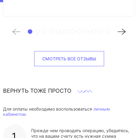
СМОТРЕТЬ ВСЕ ОТЗЫВЫ
ВЕРНУТЬ ТОЖЕ ПРОСТО
Для оплаты необходимо воспользоваться
личным
кабинетом.
Прежде чем проводить операцию, убедитесь,
что на вашем счету есть нужная сумма