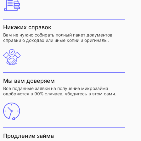
Никаких справок
Вам не нужно собирать полный пакет документов,
справки о доходах или иные копии и оригиналы.
Мы вам доверяем
Все поданные заявки на получение микрозайма
одобряются в 90% случаев, убедитесь в этом сами.
Продление займа