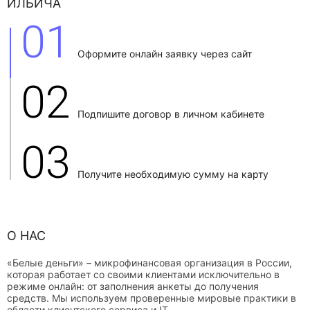
ИЛЬИЧА
01
Оформите онлайн заявку через сайт
02
Подпишите договор в личном кабинете
03
Получите необходимую сумму на карту
О НАС
«Белые деньги» – микрофинансовая организация в России,
которая работает со своими клиентами исключительно в
режиме онлайн: от заполнения анкеты до получения
средств. Мы используем проверенные мировые практики в
области клиентского сервиса и IT.