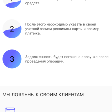
средств.
После этого необходимо указать в своей
учетной записи реквизиты карты и размер
платежа.
Задолженность будет погашена сразу же после
проведения операции.
МЫ ЛОЯЛЬНЫ К СВОИМ КЛИЕНТАМ