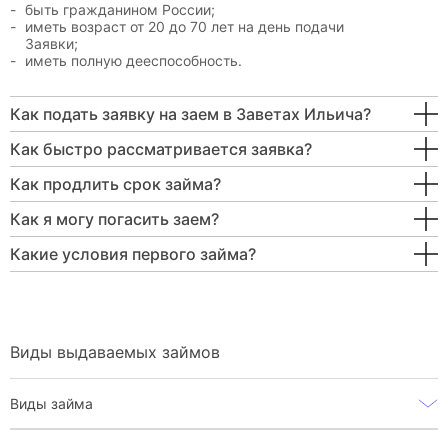
быть гражданином России;
иметь возраст от 20 до 70 лет на день подачи
Заявки;
иметь полную дееспособность.
Как подать заявку на заем в Заветах Ильича?
Как быстро рассматривается заявка?
Как продлить срок займа?
Как я могу погасить заем?
Какие условия первого займа?
Виды выдаваемых займов
Виды займа