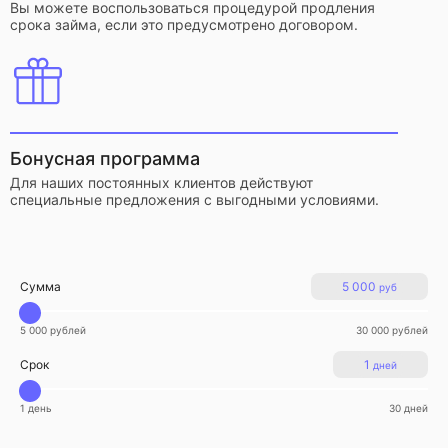
Вы можете воспользоваться процедурой продления
срока займа, если это предусмотрено договором.
Бонусная программа
Для наших постоянных клиентов действуют
специальные предложения с выгодными условиями.
Сумма
5 000
руб
5 000 рублей
30 000 рублей
Срок
1
дней
1 день
30 дней