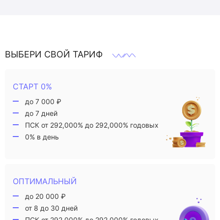
ВЫБЕРИ СВОЙ ТАРИФ
СТАРТ 0%
до 7 000 ₽
до 7 дней
ПСК от 292,000% до 292,000% годовых
0% в день
ОПТИМАЛЬНЫЙ
до 20 000 ₽
от 8 до 30 дней
ПСК от 292,000% до 292,000% годовых