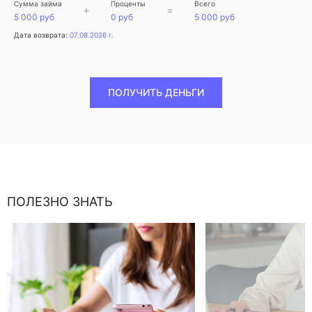
Сумма займа
Проценты
Всего
+
=
5 000 руб
0 руб
5 000 руб
Дата возврата:
07.08.2026 г.
ПОЛУЧИТЬ ДЕНЬГИ
ПОЛЕЗНО ЗНАТЬ