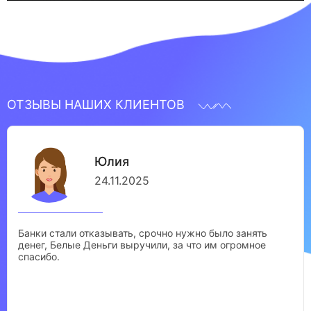
ОТЗЫВЫ НАШИХ КЛИЕНТОВ
Юлия
24.11.2025
Банки стали отказывать, срочно нужно было занять
денег, Белые Деньги выручили, за что им огромное
спасибо.