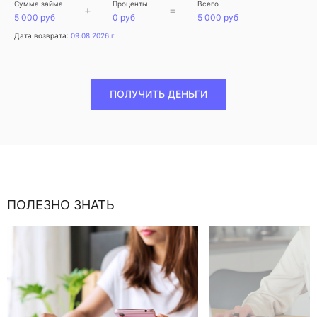
Сумма займа
Проценты
Всего
+
=
5 000 руб
0 руб
5 000 руб
Дата возврата:
09.08.2026 г.
ПОЛУЧИТЬ ДЕНЬГИ
ПОЛЕЗНО ЗНАТЬ