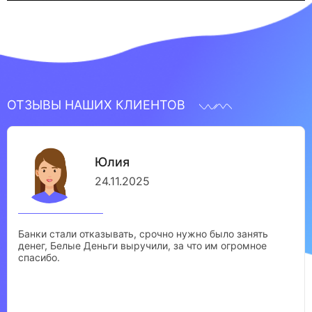
ОТЗЫВЫ НАШИХ КЛИЕНТОВ
Юлия
24.11.2025
Банки стали отказывать, срочно нужно было занять
денег, Белые Деньги выручили, за что им огромное
спасибо.