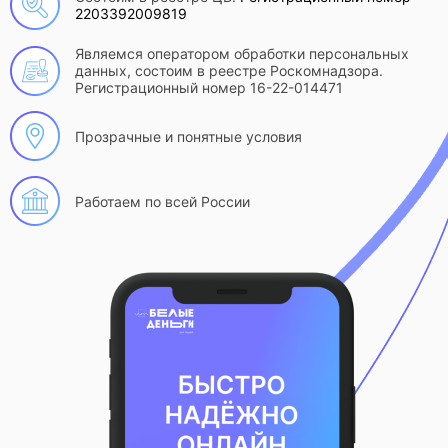
2203392009819
Являемся оператором обработки персональных
данных, состоим в реестре Роскомнадзора.
Регистрационный номер 16-22-014471
Прозрачные и понятные условия
Работаем по всей России