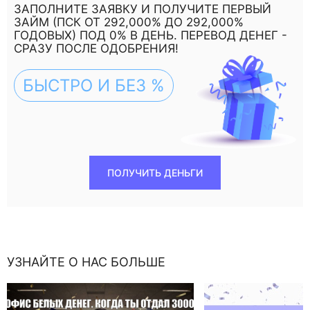
ЗАПОЛНИТЕ ЗАЯВКУ И ПОЛУЧИТЕ ПЕРВЫЙ
ЗАЙМ (ПСК ОТ 292,000% ДО 292,000%
ГОДОВЫХ) ПОД 0% В ДЕНЬ. ПЕРЕВОД ДЕНЕГ -
СРАЗУ ПОСЛЕ ОДОБРЕНИЯ!
БЫСТРО И БЕЗ %
ПОЛУЧИТЬ ДЕНЬГИ
УЗНАЙТЕ О НАС БОЛЬШЕ