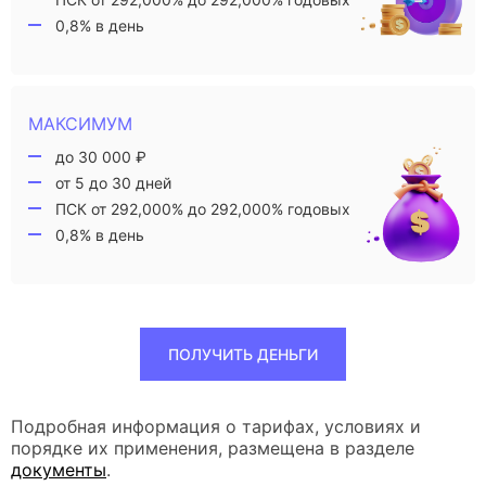
0,8% в день
МАКСИМУМ
до 30 000 ₽
от 5 до 30 дней
ПСК от 292,000% до 292,000% годовых
0,8% в день
ПОЛУЧИТЬ ДЕНЬГИ
Подробная информация о тарифах, условиях и
порядке их применения, размещена в разделе
документы
.