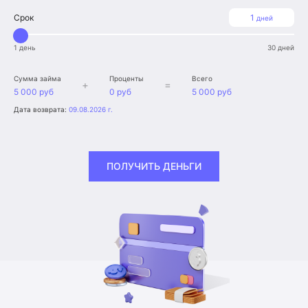
Срок
1
дней
1 день
30 дней
Сумма займа
Проценты
Всего
+
=
5 000 руб
0 руб
5 000 руб
Дата возврата:
09.08.2026 г.
ПОЛУЧИТЬ ДЕНЬГИ