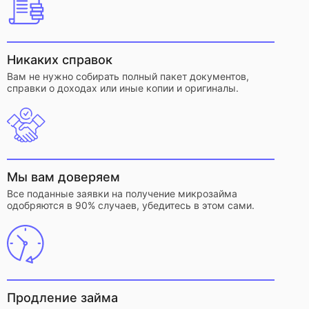
Никаких справок
Вам не нужно собирать полный пакет документов,
справки о доходах или иные копии и оригиналы.
Мы вам доверяем
Все поданные заявки на получение микрозайма
одобряются в 90% случаев, убедитесь в этом сами.
Продление займа