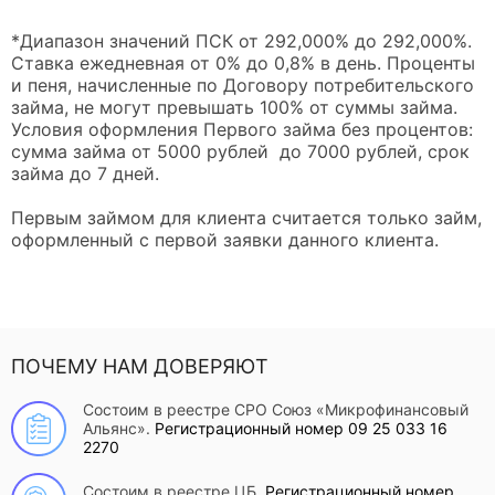
*Диапазон значений ПСК от 292,000% до 292,000%.
Ставка ежедневная от 0% до 0,8% в день. Проценты
и пеня, начисленные по Договору потребительского
займа, не могут превышать 100% от суммы займа.
Условия оформления Первого займа без процентов:
сумма займа от 5000 рублей до 7000 рублей, срок
займа до 7 дней.
Первым займом для клиента считается только займ,
оформленный с первой заявки данного клиента.
ПОЧЕМУ НАМ ДОВЕРЯЮТ
Состоим в реестре СРО Союз «Микрофинансовый
Альянс».
Регистрационный номер 09 25 033 16
2270
Состоим в реестре ЦБ.
Регистрационный номер