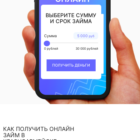
ВЫБЕРИТЕ СУММУ
И СРОК ЗАЙМА
Сумма
5 000
руб
0 рублей
30 000 рублей
ПОЛУЧИТЬ ДЕНЬГИ
КАК ПОЛУЧИТЬ ОНЛАЙН
ЗАЙМ В