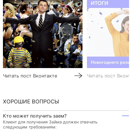
Читать пост Вконтакте
Читать пост Вконт
ХОРОШИЕ ВОПРОСЫ
Кто может получить заем?
Клиент для получения Займа должен отвечать
следующим требованиям: