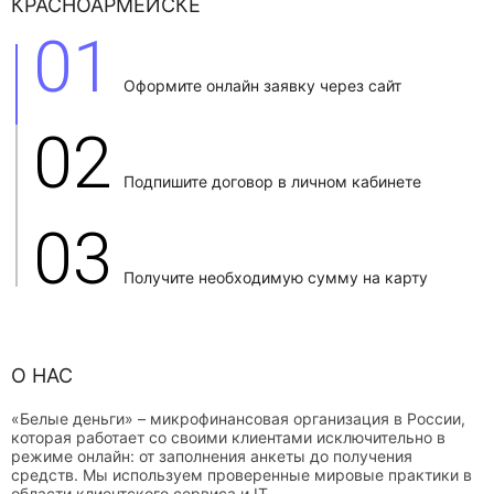
КРАСНОАРМЕЙСКЕ
01
Оформите онлайн заявку через сайт
02
Подпишите договор в личном кабинете
03
Получите необходимую сумму на карту
О НАС
«Белые деньги» – микрофинансовая организация в России,
которая работает со своими клиентами исключительно в
режиме онлайн: от заполнения анкеты до получения
средств. Мы используем проверенные мировые практики в
области клиентского сервиса и IT.