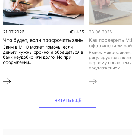
21.07.2026
435
23.06.2026
Что будет, если просрочить займ
Как проверить МФ
оформлением зай
Займ в МФО может помочь, если
деньги нужны срочно, а обращаться в
Рынок микрофинанси
банк неудобно или долго. Но при
регулируется законом
оформлении...
первому попавшемуся
предложением...
ЧИТАТЬ ЕЩЁ