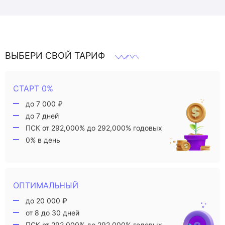
ВЫБЕРИ СВОЙ ТАРИФ
СТАРТ 0%
до 7 000 ₽
до 7 дней
ПСК от 292,000% до 292,000% годовых
0% в день
ОПТИМАЛЬНЫЙ
до 20 000 ₽
от 8 до 30 дней
ПСК от 292,000% до 292,000% годовых