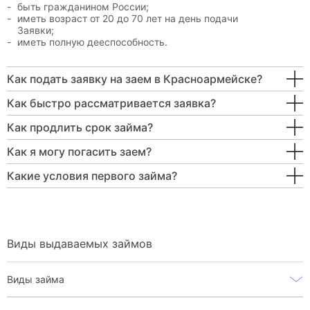
быть гражданином России;
иметь возраст от 20 до 70 лет на день подачи
Заявки;
иметь полную дееспособность.
Как подать заявку на заем в Красноармейске?
Как быстро рассматривается заявка?
Как продлить срок займа?
Как я могу погасить заем?
Какие условия первого займа?
Виды выдаваемых займов
Виды займа