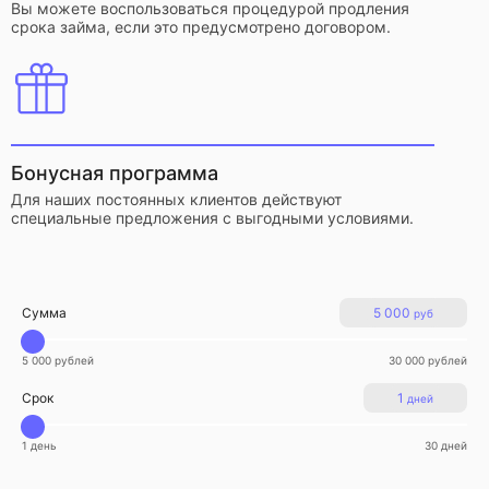
Вы можете воспользоваться процедурой продления
срока займа, если это предусмотрено договором.
Бонусная программа
Для наших постоянных клиентов действуют
специальные предложения с выгодными условиями.
Сумма
5 000
руб
5 000 рублей
30 000 рублей
Срок
1
дней
1 день
30 дней