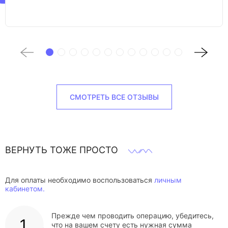
СМОТРЕТЬ ВСЕ ОТЗЫВЫ
ВЕРНУТЬ ТОЖЕ ПРОСТО
Для оплаты необходимо воспользоваться
личным
кабинетом.
Прежде чем проводить операцию, убедитесь,
что на вашем счету есть нужная сумма