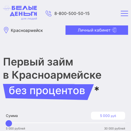
8-800-500-50-15
Личный кабинет
Красноармейск
Первый займ
в Красноармейске
без процентов
*
Сумма
5 000
руб
5 000 рублей
30 000 рублей