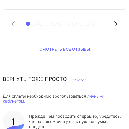
СМОТРЕТЬ ВСЕ ОТЗЫВЫ
ВЕРНУТЬ ТОЖЕ ПРОСТО
Для оплаты необходимо воспользоваться
личным
кабинетом.
Прежде чем проводить операцию, убедитесь,
что на вашем счету есть нужная сумма
средств.