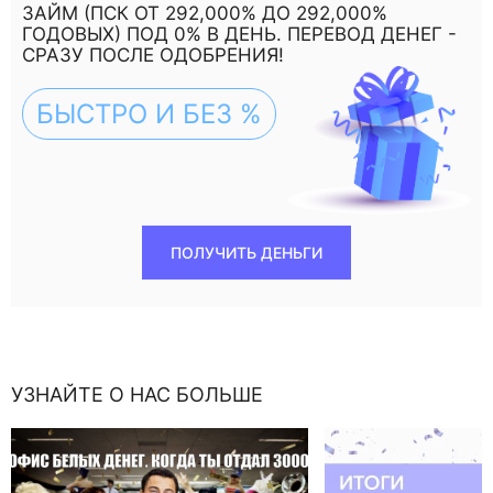
ЗАЙМ (ПСК ОТ 292,000% ДО 292,000%
ГОДОВЫХ) ПОД 0% В ДЕНЬ. ПЕРЕВОД ДЕНЕГ -
СРАЗУ ПОСЛЕ ОДОБРЕНИЯ!
БЫСТРО И БЕЗ %
ПОЛУЧИТЬ ДЕНЬГИ
УЗНАЙТЕ О НАС БОЛЬШЕ