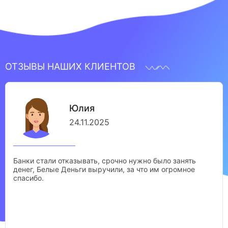
ОТЗЫВЫ НАШИХ КЛИЕНТОВ
Юлия
24.11.2025
Банки стали отказывать, срочно нужно было занять
денег, Белые Деньги выручили, за что им огромное
спасибо.