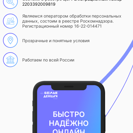
2203392009819
Являемся оператором обработки персональных
данных, состоим в реестре Роскомнадзора.
Регистрационный номер 16-22-014471
Прозрачные и понятные условия
Работаем по всей России