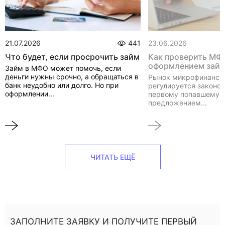
21.07.2026
441
23.06.2026
Что будет, если просрочить займ
Как проверить МФ
оформлением зай
Займ в МФО может помочь, если
деньги нужны срочно, а обращаться в
Рынок микрофинанси
банк неудобно или долго. Но при
регулируется законом
оформлении...
первому попавшемуся
предложением...
ЧИТАТЬ ЕЩЁ
ЗАПОЛНИТЕ ЗАЯВКУ И ПОЛУЧИТЕ ПЕРВЫЙ