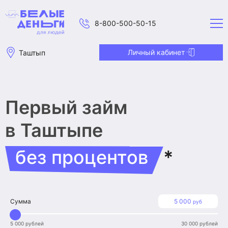
8-800-500-50-15
Личный кабинет
Таштып
Первый займ
в Таштыпе
без процентов
*
Сумма
5 000
руб
5 000 рублей
30 000 рублей