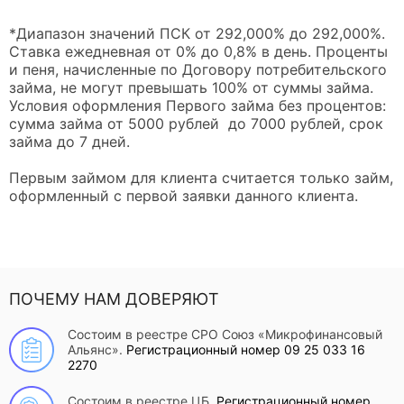
*Диапазон значений ПСК от 292,000% до 292,000%.
Ставка ежедневная от 0% до 0,8% в день. Проценты
и пеня, начисленные по Договору потребительского
займа, не могут превышать 100% от суммы займа.
Условия оформления Первого займа без процентов:
сумма займа от 5000 рублей до 7000 рублей, срок
займа до 7 дней.
Первым займом для клиента считается только займ,
оформленный с первой заявки данного клиента.
ПОЧЕМУ НАМ ДОВЕРЯЮТ
Состоим в реестре СРО Союз «Микрофинансовый
Альянс».
Регистрационный номер 09 25 033 16
2270
Состоим в реестре ЦБ.
Регистрационный номер