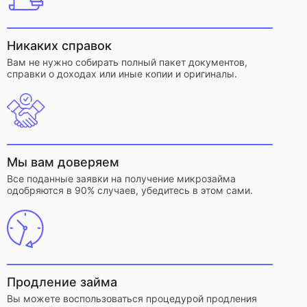
Никаких справок
Вам не нужно собирать полный пакет документов,
справки о доходах или иные копии и оригиналы.
Мы вам доверяем
Все поданные заявки на получение микрозайма
одобряются в 90% случаев, убедитесь в этом сами.
Продление займа
Вы можете воспользоваться процедурой продления