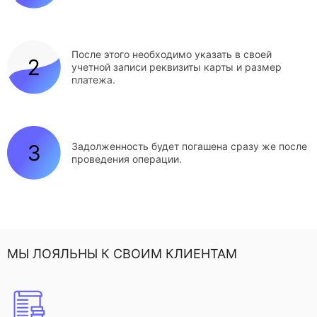
После этого необходимо указать в своей
учетной записи реквизиты карты и размер
платежа.
Задолженность будет погашена сразу же после
проведения операции.
МЫ ЛОЯЛЬНЫ К СВОИМ КЛИЕНТАМ