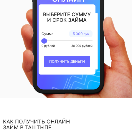
ВЫБЕРИТЕ СУММУ
И СРОК ЗАЙМА
Сумма
5 000
руб
0 рублей
30 000 рублей
ПОЛУЧИТЬ ДЕНЬГИ
КАК ПОЛУЧИТЬ ОНЛАЙН
ЗАЙМ В ТАШТЫПЕ