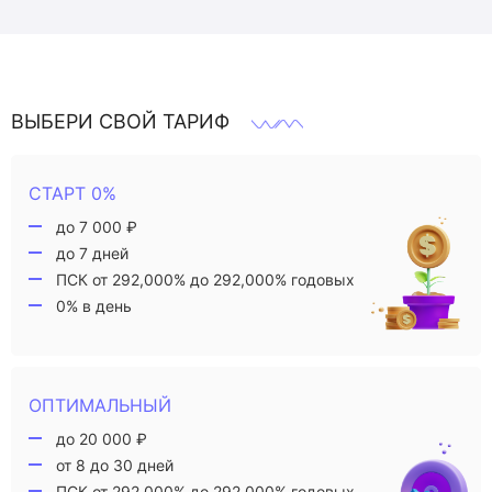
ВЫБЕРИ СВОЙ ТАРИФ
СТАРТ 0%
до 7 000 ₽
до 7 дней
ПСК от 292,000% до 292,000% годовых
0% в день
ОПТИМАЛЬНЫЙ
до 20 000 ₽
от 8 до 30 дней
ПСК от 292,000% до 292,000% годовых