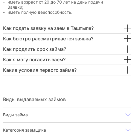
иметь возраст от 20 до 70 лет на день подачи
Заявки;
иметь полную дееспособность.
Как подать заявку на заем в Таштыпе?
Как быстро рассматривается заявка?
Как продлить срок займа?
Как я могу погасить заем?
Какие условия первого займа?
Виды выдаваемых займов
Виды займа
Категория заемщика