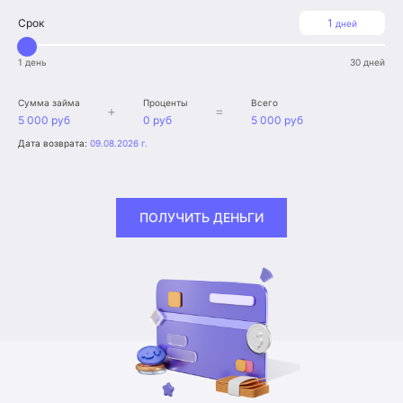
Срок
1
дней
1 день
30 дней
Сумма займа
Проценты
Всего
+
=
5 000 руб
0 руб
5 000 руб
Дата возврата:
09.08.2026 г.
ПОЛУЧИТЬ ДЕНЬГИ