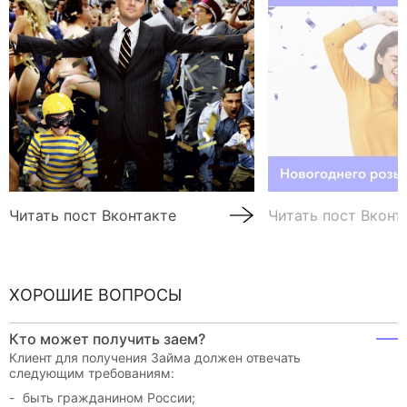
Читать пост Вконтакте
Читать пост Вконт
ХОРОШИЕ ВОПРОСЫ
Кто может получить заем?
Клиент для получения Займа должен отвечать
следующим требованиям:
быть гражданином России;