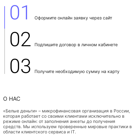
01
Оформите онлайн заявку через сайт
02
Подпишите договор в личном кабинете
03
Получите необходимую сумму на карту
О НАС
«Белые деньги» – микрофинансовая организация в России,
которая работает со своими клиентами исключительно в
режиме онлайн: от заполнения анкеты до получения
средств. Мы используем проверенные мировые практики в
области клиентского сервиса и IT.