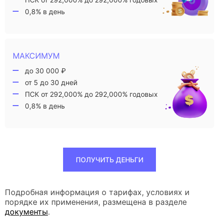
0,8% в день
МАКСИМУМ
до 30 000 ₽
от 5 до 30 дней
ПСК от 292,000% до 292,000% годовых
0,8% в день
ПОЛУЧИТЬ ДЕНЬГИ
Подробная информация о тарифах, условиях и
порядке их применения, размещена в разделе
документы
.