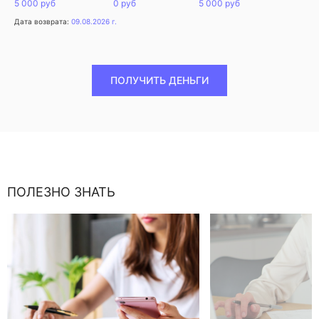
5 000 руб
0 руб
5 000 руб
Дата возврата:
09.08.2026 г.
ПОЛУЧИТЬ ДЕНЬГИ
ПОЛЕЗНО ЗНАТЬ