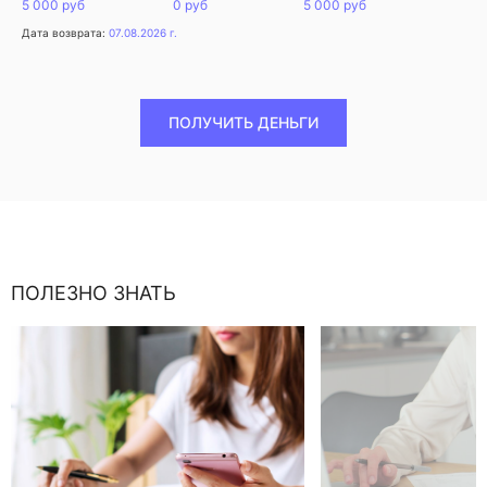
5 000 руб
0 руб
5 000 руб
Дата возврата:
07.08.2026 г.
ПОЛУЧИТЬ ДЕНЬГИ
ПОЛЕЗНО ЗНАТЬ