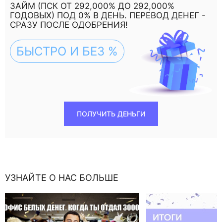
ЗАЙМ (ПСК ОТ 292,000% ДО 292,000%
ГОДОВЫХ) ПОД 0% В ДЕНЬ. ПЕРЕВОД ДЕНЕГ -
СРАЗУ ПОСЛЕ ОДОБРЕНИЯ!
БЫСТРО И БЕЗ %
ПОЛУЧИТЬ ДЕНЬГИ
УЗНАЙТЕ О НАС БОЛЬШЕ