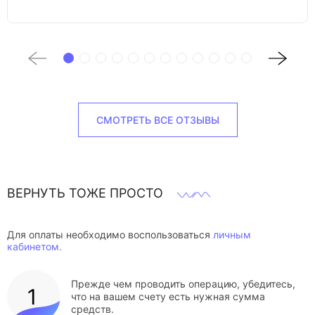
СМОТРЕТЬ ВСЕ ОТЗЫВЫ
ВЕРНУТЬ ТОЖЕ ПРОСТО
Для оплаты необходимо воспользоваться
личным
кабинетом.
Прежде чем проводить операцию, убедитесь,
что на вашем счету есть нужная сумма
средств.