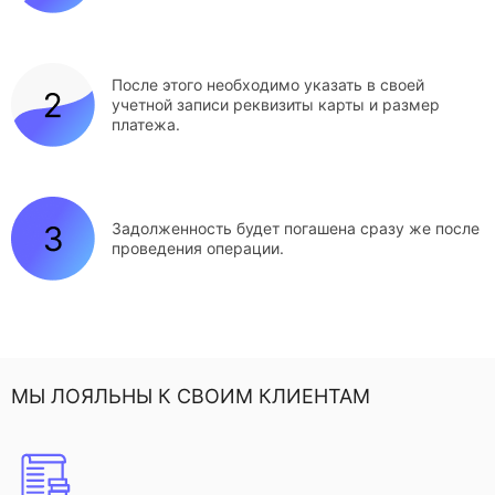
После этого необходимо указать в своей
учетной записи реквизиты карты и размер
платежа.
Задолженность будет погашена сразу же после
проведения операции.
МЫ ЛОЯЛЬНЫ К СВОИМ КЛИЕНТАМ