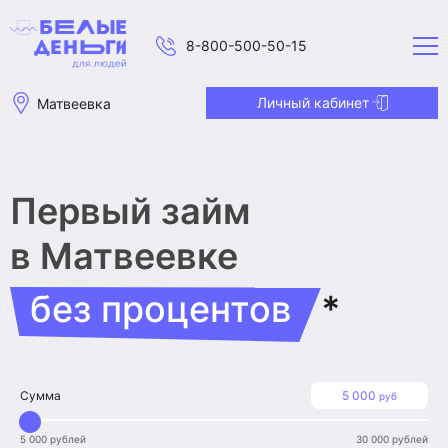
8-800-500-50-15
Личный кабинет
Матвеевка
Первый займ
в Матвеевке
без процентов
*
Сумма
5 000
руб
5 000 рублей
30 000 рублей