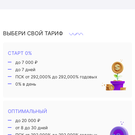
ВЫБЕРИ СВОЙ ТАРИФ
СТАРТ 0%
до 7 000 ₽
до 7 дней
ПСК от 292,000% до 292,000% годовых
0% в день
ОПТИМАЛЬНЫЙ
до 20 000 ₽
от 8 до 30 дней
ПСК от 292,000% до 292,000% годовых