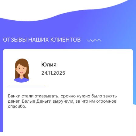
ОТЗЫВЫ НАШИХ КЛИЕНТОВ
Юлия
24.11.2025
Банки стали отказывать, срочно нужно было занять
денег, Белые Деньги выручили, за что им огромное
спасибо.