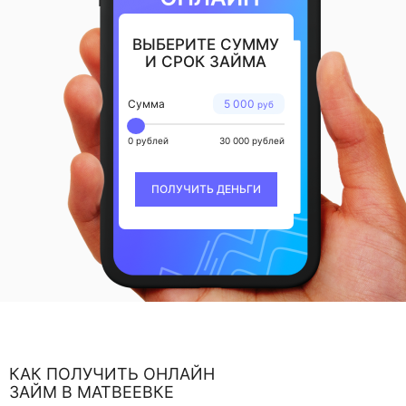
ВЫБЕРИТЕ СУММУ
И СРОК ЗАЙМА
Сумма
5 000
руб
0 рублей
30 000 рублей
ПОЛУЧИТЬ ДЕНЬГИ
КАК ПОЛУЧИТЬ ОНЛАЙН
ЗАЙМ В МАТВЕЕВКЕ