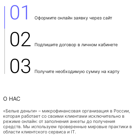
01
Оформите онлайн заявку через сайт
02
Подпишите договор в личном кабинете
03
Получите необходимую сумму на карту
О НАС
«Белые деньги» – микрофинансовая организация в России,
которая работает со своими клиентами исключительно в
режиме онлайн: от заполнения анкеты до получения
средств. Мы используем проверенные мировые практики в
области клиентского сервиса и IT.