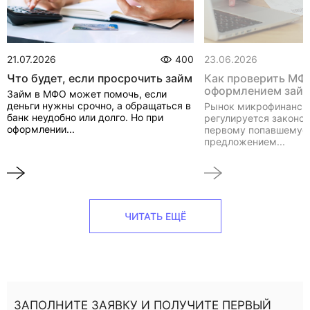
21.07.2026
400
23.06.2026
Что будет, если просрочить займ
Как проверить МФ
оформлением зай
Займ в МФО может помочь, если
деньги нужны срочно, а обращаться в
Рынок микрофинанси
банк неудобно или долго. Но при
регулируется законом
оформлении...
первому попавшемуся
предложением...
ЧИТАТЬ ЕЩЁ
ЗАПОЛНИТЕ ЗАЯВКУ И ПОЛУЧИТЕ ПЕРВЫЙ