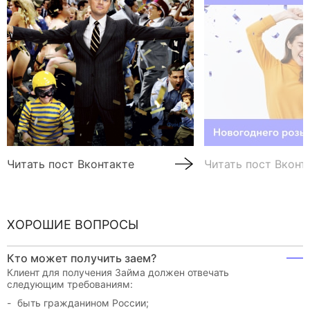
Читать пост Вконтакте
Читать пост Вконт
ХОРОШИЕ ВОПРОСЫ
Кто может получить заем?
Клиент для получения Займа должен отвечать
следующим требованиям:
быть гражданином России;