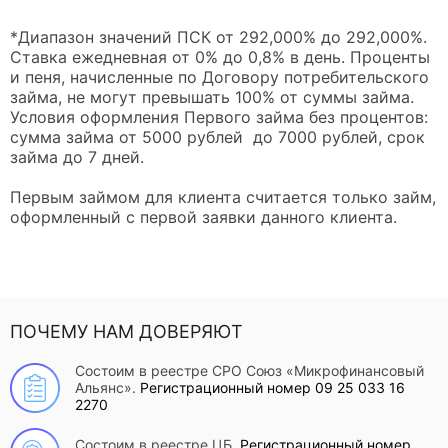
*Диапазон значений ПСК от 292,000% до 292,000%.
Ставка ежедневная от 0% до 0,8% в день. Проценты
и пеня, начисленные по Договору потребительского
займа, не могут превышать 100% от суммы займа.
Условия оформления Первого займа без процентов:
сумма займа от 5000 рублей до 7000 рублей, срок
займа до 7 дней.
Первым займом для клиента считается только займ,
оформленный с первой заявки данного клиента.
ПОЧЕМУ НАМ ДОВЕРЯЮТ
Состоим в реестре СРО Союз «Микрофинансовый
Альянс».
Регистрационный номер 09 25 033 16
2270
Состоим в реестре ЦБ.
Регистрационный номер