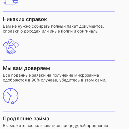
Никаких справок
Вам не нужно собирать полный пакет документов,
справки о доходах или иные копии и оригиналы.
Мы вам доверяем
Все поданные заявки на получение микрозайма
одобряются в 90% случаев, убедитесь в этом сами.
Продление займа
Вы можете воспользоваться процедурой продления