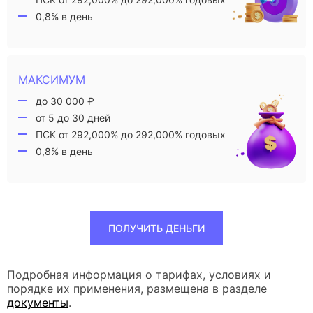
0,8% в день
МАКСИМУМ
до 30 000 ₽
от 5 до 30 дней
ПСК от 292,000% до 292,000% годовых
0,8% в день
ПОЛУЧИТЬ ДЕНЬГИ
Подробная информация о тарифах, условиях и
порядке их применения, размещена в разделе
документы
.