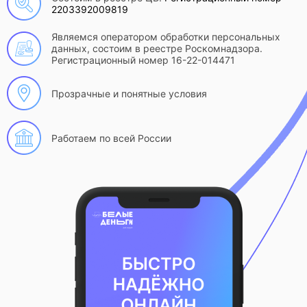
2203392009819
Являемся оператором обработки персональных
данных, состоим в реестре Роскомнадзора.
Регистрационный номер 16-22-014471
Прозрачные и понятные условия
Работаем по всей России