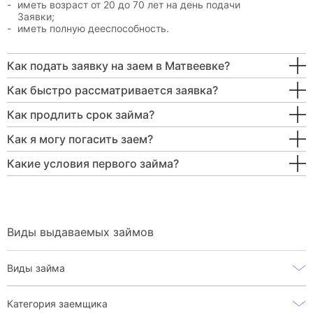
иметь возраст от 20 до 70 лет на день подачи
Заявки;
иметь полную дееспособность.
Как подать заявку на заем в Матвеевке?
Как быстро рассматривается заявка?
Как продлить срок займа?
Как я могу погасить заем?
Какие условия первого займа?
Виды выдаваемых займов
Виды займа
Категория заемщика