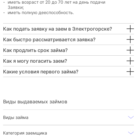
иметь возраст от 20 до 70 лет на день подачи
Заявки;
иметь полную дееспособность.
Как подать заявку на заем в Электрогорске?
Как быстро рассматривается заявка?
Как продлить срок займа?
Как я могу погасить заем?
Какие условия первого займа?
Виды выдаваемых займов
Виды займа
Категория заемщика