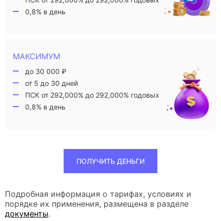
0,8% в день
МАКСИМУМ
до 30 000 ₽
от 5 до 30 дней
ПСК от 292,000% до 292,000% годовых
0,8% в день
ПОЛУЧИТЬ ДЕНЬГИ
Подробная информация о тарифах, условиях и
порядке их применения, размещена в разделе
документы
.