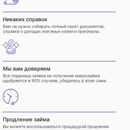
Никаких справок
Вам не нужно собирать полный пакет документов,
справки о доходах или иные копии и оригиналы.
Мы вам доверяем
Все поданные заявки на получение микрозайма
одобряются в 90% случаев, убедитесь в этом сами.
Продление займа
Вы можете воспользоваться процедурой продления