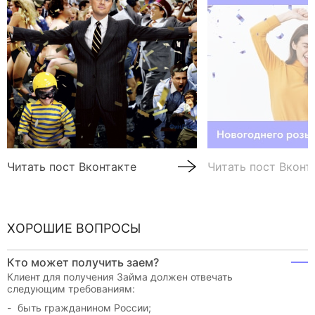
Читать пост Вконтакте
Читать пост Вконт
ХОРОШИЕ ВОПРОСЫ
Кто может получить заем?
Клиент для получения Займа должен отвечать
следующим требованиям:
быть гражданином России;