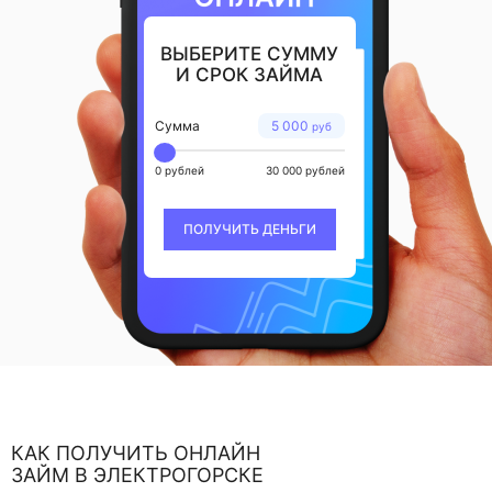
ВЫБЕРИТЕ СУММУ
И СРОК ЗАЙМА
Сумма
5 000
руб
0 рублей
30 000 рублей
ПОЛУЧИТЬ ДЕНЬГИ
КАК ПОЛУЧИТЬ ОНЛАЙН
ЗАЙМ В ЭЛЕКТРОГОРСКЕ