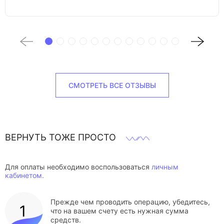
СМОТРЕТЬ ВСЕ ОТЗЫВЫ
ВЕРНУТЬ ТОЖЕ ПРОСТО
Для оплаты необходимо воспользоваться
личным
кабинетом.
Прежде чем проводить операцию, убедитесь,
что на вашем счету есть нужная сумма
средств.