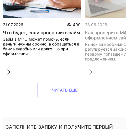
21.07.2026
409
23.06.2026
Что будет, если просрочить займ
Как проверить МФ
оформлением зай
Займ в МФО может помочь, если
деньги нужны срочно, а обращаться в
Рынок микрофинанси
банк неудобно или долго. Но при
регулируется законом
оформлении...
первому попавшемуся
предложением...
ЧИТАТЬ ЕЩЁ
ЗАПОЛНИТЕ ЗАЯВКУ И ПОЛУЧИТЕ ПЕРВЫЙ