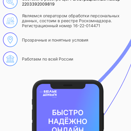
2203392009819
Являемся оператором обработки персональных
данных, состоим в реестре Роскомнадзора.
Регистрационный номер 16-22-014471
Прозрачные и понятные условия
Работаем по всей России