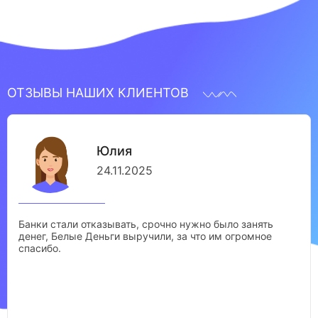
ОТЗЫВЫ НАШИХ КЛИЕНТОВ
Юлия
24.11.2025
Банки стали отказывать, срочно нужно было занять
денег, Белые Деньги выручили, за что им огромное
спасибо.