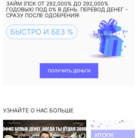
ЗАЙМ (ПСК ОТ 292,000% ДО 292,000%
ГОДОВЫХ) ПОД 0% В ДЕНЬ. ПЕРЕВОД ДЕНЕГ -
СРАЗУ ПОСЛЕ ОДОБРЕНИЯ!
БЫСТРО И БЕЗ %
ПОЛУЧИТЬ ДЕНЬГИ
УЗНАЙТЕ О НАС БОЛЬШЕ