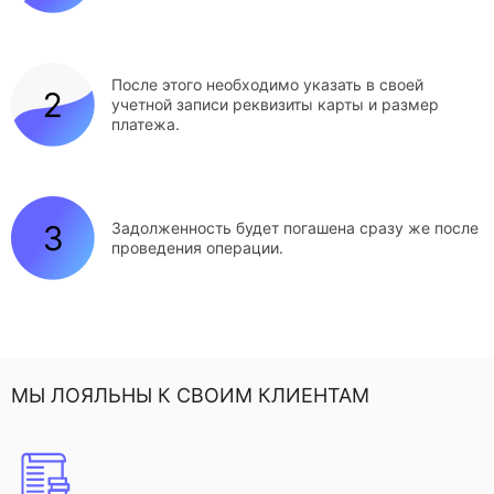
После этого необходимо указать в своей
учетной записи реквизиты карты и размер
платежа.
Задолженность будет погашена сразу же после
проведения операции.
МЫ ЛОЯЛЬНЫ К СВОИМ КЛИЕНТАМ