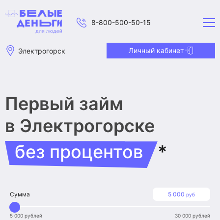
8-800-500-50-15
Личный кабинет
Электрогорск
Первый займ
в Электрогорске
без процентов
*
Сумма
5 000
руб
5 000 рублей
30 000 рублей