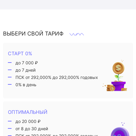
ВЫБЕРИ СВОЙ ТАРИФ
СТАРТ 0%
до 7 000 ₽
до 7 дней
ПСК от 292,000% до 292,000% годовых
0% в день
ОПТИМАЛЬНЫЙ
до 20 000 ₽
от 8 до 30 дней
ПСК от 292,000% до 292,000% годовых