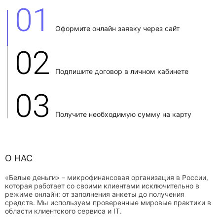
01
Оформите онлайн заявку через сайт
02
Подпишите договор в личном кабинете
03
Получите необходимую сумму на карту
О НАС
«Белые деньги» – микрофинансовая организация в России,
которая работает со своими клиентами исключительно в
режиме онлайн: от заполнения анкеты до получения
средств. Мы используем проверенные мировые практики в
области клиентского сервиса и IT.