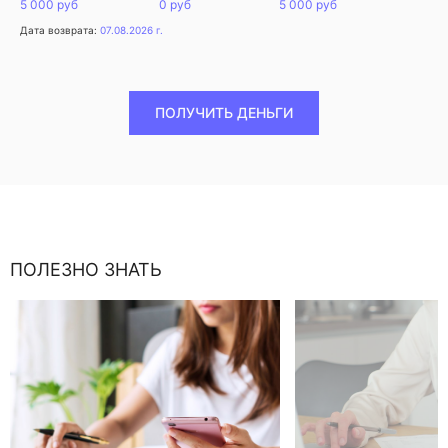
5 000 руб
0 руб
5 000 руб
Дата возврата:
07.08.2026 г.
ПОЛУЧИТЬ ДЕНЬГИ
ПОЛЕЗНО ЗНАТЬ