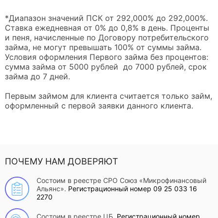
*Диапазон значений ПСК от 292,000% до 292,000%.
Ставка ежедневная от 0% до 0,8% в день. Проценты
и пеня, начисленные по Договору потребительского
займа, не могут превышать 100% от суммы займа.
Условия оформления Первого займа без процентов:
сумма займа от 5000 рублей до 7000 рублей, срок
займа до 7 дней.
Первым займом для клиента считается только займ,
оформленный с первой заявки данного клиента.
ПОЧЕМУ НАМ ДОВЕРЯЮТ
Состоим в реестре СРО Союз «Микрофинансовый
Альянс».
Регистрационный номер 09 25 033 16
2270
Состоим в реестре ЦБ.
Регистрационный номер