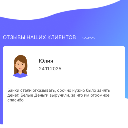
ОТЗЫВЫ НАШИХ КЛИЕНТОВ
Юлия
24.11.2025
Банки стали отказывать, срочно нужно было занять
денег, Белые Деньги выручили, за что им огромное
спасибо.