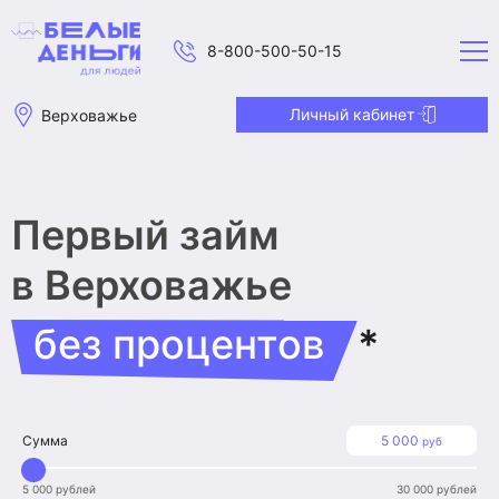
8-800-500-50-15
Личный кабинет
Верховажье
Первый займ
в Верховажье
без процентов
*
Сумма
5 000
руб
5 000 рублей
30 000 рублей