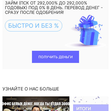
ЗАЙМ (ПСК ОТ 292,000% ДО 292,000%
ГОДОВЫХ) ПОД 0% В ДЕНЬ. ПЕРЕВОД ДЕНЕГ -
СРАЗУ ПОСЛЕ ОДОБРЕНИЯ!
БЫСТРО И БЕЗ %
ПОЛУЧИТЬ ДЕНЬГИ
УЗНАЙТЕ О НАС БОЛЬШЕ