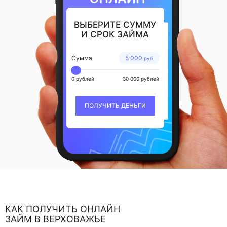
ВЫБЕРИТЕ СУММУ
И СРОК ЗАЙМА
Сумма
5 000
руб
0 рублей
30 000 рублей
ПОЛУЧИТЬ ДЕНЬГИ
КАК ПОЛУЧИТЬ ОНЛАЙН
ЗАЙМ В ВЕРХОВАЖЬЕ