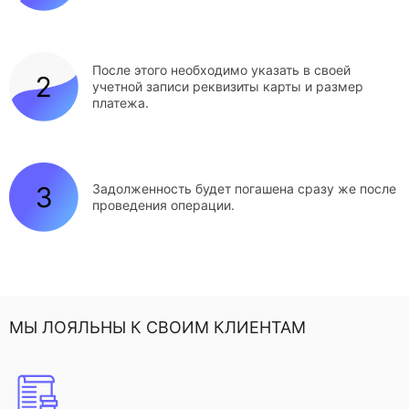
После этого необходимо указать в своей
учетной записи реквизиты карты и размер
платежа.
Задолженность будет погашена сразу же после
проведения операции.
МЫ ЛОЯЛЬНЫ К СВОИМ КЛИЕНТАМ