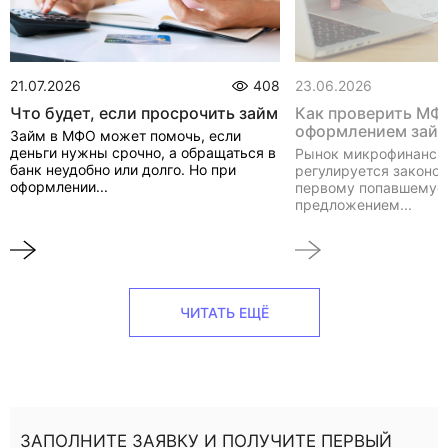
21.07.2026
408
23.06.2026
Что будет, если просрочить займ
Как проверить МФ
оформлением зай
Займ в МФО может помочь, если
деньги нужны срочно, а обращаться в
Рынок микрофинанси
банк неудобно или долго. Но при
регулируется законом
оформлении...
первому попавшемуся
предложением...
ЧИТАТЬ ЕЩЁ
ЗАПОЛНИТЕ ЗАЯВКУ И ПОЛУЧИТЕ ПЕРВЫЙ