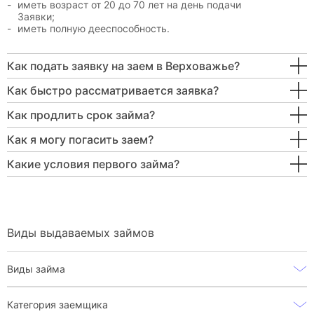
иметь возраст от 20 до 70 лет на день подачи
Заявки;
иметь полную дееспособность.
Как подать заявку на заем в Верховажье?
Как быстро рассматривается заявка?
Как продлить срок займа?
Как я могу погасить заем?
Какие условия первого займа?
Виды выдаваемых займов
Виды займа
Категория заемщика