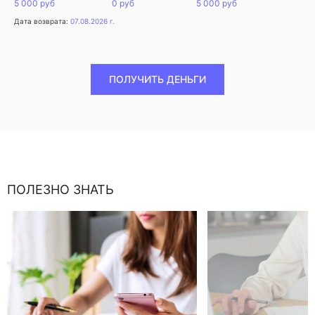
5 000 руб
0 руб
5 000 руб
Дата возврата:
07.08.2026 г.
ПОЛУЧИТЬ ДЕНЬГИ
ПОЛЕЗНО ЗНАТЬ