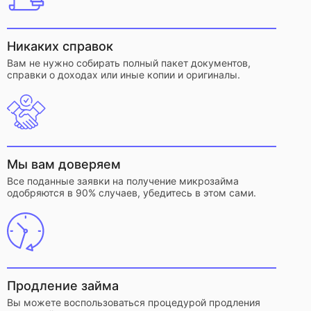
Никаких справок
Вам не нужно собирать полный пакет документов,
справки о доходах или иные копии и оригиналы.
Мы вам доверяем
Все поданные заявки на получение микрозайма
одобряются в 90% случаев, убедитесь в этом сами.
Продление займа
Вы можете воспользоваться процедурой продления