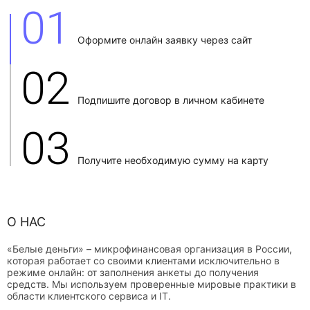
01
Оформите онлайн заявку через сайт
02
Подпишите договор в личном кабинете
03
Получите необходимую сумму на карту
О НАС
«Белые деньги» – микрофинансовая организация в России,
которая работает со своими клиентами исключительно в
режиме онлайн: от заполнения анкеты до получения
средств. Мы используем проверенные мировые практики в
области клиентского сервиса и IT.