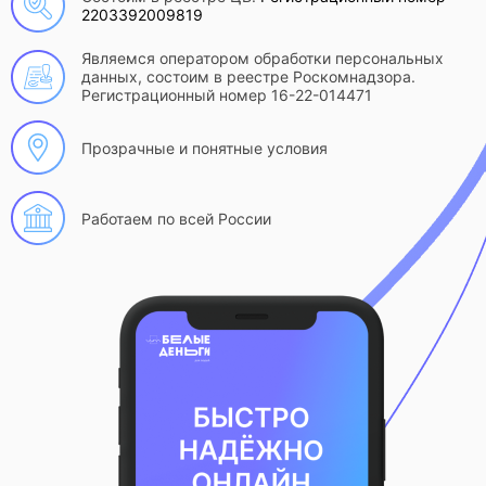
2203392009819
Являемся оператором обработки персональных
данных, состоим в реестре Роскомнадзора.
Регистрационный номер 16-22-014471
Прозрачные и понятные условия
Работаем по всей России