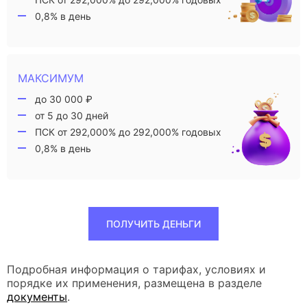
0,8% в день
МАКСИМУМ
до 30 000 ₽
от 5 до 30 дней
ПСК от 292,000% до 292,000% годовых
0,8% в день
ПОЛУЧИТЬ ДЕНЬГИ
Подробная информация о тарифах, условиях и
порядке их применения, размещена в разделе
документы
.