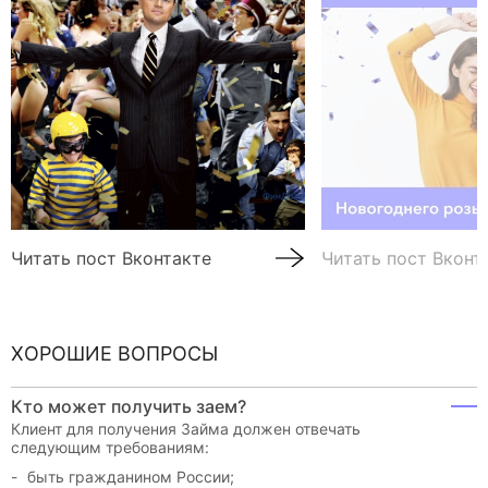
Читать пост Вконтакте
Читать пост Вконт
ХОРОШИЕ ВОПРОСЫ
Кто может получить заем?
Клиент для получения Займа должен отвечать
следующим требованиям:
быть гражданином России;