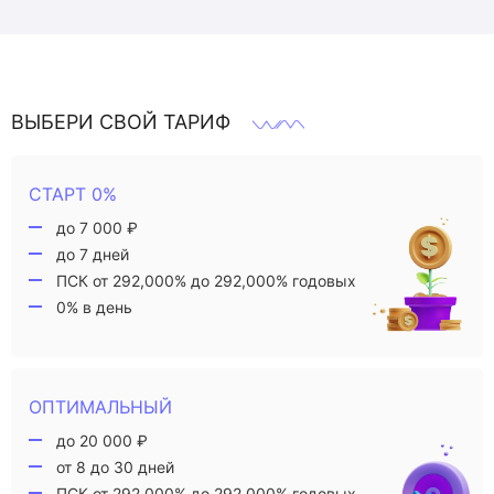
ВЫБЕРИ СВОЙ ТАРИФ
СТАРТ 0%
до 7 000 ₽
до 7 дней
ПСК от 292,000% до 292,000% годовых
0% в день
ОПТИМАЛЬНЫЙ
до 20 000 ₽
от 8 до 30 дней
ПСК от 292,000% до 292,000% годовых