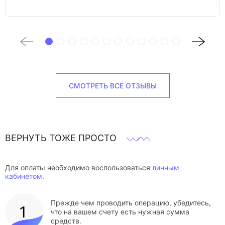
СМОТРЕТЬ ВСЕ ОТЗЫВЫ
ВЕРНУТЬ ТОЖЕ ПРОСТО
Для оплаты необходимо воспользоваться
личным
кабинетом.
Прежде чем проводить операцию, убедитесь,
что на вашем счету есть нужная сумма
средств.