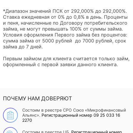
*Диапазон значений ПСК от 292,000% до 292,000%.
Ставка ежедневная от 0% до 0,8% в день. Проценты
и пеня, начисленные по Договору потребительского
займа, не могут превышать 100% от суммы займа.
Условия оформления Первого займа без процентов:
сумма займа от 5000 рублей до 7000 рублей, срок
займа до 7 дней.
Первым займом для клиента считается только займ,
оформленный с первой заявки данного клиента.
ПОЧЕМУ НАМ ДОВЕРЯЮТ
Состоим в реестре СРО Союз «Микрофинансовый
Альянс».
Регистрационный номер 09 25 033 16
2270
Состоим в реестре ЦБ.
Регистрационный номер