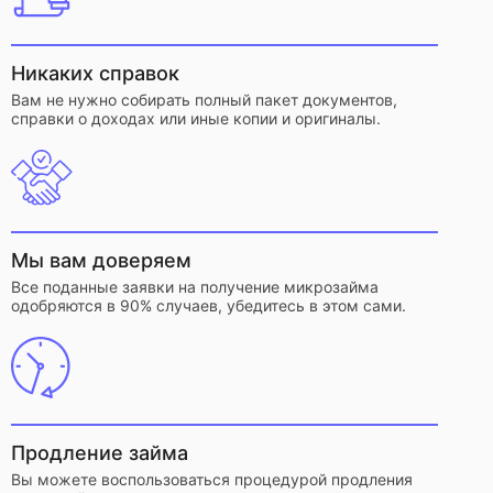
Никаких справок
Вам не нужно собирать полный пакет документов,
справки о доходах или иные копии и оригиналы.
Мы вам доверяем
Все поданные заявки на получение микрозайма
одобряются в 90% случаев, убедитесь в этом сами.
Продление займа
Вы можете воспользоваться процедурой продления