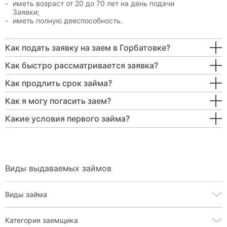
иметь возраст от 20 до 70 лет на день подачи
Заявки;
иметь полную дееспособность.
Как подать заявку на заем в Горбатовке?
Как быстро рассматривается заявка?
Как продлить срок займа?
Как я могу погасить заем?
Какие условия первого займа?
Виды выдаваемых займов
Виды займа
Категория заемщика