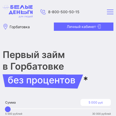
8-800-500-50-15
Личный кабинет
Горбатовка
Первый займ
в Горбатовке
без процентов
*
Сумма
5 000
руб
5 000 рублей
30 000 рублей