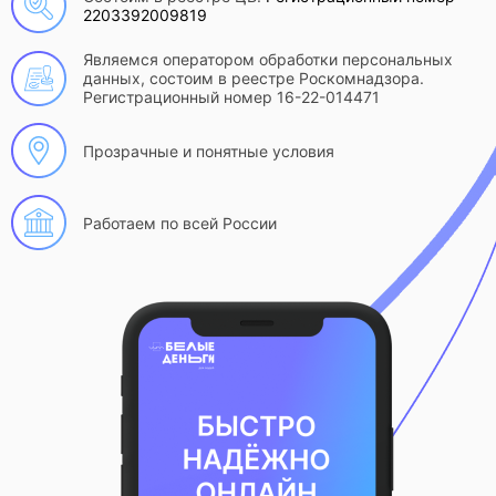
2203392009819
Являемся оператором обработки персональных
данных, состоим в реестре Роскомнадзора.
Регистрационный номер 16-22-014471
Прозрачные и понятные условия
Работаем по всей России