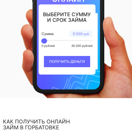
ВЫБЕРИТЕ СУММУ
И СРОК ЗАЙМА
Сумма
5 000
руб
0 рублей
30 000 рублей
ПОЛУЧИТЬ ДЕНЬГИ
КАК ПОЛУЧИТЬ ОНЛАЙН
ЗАЙМ В ГОРБАТОВКЕ