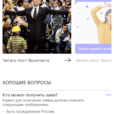
Читать пост Вконтакте
Читать пост Вконт
ХОРОШИЕ ВОПРОСЫ
Кто может получить заем?
Клиент для получения Займа должен отвечать
следующим требованиям:
быть гражданином России;