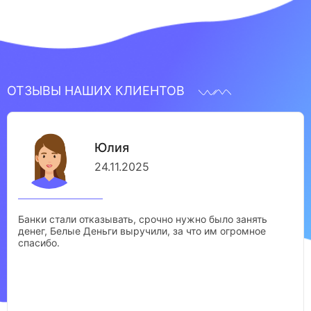
ОТЗЫВЫ НАШИХ КЛИЕНТОВ
Юлия
24.11.2025
Банки стали отказывать, срочно нужно было занять
денег, Белые Деньги выручили, за что им огромное
спасибо.