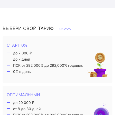
ВЫБЕРИ СВОЙ ТАРИФ
СТАРТ 0%
до 7 000 ₽
до 7 дней
ПСК от 292,000% до 292,000% годовых
0% в день
ОПТИМАЛЬНЫЙ
до 20 000 ₽
от 8 до 30 дней
ПСК от 292,000% до 292,000% годовых