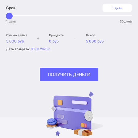
Срок
1
дней
1 день
30 дней
Сумма займа
Проценты
Всего
+
=
5 000 руб
0 руб
5 000 руб
Дата возврата:
08.08.2026 г.
ПОЛУЧИТЬ ДЕНЬГИ