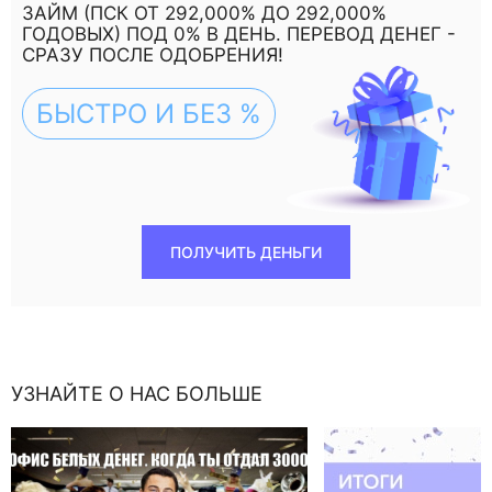
ЗАЙМ (ПСК ОТ 292,000% ДО 292,000%
ГОДОВЫХ) ПОД 0% В ДЕНЬ. ПЕРЕВОД ДЕНЕГ -
СРАЗУ ПОСЛЕ ОДОБРЕНИЯ!
БЫСТРО И БЕЗ %
ПОЛУЧИТЬ ДЕНЬГИ
УЗНАЙТЕ О НАС БОЛЬШЕ