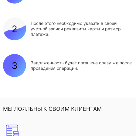
После этого необходимо указать в своей
учетной записи реквизиты карты и размер
платежа.
Задолженность будет погашена сразу же после
проведения операции.
МЫ ЛОЯЛЬНЫ К СВОИМ КЛИЕНТАМ