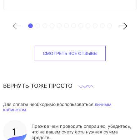
СМОТРЕТЬ ВСЕ ОТЗЫВЫ
ВЕРНУТЬ ТОЖЕ ПРОСТО
Для оплаты необходимо воспользоваться
личным
кабинетом.
Прежде чем проводить операцию, убедитесь,
что на вашем счету есть нужная сумма
средств.