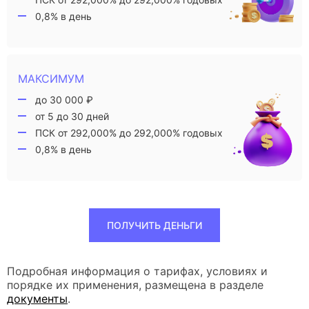
0,8% в день
МАКСИМУМ
до 30 000 ₽
от 5 до 30 дней
ПСК от 292,000% до 292,000% годовых
0,8% в день
ПОЛУЧИТЬ ДЕНЬГИ
Подробная информация о тарифах, условиях и
порядке их применения, размещена в разделе
документы
.