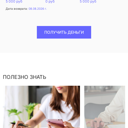
5 000 руб
0 руб
5 000 руб
Дата возврата:
08.08.2026 г.
ПОЛУЧИТЬ ДЕНЬГИ
ПОЛЕЗНО ЗНАТЬ