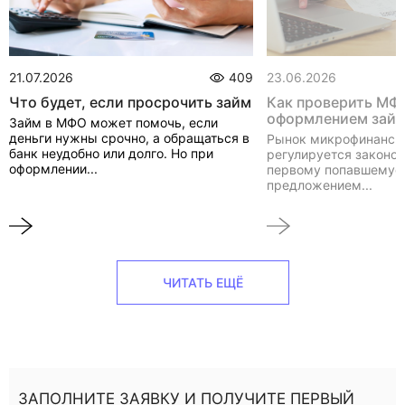
21.07.2026
409
23.06.2026
Что будет, если просрочить займ
Как проверить МФ
оформлением зай
Займ в МФО может помочь, если
деньги нужны срочно, а обращаться в
Рынок микрофинанси
банк неудобно или долго. Но при
регулируется законом
оформлении...
первому попавшемуся
предложением...
ЧИТАТЬ ЕЩЁ
ЗАПОЛНИТЕ ЗАЯВКУ И ПОЛУЧИТЕ ПЕРВЫЙ