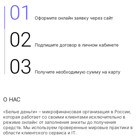
01
Оформите онлайн заявку через сайт
02
Подпишите договор в личном кабинете
03
Получите необходимую сумму на карту
О НАС
«Белые деньги» – микрофинансовая организация в России,
которая работает со своими клиентами исключительно в
режиме онлайн: от заполнения анкеты до получения
средств. Мы используем проверенные мировые практики в
области клиентского сервиса и IT.