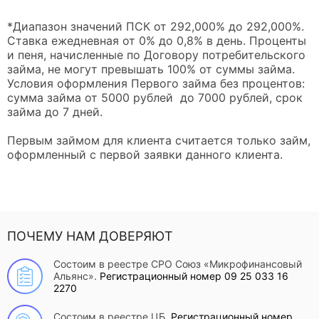
*Диапазон значений ПСК от 292,000% до 292,000%.
Ставка ежедневная от 0% до 0,8% в день. Проценты
и пеня, начисленные по Договору потребительского
займа, не могут превышать 100% от суммы займа.
Условия оформления Первого займа без процентов:
сумма займа от 5000 рублей до 7000 рублей, срок
займа до 7 дней.
Первым займом для клиента считается только займ,
оформленный с первой заявки данного клиента.
ПОЧЕМУ НАМ ДОВЕРЯЮТ
Состоим в реестре СРО Союз «Микрофинансовый
Альянс».
Регистрационный номер 09 25 033 16
2270
Состоим в реестре ЦБ.
Регистрационный номер