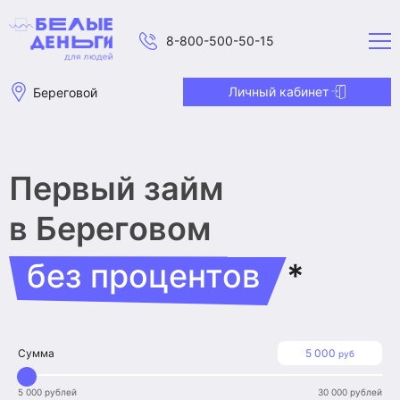
8-800-500-50-15
Личный кабинет
Береговой
Первый займ
в Береговом
без процентов
*
Сумма
5 000
руб
5 000 рублей
30 000 рублей