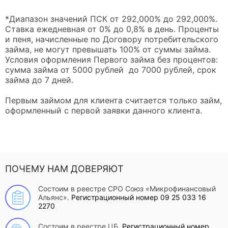
*Диапазон значений ПСК от 292,000% до 292,000%.
Ставка ежедневная от 0% до 0,8% в день. Проценты
и пеня, начисленные по Договору потребительского
займа, не могут превышать 100% от суммы займа.
Условия оформления Первого займа без процентов:
сумма займа от 5000 рублей до 7000 рублей, срок
займа до 7 дней.
Первым займом для клиента считается только займ,
оформленный с первой заявки данного клиента.
ПОЧЕМУ НАМ ДОВЕРЯЮТ
Состоим в реестре СРО Союз «Микрофинансовый
Альянс».
Регистрационный номер 09 25 033 16
2270
Состоим в реестре ЦБ.
Регистрационный номер