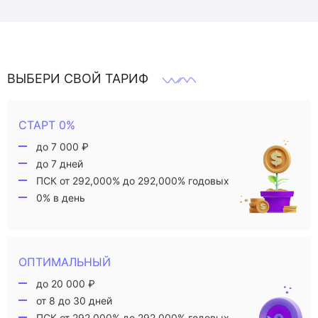
ВЫБЕРИ СВОЙ ТАРИФ
СТАРТ 0%
до 7 000 ₽
до 7 дней
ПСК от 292,000% до 292,000% годовых
0% в день
ОПТИМАЛЬНЫЙ
до 20 000 ₽
от 8 до 30 дней
ПСК от 292,000% до 292,000% годовых