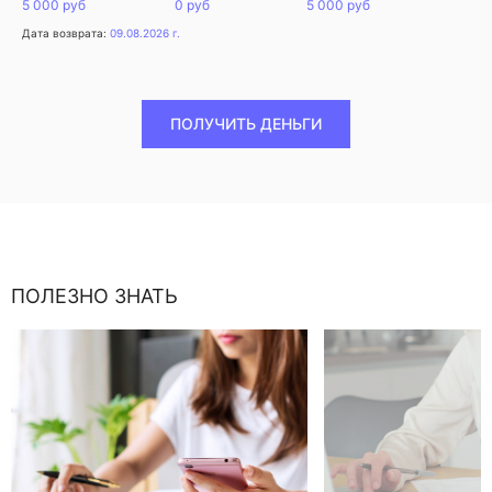
5 000 руб
0 руб
5 000 руб
Дата возврата:
09.08.2026 г.
ПОЛУЧИТЬ ДЕНЬГИ
ПОЛЕЗНО ЗНАТЬ