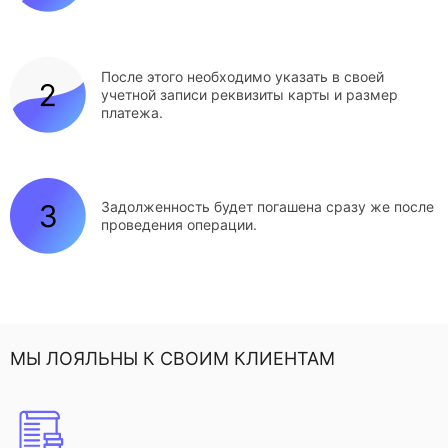
После этого необходимо указать в своей
учетной записи реквизиты карты и размер
платежа.
Задолженность будет погашена сразу же после
проведения операции.
МЫ ЛОЯЛЬНЫ К СВОИМ КЛИЕНТАМ