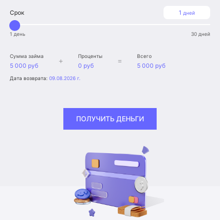
Срок
1
дней
1 день
30 дней
Сумма займа
Проценты
Всего
+
=
5 000 руб
0 руб
5 000 руб
Дата возврата:
09.08.2026 г.
ПОЛУЧИТЬ ДЕНЬГИ