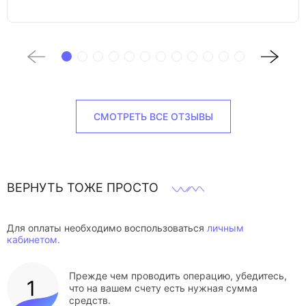
СМОТРЕТЬ ВСЕ ОТЗЫВЫ
ВЕРНУТЬ ТОЖЕ ПРОСТО
Для оплаты необходимо воспользоваться
личным
кабинетом.
Прежде чем проводить операцию, убедитесь,
что на вашем счету есть нужная сумма
средств.