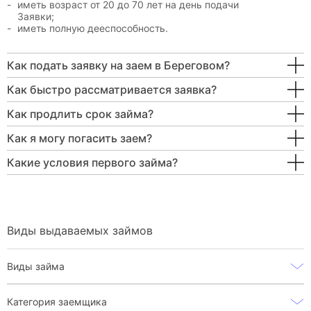
иметь возраст от 20 до 70 лет на день подачи
Заявки;
иметь полную дееспособность.
Как подать заявку на заем в Береговом?
Как быстро рассматривается заявка?
Как продлить срок займа?
Как я могу погасить заем?
Какие условия первого займа?
Виды выдаваемых займов
Виды займа
Категория заемщика