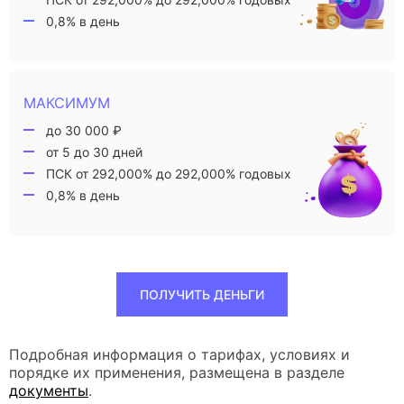
0,8% в день
МАКСИМУМ
до 30 000 ₽
от 5 до 30 дней
ПСК от 292,000% до 292,000% годовых
0,8% в день
ПОЛУЧИТЬ ДЕНЬГИ
Подробная информация о тарифах, условиях и
порядке их применения, размещена в разделе
документы
.