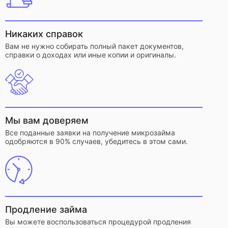
Никаких справок
Вам не нужно собирать полный пакет документов,
справки о доходах или иные копии и оригиналы.
Мы вам доверяем
Все поданные заявки на получение микрозайма
одобряются в 90% случаев, убедитесь в этом сами.
Продление займа
Вы можете воспользоваться процедурой продления