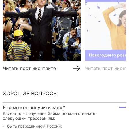
Читать пост Вконтакте
Читать пост Вконт
ХОРОШИЕ ВОПРОСЫ
Кто может получить заем?
Клиент для получения Займа должен отвечать
следующим требованиям:
быть гражданином России;