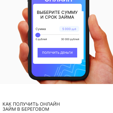
ВЫБЕРИТЕ СУММУ
И СРОК ЗАЙМА
Сумма
5 000
руб
0 рублей
30 000 рублей
ПОЛУЧИТЬ ДЕНЬГИ
КАК ПОЛУЧИТЬ ОНЛАЙН
ЗАЙМ В БЕРЕГОВОМ