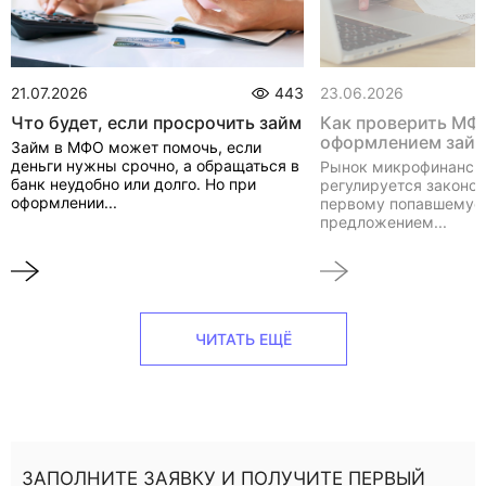
21.07.2026
443
23.06.2026
Что будет, если просрочить займ
Как проверить МФ
оформлением зай
Займ в МФО может помочь, если
деньги нужны срочно, а обращаться в
Рынок микрофинанси
банк неудобно или долго. Но при
регулируется законом
оформлении...
первому попавшемуся
предложением...
ЧИТАТЬ ЕЩЁ
ЗАПОЛНИТЕ ЗАЯВКУ И ПОЛУЧИТЕ ПЕРВЫЙ