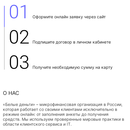
01
Оформите онлайн заявку через сайт
02
Подпишите договор в личном кабинете
03
Получите необходимую сумму на карту
О НАС
«Белые деньги» – микрофинансовая организация в России,
которая работает со своими клиентами исключительно в
режиме онлайн: от заполнения анкеты до получения
средств. Мы используем проверенные мировые практики в
области клиентского сервиса и IT.