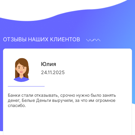
ОТЗЫВЫ НАШИХ КЛИЕНТОВ
Юлия
24.11.2025
Банки стали отказывать, срочно нужно было занять
денег, Белые Деньги выручили, за что им огромное
спасибо.