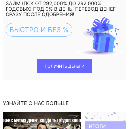
ЗАЙМ (ПСК ОТ 292,000% ДО 292,000%
ГОДОВЫХ) ПОД 0% В ДЕНЬ. ПЕРЕВОД ДЕНЕГ -
СРАЗУ ПОСЛЕ ОДОБРЕНИЯ!
БЫСТРО И БЕЗ %
ПОЛУЧИТЬ ДЕНЬГИ
УЗНАЙТЕ О НАС БОЛЬШЕ