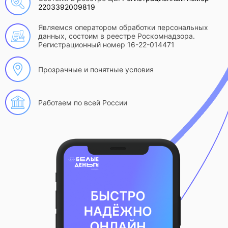
2203392009819
Являемся оператором обработки персональных
данных, состоим в реестре Роскомнадзора.
Регистрационный номер 16-22-014471
Прозрачные и понятные условия
Работаем по всей России