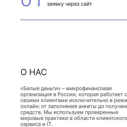
заявку через сайт
О НАС
«Белые деньги» – микрофинансовая
организация в России, которая работает 
своими клиентами исключительно в реж
онлайн: от заполнения анкеты до получен
средств. Мы используем проверенные
мировые практики в области клиентског
сервиса и IT.