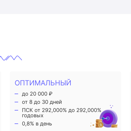
ОПТИМАЛЬНЫЙ
до 20 000 ₽
от 8 до 30 дней
ПСК от 292,000% до 292,000%
годовых
0,8% в день