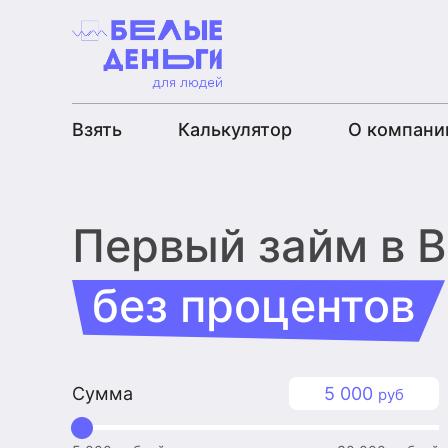
Взять
Калькулятор
О компани
Первый займ
в 
без процентов
Сумма
5 000
руб