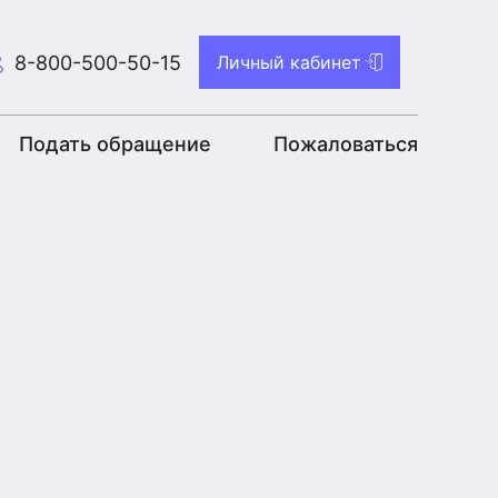
8-800-500-50-15
Личный кабинет
Подать обращение
Пожаловаться