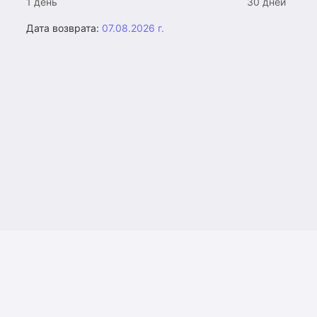
1 день
30 дней
Дата возврата:
07.08.2026 г.