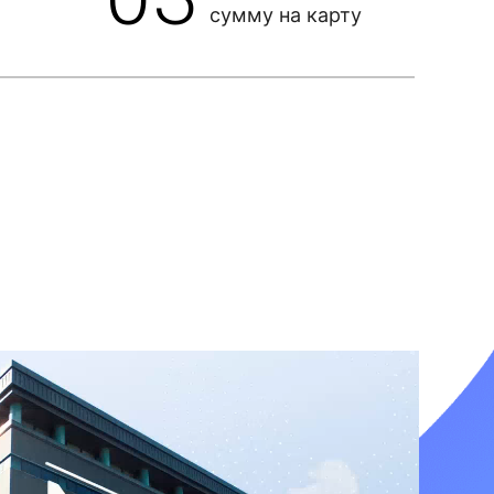
сумму на карту