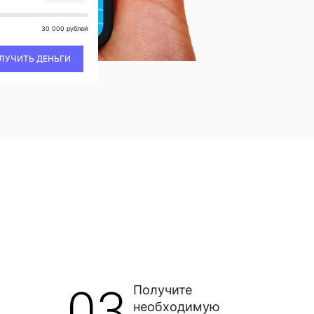
30 000 рублей
ЛУЧИТЬ ДЕНЬГИ
03
Получите
необходимую