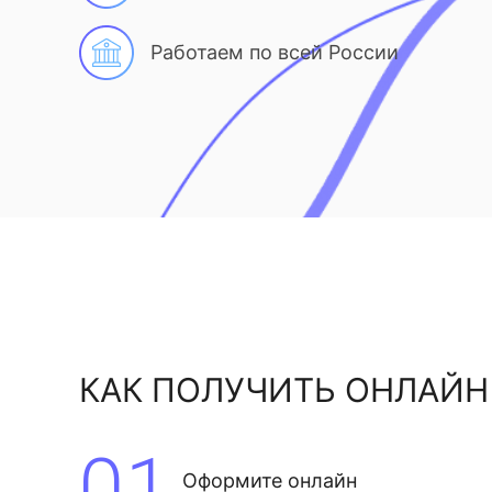
Работаем по всей России
КАК ПОЛУЧИТЬ ОНЛАЙН
01
Оформите онлайн