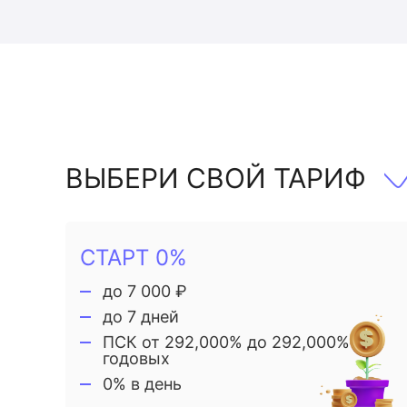
ВЫБЕРИ СВОЙ ТАРИФ
СТАРТ 0%
до 7 000 ₽
до 7 дней
ПСК от 292,000% до 292,000%
годовых
0% в день