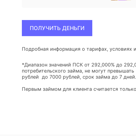
ПОЛУЧИТЬ ДЕНЬГИ
Подробная информация о тарифах, условиях и
*Диапазон значений ПСК от 292,000% до 292,0
потребительского займа, не могут превышать
рублей до 7000 рублей, срок займа до 7 дней
Первым займом для клиента считается только