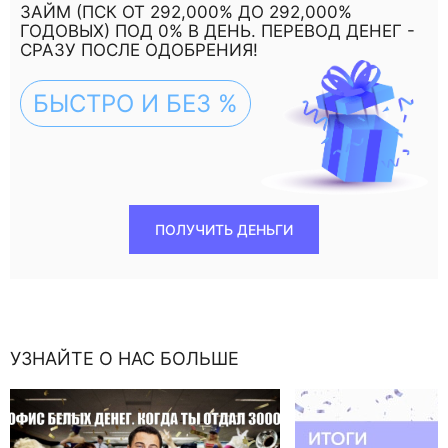
ЗАЙМ (ПСК ОТ 292,000% ДО 292,000%
ГОДОВЫХ) ПОД 0% В ДЕНЬ. ПЕРЕВОД ДЕНЕГ -
СРАЗУ ПОСЛЕ ОДОБРЕНИЯ!
БЫСТРО И БЕЗ %
ПОЛУЧИТЬ ДЕНЬГИ
УЗНАЙТЕ О НАС БОЛЬШЕ