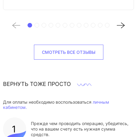
СМОТРЕТЬ ВСЕ ОТЗЫВЫ
ВЕРНУТЬ ТОЖЕ ПРОСТО
Для оплаты необходимо воспользоваться
личным
кабинетом.
Прежде чем проводить операцию, убедитесь,
что на вашем счету есть нужная сумма
средств.