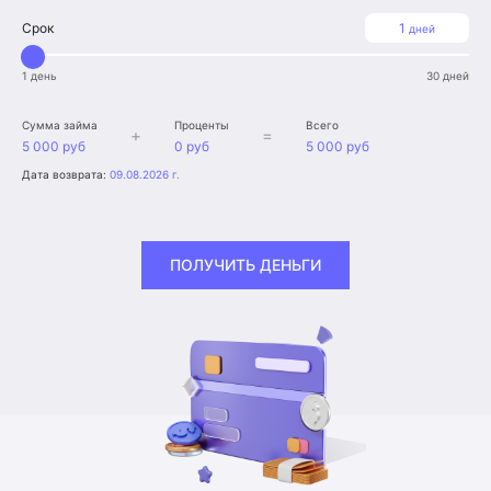
Срок
1
дней
1 день
30 дней
Сумма займа
Проценты
Всего
+
=
5 000 руб
0 руб
5 000 руб
Дата возврата:
09.08.2026 г.
ПОЛУЧИТЬ ДЕНЬГИ