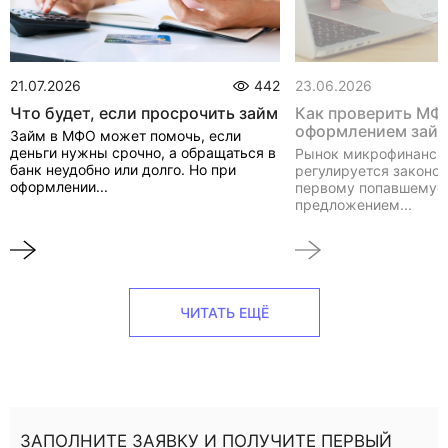
21.07.2026
442
23.06.2026
Что будет, если просрочить займ
Как проверить МФ
оформлением зай
Займ в МФО может помочь, если
деньги нужны срочно, а обращаться в
Рынок микрофинанси
банк неудобно или долго. Но при
регулируется законом
оформлении...
первому попавшемуся
предложением...
ЧИТАТЬ ЕЩЁ
ЗАПОЛНИТЕ ЗАЯВКУ И ПОЛУЧИТЕ ПЕРВЫЙ