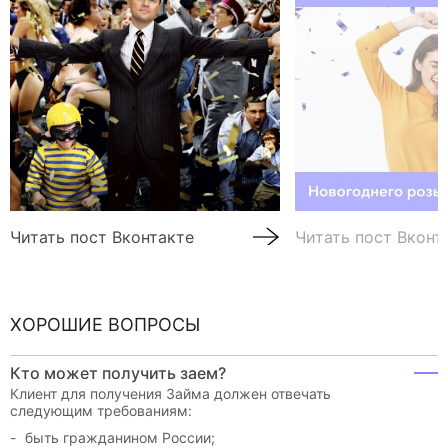
Читать пост Вконтакте
Читать пост Вконт
ХОРОШИЕ ВОПРОСЫ
Кто может получить заем?
Клиент для получения Займа должен отвечать
следующим требованиям:
быть гражданином России;