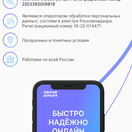
2203392009819
Являемся оператором обработки персональных
данных, состоим в реестре Роскомнадзора.
Регистрационный номер 16-22-014471
Прозрачные и понятные условия
Работаем по всей России