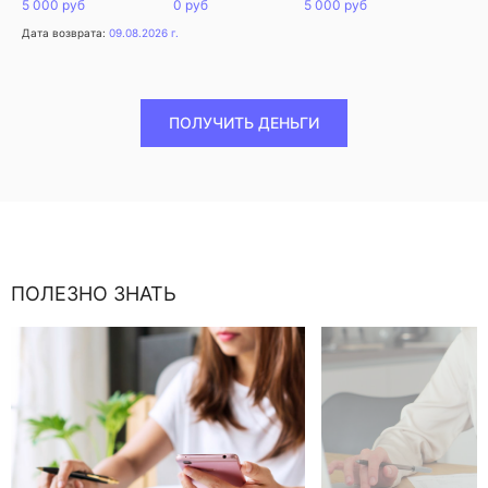
5 000 руб
0 руб
5 000 руб
Дата возврата:
09.08.2026 г.
ПОЛУЧИТЬ ДЕНЬГИ
ПОЛЕЗНО ЗНАТЬ