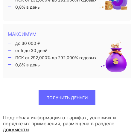
0,8% в день
МАКСИМУМ
до 30 000 ₽
от 5 до 30 дней
ПСК от 292,000% до 292,000% годовых
0,8% в день
ПОЛУЧИТЬ ДЕНЬГИ
Подробная информация о тарифах, условиях и
порядке их применения, размещена в разделе
документы
.