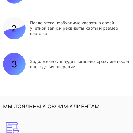
После этого необходимо указать в своей
учетной записи реквизиты карты и размер
платежа.
Задолженность будет погашена сразу же после
проведения операции.
МЫ ЛОЯЛЬНЫ К СВОИМ КЛИЕНТАМ