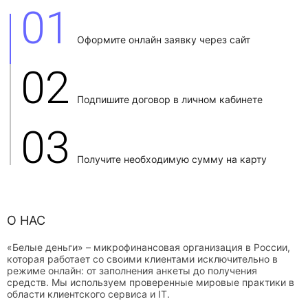
01
Оформите онлайн заявку через сайт
02
Подпишите договор в личном кабинете
03
Получите необходимую сумму на карту
О НАС
«Белые деньги» – микрофинансовая организация в России,
которая работает со своими клиентами исключительно в
режиме онлайн: от заполнения анкеты до получения
средств. Мы используем проверенные мировые практики в
области клиентского сервиса и IT.