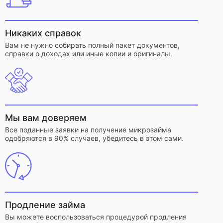
Никаких справок
Вам не нужно собирать полный пакет документов,
справки о доходах или иные копии и оригиналы.
Мы вам доверяем
Все поданные заявки на получение микрозайма
одобряются в 90% случаев, убедитесь в этом сами.
Продление займа
Вы можете воспользоваться процедурой продления