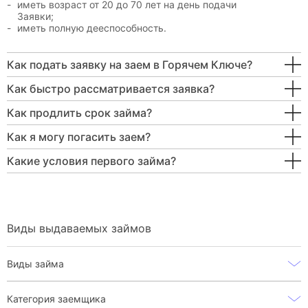
иметь возраст от 20 до 70 лет на день подачи
Заявки;
иметь полную дееспособность.
Как подать заявку на заем в Горячем Ключе?
Как быстро рассматривается заявка?
Как продлить срок займа?
Как я могу погасить заем?
Какие условия первого займа?
Виды выдаваемых займов
Виды займа
Категория заемщика