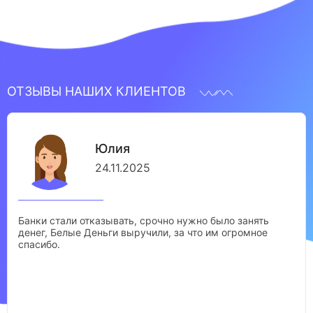
ОТЗЫВЫ НАШИХ КЛИЕНТОВ
Юлия
24.11.2025
Банки стали отказывать, срочно нужно было занять
денег, Белые Деньги выручили, за что им огромное
спасибо.