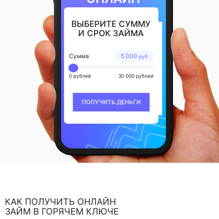
ВЫБЕРИТЕ СУММУ
И СРОК ЗАЙМА
Сумма
5 000
руб
0 рублей
30 000 рублей
ПОЛУЧИТЬ ДЕНЬГИ
КАК ПОЛУЧИТЬ ОНЛАЙН
ЗАЙМ В ГОРЯЧЕМ КЛЮЧЕ