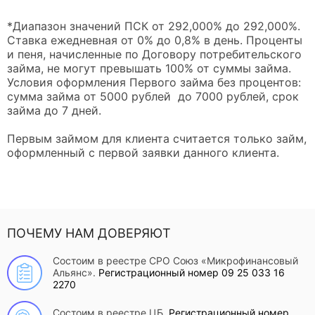
*Диапазон значений ПСК от 292,000% до 292,000%.
Ставка ежедневная от 0% до 0,8% в день. Проценты
и пеня, начисленные по Договору потребительского
займа, не могут превышать 100% от суммы займа.
Условия оформления Первого займа без процентов:
сумма займа от 5000 рублей до 7000 рублей, срок
займа до 7 дней.
Первым займом для клиента считается только займ,
оформленный с первой заявки данного клиента.
ПОЧЕМУ НАМ ДОВЕРЯЮТ
Состоим в реестре СРО Союз «Микрофинансовый
Альянс».
Регистрационный номер 09 25 033 16
2270
Состоим в реестре ЦБ.
Регистрационный номер