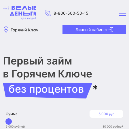
8-800-500-50-15
Личный кабинет
Горячий Ключ
Первый займ
в Горячем Ключе
без процентов
*
Сумма
5 000
руб
5 000 рублей
30 000 рублей