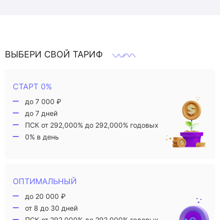
ВЫБЕРИ СВОЙ ТАРИФ
СТАРТ 0%
до 7 000 ₽
до 7 дней
ПСК от 292,000% до 292,000% годовых
0% в день
ОПТИМАЛЬНЫЙ
до 20 000 ₽
от 8 до 30 дней
ПСК от 292,000% до 292,000% годовых