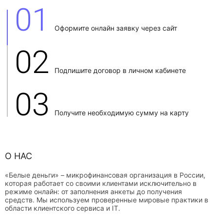
01
Оформите онлайн заявку через сайт
02
Подпишите договор в личном кабинете
03
Получите необходимую сумму на карту
О НАС
«Белые деньги» – микрофинансовая организация в России,
которая работает со своими клиентами исключительно в
режиме онлайн: от заполнения анкеты до получения
средств. Мы используем проверенные мировые практики в
области клиентского сервиса и IT.