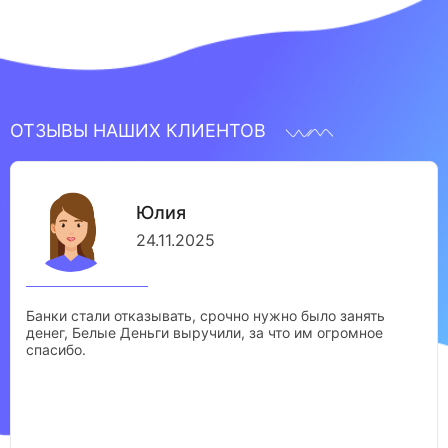
ОТЗЫВЫ НАШИХ КЛИЕНТОВ
Юлия
24.11.2025
Банки стали отказывать, срочно нужно было занять
денег, Белые Деньги выручили, за что им огромное
спасибо.