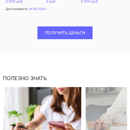
5 000 руб
0 руб
5 000 руб
Дата возврата:
08.08.2026 г.
ПОЛУЧИТЬ ДЕНЬГИ
ПОЛЕЗНО ЗНАТЬ