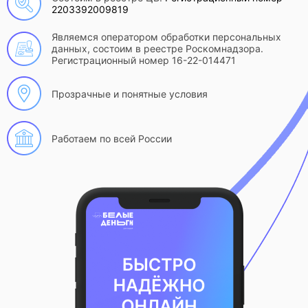
2203392009819
Являемся оператором обработки персональных
данных, состоим в реестре Роскомнадзора.
Регистрационный номер 16-22-014471
Прозрачные и понятные условия
Работаем по всей России