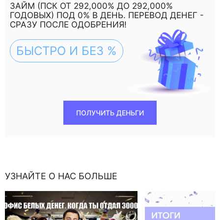
ЗАЙМ (ПСК ОТ 292,000% ДО 292,000%
ГОДОВЫХ) ПОД 0% В ДЕНЬ. ПЕРЕВОД ДЕНЕГ -
СРАЗУ ПОСЛЕ ОДОБРЕНИЯ!
БЫСТРО И БЕЗ %
ПОЛУЧИТЬ ДЕНЬГИ
УЗНАЙТЕ О НАС БОЛЬШЕ