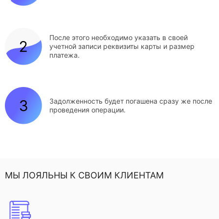
После этого необходимо указать в своей
учетной записи реквизиты карты и размер
платежа.
Задолженность будет погашена сразу же после
проведения операции.
МЫ ЛОЯЛЬНЫ К СВОИМ КЛИЕНТАМ