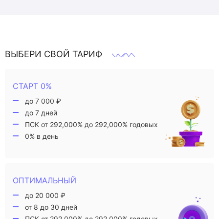
ВЫБЕРИ СВОЙ ТАРИФ
СТАРТ 0%
до 7 000 ₽
до 7 дней
ПСК от 292,000% до 292,000% годовых
0% в день
ОПТИМАЛЬНЫЙ
до 20 000 ₽
от 8 до 30 дней
ПСК от 292,000% до 292,000% годовых