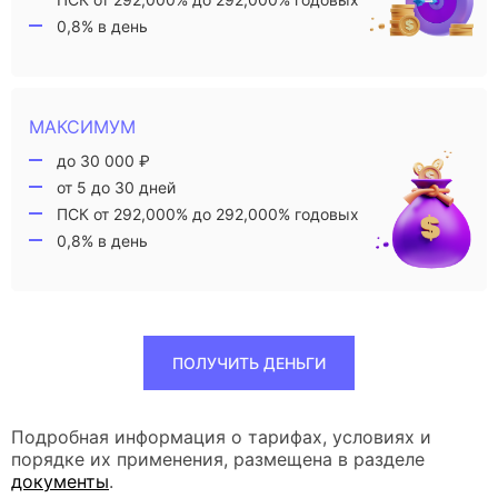
0,8% в день
МАКСИМУМ
до 30 000 ₽
от 5 до 30 дней
ПСК от 292,000% до 292,000% годовых
0,8% в день
ПОЛУЧИТЬ ДЕНЬГИ
Подробная информация о тарифах, условиях и
порядке их применения, размещена в разделе
документы
.