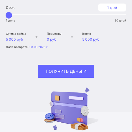
Срок
1
дней
1 день
30 дней
Сумма займа
Проценты
Всего
+
=
5 000 руб
0 руб
5 000 руб
Дата возврата:
08.08.2026 г.
ПОЛУЧИТЬ ДЕНЬГИ