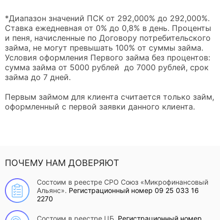
*Диапазон значений ПСК от 292,000% до 292,000%.
Ставка ежедневная от 0% до 0,8% в день. Проценты
и пеня, начисленные по Договору потребительского
займа, не могут превышать 100% от суммы займа.
Условия оформления Первого займа без процентов:
сумма займа от 5000 рублей до 7000 рублей, срок
займа до 7 дней.
Первым займом для клиента считается только займ,
оформленный с первой заявки данного клиента.
ПОЧЕМУ НАМ ДОВЕРЯЮТ
Состоим в реестре СРО Союз «Микрофинансовый
Альянс».
Регистрационный номер 09 25 033 16
2270
Состоим в реестре ЦБ.
Регистрационный номер