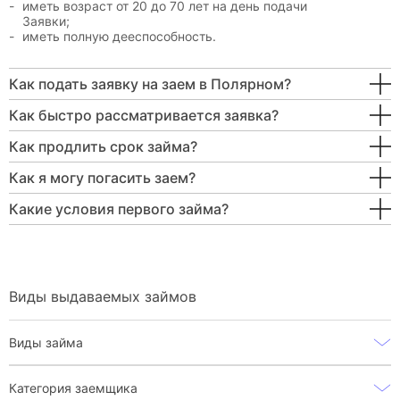
иметь возраст от 20 до 70 лет на день подачи
Заявки;
иметь полную дееспособность.
Как подать заявку на заем в Полярном?
Как быстро рассматривается заявка?
Как продлить срок займа?
Как я могу погасить заем?
Какие условия первого займа?
Виды выдаваемых займов
Виды займа
Категория заемщика