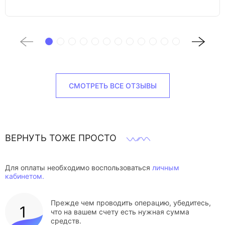
СМОТРЕТЬ ВСЕ ОТЗЫВЫ
ВЕРНУТЬ ТОЖЕ ПРОСТО
Для оплаты необходимо воспользоваться
личным
кабинетом.
Прежде чем проводить операцию, убедитесь,
что на вашем счету есть нужная сумма
средств.