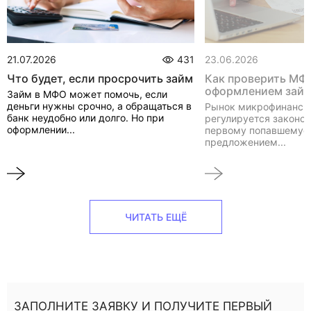
21.07.2026
431
23.06.2026
Что будет, если просрочить займ
Как проверить МФ
оформлением зай
Займ в МФО может помочь, если
деньги нужны срочно, а обращаться в
Рынок микрофинанси
банк неудобно или долго. Но при
регулируется законом
оформлении...
первому попавшемуся
предложением...
ЧИТАТЬ ЕЩЁ
ЗАПОЛНИТЕ ЗАЯВКУ И ПОЛУЧИТЕ ПЕРВЫЙ