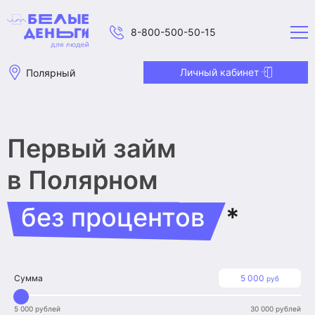
8-800-500-50-15
Личный кабинет
Полярный
Первый займ
в Полярном
без процентов
*
Сумма
5 000
руб
5 000 рублей
30 000 рублей