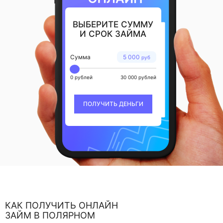
ВЫБЕРИТЕ СУММУ
И СРОК ЗАЙМА
Сумма
5 000
руб
0 рублей
30 000 рублей
ПОЛУЧИТЬ ДЕНЬГИ
КАК ПОЛУЧИТЬ ОНЛАЙН
ЗАЙМ В ПОЛЯРНОМ