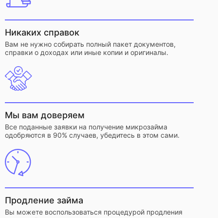
Никаких справок
Вам не нужно собирать полный пакет документов,
справки о доходах или иные копии и оригиналы.
Мы вам доверяем
Все поданные заявки на получение микрозайма
одобряются в 90% случаев, убедитесь в этом сами.
Продление займа
Вы можете воспользоваться процедурой продления