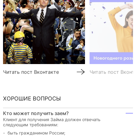
Читать пост Вконтакте
Читать пост Вконт
ХОРОШИЕ ВОПРОСЫ
Кто может получить заем?
Клиент для получения Займа должен отвечать
следующим требованиям:
быть гражданином России;