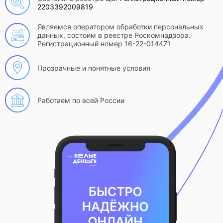
2203392009819
Являемся оператором обработки персональных
данных, состоим в реестре Роскомнадзора.
Регистрационный номер 16-22-014471
Прозрачные и понятные условия
Работаем по всей России