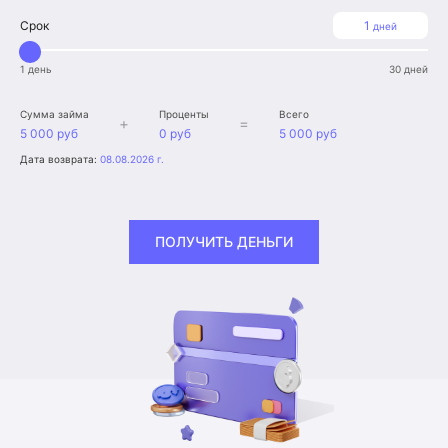
Срок
1
дней
1 день
30 дней
Сумма займа
Проценты
Всего
+
=
5 000 руб
0 руб
5 000 руб
Дата возврата:
08.08.2026 г.
ПОЛУЧИТЬ ДЕНЬГИ