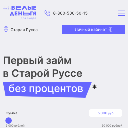
8-800-500-50-15
Личный кабинет
Старая Русса
Первый займ
в Старой Руссе
без процентов
*
Сумма
5 000
руб
5 000 рублей
30 000 рублей