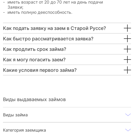
иметь возраст от 20 до 70 лет на день подачи
Заявки;
иметь полную дееспособность.
Как подать заявку на заем в Старой Руссе?
Как быстро рассматривается заявка?
Как продлить срок займа?
Как я могу погасить заем?
Какие условия первого займа?
Виды выдаваемых займов
Виды займа
Категория заемщика