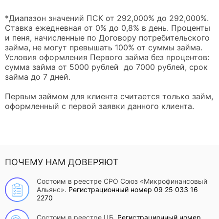
*Диапазон значений ПСК от 292,000% до 292,000%.
Ставка ежедневная от 0% до 0,8% в день. Проценты
и пеня, начисленные по Договору потребительского
займа, не могут превышать 100% от суммы займа.
Условия оформления Первого займа без процентов:
сумма займа от 5000 рублей до 7000 рублей, срок
займа до 7 дней.
Первым займом для клиента считается только займ,
оформленный с первой заявки данного клиента.
ПОЧЕМУ НАМ ДОВЕРЯЮТ
Состоим в реестре СРО Союз «Микрофинансовый
Альянс».
Регистрационный номер 09 25 033 16
2270
Состоим в реестре ЦБ.
Регистрационный номер