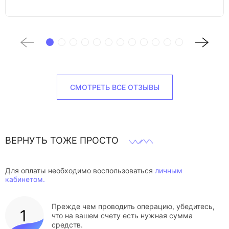
СМОТРЕТЬ ВСЕ ОТЗЫВЫ
ВЕРНУТЬ ТОЖЕ ПРОСТО
Для оплаты необходимо воспользоваться
личным
кабинетом.
Прежде чем проводить операцию, убедитесь,
что на вашем счету есть нужная сумма
средств.