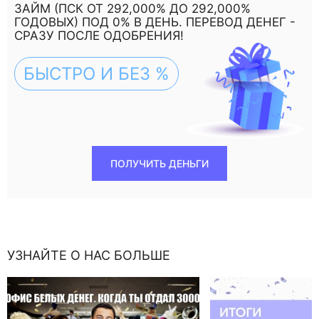
ЗАЙМ (ПСК ОТ 292,000% ДО 292,000%
ГОДОВЫХ) ПОД 0% В ДЕНЬ. ПЕРЕВОД ДЕНЕГ -
СРАЗУ ПОСЛЕ ОДОБРЕНИЯ!
БЫСТРО И БЕЗ %
ПОЛУЧИТЬ ДЕНЬГИ
УЗНАЙТЕ О НАС БОЛЬШЕ