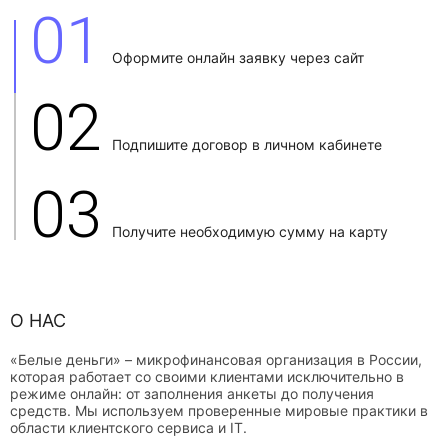
01
Оформите онлайн заявку через сайт
02
Подпишите договор в личном кабинете
03
Получите необходимую сумму на карту
О НАС
«Белые деньги» – микрофинансовая организация в России,
которая работает со своими клиентами исключительно в
режиме онлайн: от заполнения анкеты до получения
средств. Мы используем проверенные мировые практики в
области клиентского сервиса и IT.