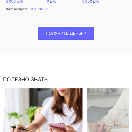
5 000 руб
0 руб
5 000 руб
Дата возврата:
08.08.2026 г.
ПОЛУЧИТЬ ДЕНЬГИ
ПОЛЕЗНО ЗНАТЬ