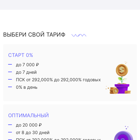
ВЫБЕРИ СВОЙ ТАРИФ
СТАРТ 0%
до 7 000 ₽
до 7 дней
ПСК от 292,000% до 292,000% годовых
0% в день
ОПТИМАЛЬНЫЙ
до 20 000 ₽
от 8 до 30 дней
ПСК от 292,000% до 292,000% годовых