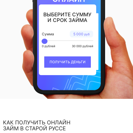
ВЫБЕРИТЕ СУММУ
И СРОК ЗАЙМА
Сумма
5 000
руб
0 рублей
30 000 рублей
ПОЛУЧИТЬ ДЕНЬГИ
КАК ПОЛУЧИТЬ ОНЛАЙН
ЗАЙМ В СТАРОЙ РУССЕ