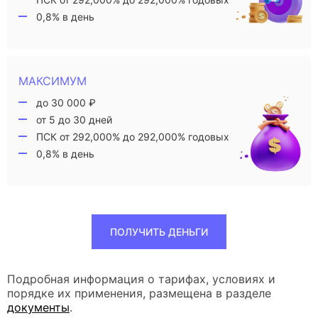
0,8% в день
МАКСИМУМ
до 30 000 ₽
от 5 до 30 дней
ПСК от 292,000% до 292,000% годовых
0,8% в день
ПОЛУЧИТЬ ДЕНЬГИ
Подробная информация о тарифах, условиях и
порядке их применения, размещена в разделе
документы
.