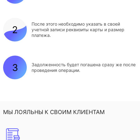
После этого необходимо указать в своей
учетной записи реквизиты карты и размер
платежа.
Задолженность будет погашена сразу же после
проведения операции.
МЫ ЛОЯЛЬНЫ К СВОИМ КЛИЕНТАМ