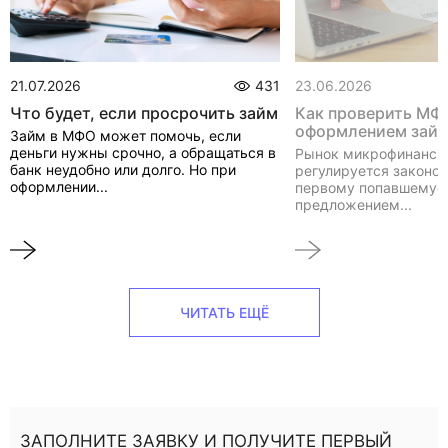
21.07.2026
431
23.06.2026
Что будет, если просрочить займ
Как проверить МФ
оформлением зай
Займ в МФО может помочь, если
деньги нужны срочно, а обращаться в
Рынок микрофинанси
банк неудобно или долго. Но при
регулируется законом
оформлении...
первому попавшемуся
предложением...
ЧИТАТЬ ЕЩЁ
ЗАПОЛНИТЕ ЗАЯВКУ И ПОЛУЧИТЕ ПЕРВЫЙ