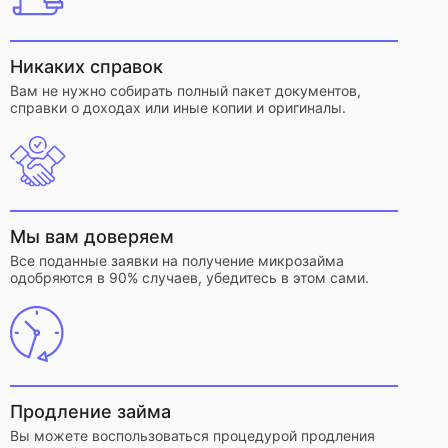
Никаких справок
Вам не нужно собирать полный пакет документов,
справки о доходах или иные копии и оригиналы.
Мы вам доверяем
Все поданные заявки на получение микрозайма
одобряются в 90% случаев, убедитесь в этом сами.
Продление займа
Вы можете воспользоваться процедурой продления