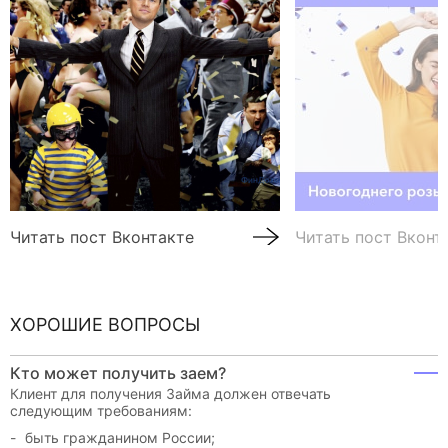
Читать пост Вконтакте
Читать пост Вконт
ХОРОШИЕ ВОПРОСЫ
Кто может получить заем?
Клиент для получения Займа должен отвечать
следующим требованиям:
быть гражданином России;