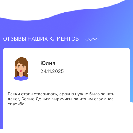
ОТЗЫВЫ НАШИХ КЛИЕНТОВ
Юлия
24.11.2025
Банки стали отказывать, срочно нужно было занять
денег, Белые Деньги выручили, за что им огромное
спасибо.