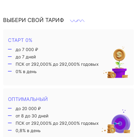
ВЫБЕРИ СВОЙ ТАРИФ
СТАРТ 0%
до 7 000 ₽
до 7 дней
ПСК от 292,000% до 292,000% годовых
0% в день
ОПТИМАЛЬНЫЙ
до 20 000 ₽
от 8 до 30 дней
ПСК от 292,000% до 292,000% годовых
0,8% в день