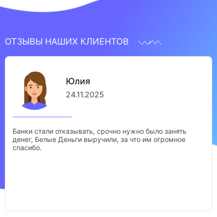
ОТЗЫВЫ НАШИХ КЛИЕНТОВ
Юлия
24.11.2025
Банки стали отказывать, срочно нужно было занять
денег, Белые Деньги выручили, за что им огромное
спасибо.