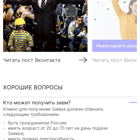
Читать пост Вконтакте
Читать пост Вконт
ХОРОШИЕ ВОПРОСЫ
Кто может получить заем?
Клиент для получения Займа должен отвечать
следующим требованиям:
быть гражданином России;
иметь возраст от 20 до 70 лет на день подачи
Заявки;
иметь полную дееспособность.