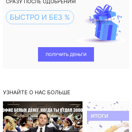
СРАЗУ ПОСЛЕ ОДОБРЕНИЯ!
БЫСТРО И БЕЗ %
ПОЛУЧИТЬ ДЕНЬГИ
УЗНАЙТЕ О НАС БОЛЬШЕ