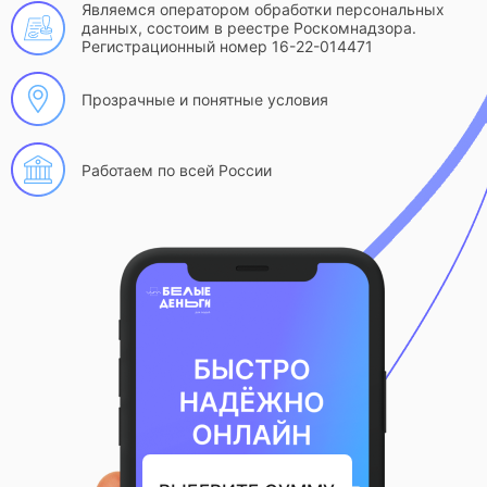
Являемся оператором обработки персональных
данных, состоим в реестре Роскомнадзора.
Регистрационный номер 16-22-014471
Прозрачные и понятные условия
Работаем по всей России