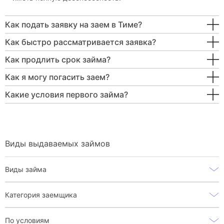
Как подать заявку на заем в Тиме?
Как быстро рассматривается заявка?
Как продлить срок займа?
Как я могу погасить заем?
Какие условия первого займа?
Виды выдаваемых займов
Виды займа
Категория заемщика
По условиям