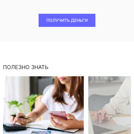
ПОЛУЧИТЬ ДЕНЬГИ
ПОЛЕЗНО ЗНАТЬ