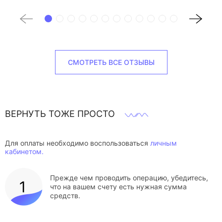
СМОТРЕТЬ ВСЕ ОТЗЫВЫ
ВЕРНУТЬ ТОЖЕ ПРОСТО
Для оплаты необходимо воспользоваться
личным
кабинетом.
Прежде чем проводить операцию, убедитесь,
что на вашем счету есть нужная сумма
средств.