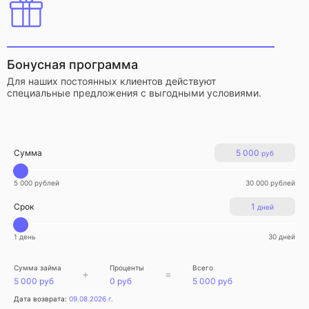
Бонусная программа
Для наших постоянных клиентов действуют
специальные предложения с выгодными условиями.
Сумма
5 000
руб
5 000 рублей
30 000 рублей
Срок
1
дней
1 день
30 дней
Сумма займа
Проценты
Всего
+
=
5 000 руб
0 руб
5 000 руб
Дата возврата:
09.08.2026 г.