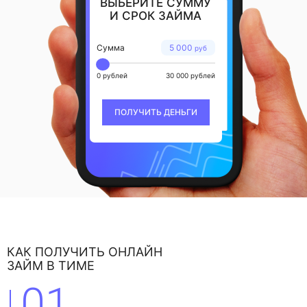
ВЫБЕРИТЕ СУММУ
И СРОК ЗАЙМА
Сумма
5 000
руб
0 рублей
30 000 рублей
ПОЛУЧИТЬ ДЕНЬГИ
КАК ПОЛУЧИТЬ ОНЛАЙН
ЗАЙМ В ТИМЕ
01