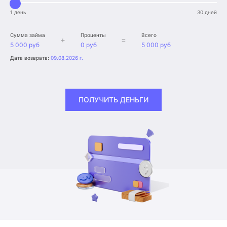
1 день
30 дней
Сумма займа
Проценты
Всего
+
=
5 000 руб
0 руб
5 000 руб
Дата возврата:
09.08.2026 г.
ПОЛУЧИТЬ ДЕНЬГИ