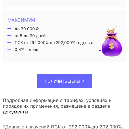
МАКСИМУМ
до 30 000 ₽
от 5 до 30 дней
ПСК от 292,000% до 292,000% годовых
0,8% в день
ПОЛУЧИТЬ ДЕНЬГИ
Подробная информация о тарифах, условиях и
порядке их применения, размещена в разделе
документы
.
*Диапазон значений ПСК от 292,000% до 292,000%.