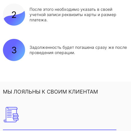
После этого необходимо указать в своей
учетной записи реквизиты карты и размер
платежа.
Задолженность будет погашена сразу же после
проведения операции.
МЫ ЛОЯЛЬНЫ К СВОИМ КЛИЕНТАМ