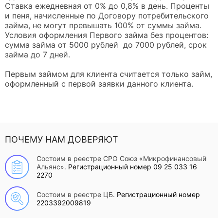
Ставка ежедневная от 0% до 0,8% в день. Проценты
и пеня, начисленные по Договору потребительского
займа, не могут превышать 100% от суммы займа.
Условия оформления Первого займа без процентов:
сумма займа от 5000 рублей до 7000 рублей, срок
займа до 7 дней.
Первым займом для клиента считается только займ,
оформленный с первой заявки данного клиента.
ПОЧЕМУ НАМ ДОВЕРЯЮТ
Состоим в реестре СРО Союз «Микрофинансовый
Альянс».
Регистрационный номер 09 25 033 16
2270
Состоим в реестре ЦБ.
Регистрационный номер
2203392009819