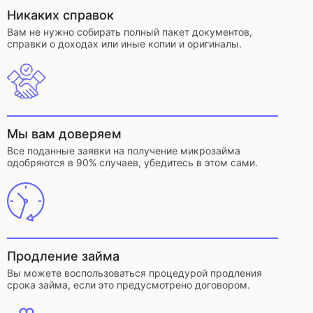
Никаких справок
Вам не нужно собирать полный пакет документов,
справки о доходах или иные копии и оригиналы.
Мы вам доверяем
Все поданные заявки на получение микрозайма
одобряются в 90% случаев, убедитесь в этом сами.
Продление займа
Вы можете воспользоваться процедурой продления
срока займа, если это предусмотрено договором.