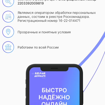
2203392009819
Являемся оператором обработки персональных
данных, состоим в реестре Роскомнадзора.
Регистрационный номер 16-22-014471
Прозрачные и понятные условия
Работаем по всей России