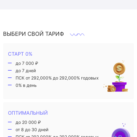
ВЫБЕРИ СВОЙ ТАРИФ
СТАРТ 0%
до 7 000 ₽
до 7 дней
ПСК от 292,000% до 292,000% годовых
0% в день
ОПТИМАЛЬНЫЙ
до 20 000 ₽
от 8 до 30 дней
ПСК от 292,000% до 292,000% годовых