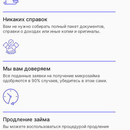
Никаких справок
Вам не нужно собирать полный пакет документов,
справки о доходах или иные копии и оригиналы.
Мы вам доверяем
Все поданные заявки на получение микрозайма
одобряются в 90% случаев, убедитесь в этом сами.
Продление займа
Вы можете воспользоваться процедурой продления