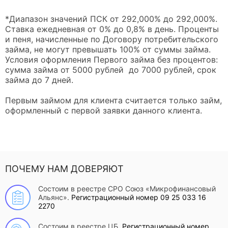
*Диапазон значений ПСК от 292,000% до 292,000%.
Ставка ежедневная от 0% до 0,8% в день. Проценты
и пеня, начисленные по Договору потребительского
займа, не могут превышать 100% от суммы займа.
Условия оформления Первого займа без процентов:
сумма займа от 5000 рублей до 7000 рублей, срок
займа до 7 дней.
Первым займом для клиента считается только займ,
оформленный с первой заявки данного клиента.
ПОЧЕМУ НАМ ДОВЕРЯЮТ
Состоим в реестре СРО Союз «Микрофинансовый
Альянс».
Регистрационный номер 09 25 033 16
2270
Состоим в реестре ЦБ.
Регистрационный номер