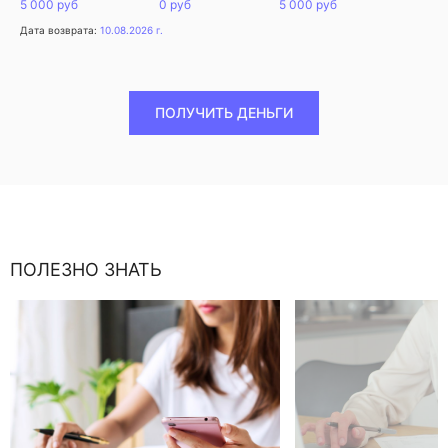
5 000 руб
0 руб
5 000 руб
Дата возврата:
10.08.2026 г.
ПОЛУЧИТЬ ДЕНЬГИ
ПОЛЕЗНО ЗНАТЬ