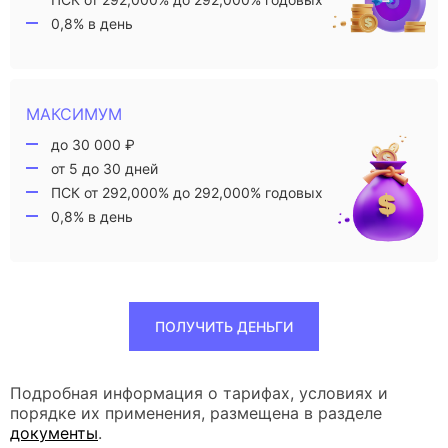
0,8% в день
МАКСИМУМ
до 30 000 ₽
от 5 до 30 дней
ПСК от 292,000% до 292,000% годовых
0,8% в день
ПОЛУЧИТЬ ДЕНЬГИ
Подробная информация о тарифах, условиях и
порядке их применения, размещена в разделе
документы
.