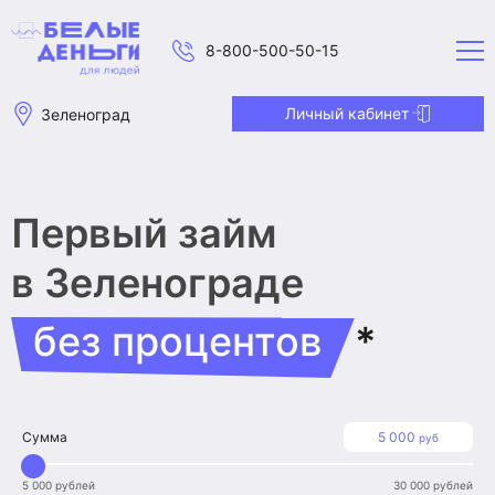
8-800-500-50-15
Личный кабинет
Зеленоград
Первый займ
в Зеленограде
без процентов
*
Сумма
5 000
руб
5 000 рублей
30 000 рублей