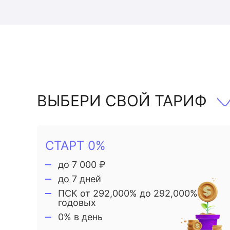
ВЫБЕРИ СВОЙ ТАРИФ
СТАРТ 0%
до 7 000 ₽
до 7 дней
ПСК от 292,000% до 292,000%
годовых
0% в день