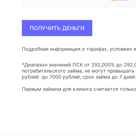
ПОЛУЧИТЬ ДЕНЬГИ
Подробная информация о тарифах, условиях и
*Диапазон значений ПСК от 292,000% до 292,0
потребительского займа, не могут превышать
рублей до 7000 рублей, срок займа до 7 дней
Первым займом для клиента считается только