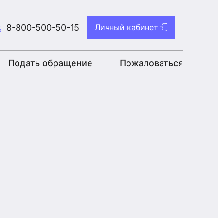
8-800-500-50-15
Личный кабинет
Подать обращение
Пожаловаться