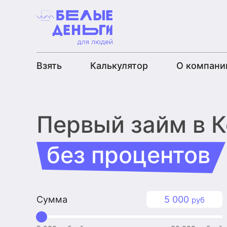
Взять
Калькулятор
О компани
Первый займ
в 
без процентов
Сумма
5 000
руб