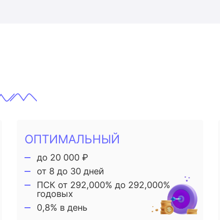
ОПТИМАЛЬНЫЙ
до 20 000 ₽
от 8 до 30 дней
ПСК от 292,000% до 292,000%
годовых
0,8% в день