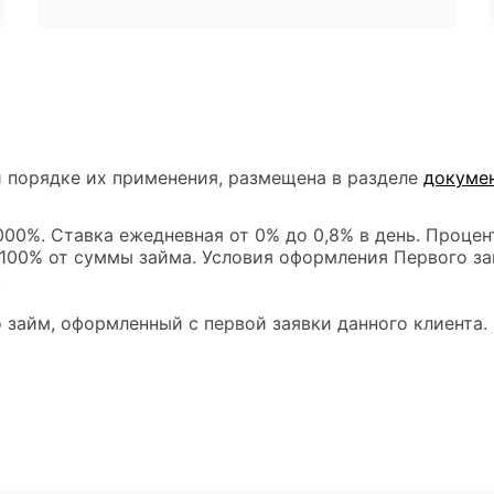
 порядке их применения, размещена в разделе
докуме
00%. Ставка ежедневная от 0% до 0,8% в день. Процен
 100% от суммы займа. Условия оформления Первого за
.
 займ, оформленный с первой заявки данного клиента.