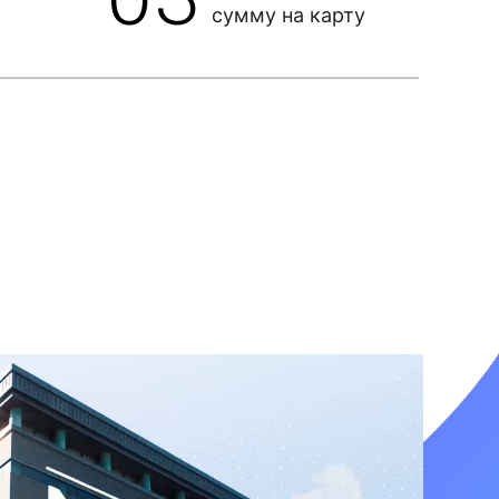
сумму на карту