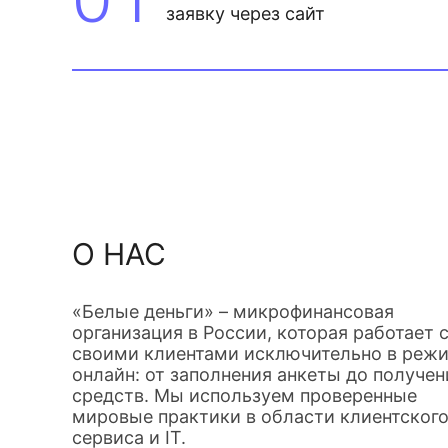
заявку через сайт
О НАС
«Белые деньги» – микрофинансовая
организация в России, которая работает 
своими клиентами исключительно в реж
онлайн: от заполнения анкеты до получен
средств. Мы используем проверенные
мировые практики в области клиентског
сервиса и IT.