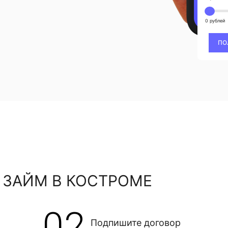
0 рублей
ПО
 ЗАЙМ В КОСТРОМЕ
02
Подпишите договор