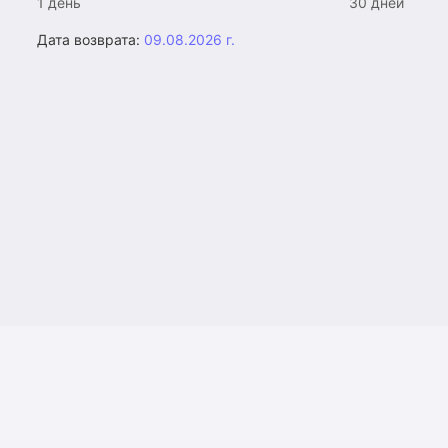
1 день
30 дней
Дата возврата:
09.08.2026 г.