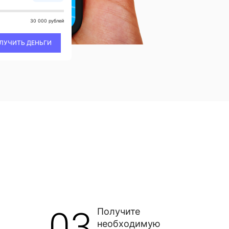
30 000 рублей
ЛУЧИТЬ ДЕНЬГИ
03
Получите
необходимую