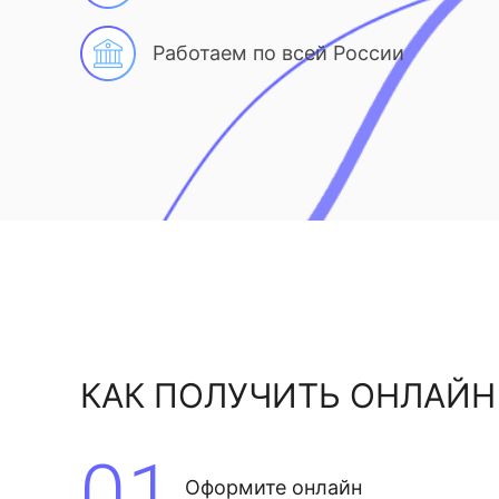
Работаем по всей России
КАК ПОЛУЧИТЬ ОНЛАЙН
01
Оформите онлайн