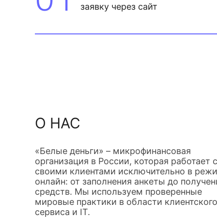
заявку через сайт
О НАС
«Белые деньги» – микрофинансовая
организация в России, которая работает 
своими клиентами исключительно в реж
онлайн: от заполнения анкеты до получен
средств. Мы используем проверенные
мировые практики в области клиентског
сервиса и IT.