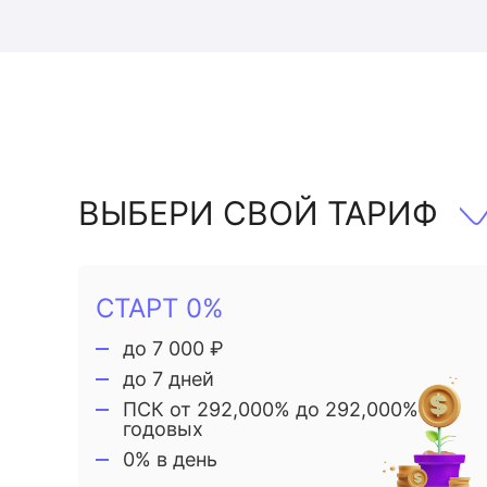
ВЫБЕРИ СВОЙ ТАРИФ
СТАРТ 0%
до 7 000 ₽
до 7 дней
ПСК от 292,000% до 292,000%
годовых
0% в день