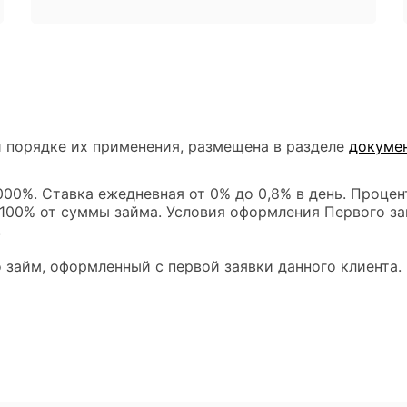
 порядке их применения, размещена в разделе
докуме
00%. Ставка ежедневная от 0% до 0,8% в день. Процен
 100% от суммы займа. Условия оформления Первого за
.
 займ, оформленный с первой заявки данного клиента.