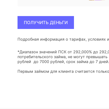
ПОЛУЧИТЬ ДЕНЬГИ
Подробная информация о тарифах, условиях и
*Диапазон значений ПСК от 292,000% до 292,0
потребительского займа, не могут превышать
рублей до 7000 рублей, срок займа до 7 дней
Первым займом для клиента считается только