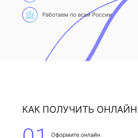
Работаем по всей России
КАК ПОЛУЧИТЬ ОНЛАЙН
01
Оформите онлайн