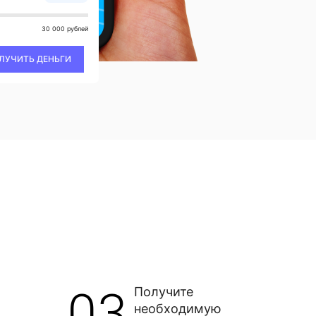
30 000 рублей
ЛУЧИТЬ ДЕНЬГИ
03
Получите
необходимую