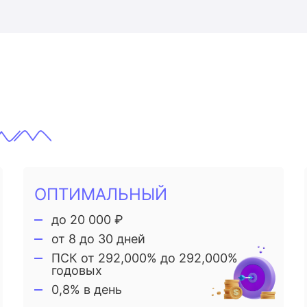
ОПТИМАЛЬНЫЙ
до 20 000 ₽
от 8 до 30 дней
ПСК от 292,000% до 292,000%
годовых
0,8% в день