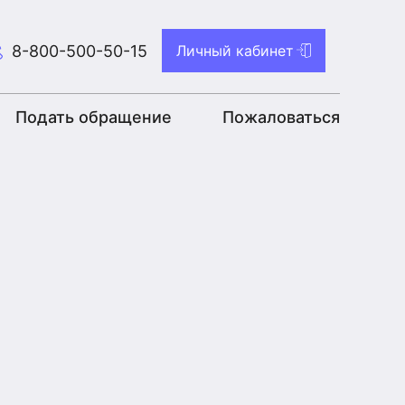
8-800-500-50-15
Личный кабинет
Подать обращение
Пожаловаться