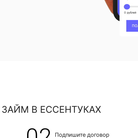
0 рублей
ПО
 ЗАЙМ В ЕССЕНТУКАХ
02
Подпишите договор