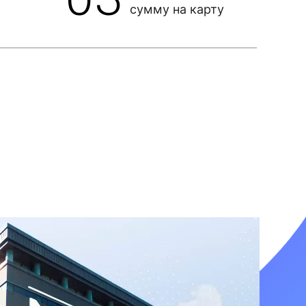
сумму на карту