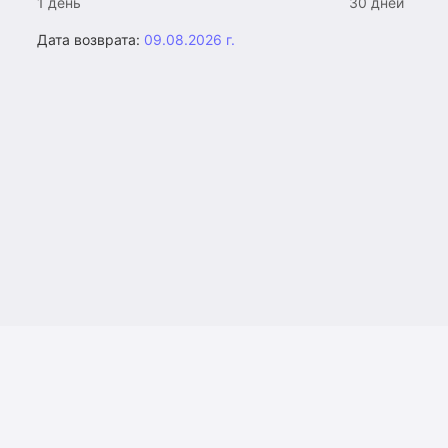
1 день
30 дней
Дата возврата:
09.08.2026 г.