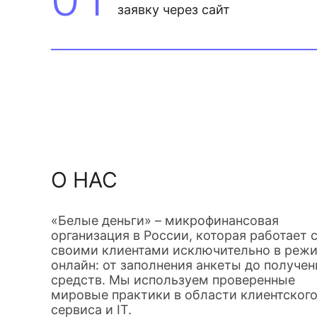
заявку через сайт
О НАС
«Белые деньги» – микрофинансовая
организация в России, которая работает 
своими клиентами исключительно в реж
онлайн: от заполнения анкеты до получен
средств. Мы используем проверенные
мировые практики в области клиентског
сервиса и IT.