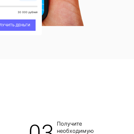
30 000 рублей
ЛУЧИТЬ ДЕНЬГИ
03
Получите
необходимую