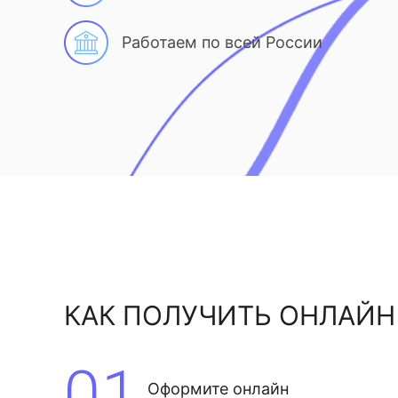
Работаем по всей России
КАК ПОЛУЧИТЬ ОНЛАЙН
01
Оформите онлайн