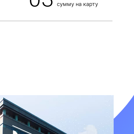
сумму на карту