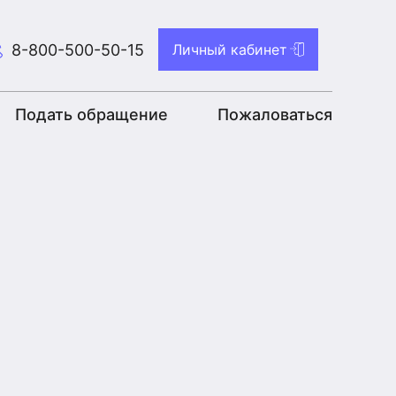
8-800-500-50-15
Личный кабинет
Подать обращение
Пожаловаться