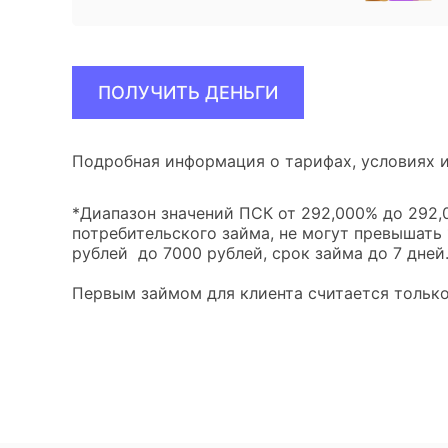
ПОЛУЧИТЬ ДЕНЬГИ
Подробная информация о тарифах, условиях и
*Диапазон значений ПСК от 292,000% до 292,0
потребительского займа, не могут превышать
рублей до 7000 рублей, срок займа до 7 дней
Первым займом для клиента считается только