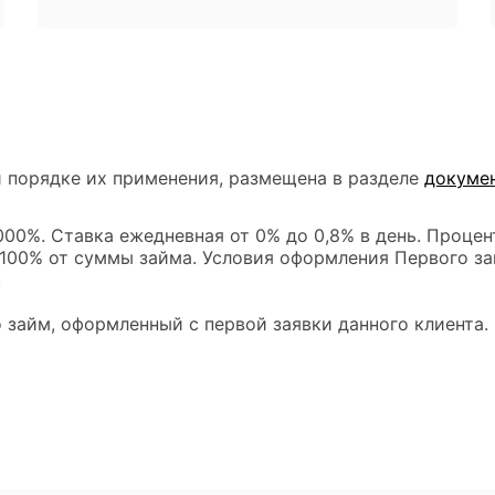
 порядке их применения, размещена в разделе
докуме
00%. Ставка ежедневная от 0% до 0,8% в день. Процен
 100% от суммы займа. Условия оформления Первого за
.
 займ, оформленный с первой заявки данного клиента.