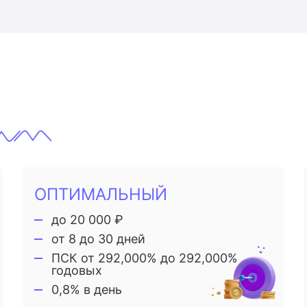
ОПТИМАЛЬНЫЙ
до 20 000 ₽
от 8 до 30 дней
ПСК от 292,000% до 292,000%
годовых
0,8% в день