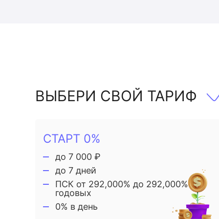
ВЫБЕРИ СВОЙ ТАРИФ
СТАРТ 0%
до 7 000 ₽
до 7 дней
ПСК от 292,000% до 292,000%
годовых
0% в день