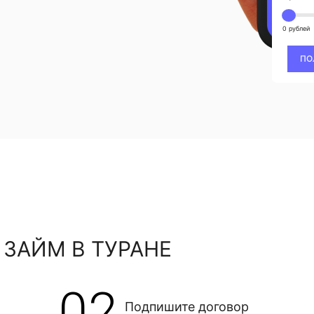
0 рублей
ПО
 ЗАЙМ В ТУРАНЕ
02
Подпишите договор