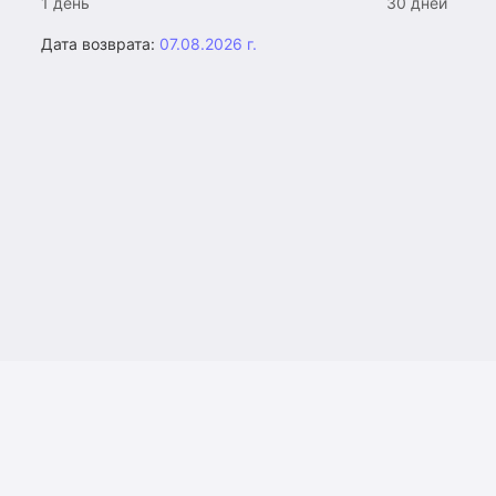
1 день
30 дней
Дата возврата:
07.08.2026 г.