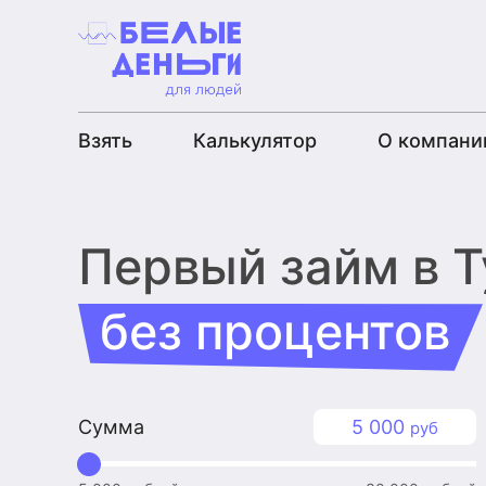
Взять
Калькулятор
О компани
Первый займ
в 
без процентов
Сумма
5 000
руб