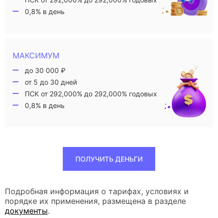
0,8% в день
МАКСИМУМ
до 30 000 ₽
от 5 до 30 дней
ПСК от 292,000% до 292,000% годовых
0,8% в день
ПОЛУЧИТЬ ДЕНЬГИ
Подробная информация о тарифах, условиях и
порядке их применения, размещена в разделе
документы
.