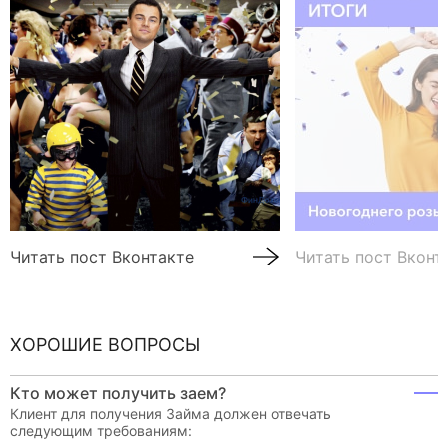
Читать пост Вконтакте
Читать пост Вконт
ХОРОШИЕ ВОПРОСЫ
Кто может получить заем?
Клиент для получения Займа должен отвечать
следующим требованиям: