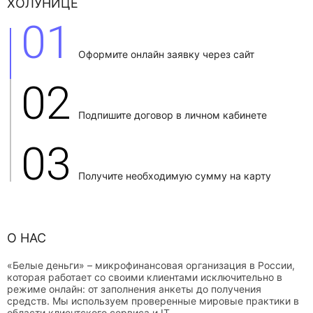
ХОЛУНИЦЕ
01
Оформите онлайн заявку через сайт
02
Подпишите договор в личном кабинете
03
Получите необходимую сумму на карту
О НАС
«Белые деньги» – микрофинансовая организация в России,
которая работает со своими клиентами исключительно в
режиме онлайн: от заполнения анкеты до получения
средств. Мы используем проверенные мировые практики в
области клиентского сервиса и IT.