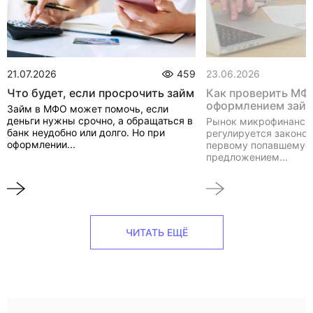
21.07.2026
459
23.06.2026
Что будет, если просрочить займ
Как проверить МФ
оформлением зай
Займ в МФО может помочь, если
деньги нужны срочно, а обращаться в
Рынок микрофинанси
банк неудобно или долго. Но при
регулируется законом
оформлении...
первому попавшемуся
предложением...
ЧИТАТЬ ЕЩЁ