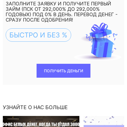
ЗАПОЛНИТЕ ЗАЯВКУ И ПОЛУЧИТЕ ПЕРВЫЙ
ЗАЙМ (ПСК ОТ 292,000% ДО 292,000%
ГОДОВЫХ) ПОД 0% В ДЕНЬ. ПЕРЕВОД ДЕНЕГ -
СРАЗУ ПОСЛЕ ОДОБРЕНИЯ!
БЫСТРО И БЕЗ %
ПОЛУЧИТЬ ДЕНЬГИ
УЗНАЙТЕ О НАС БОЛЬШЕ