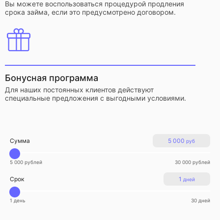
Вы можете воспользоваться процедурой продления
срока займа, если это предусмотрено договором.
Бонусная программа
Для наших постоянных клиентов действуют
специальные предложения с выгодными условиями.
Сумма
5 000
руб
5 000 рублей
30 000 рублей
Срок
1
дней
1 день
30 дней