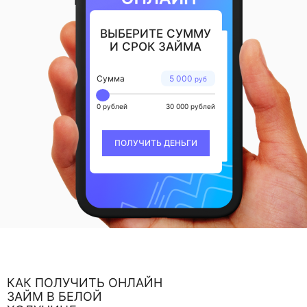
ВЫБЕРИТЕ СУММУ
И СРОК ЗАЙМА
Сумма
5 000
руб
0 рублей
30 000 рублей
ПОЛУЧИТЬ ДЕНЬГИ
КАК ПОЛУЧИТЬ ОНЛАЙН
ЗАЙМ В БЕЛОЙ