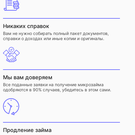
Никаких справок
Вам не нужно собирать полный пакет документов,
справки о доходах или иные копии и оригиналы.
Мы вам доверяем
Все поданные заявки на получение микрозайма
одобряются в 90% случаев, убедитесь в этом сами.
Продление займа