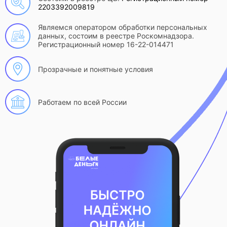
2203392009819
Являемся оператором обработки персональных
данных, состоим в реестре Роскомнадзора.
Регистрационный номер 16-22-014471
Прозрачные и понятные условия
Работаем по всей России