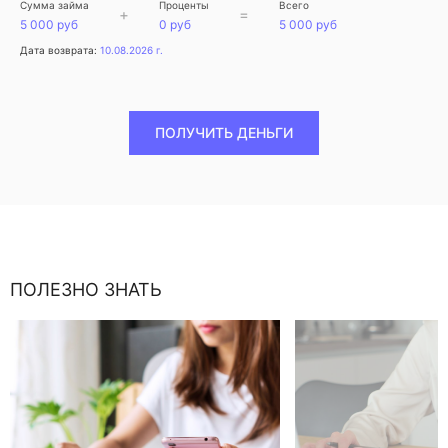
Сумма займа
Проценты
Всего
+
=
5 000 руб
0 руб
5 000 руб
Дата возврата:
10.08.2026 г.
ПОЛУЧИТЬ ДЕНЬГИ
ПОЛЕЗНО ЗНАТЬ