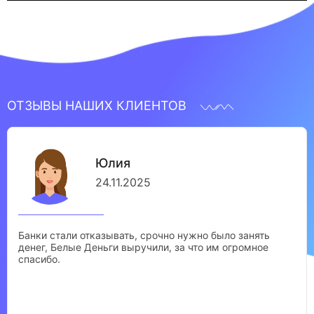
ОТЗЫВЫ НАШИХ КЛИЕНТОВ
Юлия
24.11.2025
Банки стали отказывать, срочно нужно было занять
денег, Белые Деньги выручили, за что им огромное
спасибо.