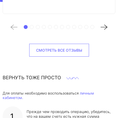
СМОТРЕТЬ ВСЕ ОТЗЫВЫ
ВЕРНУТЬ ТОЖЕ ПРОСТО
Для оплаты необходимо воспользоваться
личным
кабинетом.
Прежде чем проводить операцию, убедитесь,
что на вашем счету есть нужная сумма