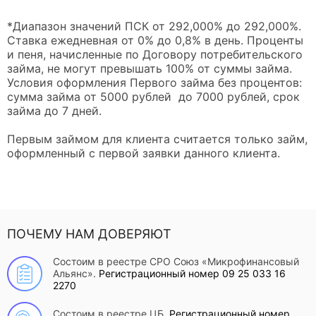
*Диапазон значений ПСК от 292,000% до 292,000%.
Ставка ежедневная от 0% до 0,8% в день. Проценты
и пеня, начисленные по Договору потребительского
займа, не могут превышать 100% от суммы займа.
Условия оформления Первого займа без процентов:
сумма займа от 5000 рублей до 7000 рублей, срок
займа до 7 дней.
Первым займом для клиента считается только займ,
оформленный с первой заявки данного клиента.
ПОЧЕМУ НАМ ДОВЕРЯЮТ
Состоим в реестре СРО Союз «Микрофинансовый
Альянс».
Регистрационный номер 09 25 033 16
2270
Состоим в реестре ЦБ.
Регистрационный номер