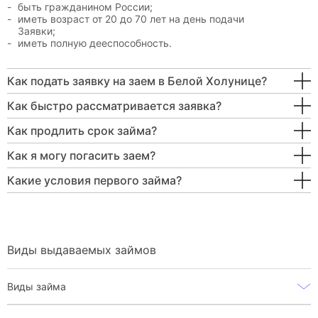
быть гражданином России;
иметь возраст от 20 до 70 лет на день подачи
Заявки;
иметь полную дееспособность.
Как подать заявку на заем в Белой Холунице?
Как быстро рассматривается заявка?
Как продлить срок займа?
Как я могу погасить заем?
Какие условия первого займа?
Виды выдаваемых займов
Виды займа