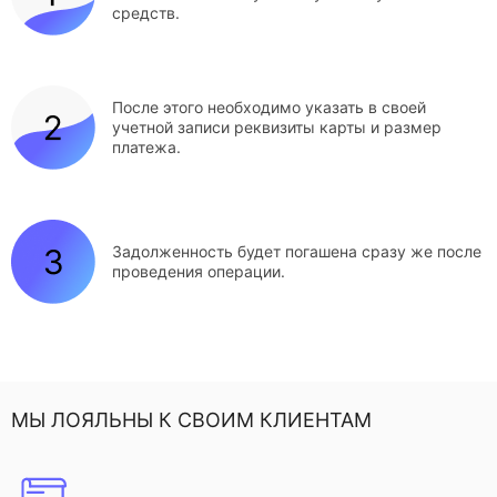
средств.
После этого необходимо указать в своей
учетной записи реквизиты карты и размер
платежа.
Задолженность будет погашена сразу же после
проведения операции.
МЫ ЛОЯЛЬНЫ К СВОИМ КЛИЕНТАМ