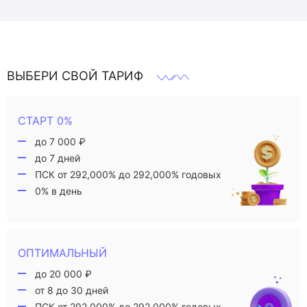
ВЫБЕРИ СВОЙ ТАРИФ
СТАРТ 0%
до 7 000 ₽
до 7 дней
ПСК от 292,000% до 292,000% годовых
0% в день
ОПТИМАЛЬНЫЙ
до 20 000 ₽
от 8 до 30 дней
ПСК от 292,000% до 292,000% годовых