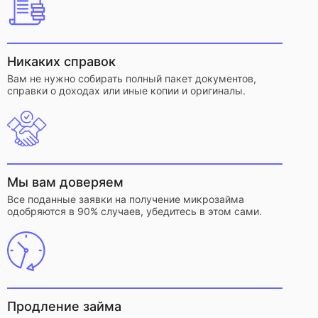
Никаких справок
Вам не нужно собирать полный пакет документов,
справки о доходах или иные копии и оригиналы.
Мы вам доверяем
Все поданные заявки на получение микрозайма
одобряются в 90% случаев, убедитесь в этом сами.
Продление займа