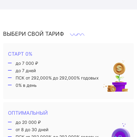
ВЫБЕРИ СВОЙ ТАРИФ
СТАРТ 0%
до 7 000 ₽
до 7 дней
ПСК от 292,000% до 292,000% годовых
0% в день
ОПТИМАЛЬНЫЙ
до 20 000 ₽
от 8 до 30 дней
ПСК от 292,000% до 292,000% годовых