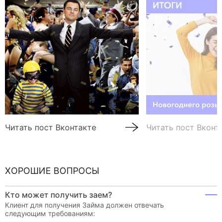
Читать пост Вконтакте
Читать пост Вконт
ХОРОШИЕ ВОПРОСЫ
Кто может получить заем?
Клиент для получения Займа должен отвечать
следующим требованиям: