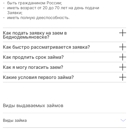
быть гражданином России;
иметь возраст от 20 до 70 лет на день подачи
Заявки;
иметь полную дееспособность.
Как подать заявку на заем в
Беднодемьяновске?
Как быстро рассматривается заявка?
Как продлить срок займа?
Как я могу погасить заем?
Какие условия первого займа?
Виды выдаваемых займов
Виды займа