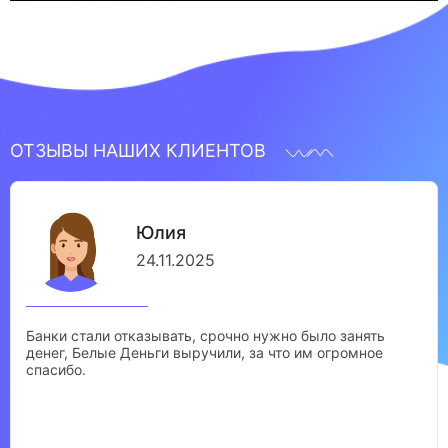
ОТЗЫВЫ НАШИХ КЛИЕНТОВ
Юлия
24.11.2025
Банки стали отказывать, срочно нужно было занять
денег, Белые Деньги выручили, за что им огромное
спасибо.