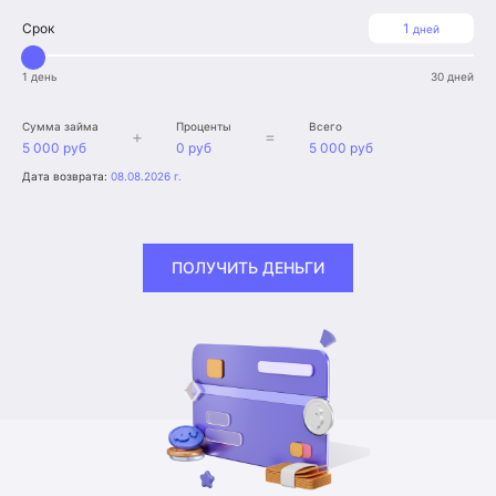
Срок
1
дней
1 день
30 дней
Сумма займа
Проценты
Всего
+
=
5 000 руб
0 руб
5 000 руб
Дата возврата:
08.08.2026 г.
ПОЛУЧИТЬ ДЕНЬГИ