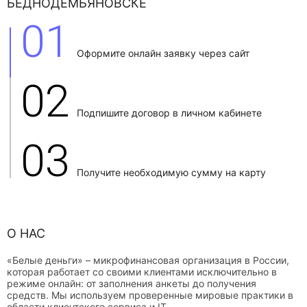
БЕДНОДЕМЬЯНОВСКЕ
01
Оформите онлайн заявку через сайт
02
Подпишите договор в личном кабинете
03
Получите необходимую сумму на карту
О НАС
«Белые деньги» – микрофинансовая организация в России,
которая работает со своими клиентами исключительно в
режиме онлайн: от заполнения анкеты до получения
средств. Мы используем проверенные мировые практики в
области клиентского сервиса и IT.