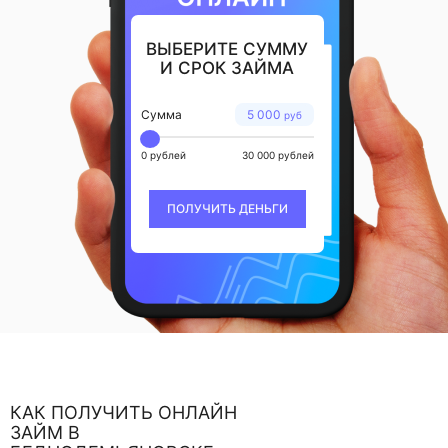
ВЫБЕРИТЕ СУММУ
И СРОК ЗАЙМА
Сумма
5 000
руб
0 рублей
30 000 рублей
ПОЛУЧИТЬ ДЕНЬГИ
КАК ПОЛУЧИТЬ ОНЛАЙН
ЗАЙМ В