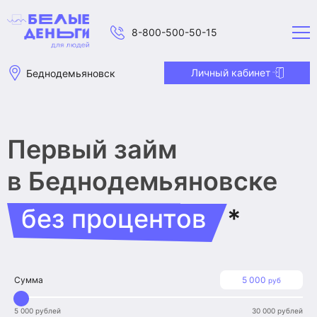
8-800-500-50-15
Личный кабинет
Беднодемьяновск
Первый займ
в Беднодемьяновске
без процентов
*
Сумма
5 000
руб
5 000 рублей
30 000 рублей