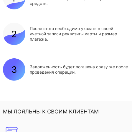
средств.
После этого необходимо указать в своей
учетной записи реквизиты карты и размер
платежа.
Задолженность будет погашена сразу же после
проведения операции.
МЫ ЛОЯЛЬНЫ К СВОИМ КЛИЕНТАМ