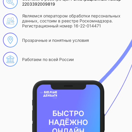
2203392009819
Являемся оператором обработки персональных
данных, состоим в реестре Роскомнадзора.
Регистрационный номер 16-22-014471
Прозрачные и понятные условия
Работаем по всей России