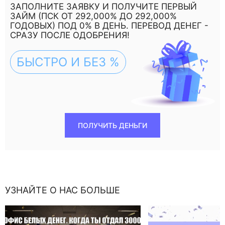
ЗАПОЛНИТЕ ЗАЯВКУ И ПОЛУЧИТЕ ПЕРВЫЙ
ЗАЙМ (ПСК ОТ 292,000% ДО 292,000%
ГОДОВЫХ) ПОД 0% В ДЕНЬ. ПЕРЕВОД ДЕНЕГ -
СРАЗУ ПОСЛЕ ОДОБРЕНИЯ!
БЫСТРО И БЕЗ %
ПОЛУЧИТЬ ДЕНЬГИ
УЗНАЙТЕ О НАС БОЛЬШЕ