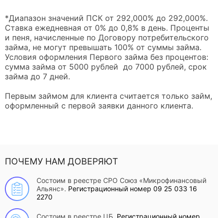
*Диапазон значений ПСК от 292,000% до 292,000%.
Ставка ежедневная от 0% до 0,8% в день. Проценты
и пеня, начисленные по Договору потребительского
займа, не могут превышать 100% от суммы займа.
Условия оформления Первого займа без процентов:
сумма займа от 5000 рублей до 7000 рублей, срок
займа до 7 дней.
Первым займом для клиента считается только займ,
оформленный с первой заявки данного клиента.
ПОЧЕМУ НАМ ДОВЕРЯЮТ
Состоим в реестре СРО Союз «Микрофинансовый
Альянс».
Регистрационный номер 09 25 033 16
2270
Состоим в реестре ЦБ.
Регистрационный номер