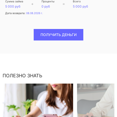
Сумма займа
Проценты
Всего
+
=
5 000 руб
0 руб
5 000 руб
Дата возврата:
08.08.2026 г.
ПОЛУЧИТЬ ДЕНЬГИ
ПОЛЕЗНО ЗНАТЬ