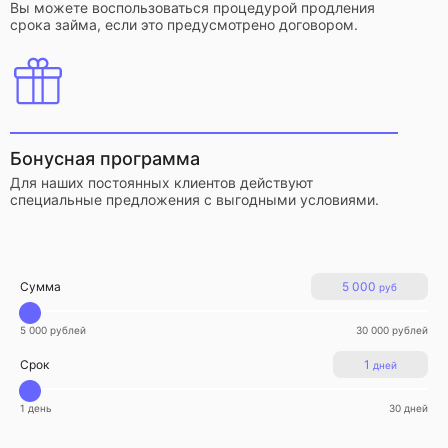
Вы можете воспользоваться процедурой продления
срока займа, если это предусмотрено договором.
Бонусная программа
Для наших постоянных клиентов действуют
специальные предложения с выгодными условиями.
Сумма
5 000
руб
5 000 рублей
30 000 рублей
Срок
1
дней
1 день
30 дней