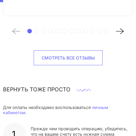
СМОТРЕТЬ ВСЕ ОТЗЫВЫ
ВЕРНУТЬ ТОЖЕ ПРОСТО
Для оплаты необходимо воспользоваться
личным
кабинетом.
Прежде чем проводить операцию, убедитесь,
что на вашем счету есть нужная сумма