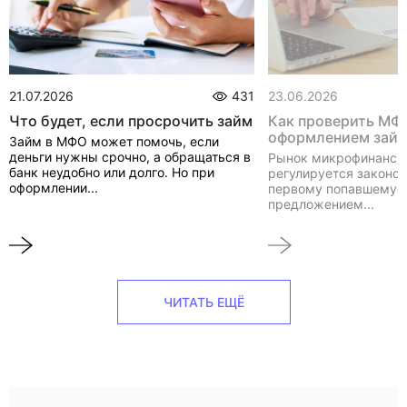
21.07.2026
431
23.06.2026
Что будет, если просрочить займ
Как проверить МФ
оформлением зай
Займ в МФО может помочь, если
деньги нужны срочно, а обращаться в
Рынок микрофинанси
банк неудобно или долго. Но при
регулируется законом
оформлении...
первому попавшемуся
предложением...
ЧИТАТЬ ЕЩЁ