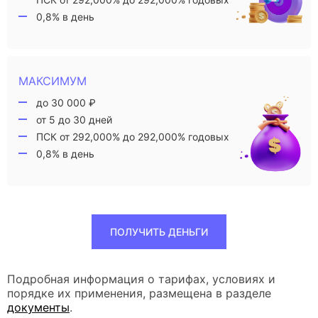
0,8% в день
МАКСИМУМ
до 30 000 ₽
от 5 до 30 дней
ПСК от 292,000% до 292,000% годовых
0,8% в день
ПОЛУЧИТЬ ДЕНЬГИ
Подробная информация о тарифах, условиях и
порядке их применения, размещена в разделе
документы
.