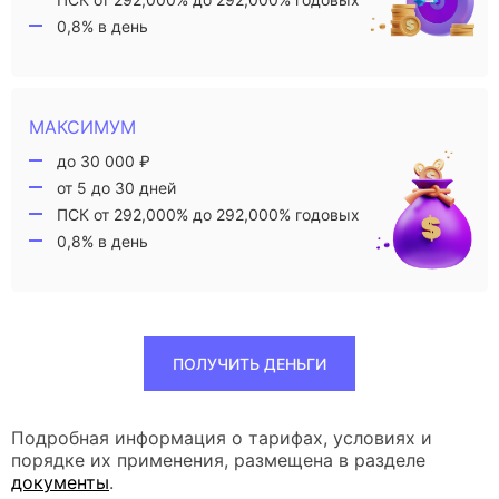
0,8% в день
МАКСИМУМ
до 30 000 ₽
от 5 до 30 дней
ПСК от 292,000% до 292,000% годовых
0,8% в день
ПОЛУЧИТЬ ДЕНЬГИ
Подробная информация о тарифах, условиях и
порядке их применения, размещена в разделе
документы
.