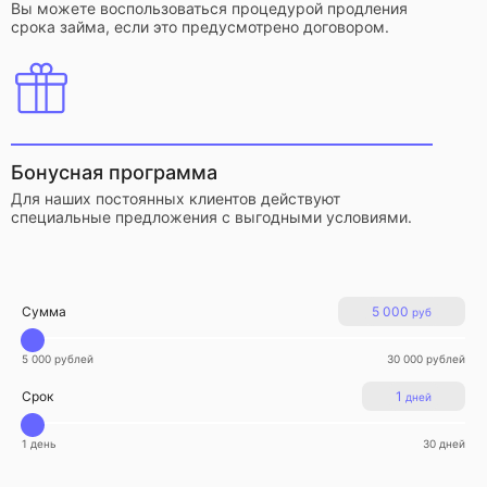
Вы можете воспользоваться процедурой продления
срока займа, если это предусмотрено договором.
Бонусная программа
Для наших постоянных клиентов действуют
специальные предложения с выгодными условиями.
Сумма
5 000
руб
5 000 рублей
30 000 рублей
Срок
1
дней
1 день
30 дней