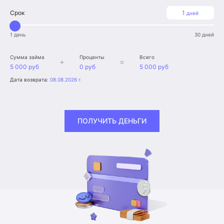
Срок
1
дней
1 день
30 дней
Сумма займа
Проценты
Всего
+
=
5 000 руб
0 руб
5 000 руб
Дата возврата:
08.08.2026 г.
ПОЛУЧИТЬ ДЕНЬГИ