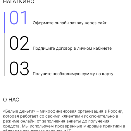
НАГАТКИНО
01
Оформите онлайн заявку через сайт
02
Подпишите договор в личном кабинете
03
Получите необходимую сумму на карту
О НАС
«Белые деньги» – микрофинансовая организация в России,
которая работает со своими клиентами исключительно в
режиме онлайн: от заполнения анкеты до получения
средств. Мы используем проверенные мировые практики в
области клиентского сервиса и IT.