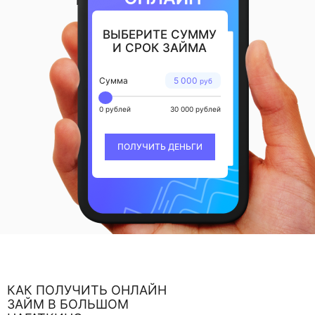
ВЫБЕРИТЕ СУММУ
И СРОК ЗАЙМА
Сумма
5 000
руб
0 рублей
30 000 рублей
ПОЛУЧИТЬ ДЕНЬГИ
КАК ПОЛУЧИТЬ ОНЛАЙН
ЗАЙМ В БОЛЬШОМ