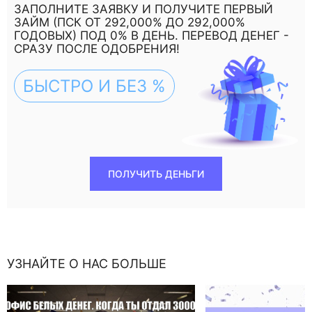
ЗАПОЛНИТЕ ЗАЯВКУ И ПОЛУЧИТЕ ПЕРВЫЙ
ЗАЙМ (ПСК ОТ 292,000% ДО 292,000%
ГОДОВЫХ) ПОД 0% В ДЕНЬ. ПЕРЕВОД ДЕНЕГ -
СРАЗУ ПОСЛЕ ОДОБРЕНИЯ!
БЫСТРО И БЕЗ %
ПОЛУЧИТЬ ДЕНЬГИ
УЗНАЙТЕ О НАС БОЛЬШЕ