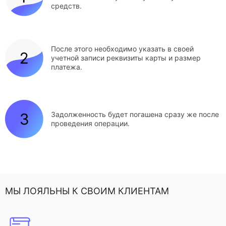
средств.
После этого необходимо указать в своей
учетной записи реквизиты карты и размер
платежа.
Задолженность будет погашена сразу же после
проведения операции.
МЫ ЛОЯЛЬНЫ К СВОИМ КЛИЕНТАМ