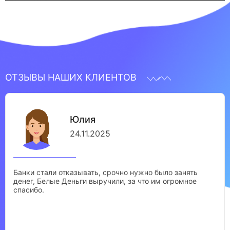
ОТЗЫВЫ НАШИХ КЛИЕНТОВ
Юлия
24.11.2025
Банки стали отказывать, срочно нужно было занять
денег, Белые Деньги выручили, за что им огромное
спасибо.