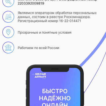
2203392009819
Являемся оператором обработки персональных
данных, состоим в реестре Роскомнадзора.
Регистрационный номер 16-22-014471
Прозрачные и понятные условия
Работаем по всей России