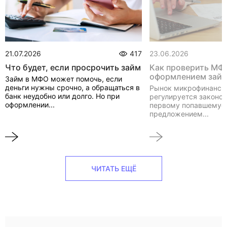
21.07.2026
417
23.06.2026
Что будет, если просрочить займ
Как проверить МФ
оформлением зай
Займ в МФО может помочь, если
деньги нужны срочно, а обращаться в
Рынок микрофинанси
банк неудобно или долго. Но при
регулируется законом
оформлении...
первому попавшемуся
предложением...
ЧИТАТЬ ЕЩЁ