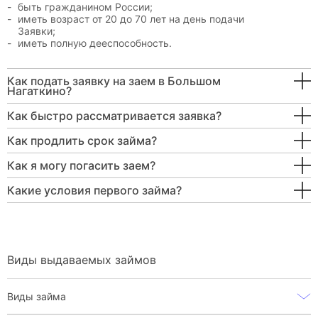
быть гражданином России;
иметь возраст от 20 до 70 лет на день подачи
Заявки;
иметь полную дееспособность.
Как подать заявку на заем в Большом
Нагаткино?
Как быстро рассматривается заявка?
Как продлить срок займа?
Как я могу погасить заем?
Какие условия первого займа?
Виды выдаваемых займов
Виды займа