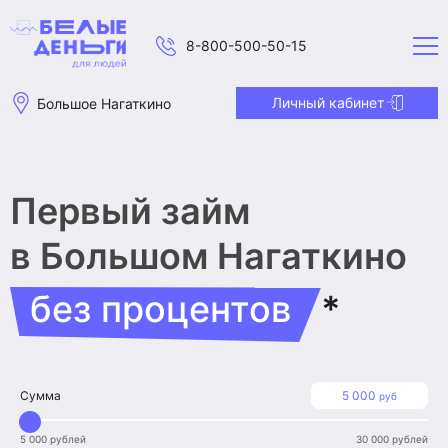
8-800-500-50-15
Личный кабинет
Большое Нагаткино
Первый займ
в Большом Нагаткино
без процентов
*
Сумма
5 000
руб
5 000 рублей
30 000 рублей