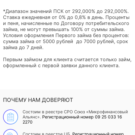
*Диапазон значений ПСК от 292,000% до 292,000%.
Ставка ежедневная от 0% до 0,8% в день. Проценты
и пеня, начисленные по Договору потребительского
займа, не могут превышать 100% от суммы займа.
Условия оформления Первого займа без процентов:
сумма займа от 5000 рублей до 7000 рублей, срок
займа до 7 дней.
Первым займом для клиента считается только займ,
оформленный с первой заявки данного клиента.
ПОЧЕМУ НАМ ДОВЕРЯЮТ
Состоим в реестре СРО Союз «Микрофинансовый
Альянс».
Регистрационный номер 09 25 033 16
2270
Состоим в реестре ЦБ.
Регистрационный номер