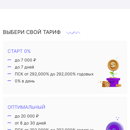
ВЫБЕРИ СВОЙ ТАРИФ
СТАРТ 0%
до 7 000 ₽
до 7 дней
ПСК от 292,000% до 292,000% годовых
0% в день
ОПТИМАЛЬНЫЙ
до 20 000 ₽
от 8 до 30 дней
ПСК от 292,000% до 292,000% годовых