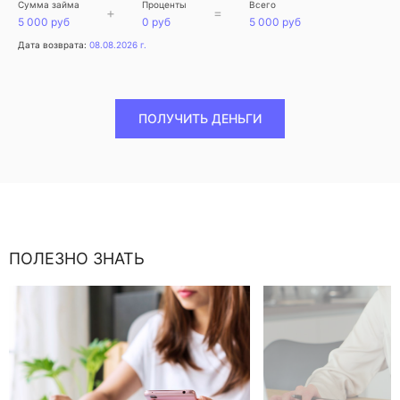
Сумма займа
Проценты
Всего
+
=
5 000 руб
0 руб
5 000 руб
Дата возврата:
08.08.2026 г.
ПОЛУЧИТЬ ДЕНЬГИ
ПОЛЕЗНО ЗНАТЬ