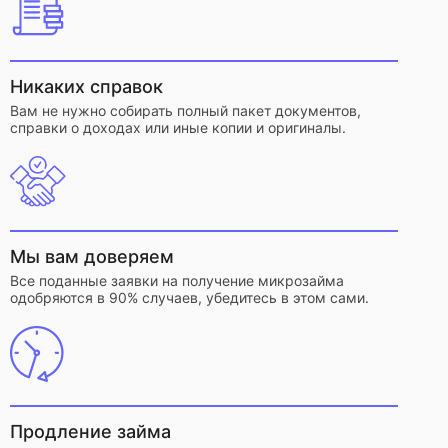
Никаких справок
Вам не нужно собирать полный пакет документов,
справки о доходах или иные копии и оригиналы.
Мы вам доверяем
Все поданные заявки на получение микрозайма
одобряются в 90% случаев, убедитесь в этом сами.
Продление займа