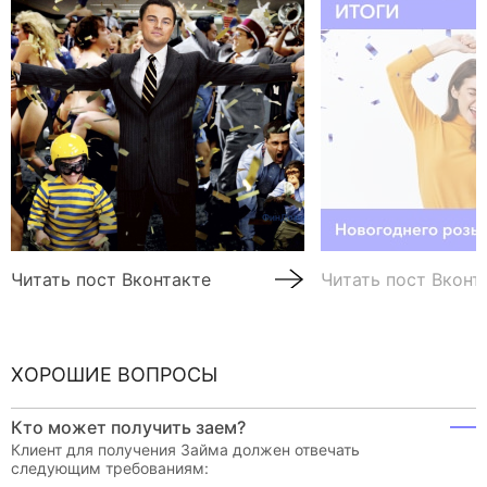
Читать пост Вконтакте
Читать пост Вконт
ХОРОШИЕ ВОПРОСЫ
Кто может получить заем?
Клиент для получения Займа должен отвечать
следующим требованиям: