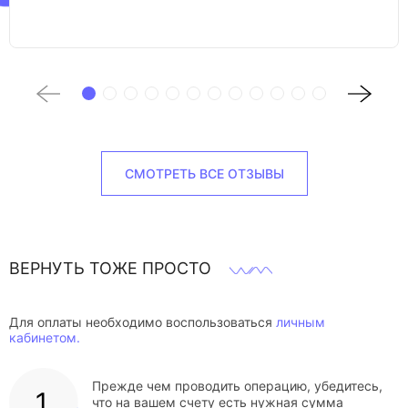
СМОТРЕТЬ ВСЕ ОТЗЫВЫ
ВЕРНУТЬ ТОЖЕ ПРОСТО
Для оплаты необходимо воспользоваться
личным
кабинетом.
Прежде чем проводить операцию, убедитесь,
что на вашем счету есть нужная сумма