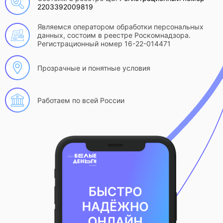
2203392009819
Являемся оператором обработки персональных
данных, состоим в реестре Роскомнадзора.
Регистрационный номер 16-22-014471
Прозрачные и понятные условия
Работаем по всей России