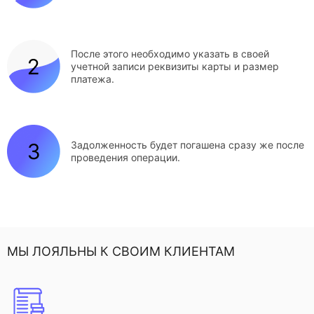
После этого необходимо указать в своей
учетной записи реквизиты карты и размер
платежа.
Задолженность будет погашена сразу же после
проведения операции.
МЫ ЛОЯЛЬНЫ К СВОИМ КЛИЕНТАМ