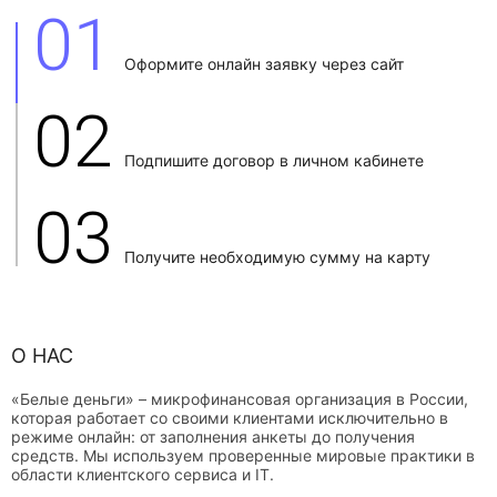
01
Оформите онлайн заявку через сайт
02
Подпишите договор в личном кабинете
03
Получите необходимую сумму на карту
О НАС
«Белые деньги» – микрофинансовая организация в России,
которая работает со своими клиентами исключительно в
режиме онлайн: от заполнения анкеты до получения
средств. Мы используем проверенные мировые практики в
области клиентского сервиса и IT.