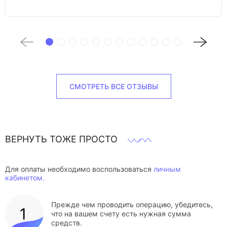
СМОТРЕТЬ ВСЕ ОТЗЫВЫ
ВЕРНУТЬ ТОЖЕ ПРОСТО
Для оплаты необходимо воспользоваться
личным
кабинетом.
Прежде чем проводить операцию, убедитесь,
что на вашем счету есть нужная сумма
средств.