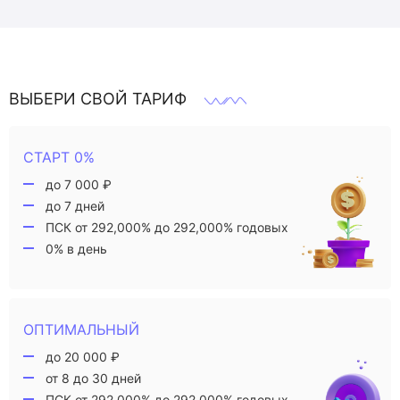
ВЫБЕРИ СВОЙ ТАРИФ
СТАРТ 0%
до 7 000 ₽
до 7 дней
ПСК от 292,000% до 292,000% годовых
0% в день
ОПТИМАЛЬНЫЙ
до 20 000 ₽
от 8 до 30 дней
ПСК от 292,000% до 292,000% годовых