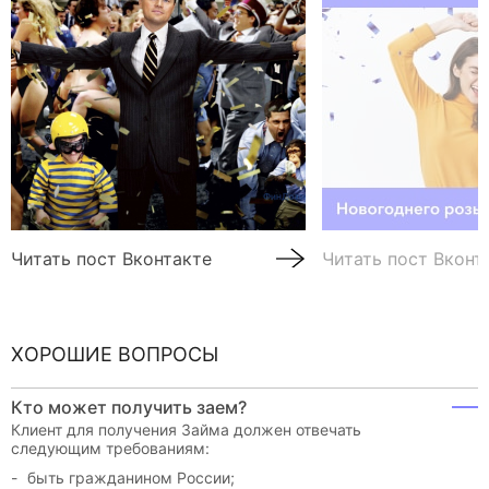
Читать пост Вконтакте
Читать пост Вконт
ХОРОШИЕ ВОПРОСЫ
Кто может получить заем?
Клиент для получения Займа должен отвечать
следующим требованиям:
быть гражданином России;