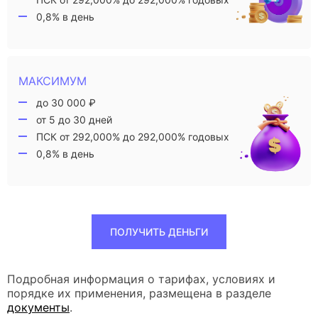
0,8% в день
МАКСИМУМ
до 30 000 ₽
от 5 до 30 дней
ПСК от 292,000% до 292,000% годовых
0,8% в день
ПОЛУЧИТЬ ДЕНЬГИ
Подробная информация о тарифах, условиях и
порядке их применения, размещена в разделе
документы
.