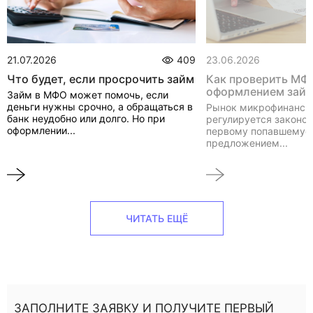
21.07.2026
409
23.06.2026
Что будет, если просрочить займ
Как проверить МФ
оформлением зай
Займ в МФО может помочь, если
деньги нужны срочно, а обращаться в
Рынок микрофинанси
банк неудобно или долго. Но при
регулируется законом
оформлении...
первому попавшемуся
предложением...
ЧИТАТЬ ЕЩЁ
ЗАПОЛНИТЕ ЗАЯВКУ И ПОЛУЧИТЕ ПЕРВЫЙ