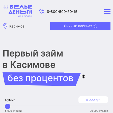
8-800-500-50-15
Личный кабинет
Касимов
Первый займ
в Касимове
без процентов
*
Сумма
5 000
руб
5 000 рублей
30 000 рублей