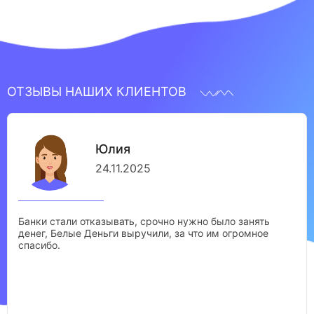
ОТЗЫВЫ НАШИХ КЛИЕНТОВ
Юлия
24.11.2025
Банки стали отказывать, срочно нужно было занять
денег, Белые Деньги выручили, за что им огромное
спасибо.