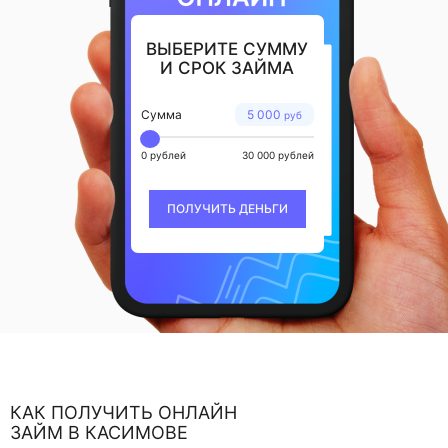
ВЫБЕРИТЕ СУММУ
И СРОК ЗАЙМА
Сумма
5 000
руб
0 рублей
30 000 рублей
ПОЛУЧИТЬ ДЕНЬГИ
КАК ПОЛУЧИТЬ ОНЛАЙН
ЗАЙМ В КАСИМОВЕ