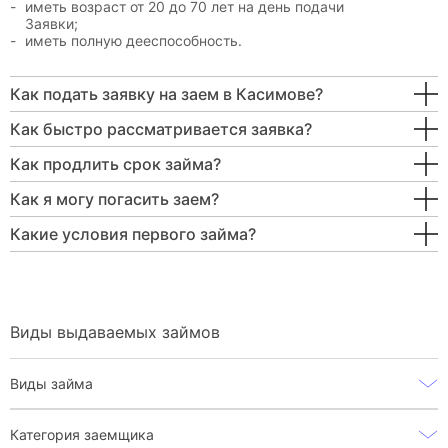
иметь возраст от 20 до 70 лет на день подачи
Заявки;
иметь полную дееспособность.
Как подать заявку на заем в Касимове?
Как быстро рассматривается заявка?
Как продлить срок займа?
Как я могу погасить заем?
Какие условия первого займа?
Виды выдаваемых займов
Виды займа
Категория заемщика