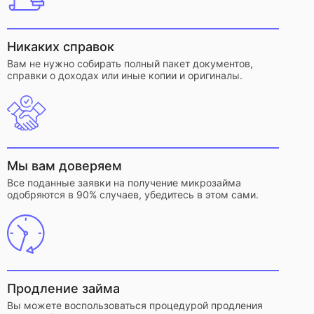
Никаких справок
Вам не нужно собирать полный пакет документов,
справки о доходах или иные копии и оригиналы.
Мы вам доверяем
Все поданные заявки на получение микрозайма
одобряются в 90% случаев, убедитесь в этом сами.
Продление займа
Вы можете воспользоваться процедурой продления