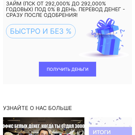
ЗАЙМ (ПСК ОТ 292,000% ДО 292,000%
ГОДОВЫХ) ПОД 0% В ДЕНЬ. ПЕРЕВОД ДЕНЕГ -
СРАЗУ ПОСЛЕ ОДОБРЕНИЯ!
БЫСТРО И БЕЗ %
ПОЛУЧИТЬ ДЕНЬГИ
УЗНАЙТЕ О НАС БОЛЬШЕ