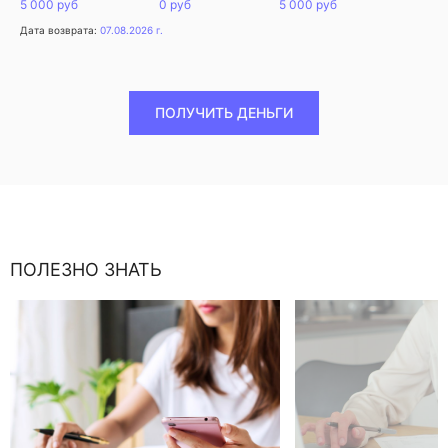
5 000 руб
0 руб
5 000 руб
Дата возврата:
07.08.2026 г.
ПОЛУЧИТЬ ДЕНЬГИ
ПОЛЕЗНО ЗНАТЬ