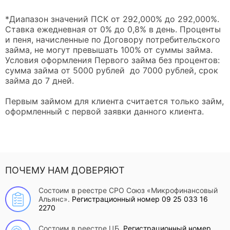
*Диапазон значений ПСК от 292,000% до 292,000%.
Ставка ежедневная от 0% до 0,8% в день. Проценты
и пеня, начисленные по Договору потребительского
займа, не могут превышать 100% от суммы займа.
Условия оформления Первого займа без процентов:
сумма займа от 5000 рублей до 7000 рублей, срок
займа до 7 дней.
Первым займом для клиента считается только займ,
оформленный с первой заявки данного клиента.
ПОЧЕМУ НАМ ДОВЕРЯЮТ
Состоим в реестре СРО Союз «Микрофинансовый
Альянс».
Регистрационный номер 09 25 033 16
2270
Состоим в реестре ЦБ.
Регистрационный номер