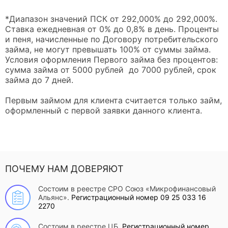
*Диапазон значений ПСК от 292,000% до 292,000%.
Ставка ежедневная от 0% до 0,8% в день. Проценты
и пеня, начисленные по Договору потребительского
займа, не могут превышать 100% от суммы займа.
Условия оформления Первого займа без процентов:
сумма займа от 5000 рублей до 7000 рублей, срок
займа до 7 дней.
Первым займом для клиента считается только займ,
оформленный с первой заявки данного клиента.
ПОЧЕМУ НАМ ДОВЕРЯЮТ
Состоим в реестре СРО Союз «Микрофинансовый
Альянс».
Регистрационный номер 09 25 033 16
2270
Состоим в реестре ЦБ.
Регистрационный номер