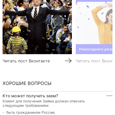
Читать пост Вконтакте
Читать пост Вконт
ХОРОШИЕ ВОПРОСЫ
Кто может получить заем?
Клиент для получения Займа должен отвечать
следующим требованиям:
быть гражданином России;