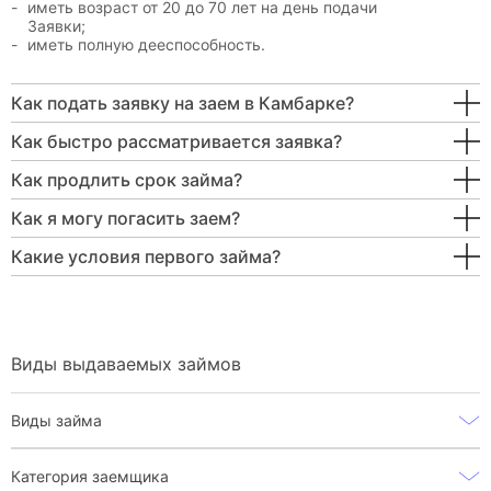
иметь возраст от 20 до 70 лет на день подачи
Заявки;
иметь полную дееспособность.
Как подать заявку на заем в Камбарке?
Как быстро рассматривается заявка?
Как продлить срок займа?
Как я могу погасить заем?
Какие условия первого займа?
Виды выдаваемых займов
Виды займа
Категория заемщика