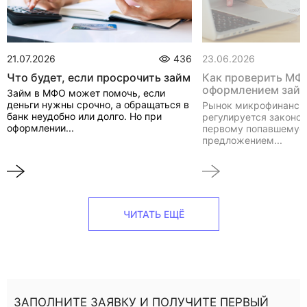
21.07.2026
436
23.06.2026
Что будет, если просрочить займ
Как проверить МФ
оформлением зай
Займ в МФО может помочь, если
деньги нужны срочно, а обращаться в
Рынок микрофинанси
банк неудобно или долго. Но при
регулируется законом
оформлении...
первому попавшемуся
предложением...
ЧИТАТЬ ЕЩЁ
ЗАПОЛНИТЕ ЗАЯВКУ И ПОЛУЧИТЕ ПЕРВЫЙ