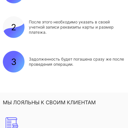
После этого необходимо указать в своей
учетной записи реквизиты карты и размер
платежа.
Задолженность будет погашена сразу же после
проведения операции.
МЫ ЛОЯЛЬНЫ К СВОИМ КЛИЕНТАМ