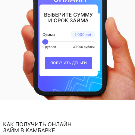
ВЫБЕРИТЕ СУММУ
И СРОК ЗАЙМА
Сумма
5 000
руб
0 рублей
30 000 рублей
ПОЛУЧИТЬ ДЕНЬГИ
КАК ПОЛУЧИТЬ ОНЛАЙН
ЗАЙМ В КАМБАРКЕ