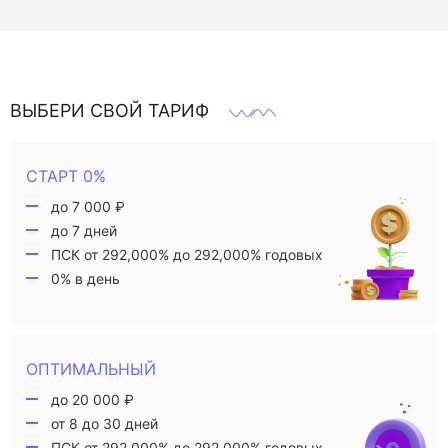
ВЫБЕРИ СВОЙ ТАРИФ
СТАРТ 0%
до 7 000 ₽
до 7 дней
ПСК от 292,000% до 292,000% годовых
0% в день
ОПТИМАЛЬНЫЙ
до 20 000 ₽
от 8 до 30 дней
ПСК от 292,000% до 292,000% годовых