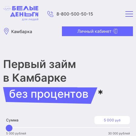
8-800-500-50-15
Личный кабинет
Камбарка
Первый займ
в Камбарке
без процентов
*
Сумма
5 000
руб
5 000 рублей
30 000 рублей