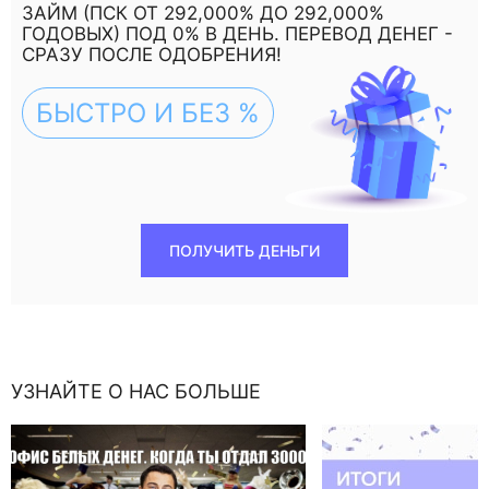
ЗАЙМ (ПСК ОТ 292,000% ДО 292,000%
ГОДОВЫХ) ПОД 0% В ДЕНЬ. ПЕРЕВОД ДЕНЕГ -
СРАЗУ ПОСЛЕ ОДОБРЕНИЯ!
БЫСТРО И БЕЗ %
ПОЛУЧИТЬ ДЕНЬГИ
УЗНАЙТЕ О НАС БОЛЬШЕ