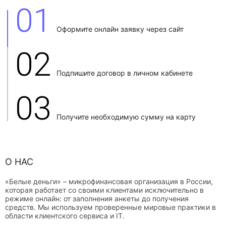
01
Оформите онлайн заявку через сайт
02
Подпишите договор в личном кабинете
03
Получите необходимую сумму на карту
О НАС
«Белые деньги» – микрофинансовая организация в России,
которая работает со своими клиентами исключительно в
режиме онлайн: от заполнения анкеты до получения
средств. Мы используем проверенные мировые практики в
области клиентского сервиса и IT.