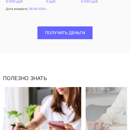
5 000 руб
0 руб
5 000 руб
Дата возврата:
09.08.2026 г.
ПОЛУЧИТЬ ДЕНЬГИ
ПОЛЕЗНО ЗНАТЬ