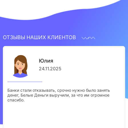
ОТЗЫВЫ НАШИХ КЛИЕНТОВ
Юлия
24.11.2025
Банки стали отказывать, срочно нужно было занять
денег, Белые Деньги выручили, за что им огромное
спасибо.