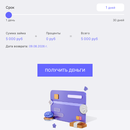
Срок
1
дней
1 день
30 дней
Сумма займа
Проценты
Всего
+
=
5 000 руб
0 руб
5 000 руб
Дата возврата:
09.08.2026 г.
ПОЛУЧИТЬ ДЕНЬГИ