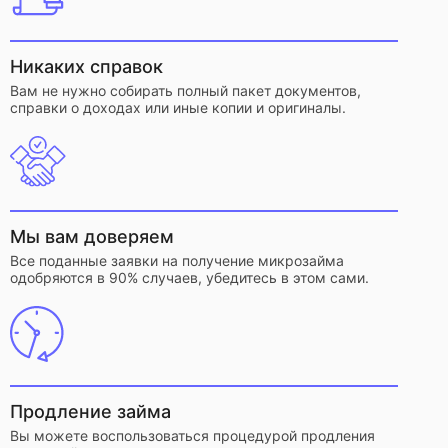
Никаких справок
Вам не нужно собирать полный пакет документов,
справки о доходах или иные копии и оригиналы.
Мы вам доверяем
Все поданные заявки на получение микрозайма
одобряются в 90% случаев, убедитесь в этом сами.
Продление займа
Вы можете воспользоваться процедурой продления