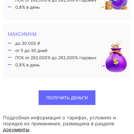
0,8% в день
МАКСИМУМ
до 30 000 ₽
от 5 до 30 дней
ПСК от 292,000% до 292,000% годовых
0,8% в день
ПОЛУЧИТЬ ДЕНЬГИ
Подробная информация о тарифах, условиях и
порядке их применения, размещена в разделе
документы
.