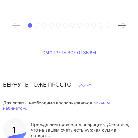
СМОТРЕТЬ ВСЕ ОТЗЫВЫ
ВЕРНУТЬ ТОЖЕ ПРОСТО
Для оплаты необходимо воспользоваться
личным
кабинетом.
Прежде чем проводить операцию, убедитесь,
что на вашем счету есть нужная сумма
средств.