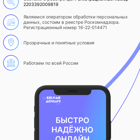
2203392009819
Являемся оператором обработки персональных
данных, состоим в реестре Роскомнадзора.
Регистрационный номер 16-22-014471
Прозрачные и понятные условия
Работаем по всей России