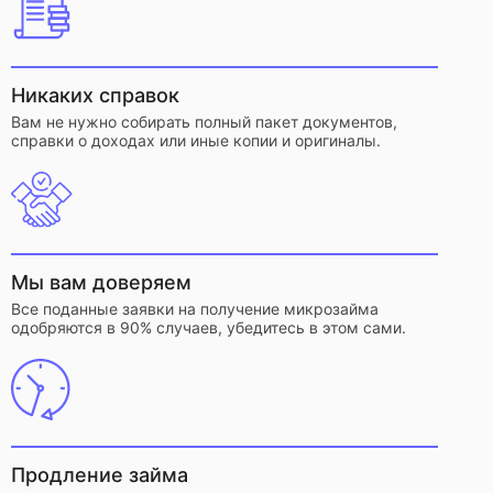
Никаких справок
Вам не нужно собирать полный пакет документов,
справки о доходах или иные копии и оригиналы.
Мы вам доверяем
Все поданные заявки на получение микрозайма
одобряются в 90% случаев, убедитесь в этом сами.
Продление займа