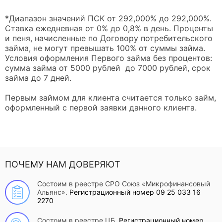
*Диапазон значений ПСК от 292,000% до 292,000%.
Ставка ежедневная от 0% до 0,8% в день. Проценты
и пеня, начисленные по Договору потребительского
займа, не могут превышать 100% от суммы займа.
Условия оформления Первого займа без процентов:
сумма займа от 5000 рублей до 7000 рублей, срок
займа до 7 дней.
Первым займом для клиента считается только займ,
оформленный с первой заявки данного клиента.
ПОЧЕМУ НАМ ДОВЕРЯЮТ
Состоим в реестре СРО Союз «Микрофинансовый
Альянс».
Регистрационный номер 09 25 033 16
2270
Состоим в реестре ЦБ.
Регистрационный номер