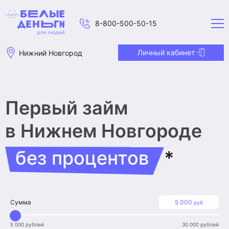
8-800-500-50-15
Личный кабинет
Нижний Новгород
Первый займ
в Нижнем Новгороде
без процентов
*
Сумма
5 000
руб
5 000 рублей
30 000 рублей