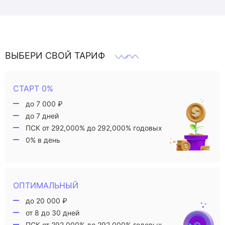
ВЫБЕРИ СВОЙ ТАРИФ
СТАРТ 0%
до 7 000 ₽
до 7 дней
ПСК от 292,000% до 292,000% годовых
0% в день
ОПТИМАЛЬНЫЙ
до 20 000 ₽
от 8 до 30 дней
ПСК от 292,000% до 292,000% годовых