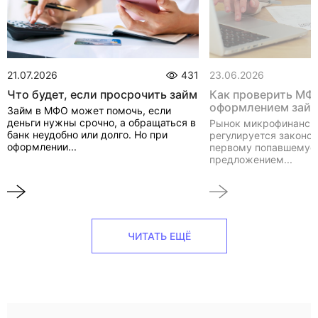
21.07.2026
431
23.06.2026
Что будет, если просрочить займ
Как проверить МФ
оформлением зай
Займ в МФО может помочь, если
деньги нужны срочно, а обращаться в
Рынок микрофинанси
банк неудобно или долго. Но при
регулируется законом
оформлении...
первому попавшемуся
предложением...
ЧИТАТЬ ЕЩЁ