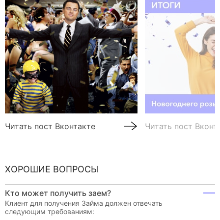
Читать пост Вконтакте
Читать пост Вконт
ХОРОШИЕ ВОПРОСЫ
Кто может получить заем?
Клиент для получения Займа должен отвечать
следующим требованиям: