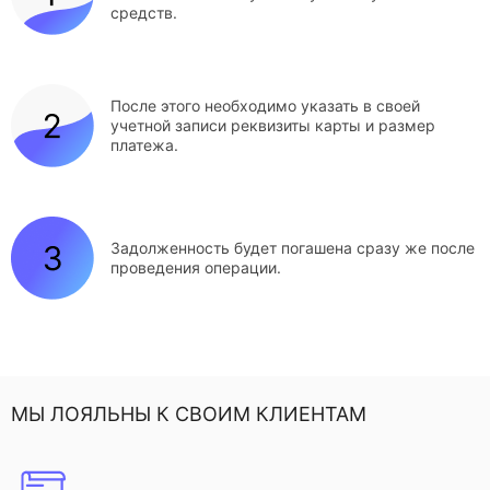
средств.
После этого необходимо указать в своей
учетной записи реквизиты карты и размер
платежа.
Задолженность будет погашена сразу же после
проведения операции.
МЫ ЛОЯЛЬНЫ К СВОИМ КЛИЕНТАМ