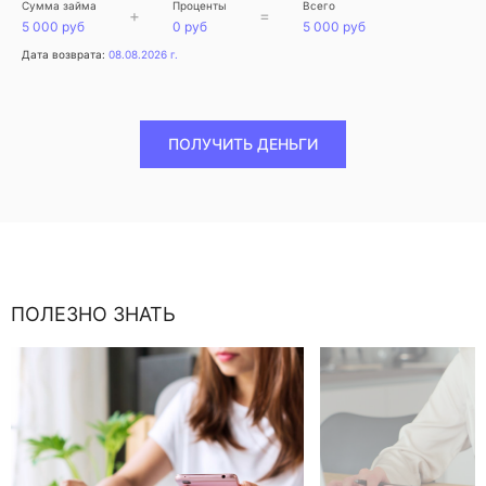
Сумма займа
Проценты
Всего
+
=
5 000 руб
0 руб
5 000 руб
Дата возврата:
08.08.2026 г.
ПОЛУЧИТЬ ДЕНЬГИ
ПОЛЕЗНО ЗНАТЬ