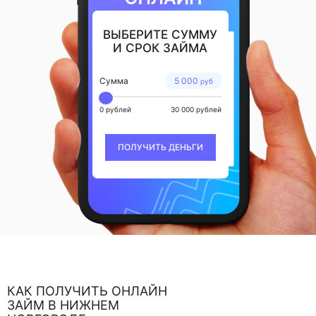
ВЫБЕРИТЕ СУММУ
И СРОК ЗАЙМА
Сумма
5 000
руб
0 рублей
30 000 рублей
ПОЛУЧИТЬ ДЕНЬГИ
КАК ПОЛУЧИТЬ ОНЛАЙН
ЗАЙМ В НИЖНЕМ