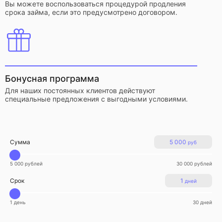
Вы можете воспользоваться процедурой продления
срока займа, если это предусмотрено договором.
Бонусная программа
Для наших постоянных клиентов действуют
специальные предложения с выгодными условиями.
Сумма
5 000
руб
5 000 рублей
30 000 рублей
Срок
1
дней
1 день
30 дней