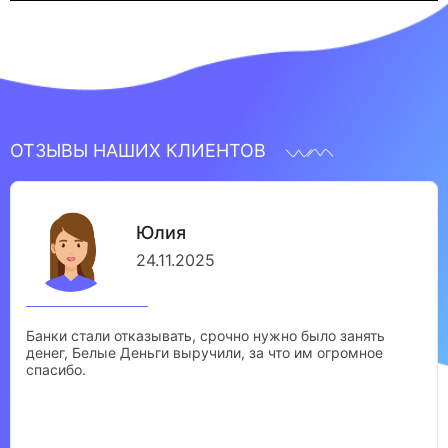
ОТЗЫВЫ НАШИХ КЛИЕНТОВ
Юлия
24.11.2025
Банки стали отказывать, срочно нужно было занять
денег, Белые Деньги выручили, за что им огромное
спасибо.