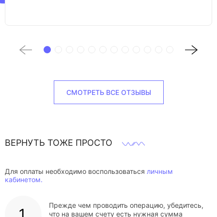
СМОТРЕТЬ ВСЕ ОТЗЫВЫ
ВЕРНУТЬ ТОЖЕ ПРОСТО
Для оплаты необходимо воспользоваться
личным
кабинетом.
Прежде чем проводить операцию, убедитесь,
что на вашем счету есть нужная сумма