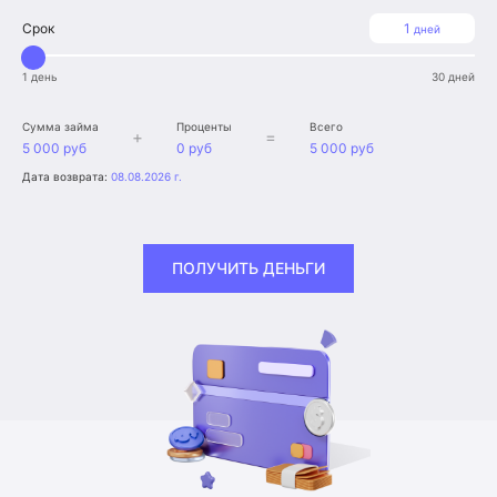
Срок
1
дней
1 день
30 дней
Сумма займа
Проценты
Всего
+
=
5 000 руб
0 руб
5 000 руб
Дата возврата:
08.08.2026 г.
ПОЛУЧИТЬ ДЕНЬГИ