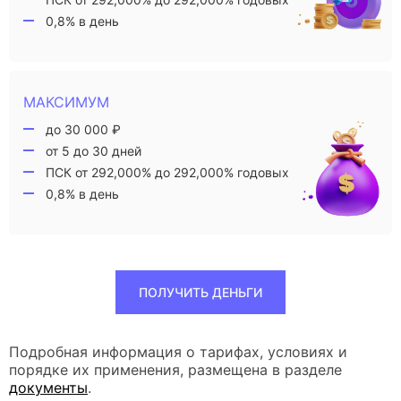
0,8% в день
МАКСИМУМ
до 30 000 ₽
от 5 до 30 дней
ПСК от 292,000% до 292,000% годовых
0,8% в день
ПОЛУЧИТЬ ДЕНЬГИ
Подробная информация о тарифах, условиях и
порядке их применения, размещена в разделе
документы
.