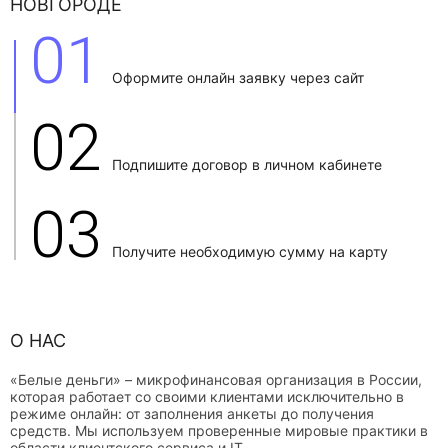
НОВГОРОДЕ
01
Оформите онлайн заявку через сайт
02
Подпишите договор в личном кабинете
03
Получите необходимую сумму на карту
О НАС
«Белые деньги» – микрофинансовая организация в России,
которая работает со своими клиентами исключительно в
режиме онлайн: от заполнения анкеты до получения
средств. Мы используем проверенные мировые практики в
области клиентского сервиса и IT.