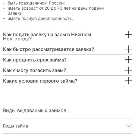
быть гражданином России;
иметь возраст от 20 до 70 лет на день подачи
Заявки;
иметь полную дееспособность.
Как подать заявку на заем в Нижнем
Новгороде?
Как быстро рассматривается заявка?
Как продлить срок займа?
Как я могу погасить заем?
Какие условия первого займа?
Виды выдаваемых займов
Виды займа