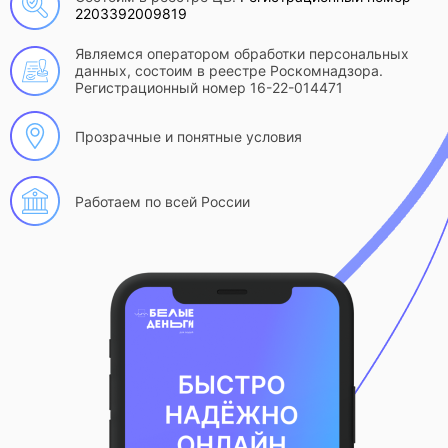
2203392009819
Являемся оператором обработки персональных
данных, состоим в реестре Роскомнадзора.
Регистрационный номер 16-22-014471
Прозрачные и понятные условия
Работаем по всей России