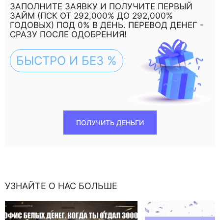
ЗАПОЛНИТЕ ЗАЯВКУ И ПОЛУЧИТЕ ПЕРВЫЙ
ЗАЙМ (ПСК ОТ 292,000% ДО 292,000%
ГОДОВЫХ) ПОД 0% В ДЕНЬ. ПЕРЕВОД ДЕНЕГ -
СРАЗУ ПОСЛЕ ОДОБРЕНИЯ!
БЫСТРО И БЕЗ %
ПОЛУЧИТЬ ДЕНЬГИ
УЗНАЙТЕ О НАС БОЛЬШЕ