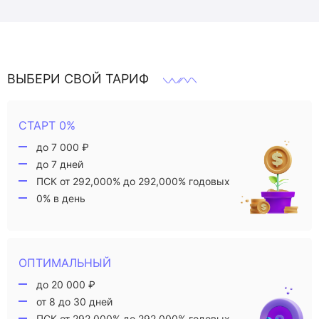
ВЫБЕРИ СВОЙ ТАРИФ
СТАРТ 0%
до 7 000 ₽
до 7 дней
ПСК от 292,000% до 292,000% годовых
0% в день
ОПТИМАЛЬНЫЙ
до 20 000 ₽
от 8 до 30 дней
ПСК от 292,000% до 292,000% годовых