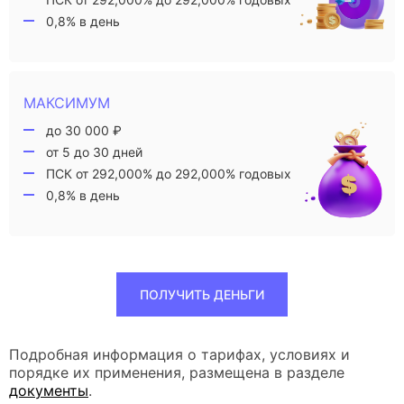
0,8% в день
МАКСИМУМ
до 30 000 ₽
от 5 до 30 дней
ПСК от 292,000% до 292,000% годовых
0,8% в день
ПОЛУЧИТЬ ДЕНЬГИ
Подробная информация о тарифах, условиях и
порядке их применения, размещена в разделе
документы
.