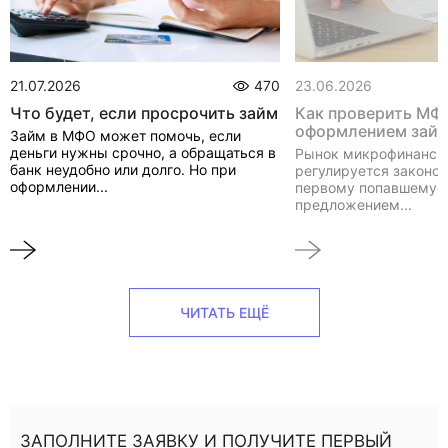
21.07.2026
470
23.06.2026
Что будет, если просрочить займ
Как проверить МФ
оформлением зай
Займ в МФО может помочь, если
деньги нужны срочно, а обращаться в
Рынок микрофинанси
банк неудобно или долго. Но при
регулируется законом
оформлении...
первому попавшемуся
предложением...
ЧИТАТЬ ЕЩЁ
ЗАПОЛНИТЕ ЗАЯВКУ И ПОЛУЧИТЕ ПЕРВЫЙ