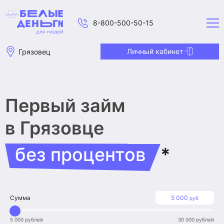
8-800-500-50-15
Личный кабинет
Грязовец
Первый займ
в Грязовце
без процентов
*
Сумма
5 000
руб
5 000 рублей
30 000 рублей