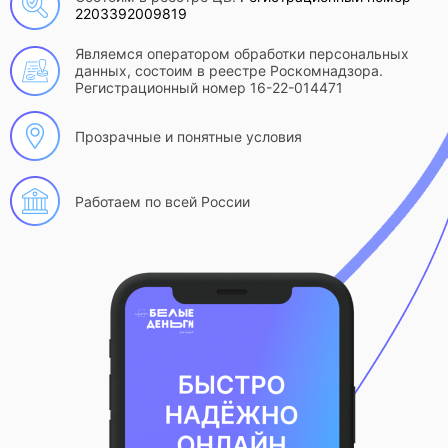
2203392009819
Являемся оператором обработки персональных
данных, состоим в реестре Роскомнадзора.
Регистрационный номер 16-22-014471
Прозрачные и понятные условия
Работаем по всей России