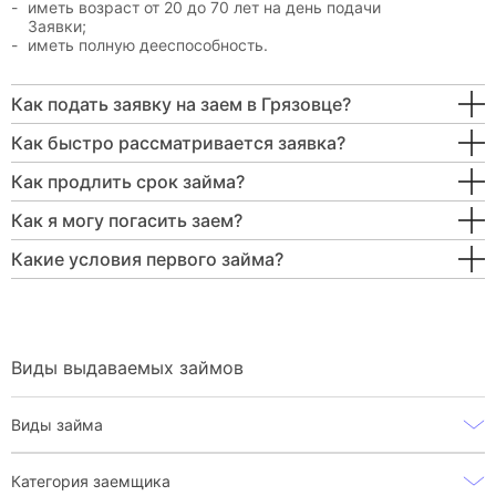
иметь возраст от 20 до 70 лет на день подачи
Заявки;
иметь полную дееспособность.
Как подать заявку на заем в Грязовце?
Как быстро рассматривается заявка?
Как продлить срок займа?
Как я могу погасить заем?
Какие условия первого займа?
Виды выдаваемых займов
Виды займа
Категория заемщика