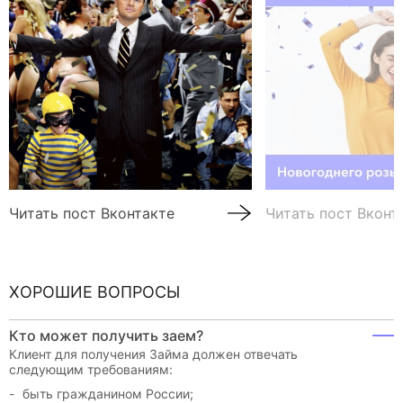
Читать пост Вконтакте
Читать пост Вконт
ХОРОШИЕ ВОПРОСЫ
Кто может получить заем?
Клиент для получения Займа должен отвечать
следующим требованиям:
быть гражданином России;