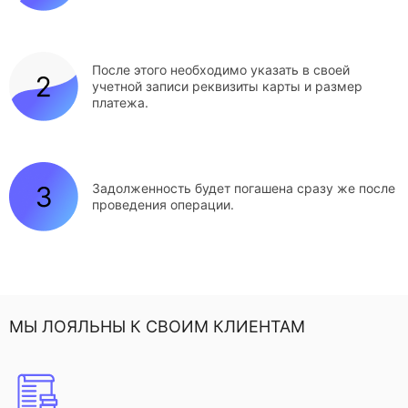
После этого необходимо указать в своей
учетной записи реквизиты карты и размер
платежа.
Задолженность будет погашена сразу же после
проведения операции.
МЫ ЛОЯЛЬНЫ К СВОИМ КЛИЕНТАМ