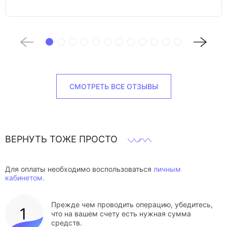
СМОТРЕТЬ ВСЕ ОТЗЫВЫ
ВЕРНУТЬ ТОЖЕ ПРОСТО
Для оплаты необходимо воспользоваться
личным
кабинетом.
Прежде чем проводить операцию, убедитесь,
что на вашем счету есть нужная сумма
средств.