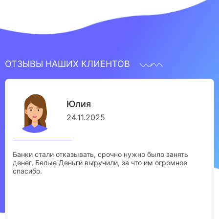
ОТЗЫВЫ НАШИХ КЛИЕНТОВ
Юлия
24.11.2025
Банки стали отказывать, срочно нужно было занять
денег, Белые Деньги выручили, за что им огромное
спасибо.