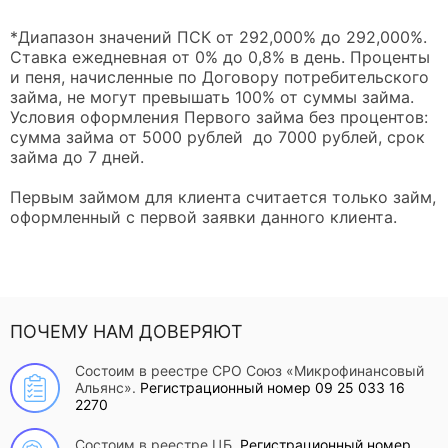
*Диапазон значений ПСК от 292,000% до 292,000%.
Ставка ежедневная от 0% до 0,8% в день. Проценты
и пеня, начисленные по Договору потребительского
займа, не могут превышать 100% от суммы займа.
Условия оформления Первого займа без процентов:
сумма займа от 5000 рублей до 7000 рублей, срок
займа до 7 дней.
Первым займом для клиента считается только займ,
оформленный с первой заявки данного клиента.
ПОЧЕМУ НАМ ДОВЕРЯЮТ
Состоим в реестре СРО Союз «Микрофинансовый
Альянс».
Регистрационный номер 09 25 033 16
2270
Состоим в реестре ЦБ.
Регистрационный номер