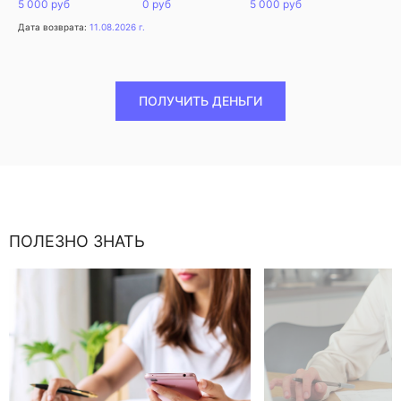
5 000 руб
0 руб
5 000 руб
Дата возврата:
11.08.2026 г.
ПОЛУЧИТЬ ДЕНЬГИ
ПОЛЕЗНО ЗНАТЬ