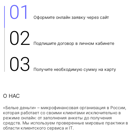
01
Оформите онлайн заявку через сайт
02
Подпишите договор в личном кабинете
03
Получите необходимую сумму на карту
О НАС
«Белые деньги» – микрофинансовая организация в России,
которая работает со своими клиентами исключительно в
режиме онлайн: от заполнения анкеты до получения
средств. Мы используем проверенные мировые практики в
области клиентского сервиса и IT.