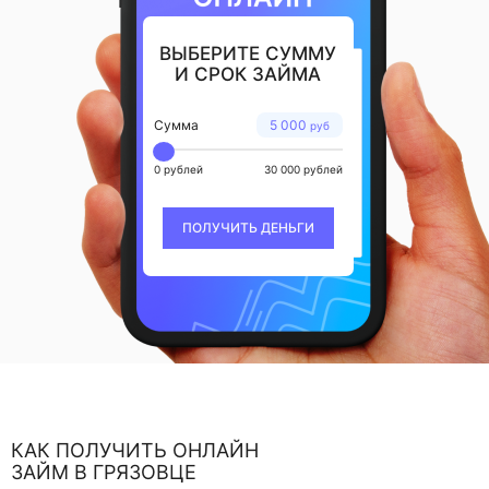
ВЫБЕРИТЕ СУММУ
И СРОК ЗАЙМА
Сумма
5 000
руб
0 рублей
30 000 рублей
ПОЛУЧИТЬ ДЕНЬГИ
КАК ПОЛУЧИТЬ ОНЛАЙН
ЗАЙМ В ГРЯЗОВЦЕ