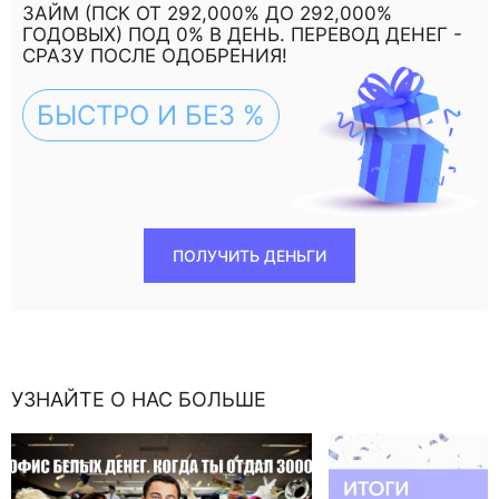
ЗАЙМ (ПСК ОТ 292,000% ДО 292,000%
ГОДОВЫХ) ПОД 0% В ДЕНЬ. ПЕРЕВОД ДЕНЕГ -
СРАЗУ ПОСЛЕ ОДОБРЕНИЯ!
БЫСТРО И БЕЗ %
ПОЛУЧИТЬ ДЕНЬГИ
УЗНАЙТЕ О НАС БОЛЬШЕ