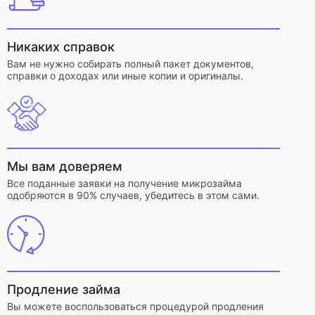
Никаких справок
Вам не нужно собирать полный пакет документов,
справки о доходах или иные копии и оригиналы.
Мы вам доверяем
Все поданные заявки на получение микрозайма
одобряются в 90% случаев, убедитесь в этом сами.
Продление займа
Вы можете воспользоваться процедурой продления