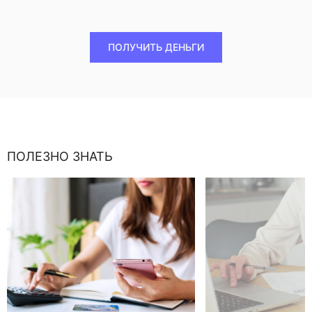
ПОЛУЧИТЬ ДЕНЬГИ
ПОЛЕЗНО ЗНАТЬ