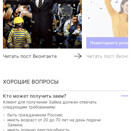
Читать пост Вконтакте
Читать пост Вконт
ХОРОШИЕ ВОПРОСЫ
Кто может получить заем?
Клиент для получения Займа должен отвечать
следующим требованиям:
быть гражданином России;
иметь возраст от 20 до 70 лет на день подачи
Заявки;
иметь полную дееспособность.