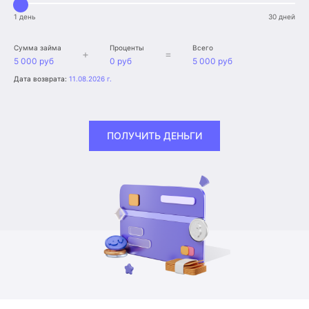
1 день
30 дней
Сумма займа
Проценты
Всего
+
=
5 000 руб
0 руб
5 000 руб
Дата возврата:
11.08.2026 г.
ПОЛУЧИТЬ ДЕНЬГИ