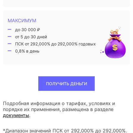
МАКСИМУМ
до 30 000 ₽
от 5 до 30 дней
ПСК от 292,000% до 292,000% годовых
0,8% в день
ПОЛУЧИТЬ ДЕНЬГИ
Подробная информация о тарифах, условиях и
порядке их применения, размещена в разделе
документы
.
*Диапазон значений ПСК от 292,000% до 292,000%.