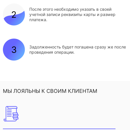
После этого необходимо указать в своей
учетной записи реквизиты карты и размер
платежа.
Задолженность будет погашена сразу же после
проведения операции.
МЫ ЛОЯЛЬНЫ К СВОИМ КЛИЕНТАМ