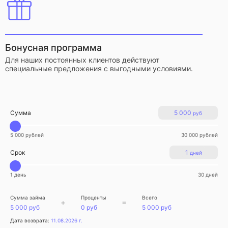
Бонусная программа
Для наших постоянных клиентов действуют
специальные предложения с выгодными условиями.
Сумма
5 000
руб
5 000 рублей
30 000 рублей
Срок
1
дней
1 день
30 дней
Сумма займа
Проценты
Всего
+
=
5 000 руб
0 руб
5 000 руб
Дата возврата:
11.08.2026 г.