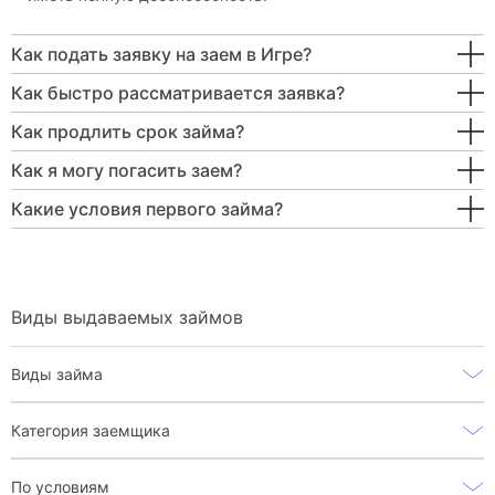
Как подать заявку на заем в Игре?
Как быстро рассматривается заявка?
Как продлить срок займа?
Как я могу погасить заем?
Какие условия первого займа?
Виды выдаваемых займов
Виды займа
Категория заемщика
По условиям