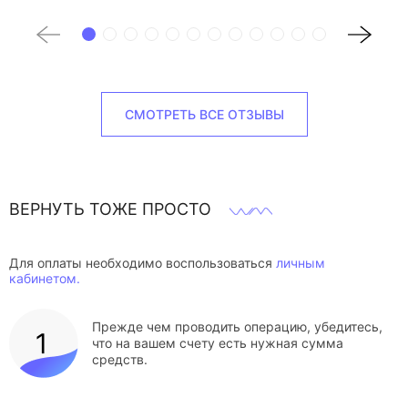
СМОТРЕТЬ ВСЕ ОТЗЫВЫ
ВЕРНУТЬ ТОЖЕ ПРОСТО
Для оплаты необходимо воспользоваться
личным
кабинетом.
Прежде чем проводить операцию, убедитесь,
что на вашем счету есть нужная сумма
средств.