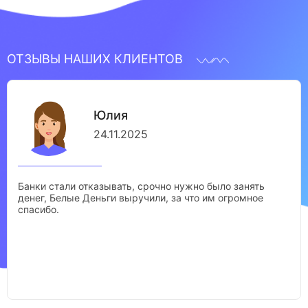
ОТЗЫВЫ НАШИХ КЛИЕНТОВ
Юлия
24.11.2025
Банки стали отказывать, срочно нужно было занять
денег, Белые Деньги выручили, за что им огромное
спасибо.