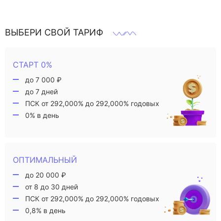
ВЫБЕРИ СВОЙ ТАРИФ
СТАРТ 0%
до 7 000 ₽
до 7 дней
ПСК от 292,000% до 292,000% годовых
0% в день
ОПТИМАЛЬНЫЙ
до 20 000 ₽
от 8 до 30 дней
ПСК от 292,000% до 292,000% годовых
0,8% в день