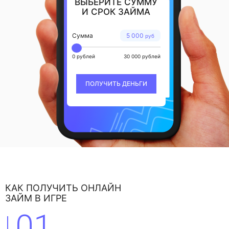
ВЫБЕРИТЕ СУММУ
И СРОК ЗАЙМА
Сумма
5 000
руб
0 рублей
30 000 рублей
ПОЛУЧИТЬ ДЕНЬГИ
КАК ПОЛУЧИТЬ ОНЛАЙН
ЗАЙМ В ИГРЕ
01