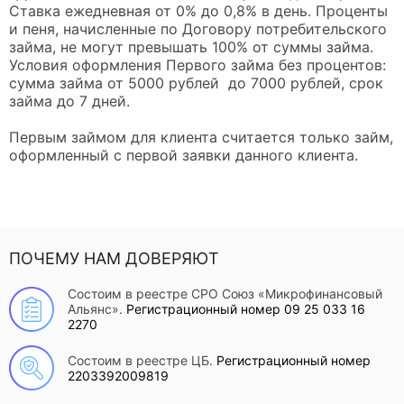
Ставка ежедневная от 0% до 0,8% в день. Проценты
и пеня, начисленные по Договору потребительского
займа, не могут превышать 100% от суммы займа.
Условия оформления Первого займа без процентов:
сумма займа от 5000 рублей до 7000 рублей, срок
займа до 7 дней.
Первым займом для клиента считается только займ,
оформленный с первой заявки данного клиента.
ПОЧЕМУ НАМ ДОВЕРЯЮТ
Состоим в реестре СРО Союз «Микрофинансовый
Альянс».
Регистрационный номер 09 25 033 16
2270
Состоим в реестре ЦБ.
Регистрационный номер
2203392009819