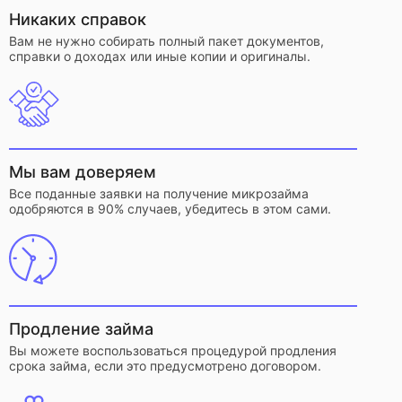
Никаких справок
Вам не нужно собирать полный пакет документов,
справки о доходах или иные копии и оригиналы.
Мы вам доверяем
Все поданные заявки на получение микрозайма
одобряются в 90% случаев, убедитесь в этом сами.
Продление займа
Вы можете воспользоваться процедурой продления
срока займа, если это предусмотрено договором.