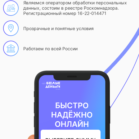
Являемся оператором обработки персональных
данных, состоим в реестре Роскомнадзора.
Регистрационный номер 16-22-014471
Прозрачные и понятные условия
Работаем по всей России