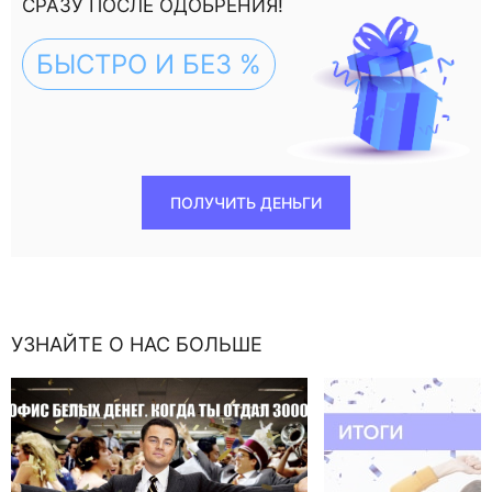
СРАЗУ ПОСЛЕ ОДОБРЕНИЯ!
БЫСТРО И БЕЗ %
ПОЛУЧИТЬ ДЕНЬГИ
УЗНАЙТЕ О НАС БОЛЬШЕ