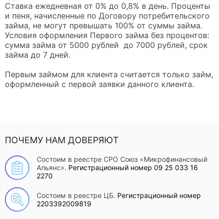
Ставка ежедневная от 0% до 0,8% в день. Проценты
и пеня, начисленные по Договору потребительского
займа, не могут превышать 100% от суммы займа.
Условия оформления Первого займа без процентов:
сумма займа от 5000 рублей до 7000 рублей, срок
займа до 7 дней.
Первым займом для клиента считается только займ,
оформленный с первой заявки данного клиента.
ПОЧЕМУ НАМ ДОВЕРЯЮТ
Состоим в реестре СРО Союз «Микрофинансовый
Альянс».
Регистрационный номер 09 25 033 16
2270
Состоим в реестре ЦБ.
Регистрационный номер
2203392009819