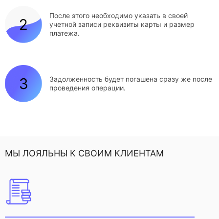
После этого необходимо указать в своей
учетной записи реквизиты карты и размер
платежа.
Задолженность будет погашена сразу же после
проведения операции.
МЫ ЛОЯЛЬНЫ К СВОИМ КЛИЕНТАМ