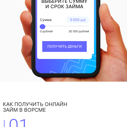
ВЫБЕРИТЕ СУММУ
И СРОК ЗАЙМА
Сумма
5 000
руб
0 рублей
30 000 рублей
ПОЛУЧИТЬ ДЕНЬГИ
КАК ПОЛУЧИТЬ ОНЛАЙН
ЗАЙМ В ВОРСМЕ
01