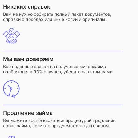
Никаких справок
Вам не нужно собирать полный пакет документов,
справки о доходах или иные копии и оригиналы.
Мы вам доверяем
Все поданные заявки на получение микрозайма
одобряются в 90% случаев, убедитесь в этом сами.
Продление займа
Вы можете воспользоваться процедурой продления
срока займа, если это предусмотрено договором.