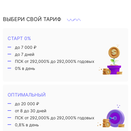
ВЫБЕРИ СВОЙ ТАРИФ
СТАРТ 0%
до 7 000 ₽
до 7 дней
ПСК от 292,000% до 292,000% годовых
0% в день
ОПТИМАЛЬНЫЙ
до 20 000 ₽
от 8 до 30 дней
ПСК от 292,000% до 292,000% годовых
0,8% в день