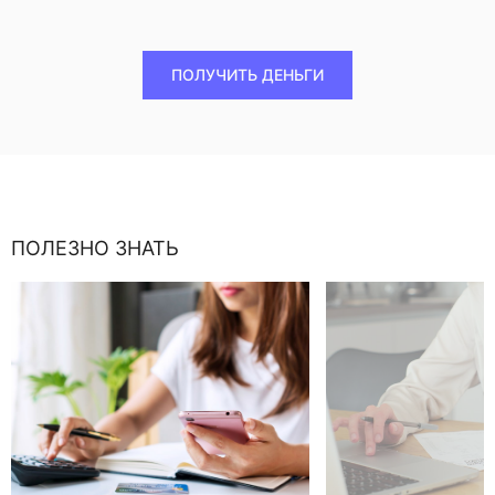
ПОЛУЧИТЬ ДЕНЬГИ
ПОЛЕЗНО ЗНАТЬ