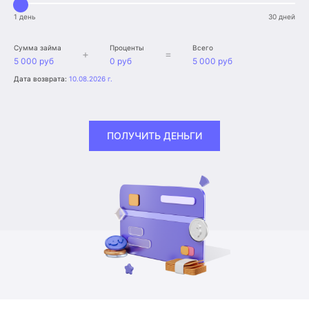
1 день
30 дней
Сумма займа
Проценты
Всего
+
=
5 000 руб
0 руб
5 000 руб
Дата возврата:
10.08.2026 г.
ПОЛУЧИТЬ ДЕНЬГИ