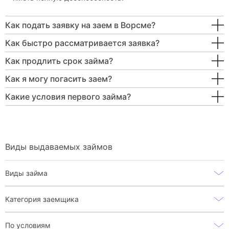
Как подать заявку на заем в Ворсме?
Как быстро рассматривается заявка?
Как продлить срок займа?
Как я могу погасить заем?
Какие условия первого займа?
Виды выдаваемых займов
Виды займа
Категория заемщика
По условиям