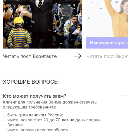
Читать пост Вконтакте
Читать пост Вконт
ХОРОШИЕ ВОПРОСЫ
Кто может получить заем?
Клиент для получения Займа должен отвечать
следующим требованиям:
быть гражданином России;
иметь возраст от 20 до 70 лет на день подачи
Заявки;
иметь полную дееспособность.