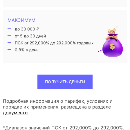
МАКСИМУМ
до 30 000 ₽
от 5 до 30 дней
ПСК от 292,000% до 292,000% годовых
0,8% в день
ПОЛУЧИТЬ ДЕНЬГИ
Подробная информация о тарифах, условиях и
порядке их применения, размещена в разделе
документы
.
*Диапазон значений ПСК от 292,000% до 292,000%.