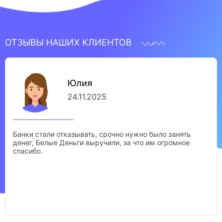
ОТЗЫВЫ НАШИХ КЛИЕНТОВ
Юлия
24.11.2025
Банки стали отказывать, срочно нужно было занять
денег, Белые Деньги выручили, за что им огромное
спасибо.