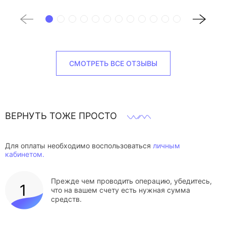
СМОТРЕТЬ ВСЕ ОТЗЫВЫ
ВЕРНУТЬ ТОЖЕ ПРОСТО
Для оплаты необходимо воспользоваться
личным
кабинетом.
Прежде чем проводить операцию, убедитесь,
что на вашем счету есть нужная сумма
средств.