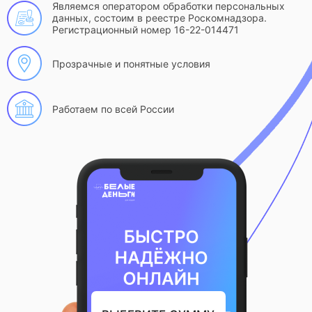
Являемся оператором обработки персональных
данных, состоим в реестре Роскомнадзора.
Регистрационный номер 16-22-014471
Прозрачные и понятные условия
Работаем по всей России