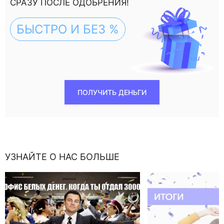
СРАЗУ ПОСЛЕ ОДОБРЕНИЯ!
БЫСТРО И БЕЗ %
ПОЛУЧИТЬ ДЕНЬГИ
УЗНАЙТЕ О НАС БОЛЬШЕ