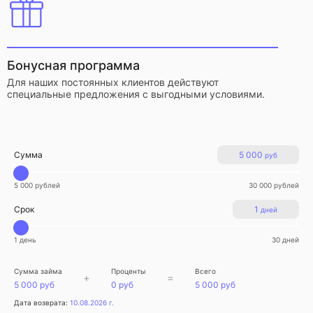
Бонусная программа
Для наших постоянных клиентов действуют
специальные предложения с выгодными условиями.
Сумма
5 000
руб
5 000 рублей
30 000 рублей
Срок
1
дней
1 день
30 дней
Сумма займа
Проценты
Всего
+
=
5 000 руб
0 руб
5 000 руб
Дата возврата:
10.08.2026 г.