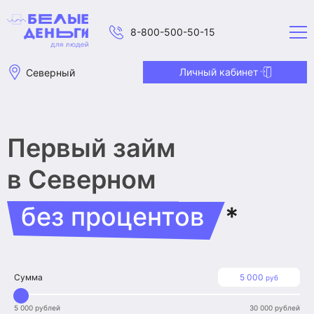
8-800-500-50-15
Личный кабинет
Северный
Первый займ
в Северном
без процентов
*
Сумма
5 000
руб
5 000 рублей
30 000 рублей