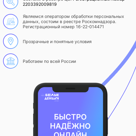
2203392009819
Являемся оператором обработки персональных
данных, состоим в реестре Роскомнадзора.
Регистрационный номер 16-22-014471
Прозрачные и понятные условия
Работаем по всей России