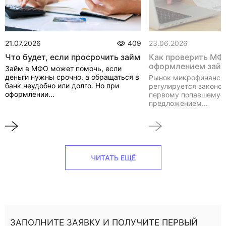
21.07.2026
409
23.06.2026
Что будет, если просрочить займ
Как проверить МФ
оформлением зай
Займ в МФО может помочь, если
деньги нужны срочно, а обращаться в
Рынок микрофинанси
банк неудобно или долго. Но при
регулируется законом
оформлении...
первому попавшемуся
предложением...
ЧИТАТЬ ЕЩЁ
ЗАПОЛНИТЕ ЗАЯВКУ И ПОЛУЧИТЕ ПЕРВЫЙ