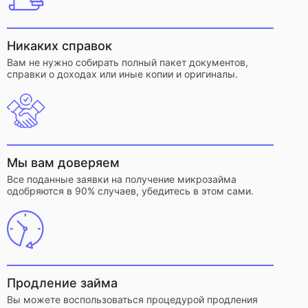
Никаких справок
Вам не нужно собирать полный пакет документов,
справки о доходах или иные копии и оригиналы.
Мы вам доверяем
Все поданные заявки на получение микрозайма
одобряются в 90% случаев, убедитесь в этом сами.
Продление займа
Вы можете воспользоваться процедурой продления