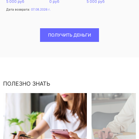
5 000 руб
0 руб
5 000 руб
Дата возврата:
07.08.2026 г.
ПОЛУЧИТЬ ДЕНЬГИ
ПОЛЕЗНО ЗНАТЬ