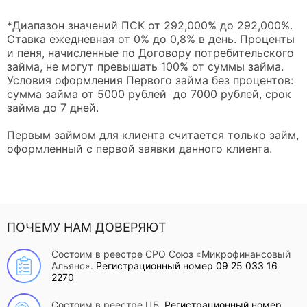
*Диапазон значений ПСК от 292,000% до 292,000%.
Ставка ежедневная от 0% до 0,8% в день. Проценты
и пеня, начисленные по Договору потребительского
займа, не могут превышать 100% от суммы займа.
Условия оформления Первого займа без процентов:
сумма займа от 5000 рублей до 7000 рублей, срок
займа до 7 дней.
Первым займом для клиента считается только займ,
оформленный с первой заявки данного клиента.
ПОЧЕМУ НАМ ДОВЕРЯЮТ
Состоим в реестре СРО Союз «Микрофинансовый
Альянс».
Регистрационный номер 09 25 033 16
2270
Состоим в реестре ЦБ.
Регистрационный номер