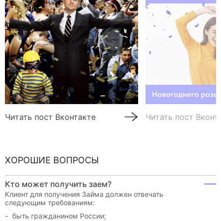
Читать пост Вконтакте
Читать пост Вконт
ХОРОШИЕ ВОПРОСЫ
Кто может получить заем?
Клиент для получения Займа должен отвечать
следующим требованиям:
быть гражданином России;