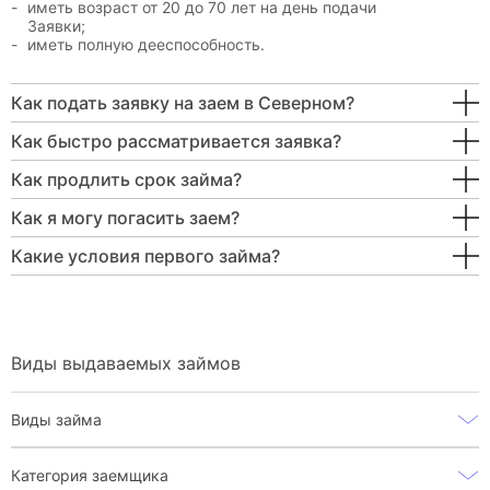
иметь возраст от 20 до 70 лет на день подачи
Заявки;
иметь полную дееспособность.
Как подать заявку на заем в Северном?
Как быстро рассматривается заявка?
Как продлить срок займа?
Как я могу погасить заем?
Какие условия первого займа?
Виды выдаваемых займов
Виды займа
Категория заемщика