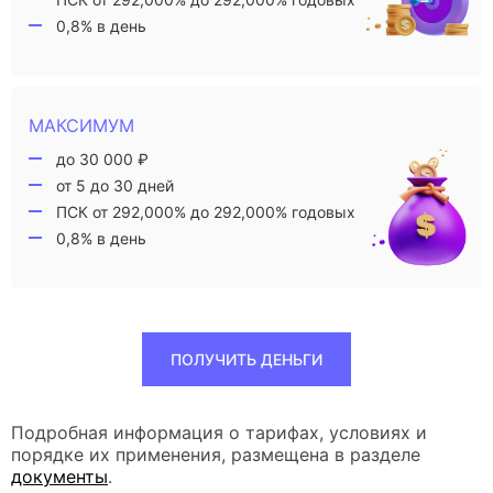
0,8% в день
МАКСИМУМ
до 30 000 ₽
от 5 до 30 дней
ПСК от 292,000% до 292,000% годовых
0,8% в день
ПОЛУЧИТЬ ДЕНЬГИ
Подробная информация о тарифах, условиях и
порядке их применения, размещена в разделе
документы
.