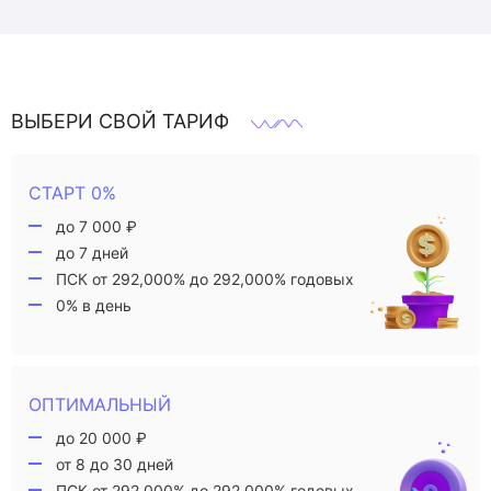
ВЫБЕРИ СВОЙ ТАРИФ
СТАРТ 0%
до 7 000 ₽
до 7 дней
ПСК от 292,000% до 292,000% годовых
0% в день
ОПТИМАЛЬНЫЙ
до 20 000 ₽
от 8 до 30 дней
ПСК от 292,000% до 292,000% годовых