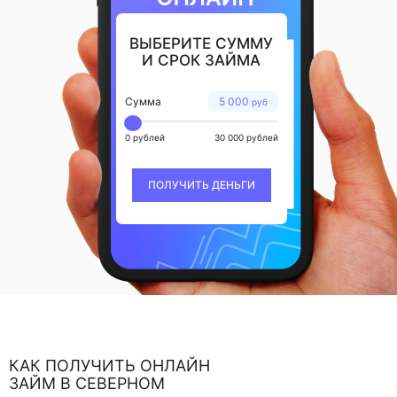
ВЫБЕРИТЕ СУММУ
И СРОК ЗАЙМА
Сумма
5 000
руб
0 рублей
30 000 рублей
ПОЛУЧИТЬ ДЕНЬГИ
КАК ПОЛУЧИТЬ ОНЛАЙН
ЗАЙМ В СЕВЕРНОМ