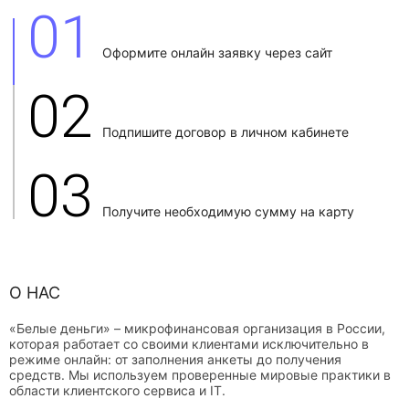
01
Оформите онлайн заявку через сайт
02
Подпишите договор в личном кабинете
03
Получите необходимую сумму на карту
О НАС
«Белые деньги» – микрофинансовая организация в России,
которая работает со своими клиентами исключительно в
режиме онлайн: от заполнения анкеты до получения
средств. Мы используем проверенные мировые практики в
области клиентского сервиса и IT.