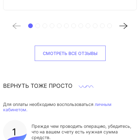
СМОТРЕТЬ ВСЕ ОТЗЫВЫ
ВЕРНУТЬ ТОЖЕ ПРОСТО
Для оплаты необходимо воспользоваться
личным
кабинетом.
Прежде чем проводить операцию, убедитесь,
что на вашем счету есть нужная сумма
средств.