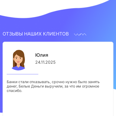
ОТЗЫВЫ НАШИХ КЛИЕНТОВ
Юлия
24.11.2025
Банки стали отказывать, срочно нужно было занять
денег, Белые Деньги выручили, за что им огромное
спасибо.