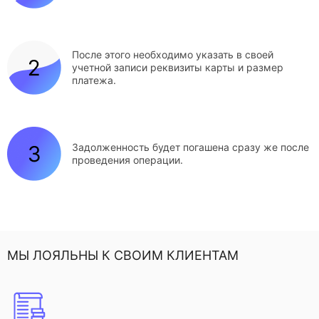
После этого необходимо указать в своей
учетной записи реквизиты карты и размер
платежа.
Задолженность будет погашена сразу же после
проведения операции.
МЫ ЛОЯЛЬНЫ К СВОИМ КЛИЕНТАМ