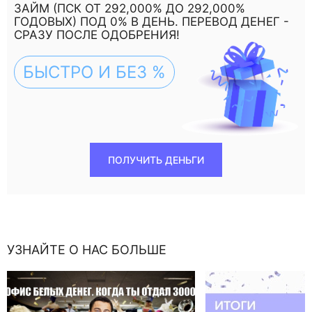
ЗАЙМ (ПСК ОТ 292,000% ДО 292,000%
ГОДОВЫХ) ПОД 0% В ДЕНЬ. ПЕРЕВОД ДЕНЕГ -
СРАЗУ ПОСЛЕ ОДОБРЕНИЯ!
БЫСТРО И БЕЗ %
ПОЛУЧИТЬ ДЕНЬГИ
УЗНАЙТЕ О НАС БОЛЬШЕ