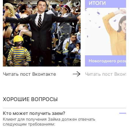
Читать пост Вконтакте
Читать пост Вконт
ХОРОШИЕ ВОПРОСЫ
Кто может получить заем?
Клиент для получения Займа должен отвечать
следующим требованиям: