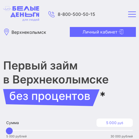
8-800-500-50-15
Личный кабинет
Верхнеколымск
Первый займ
в Верхнеколымске
без процентов
*
Сумма
5 000
руб
5 000 рублей
30 000 рублей