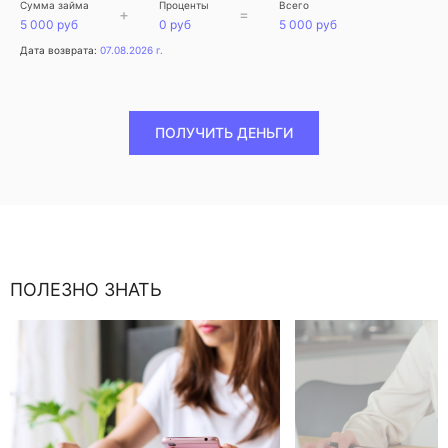
Сумма займа
Проценты
Всего
+
=
5 000 руб
0 руб
5 000 руб
Дата возврата:
07.08.2026 г.
ПОЛУЧИТЬ ДЕНЬГИ
ПОЛЕЗНО ЗНАТЬ