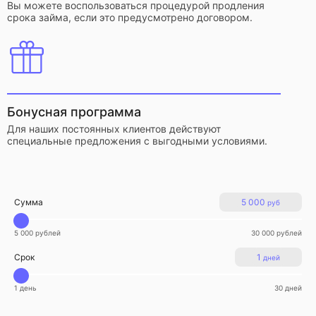
Вы можете воспользоваться процедурой продления
срока займа, если это предусмотрено договором.
Бонусная программа
Для наших постоянных клиентов действуют
специальные предложения с выгодными условиями.
Сумма
5 000
руб
5 000 рублей
30 000 рублей
Срок
1
дней
1 день
30 дней