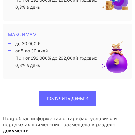
0,8% в день
МАКСИМУМ
до 30 000 ₽
от 5 до 30 дней
ПСК от 292,000% до 292,000% годовых
0,8% в день
ПОЛУЧИТЬ ДЕНЬГИ
Подробная информация о тарифах, условиях и
порядке их применения, размещена в разделе
документы
.