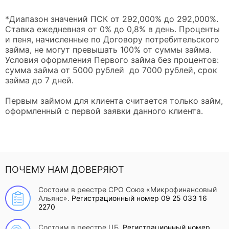
*Диапазон значений ПСК от 292,000% до 292,000%.
Ставка ежедневная от 0% до 0,8% в день. Проценты
и пеня, начисленные по Договору потребительского
займа, не могут превышать 100% от суммы займа.
Условия оформления Первого займа без процентов:
сумма займа от 5000 рублей до 7000 рублей, срок
займа до 7 дней.
Первым займом для клиента считается только займ,
оформленный с первой заявки данного клиента.
ПОЧЕМУ НАМ ДОВЕРЯЮТ
Состоим в реестре СРО Союз «Микрофинансовый
Альянс».
Регистрационный номер 09 25 033 16
2270
Состоим в реестре ЦБ.
Регистрационный номер