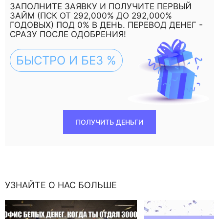
ЗАПОЛНИТЕ ЗАЯВКУ И ПОЛУЧИТЕ ПЕРВЫЙ
ЗАЙМ (ПСК ОТ 292,000% ДО 292,000%
ГОДОВЫХ) ПОД 0% В ДЕНЬ. ПЕРЕВОД ДЕНЕГ -
СРАЗУ ПОСЛЕ ОДОБРЕНИЯ!
БЫСТРО И БЕЗ %
ПОЛУЧИТЬ ДЕНЬГИ
УЗНАЙТЕ О НАС БОЛЬШЕ