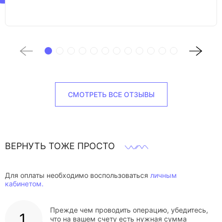
СМОТРЕТЬ ВСЕ ОТЗЫВЫ
ВЕРНУТЬ ТОЖЕ ПРОСТО
Для оплаты необходимо воспользоваться
личным
кабинетом.
Прежде чем проводить операцию, убедитесь,
что на вашем счету есть нужная сумма