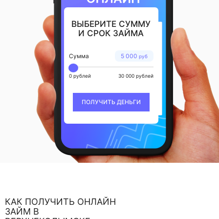
ВЫБЕРИТЕ СУММУ
И СРОК ЗАЙМА
Сумма
5 000
руб
0 рублей
30 000 рублей
ПОЛУЧИТЬ ДЕНЬГИ
КАК ПОЛУЧИТЬ ОНЛАЙН
ЗАЙМ В