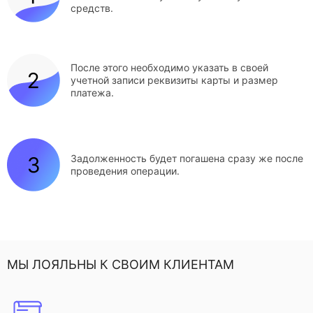
средств.
После этого необходимо указать в своей
учетной записи реквизиты карты и размер
платежа.
Задолженность будет погашена сразу же после
проведения операции.
МЫ ЛОЯЛЬНЫ К СВОИМ КЛИЕНТАМ