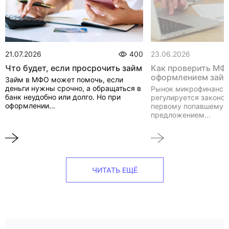
21.07.2026
400
23.06.2026
Что будет, если просрочить займ
Как проверить МФ
оформлением зай
Займ в МФО может помочь, если
деньги нужны срочно, а обращаться в
Рынок микрофинанси
банк неудобно или долго. Но при
регулируется законом
оформлении...
первому попавшемуся
предложением...
ЧИТАТЬ ЕЩЁ