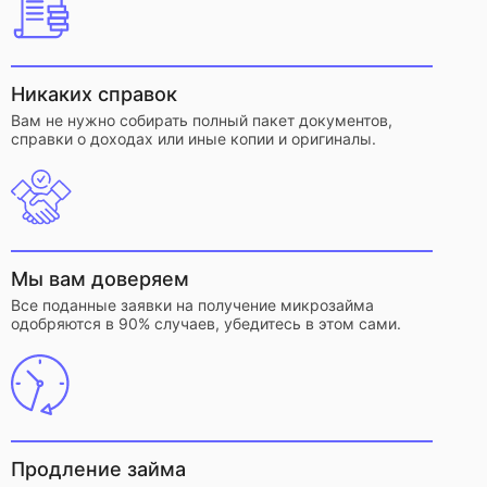
Никаких справок
Вам не нужно собирать полный пакет документов,
справки о доходах или иные копии и оригиналы.
Мы вам доверяем
Все поданные заявки на получение микрозайма
одобряются в 90% случаев, убедитесь в этом сами.
Продление займа