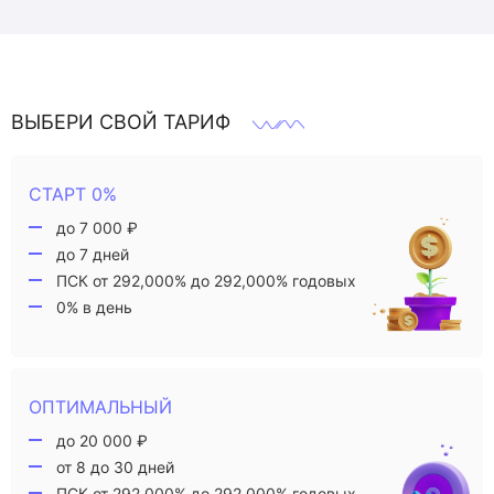
ВЫБЕРИ СВОЙ ТАРИФ
СТАРТ 0%
до 7 000 ₽
до 7 дней
ПСК от 292,000% до 292,000% годовых
0% в день
ОПТИМАЛЬНЫЙ
до 20 000 ₽
от 8 до 30 дней
ПСК от 292,000% до 292,000% годовых