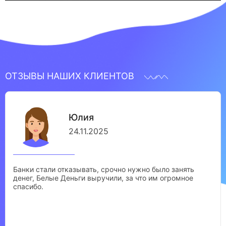
ОТЗЫВЫ НАШИХ КЛИЕНТОВ
Юлия
24.11.2025
Банки стали отказывать, срочно нужно было занять
денег, Белые Деньги выручили, за что им огромное
спасибо.