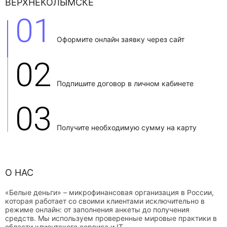
ВЕРХНЕКОЛЫМСКЕ
01
Оформите онлайн заявку через сайт
02
Подпишите договор в личном кабинете
03
Получите необходимую сумму на карту
О НАС
«Белые деньги» – микрофинансовая организация в России,
которая работает со своими клиентами исключительно в
режиме онлайн: от заполнения анкеты до получения
средств. Мы используем проверенные мировые практики в
области клиентского сервиса и IT.