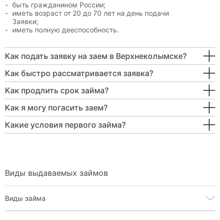
быть гражданином России;
иметь возраст от 20 до 70 лет на день подачи
Заявки;
иметь полную дееспособность.
Как подать заявку на заем в Верхнеколымске?
Как быстро рассматривается заявка?
Как продлить срок займа?
Как я могу погасить заем?
Какие условия первого займа?
Виды выдаваемых займов
Виды займа