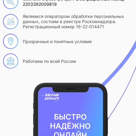
2203392009819
Являемся оператором обработки персональных
данных, состоим в реестре Роскомнадзора.
Регистрационный номер 16-22-014471
Прозрачные и понятные условия
Работаем по всей России