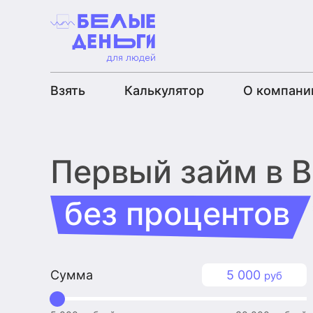
Взять
Калькулятор
О компани
Первый займ
в 
без процентов
Сумма
5 000
руб