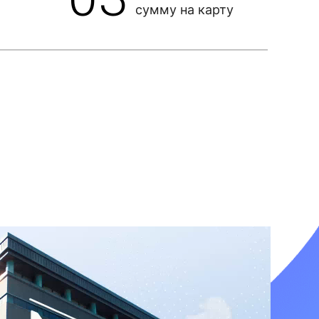
сумму на карту