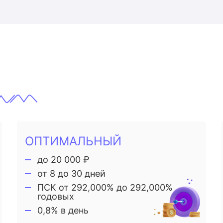
ОПТИМАЛЬНЫЙ
до 20 000 ₽
от 8 до 30 дней
ПСК от 292,000% до 292,000%
годовых
0,8% в день