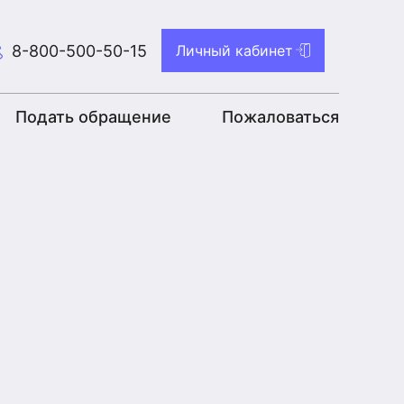
8-800-500-50-15
Личный кабинет
Подать обращение
Пожаловаться