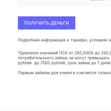
ПОЛУЧИТЬ ДЕНЬГИ
Подробная информация о тарифах, условиях и
*Диапазон значений ПСК от 292,000% до 292,0
потребительского займа, не могут превышать
рублей до 7000 рублей, срок займа до 7 дней
Первым займом для клиента считается только