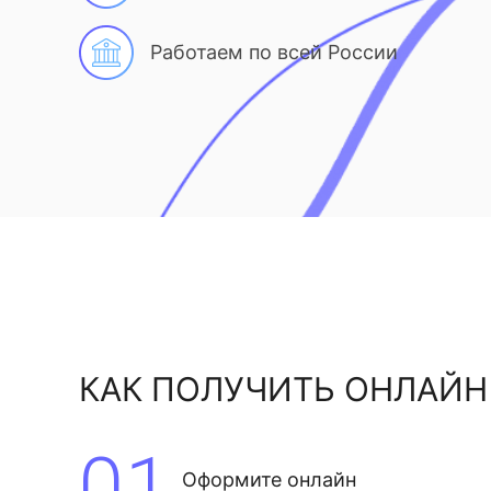
Работаем по всей России
КАК ПОЛУЧИТЬ ОНЛАЙН
01
Оформите онлайн