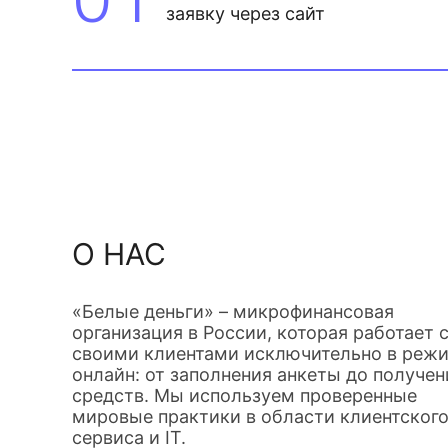
заявку через сайт
О НАС
«Белые деньги» – микрофинансовая
организация в России, которая работает 
своими клиентами исключительно в реж
онлайн: от заполнения анкеты до получен
средств. Мы используем проверенные
мировые практики в области клиентског
сервиса и IT.