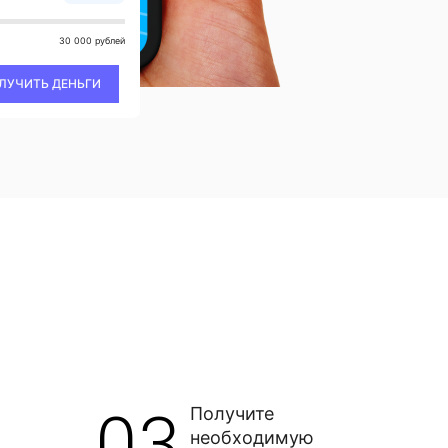
30 000 рублей
ЛУЧИТЬ ДЕНЬГИ
03
Получите
необходимую