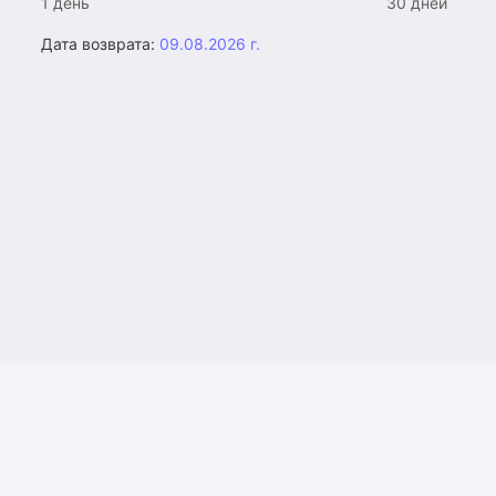
1 день
30 дней
Дата возврата:
09.08.2026 г.