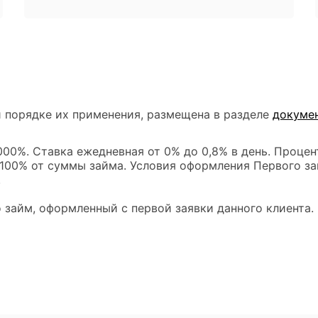
 порядке их применения, размещена в разделе
докуме
00%. Ставка ежедневная от 0% до 0,8% в день. Процен
 100% от суммы займа. Условия оформления Первого за
.
 займ, оформленный с первой заявки данного клиента.