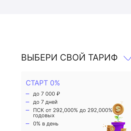
ВЫБЕРИ СВОЙ ТАРИФ
СТАРТ 0%
до 7 000 ₽
до 7 дней
ПСК от 292,000% до 292,000%
годовых
0% в день