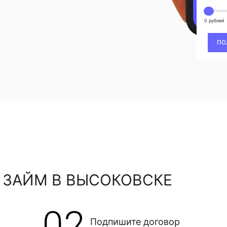
0 рублей
ПО
 ЗАЙМ В ВЫСОКОВСКЕ
02
Подпишите договор