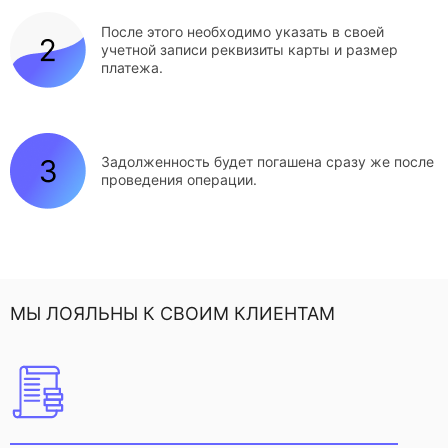
После этого необходимо указать в своей
учетной записи реквизиты карты и размер
платежа.
Задолженность будет погашена сразу же после
проведения операции.
МЫ ЛОЯЛЬНЫ К СВОИМ КЛИЕНТАМ