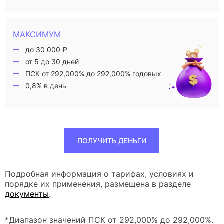
МАКСИМУМ
до 30 000 ₽
от 5 до 30 дней
ПСК от 292,000% до 292,000% годовых
0,8% в день
ПОЛУЧИТЬ ДЕНЬГИ
Подробная информация о тарифах, условиях и
порядке их применения, размещена в разделе
документы
.
*Диапазон значений ПСК от 292,000% до 292,000%.