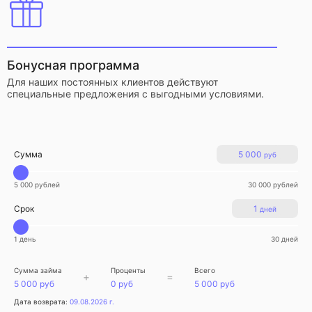
Бонусная программа
Для наших постоянных клиентов действуют
специальные предложения с выгодными условиями.
Сумма
5 000
руб
5 000 рублей
30 000 рублей
Срок
1
дней
1 день
30 дней
Сумма займа
Проценты
Всего
+
=
5 000 руб
0 руб
5 000 руб
Дата возврата:
09.08.2026 г.