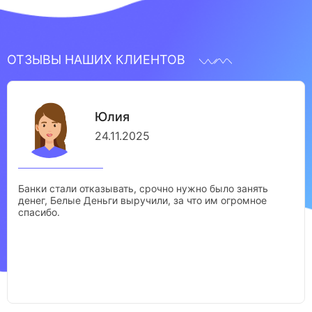
ОТЗЫВЫ НАШИХ КЛИЕНТОВ
Юлия
24.11.2025
Банки стали отказывать, срочно нужно было занять
денег, Белые Деньги выручили, за что им огромное
спасибо.