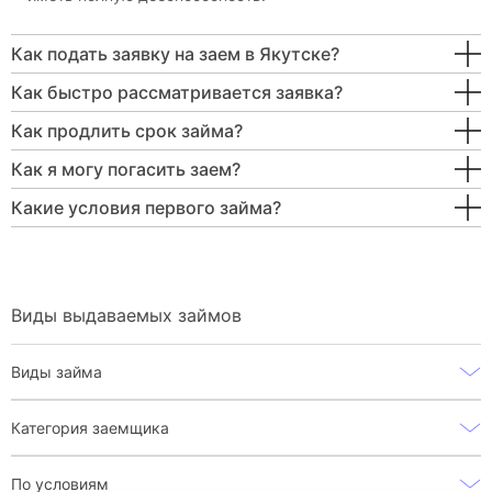
Как подать заявку на заем в Якутске?
Как быстро рассматривается заявка?
Как продлить срок займа?
Как я могу погасить заем?
Какие условия первого займа?
Виды выдаваемых займов
Виды займа
Категория заемщика
По условиям