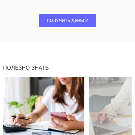
ПОЛУЧИТЬ ДЕНЬГИ
ПОЛЕЗНО ЗНАТЬ