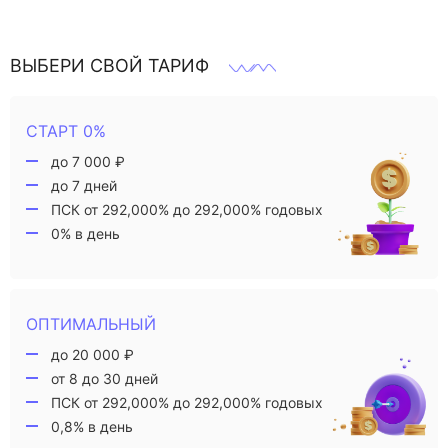
ВЫБЕРИ СВОЙ ТАРИФ
СТАРТ 0%
до 7 000 ₽
до 7 дней
ПСК от 292,000% до 292,000% годовых
0% в день
ОПТИМАЛЬНЫЙ
до 20 000 ₽
от 8 до 30 дней
ПСК от 292,000% до 292,000% годовых
0,8% в день