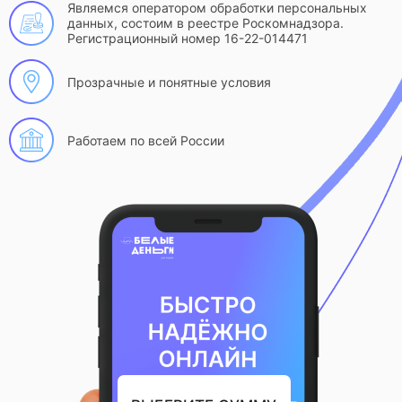
Являемся оператором обработки персональных
данных, состоим в реестре Роскомнадзора.
Регистрационный номер 16-22-014471
Прозрачные и понятные условия
Работаем по всей России