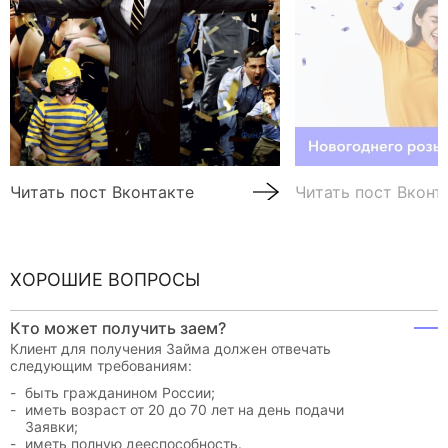
Читать пост Вконтакте
Читать пост Вконт
ХОРОШИЕ ВОПРОСЫ
Кто может получить заем?
Клиент для получения Займа должен отвечать
следующим требованиям:
быть гражданином России;
иметь возраст от 20 до 70 лет на день подачи
Заявки;
иметь полную дееспособность.