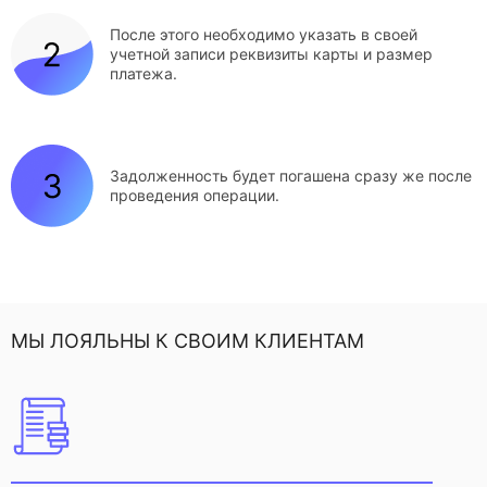
После этого необходимо указать в своей
учетной записи реквизиты карты и размер
платежа.
Задолженность будет погашена сразу же после
проведения операции.
МЫ ЛОЯЛЬНЫ К СВОИМ КЛИЕНТАМ