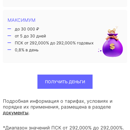
МАКСИМУМ
до 30 000 ₽
от 5 до 30 дней
ПСК от 292,000% до 292,000% годовых
0,8% в день
ПОЛУЧИТЬ ДЕНЬГИ
Подробная информация о тарифах, условиях и
порядке их применения, размещена в разделе
документы
.
*Диапазон значений ПСК от 292,000% до 292,000%.