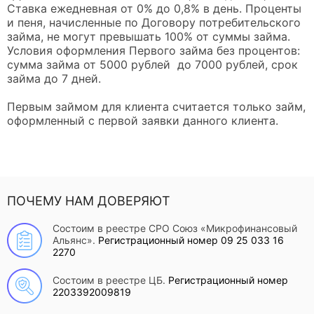
Ставка ежедневная от 0% до 0,8% в день. Проценты
и пеня, начисленные по Договору потребительского
займа, не могут превышать 100% от суммы займа.
Условия оформления Первого займа без процентов:
сумма займа от 5000 рублей до 7000 рублей, срок
займа до 7 дней.
Первым займом для клиента считается только займ,
оформленный с первой заявки данного клиента.
ПОЧЕМУ НАМ ДОВЕРЯЮТ
Состоим в реестре СРО Союз «Микрофинансовый
Альянс».
Регистрационный номер 09 25 033 16
2270
Состоим в реестре ЦБ.
Регистрационный номер
2203392009819