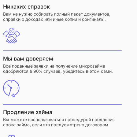
Никаких справок
Вам не нужно собирать полный пакет документов,
справки о доходах или иные копии и оригиналы.
Мы вам доверяем
Все поданные заявки на получение микрозайма
одобряются в 90% случаев, убедитесь в этом сами.
Продление займа
Вы можете воспользоваться процедурой продления
срока займа, если это предусмотрено договором.