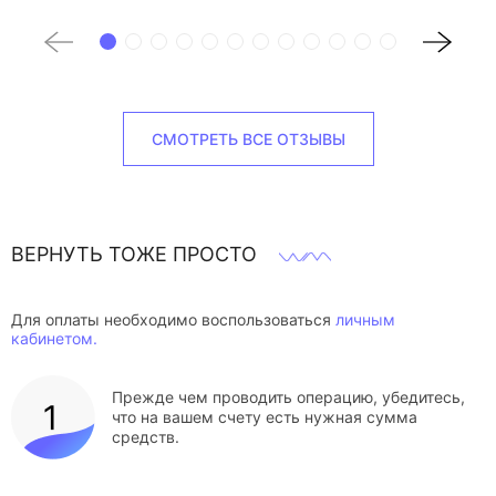
СМОТРЕТЬ ВСЕ ОТЗЫВЫ
ВЕРНУТЬ ТОЖЕ ПРОСТО
Для оплаты необходимо воспользоваться
личным
кабинетом.
Прежде чем проводить операцию, убедитесь,
что на вашем счету есть нужная сумма
средств.