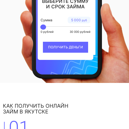
ВЫБЕРИТЕ СУММУ
И СРОК ЗАЙМА
Сумма
5 000
руб
0 рублей
30 000 рублей
ПОЛУЧИТЬ ДЕНЬГИ
КАК ПОЛУЧИТЬ ОНЛАЙН
ЗАЙМ В ЯКУТСКЕ
01