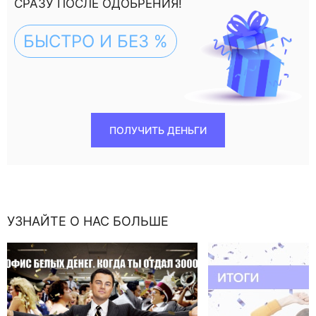
СРАЗУ ПОСЛЕ ОДОБРЕНИЯ!
БЫСТРО И БЕЗ %
ПОЛУЧИТЬ ДЕНЬГИ
УЗНАЙТЕ О НАС БОЛЬШЕ