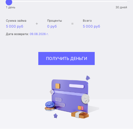
1 день
30 дней
Сумма займа
Проценты
Всего
+
=
5 000 руб
0 руб
5 000 руб
Дата возврата:
09.08.2026 г.
ПОЛУЧИТЬ ДЕНЬГИ