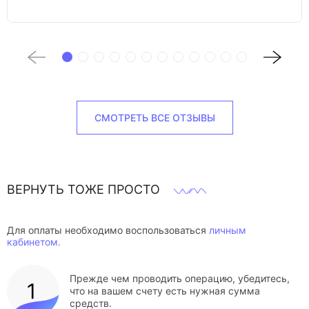
СМОТРЕТЬ ВСЕ ОТЗЫВЫ
ВЕРНУТЬ ТОЖЕ ПРОСТО
Для оплаты необходимо воспользоваться
личным
кабинетом.
Прежде чем проводить операцию, убедитесь,
что на вашем счету есть нужная сумма
средств.