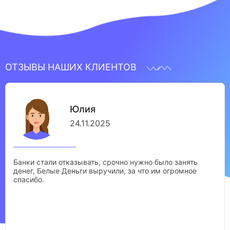
ОТЗЫВЫ НАШИХ КЛИЕНТОВ
Юлия
24.11.2025
Банки стали отказывать, срочно нужно было занять
денег, Белые Деньги выручили, за что им огромное
спасибо.