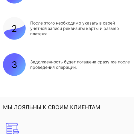
После этого необходимо указать в своей
учетной записи реквизиты карты и размер
платежа.
Задолженность будет погашена сразу же после
проведения операции.
МЫ ЛОЯЛЬНЫ К СВОИМ КЛИЕНТАМ