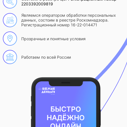
2203392009819
Являемся оператором обработки персональных
данных, состоим в реестре Роскомнадзора.
Регистрационный номер 16-22-014471
Прозрачные и понятные условия
Работаем по всей России