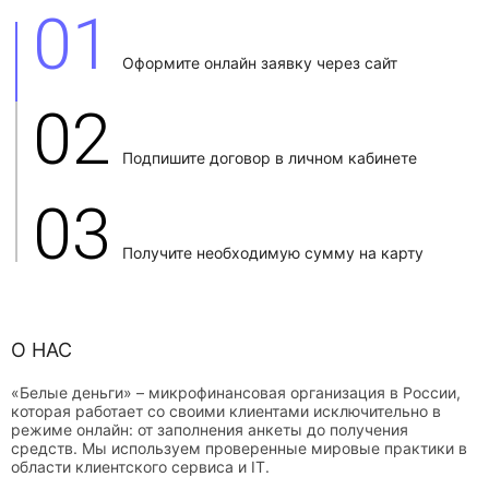
01
Оформите онлайн заявку через сайт
02
Подпишите договор в личном кабинете
03
Получите необходимую сумму на карту
О НАС
«Белые деньги» – микрофинансовая организация в России,
которая работает со своими клиентами исключительно в
режиме онлайн: от заполнения анкеты до получения
средств. Мы используем проверенные мировые практики в
области клиентского сервиса и IT.