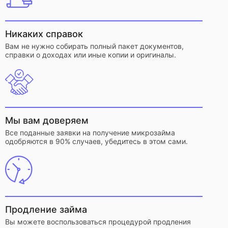
Никаких справок
Вам не нужно собирать полный пакет документов,
справки о доходах или иные копии и оригиналы.
Мы вам доверяем
Все поданные заявки на получение микрозайма
одобряются в 90% случаев, убедитесь в этом сами.
Продление займа
Вы можете воспользоваться процедурой продления