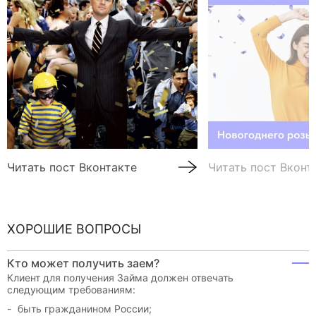
Читать пост Вконтакте
Читать пост Вконт
ХОРОШИЕ ВОПРОСЫ
Кто может получить заем?
Клиент для получения Займа должен отвечать
следующим требованиям:
быть гражданином России;