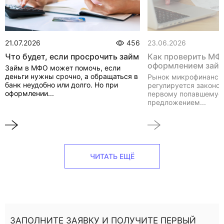
21.07.2026
456
23.06.2026
Что будет, если просрочить займ
Как проверить МФ
оформлением зай
Займ в МФО может помочь, если
деньги нужны срочно, а обращаться в
Рынок микрофинанси
банк неудобно или долго. Но при
регулируется законом
оформлении...
первому попавшемуся
предложением...
ЧИТАТЬ ЕЩЁ
ЗАПОЛНИТЕ ЗАЯВКУ И ПОЛУЧИТЕ ПЕРВЫЙ