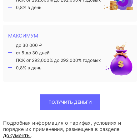
0,8% в день
МАКСИМУМ
до 30 000 ₽
от 5 до 30 дней
ПСК от 292,000% до 292,000% годовых
0,8% в день
ПОЛУЧИТЬ ДЕНЬГИ
Подробная информация о тарифах, условиях и
порядке их применения, размещена в разделе
документы
.