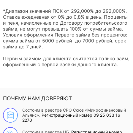
*Диапазон значений ПСК от 292,000% до 292,000%.
Ставка ежедневная от 0% до 0,8% в день. Проценты
и пеня, начисленные по Договору потребительского
займа, не могут превышать 100% от суммы займа.
Условия оформления Первого займа без процентов:
сумма займа от 5000 рублей до 7000 рублей, срок
займа до 7 дней.
Первым займом для клиента считается только займ,
оформленный с первой заявки данного клиента.
ПОЧЕМУ НАМ ДОВЕРЯЮТ
Состоим в реестре СРО Союз «Микрофинансовый
Альянс».
Регистрационный номер 09 25 033 16
2270
Состоим в реестре ЦБ.
Регистрационный номер