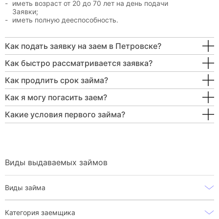
иметь возраст от 20 до 70 лет на день подачи
Заявки;
иметь полную дееспособность.
Как подать заявку на заем в Петровске?
Как быстро рассматривается заявка?
Как продлить срок займа?
Как я могу погасить заем?
Какие условия первого займа?
Виды выдаваемых займов
Виды займа
Категория заемщика