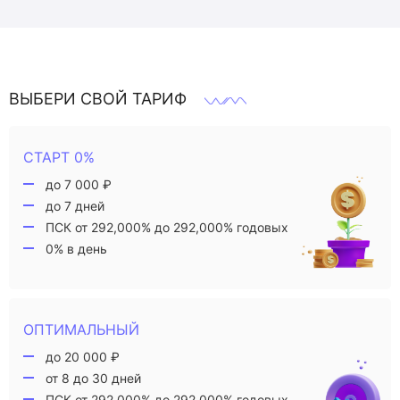
ВЫБЕРИ СВОЙ ТАРИФ
СТАРТ 0%
до 7 000 ₽
до 7 дней
ПСК от 292,000% до 292,000% годовых
0% в день
ОПТИМАЛЬНЫЙ
до 20 000 ₽
от 8 до 30 дней
ПСК от 292,000% до 292,000% годовых