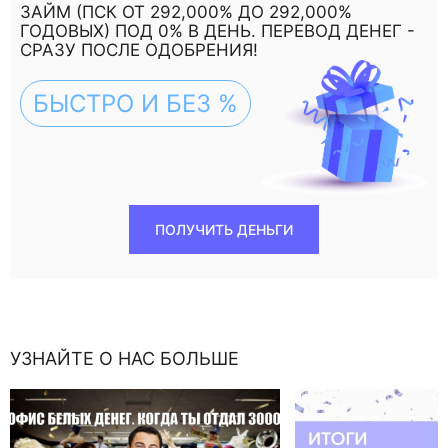
ЗАЙМ (ПСК ОТ 292,000% ДО 292,000%
ГОДОВЫХ) ПОД 0% В ДЕНЬ. ПЕРЕВОД ДЕНЕГ -
СРАЗУ ПОСЛЕ ОДОБРЕНИЯ!
БЫСТРО И БЕЗ %
ПОЛУЧИТЬ ДЕНЬГИ
УЗНАЙТЕ О НАС БОЛЬШЕ