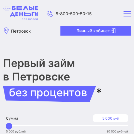
8-800-500-50-15
Личный кабинет
Петровск
Первый займ
в Петровске
без процентов
*
Сумма
5 000
руб
5 000 рублей
30 000 рублей