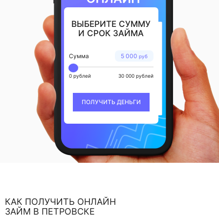
ВЫБЕРИТЕ СУММУ
И СРОК ЗАЙМА
Сумма
5 000
руб
0 рублей
30 000 рублей
ПОЛУЧИТЬ ДЕНЬГИ
КАК ПОЛУЧИТЬ ОНЛАЙН
ЗАЙМ В ПЕТРОВСКЕ