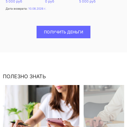
5 000 руб
0 руб
5 000 руб
Дата возврата:
10.08.2026 г.
ПОЛУЧИТЬ ДЕНЬГИ
ПОЛЕЗНО ЗНАТЬ