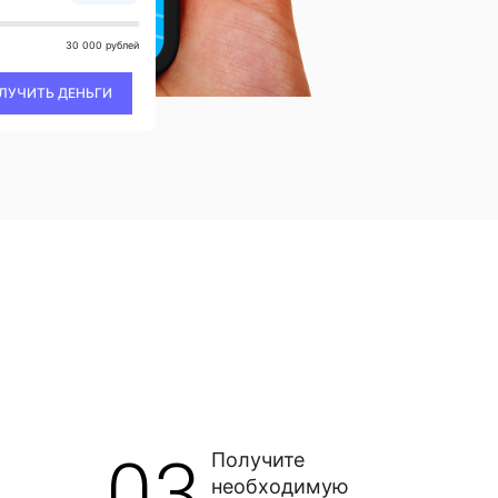
30 000 рублей
ЛУЧИТЬ ДЕНЬГИ
03
Получите
необходимую