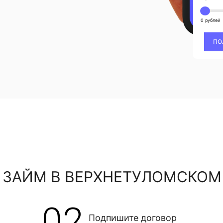
0 рублей
ПО
 ЗАЙМ В ВЕРХНЕТУЛОМСКОМ
02
Подпишите договор