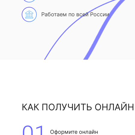
Работаем по всей России
КАК ПОЛУЧИТЬ ОНЛАЙН
01
Оформите онлайн