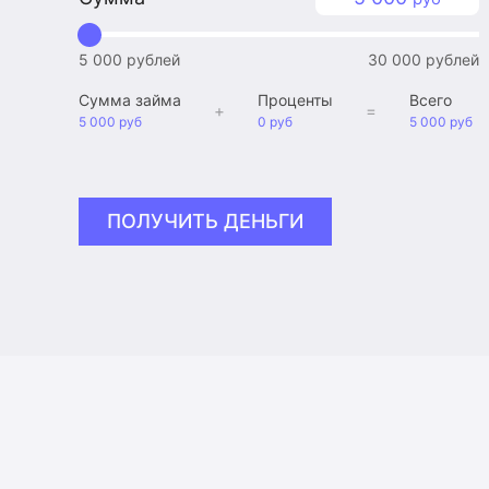
5 000 рублей
30 000 рублей
Сумма займа
Проценты
Всего
+
=
5 000 руб
0 руб
5 000 руб
ПОЛУЧИТЬ ДЕНЬГИ