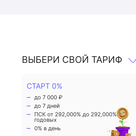
ВЫБЕРИ СВОЙ ТАРИФ
СТАРТ 0%
до 7 000 ₽
до 7 дней
ПСК от 292,000% до 292,000%
годовых
0% в день