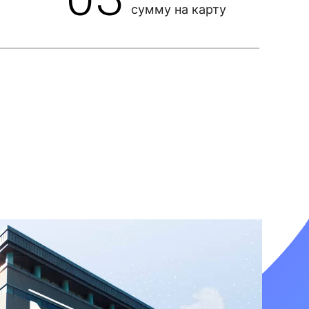
сумму на карту