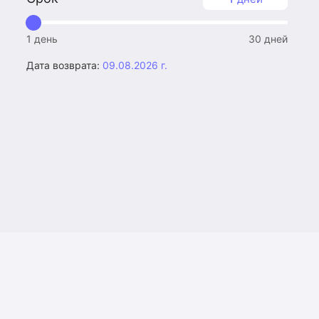
1 день
30 дней
Дата возврата:
09.08.2026 г.