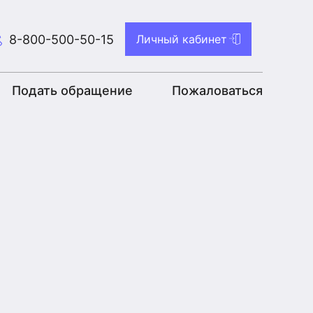
8-800-500-50-15
Личный кабинет
Подать обращение
Пожаловаться