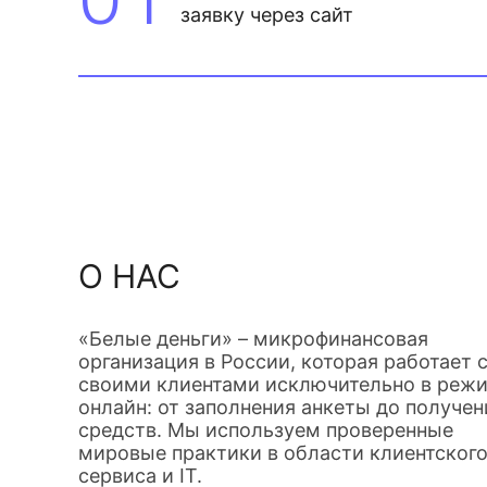
заявку через сайт
О НАС
«Белые деньги» – микрофинансовая
организация в России, которая работает 
своими клиентами исключительно в реж
онлайн: от заполнения анкеты до получен
средств. Мы используем проверенные
мировые практики в области клиентског
сервиса и IT.