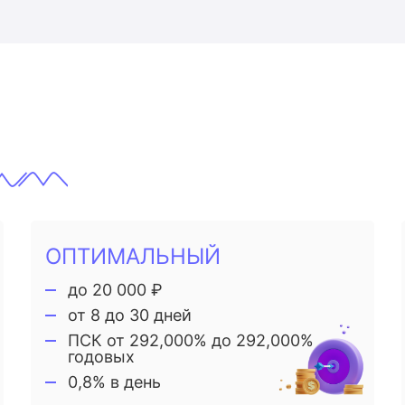
ОПТИМАЛЬНЫЙ
до 20 000 ₽
от 8 до 30 дней
ПСК от 292,000% до 292,000%
годовых
0,8% в день