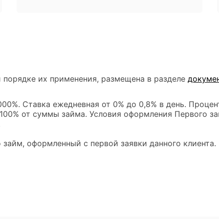
 порядке их применения, размещена в разделе
докуме
00%. Ставка ежедневная от 0% до 0,8% в день. Процен
 100% от суммы займа. Условия оформления Первого за
.
 займ, оформленный с первой заявки данного клиента.