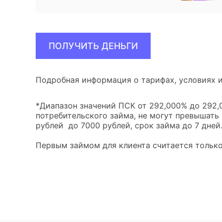
ПОЛУЧИТЬ ДЕНЬГИ
Подробная информация о тарифах, условиях и
*Диапазон значений ПСК от 292,000% до 292,0
потребительского займа, не могут превышать
рублей до 7000 рублей, срок займа до 7 дней
Первым займом для клиента считается только