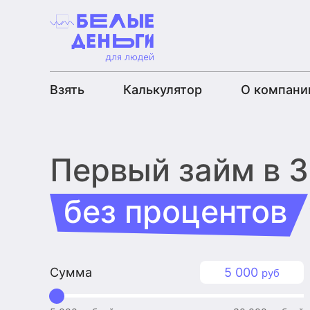
Взять
Калькулятор
О компани
Первый займ
в 
без процентов
Сумма
5 000
руб