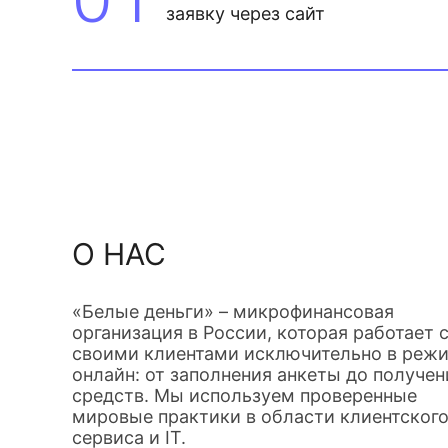
заявку через сайт
О НАС
«Белые деньги» – микрофинансовая
организация в России, которая работает 
своими клиентами исключительно в реж
онлайн: от заполнения анкеты до получен
средств. Мы используем проверенные
мировые практики в области клиентског
сервиса и IT.