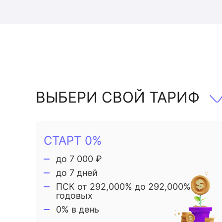
ВЫБЕРИ СВОЙ ТАРИФ
СТАРТ 0%
до 7 000 ₽
до 7 дней
ПСК от 292,000% до 292,000%
годовых
0% в день