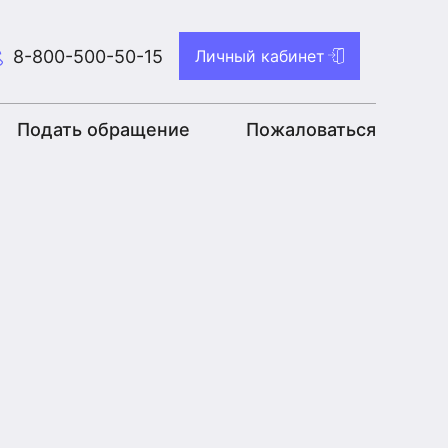
8-800-500-50-15
Личный кабинет
Подать обращение
Пожаловаться