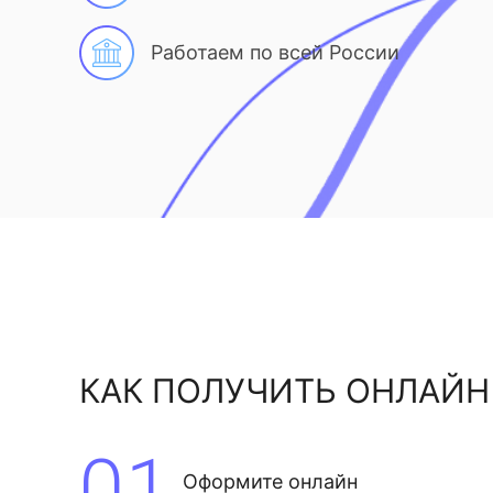
Работаем по всей России
КАК ПОЛУЧИТЬ ОНЛАЙН
01
Оформите онлайн