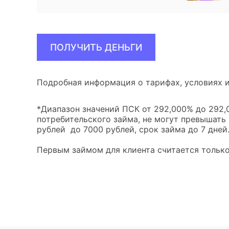
ПОЛУЧИТЬ ДЕНЬГИ
Подробная информация о тарифах, условиях и
*Диапазон значений ПСК от 292,000% до 292,0
потребительского займа, не могут превышать
рублей до 7000 рублей, срок займа до 7 дней
Первым займом для клиента считается только