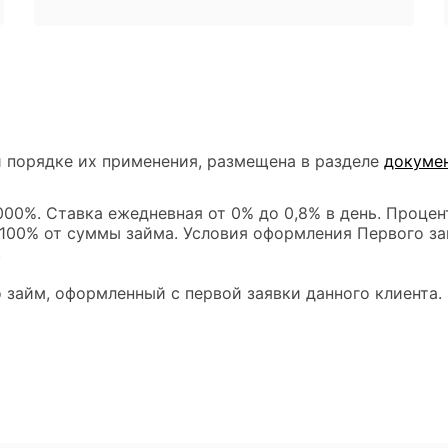
 порядке их применения, размещена в разделе
докуме
00%. Ставка ежедневная от 0% до 0,8% в день. Процен
 100% от суммы займа. Условия оформления Первого за
.
 займ, оформленный с первой заявки данного клиента.