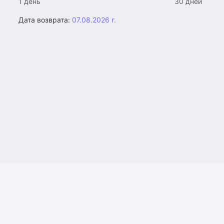
1 день
30 дней
Дата возврата:
07.08.2026 г.