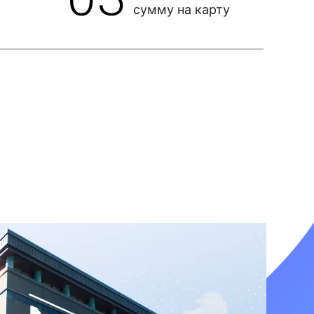
сумму на карту