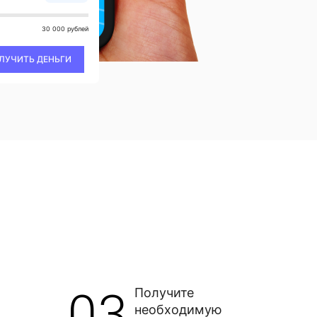
30 000 рублей
ЛУЧИТЬ ДЕНЬГИ
03
Получите
необходимую