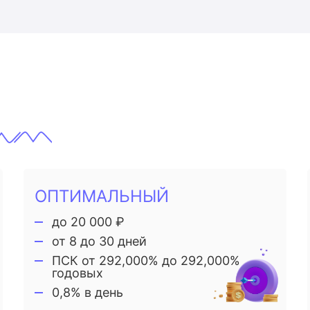
ОПТИМАЛЬНЫЙ
до 20 000 ₽
от 8 до 30 дней
ПСК от 292,000% до 292,000%
годовых
0,8% в день