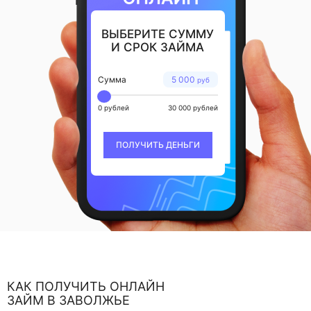
ВЫБЕРИТЕ СУММУ
И СРОК ЗАЙМА
Сумма
5 000
руб
0 рублей
30 000 рублей
ПОЛУЧИТЬ ДЕНЬГИ
КАК ПОЛУЧИТЬ ОНЛАЙН
ЗАЙМ В ЗАВОЛЖЬЕ