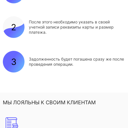
После этого необходимо указать в своей
учетной записи реквизиты карты и размер
платежа.
Задолженность будет погашена сразу же после
проведения операции.
МЫ ЛОЯЛЬНЫ К СВОИМ КЛИЕНТАМ