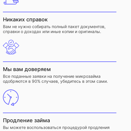
Никаких справок
Вам не нужно собирать полный пакет документов,
справки о доходах или иные копии и оригиналы.
Мы вам доверяем
Все поданные заявки на получение микрозайма
одобряются в 90% случаев, убедитесь в этом сами.
Продление займа
Вы можете воспользоваться процедурой продления