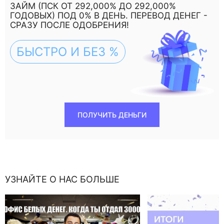
ЗАЙМ (ПСК ОТ 292,000% ДО 292,000%
ГОДОВЫХ) ПОД 0% В ДЕНЬ. ПЕРЕВОД ДЕНЕГ -
СРАЗУ ПОСЛЕ ОДОБРЕНИЯ!
БЫСТРО И БЕЗ %
ПОЛУЧИТЬ ДЕНЬГИ
УЗНАЙТЕ О НАС БОЛЬШЕ