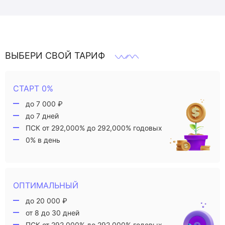
ВЫБЕРИ СВОЙ ТАРИФ
СТАРТ 0%
до 7 000 ₽
до 7 дней
ПСК от 292,000% до 292,000% годовых
0% в день
ОПТИМАЛЬНЫЙ
до 20 000 ₽
от 8 до 30 дней
ПСК от 292,000% до 292,000% годовых