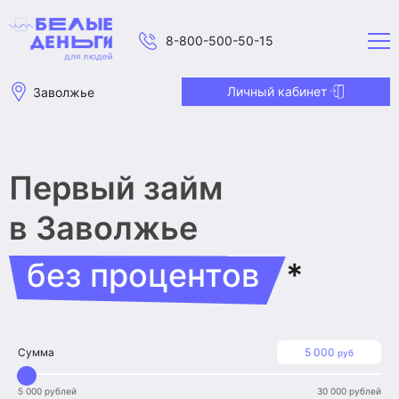
8-800-500-50-15
Личный кабинет
Заволжье
Первый займ
в Заволжье
без процентов
*
Сумма
5 000
руб
5 000 рублей
30 000 рублей