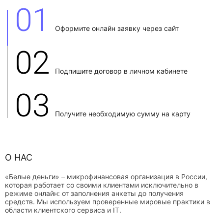
01
Оформите онлайн заявку через сайт
02
Подпишите договор в личном кабинете
03
Получите необходимую сумму на карту
О НАС
«Белые деньги» – микрофинансовая организация в России,
которая работает со своими клиентами исключительно в
режиме онлайн: от заполнения анкеты до получения
средств. Мы используем проверенные мировые практики в
области клиентского сервиса и IT.