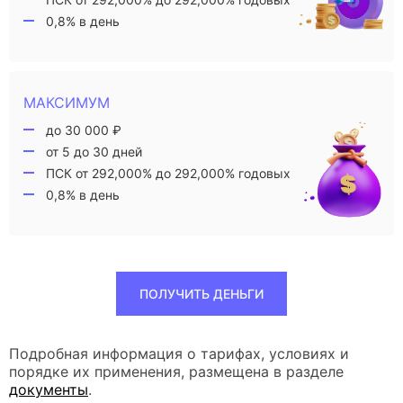
0,8% в день
МАКСИМУМ
до 30 000 ₽
от 5 до 30 дней
ПСК от 292,000% до 292,000% годовых
0,8% в день
ПОЛУЧИТЬ ДЕНЬГИ
Подробная информация о тарифах, условиях и
порядке их применения, размещена в разделе
документы
.