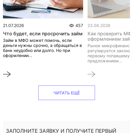
21.07.2026
457
23.06.2026
Что будет, если просрочить займ
Как проверить МФ
оформлением зай
Займ в МФО может помочь, если
деньги нужны срочно, а обращаться в
Рынок микрофинанси
банк неудобно или долго. Но при
регулируется законом
оформлении...
первому попавшемуся
предложением...
ЧИТАТЬ ЕЩЁ
ЗАПОЛНИТЕ ЗАЯВКУ И ПОЛУЧИТЕ ПЕРВЫЙ