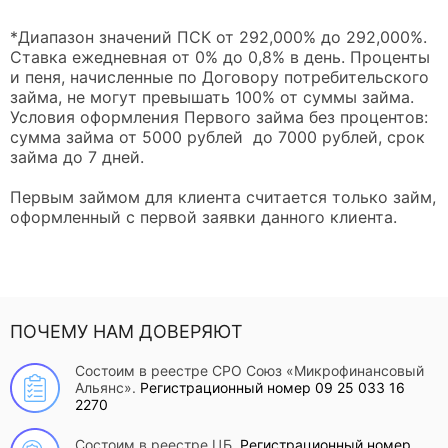
*Диапазон значений ПСК от 292,000% до 292,000%.
Ставка ежедневная от 0% до 0,8% в день. Проценты
и пеня, начисленные по Договору потребительского
займа, не могут превышать 100% от суммы займа.
Условия оформления Первого займа без процентов:
сумма займа от 5000 рублей до 7000 рублей, срок
займа до 7 дней.
Первым займом для клиента считается только займ,
оформленный с первой заявки данного клиента.
ПОЧЕМУ НАМ ДОВЕРЯЮТ
Состоим в реестре СРО Союз «Микрофинансовый
Альянс».
Регистрационный номер 09 25 033 16
2270
Состоим в реестре ЦБ.
Регистрационный номер