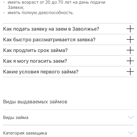
иметь возраст от 20 до 70 лет на день подачи
Заявки;
иметь полную дееспособность.
Как подать заявку на заем в Заволжье?
Как быстро рассматривается заявка?
Как продлить срок займа?
Как я могу погасить заем?
Какие условия первого займа?
Виды выдаваемых займов
Виды займа
Категория заемщика