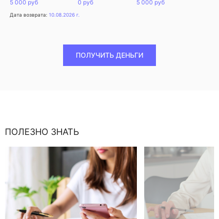
5 000 руб
0 руб
5 000 руб
Дата возврата:
10.08.2026 г.
ПОЛУЧИТЬ ДЕНЬГИ
ПОЛЕЗНО ЗНАТЬ