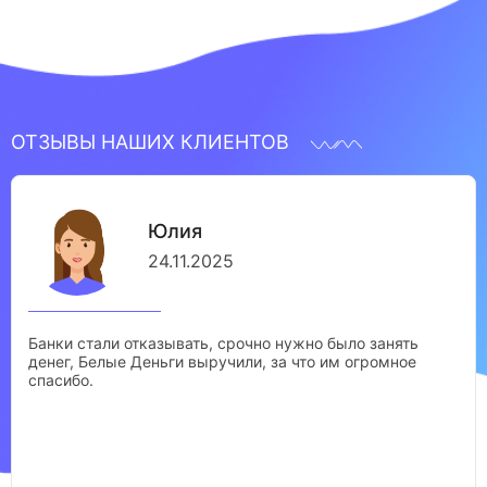
ОТЗЫВЫ НАШИХ КЛИЕНТОВ
Юлия
24.11.2025
Банки стали отказывать, срочно нужно было занять
денег, Белые Деньги выручили, за что им огромное
спасибо.