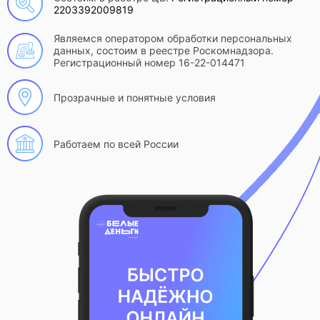
2203392009819
Являемся оператором обработки персональных
данных, состоим в реестре Роскомнадзора.
Регистрационный номер 16-22-014471
Прозрачные и понятные условия
Работаем по всей России