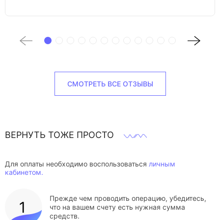
СМОТРЕТЬ ВСЕ ОТЗЫВЫ
ВЕРНУТЬ ТОЖЕ ПРОСТО
Для оплаты необходимо воспользоваться
личным
кабинетом.
Прежде чем проводить операцию, убедитесь,
что на вашем счету есть нужная сумма
средств.