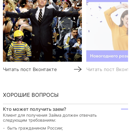
Читать пост Вконтакте
Читать пост Вконт
ХОРОШИЕ ВОПРОСЫ
Кто может получить заем?
Клиент для получения Займа должен отвечать
следующим требованиям:
быть гражданином России;