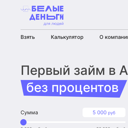
Взять
Калькулятор
О компани
Первый займ
в 
без процентов
Сумма
5 000
руб