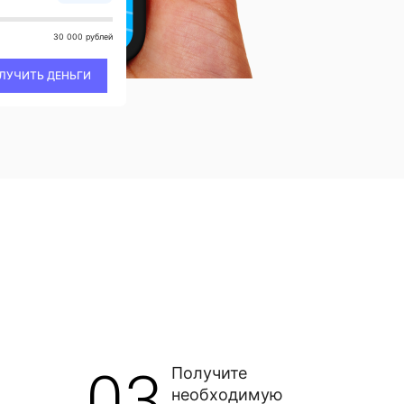
30 000 рублей
ЛУЧИТЬ ДЕНЬГИ
03
Получите
необходимую