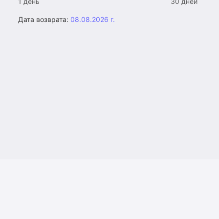
1 день
30 дней
Дата возврата:
08.08.2026 г.