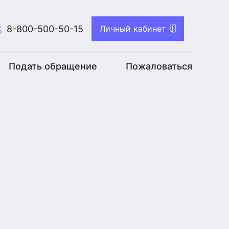
8-800-500-50-15
Личный кабинет
Подать обращение
Пожаловаться