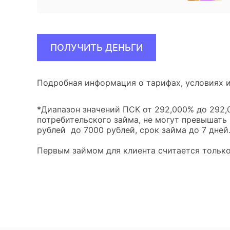
ПОЛУЧИТЬ ДЕНЬГИ
Подробная информация о тарифах, условиях и
*Диапазон значений ПСК от 292,000% до 292,0
потребительского займа, не могут превышать
рублей до 7000 рублей, срок займа до 7 дней
Первым займом для клиента считается только