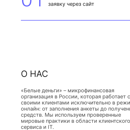
заявку через сайт
О НАС
«Белые деньги» – микрофинансовая
организация в России, которая работает 
своими клиентами исключительно в реж
онлайн: от заполнения анкеты до получен
средств. Мы используем проверенные
мировые практики в области клиентског
сервиса и IT.