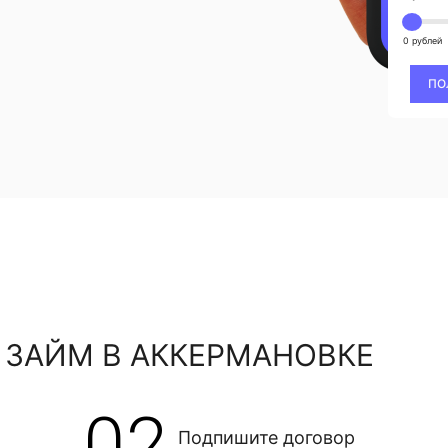
0 рублей
ПО
 ЗАЙМ В АККЕРМАНОВКЕ
02
Подпишите договор