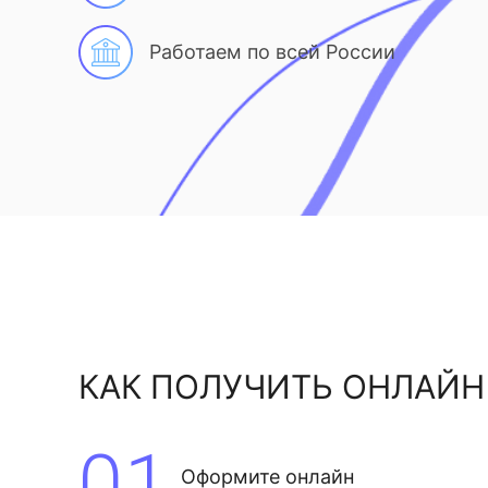
Работаем по всей России
КАК ПОЛУЧИТЬ ОНЛАЙН
01
Оформите онлайн