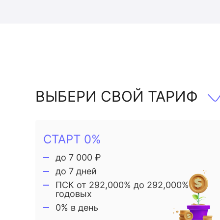
ВЫБЕРИ СВОЙ ТАРИФ
СТАРТ 0%
до 7 000 ₽
до 7 дней
ПСК от 292,000% до 292,000%
годовых
0% в день