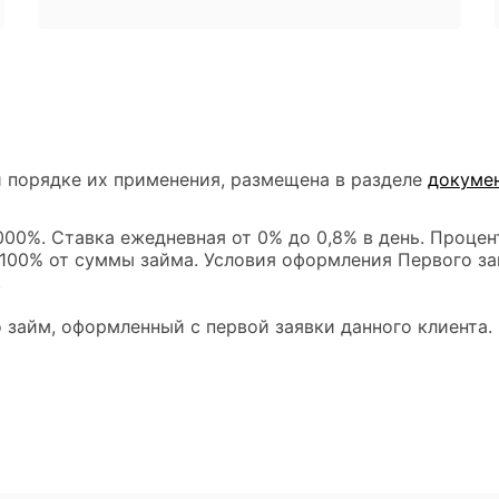
 порядке их применения, размещена в разделе
докуме
00%. Ставка ежедневная от 0% до 0,8% в день. Процен
 100% от суммы займа. Условия оформления Первого за
.
 займ, оформленный с первой заявки данного клиента.