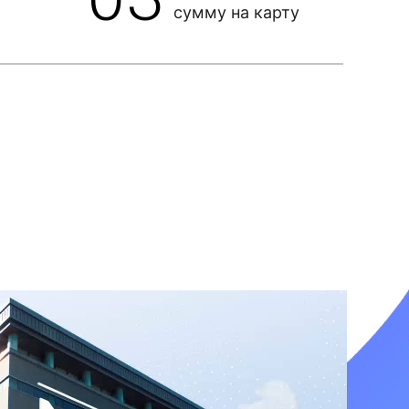
сумму на карту