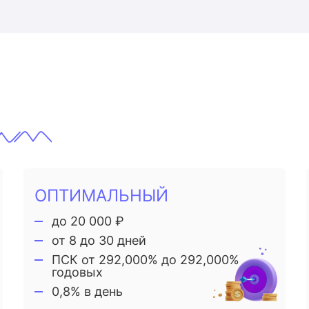
ОПТИМАЛЬНЫЙ
до 20 000 ₽
от 8 до 30 дней
ПСК от 292,000% до 292,000%
годовых
0,8% в день