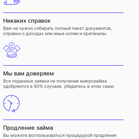
Никаких справок
Вам не нужно собирать полный пакет документов,
справки о доходах или иные копии и оригиналы.
Мы вам доверяем
Все поданные заявки на получение микрозайма
одобряются в 90% случаев, убедитесь в этом сами.
Продление займа
Вы можете воспользоваться процедурой продления