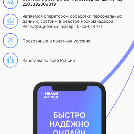
2203392009819
Являемся оператором обработки персональных
данных, состоим в реестре Роскомнадзора.
Регистрационный номер 16-22-014471
Прозрачные и понятные условия
Работаем по всей России