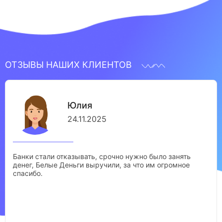
ОТЗЫВЫ НАШИХ КЛИЕНТОВ
Юлия
24.11.2025
Банки стали отказывать, срочно нужно было занять
денег, Белые Деньги выручили, за что им огромное
спасибо.