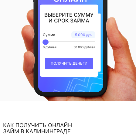
ВЫБЕРИТЕ СУММУ
И СРОК ЗАЙМА
Сумма
5 000
руб
0 рублей
30 000 рублей
ПОЛУЧИТЬ ДЕНЬГИ
КАК ПОЛУЧИТЬ ОНЛАЙН
ЗАЙМ В КАЛИНИНГРАДЕ