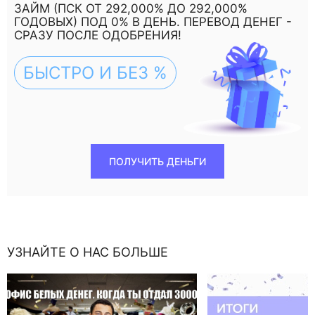
ЗАЙМ (ПСК ОТ 292,000% ДО 292,000%
ГОДОВЫХ) ПОД 0% В ДЕНЬ. ПЕРЕВОД ДЕНЕГ -
СРАЗУ ПОСЛЕ ОДОБРЕНИЯ!
БЫСТРО И БЕЗ %
ПОЛУЧИТЬ ДЕНЬГИ
УЗНАЙТЕ О НАС БОЛЬШЕ