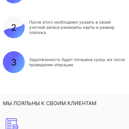
После этого необходимо указать в своей
учетной записи реквизиты карты и размер
платежа.
Задолженность будет погашена сразу же после
проведения операции.
МЫ ЛОЯЛЬНЫ К СВОИМ КЛИЕНТАМ