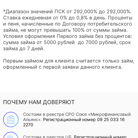
*Диапазон значений ПСК от 292,000% до 292,000%.
Ставка ежедневная от 0% до 0,8% в день. Проценты
и пеня, начисленные по Договору потребительского
займа, не могут превышать 100% от суммы займа.
Условия оформления Первого займа без процентов:
сумма займа от 5000 рублей до 7000 рублей, срок
займа до 7 дней.
Первым займом для клиента считается только займ,
оформленный с первой заявки данного клиента.
ПОЧЕМУ НАМ ДОВЕРЯЮТ
Состоим в реестре СРО Союз «Микрофинансовый
Альянс».
Регистрационный номер 09 25 033 16
2270
Состоим в реестре ЦБ.
Регистрационный номер