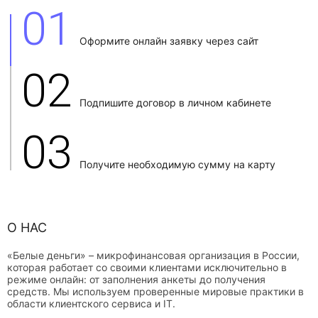
01
Оформите онлайн заявку через сайт
02
Подпишите договор в личном кабинете
03
Получите необходимую сумму на карту
О НАС
«Белые деньги» – микрофинансовая организация в России,
которая работает со своими клиентами исключительно в
режиме онлайн: от заполнения анкеты до получения
средств. Мы используем проверенные мировые практики в
области клиентского сервиса и IT.