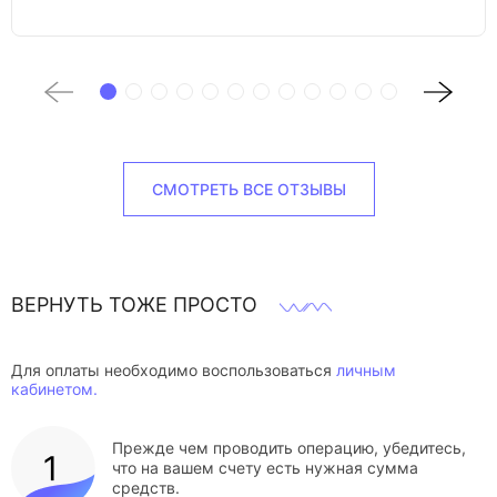
СМОТРЕТЬ ВСЕ ОТЗЫВЫ
ВЕРНУТЬ ТОЖЕ ПРОСТО
Для оплаты необходимо воспользоваться
личным
кабинетом.
Прежде чем проводить операцию, убедитесь,
что на вашем счету есть нужная сумма
средств.