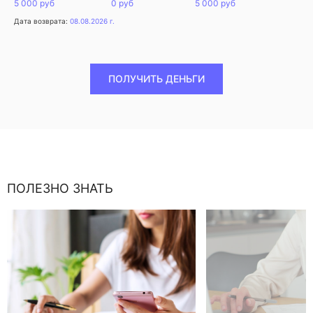
5 000 руб
0 руб
5 000 руб
Дата возврата:
08.08.2026 г.
ПОЛУЧИТЬ ДЕНЬГИ
ПОЛЕЗНО ЗНАТЬ