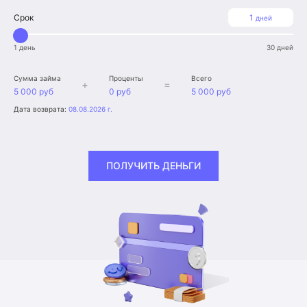
Срок
1
дней
1 день
30 дней
Сумма займа
Проценты
Всего
+
=
5 000 руб
0 руб
5 000 руб
Дата возврата:
08.08.2026 г.
ПОЛУЧИТЬ ДЕНЬГИ