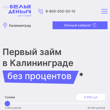
8-800-500-50-15
Личный кабинет
Калининград
Первый займ
в Калининграде
без процентов
*
Сумма
5 000
руб
5 000 рублей
30 000 рублей