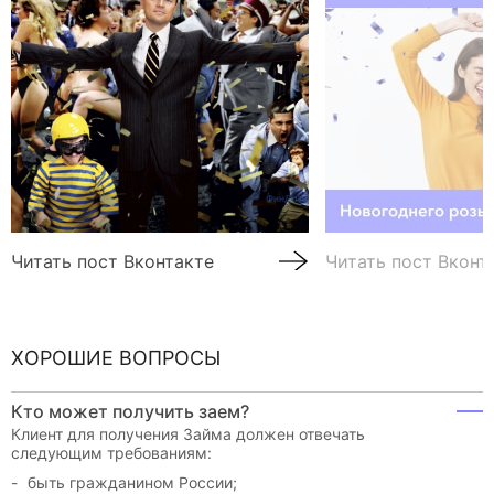
Читать пост Вконтакте
Читать пост Вконт
ХОРОШИЕ ВОПРОСЫ
Кто может получить заем?
Клиент для получения Займа должен отвечать
следующим требованиям:
быть гражданином России;