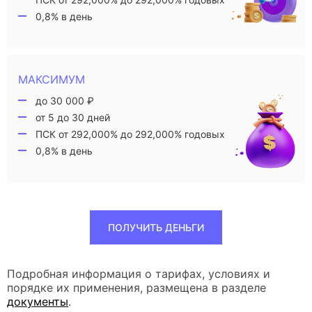
0,8% в день
МАКСИМУМ
до 30 000 ₽
от 5 до 30 дней
ПСК от 292,000% до 292,000% годовых
0,8% в день
ПОЛУЧИТЬ ДЕНЬГИ
Подробная информация о тарифах, условиях и
порядке их применения, размещена в разделе
документы
.