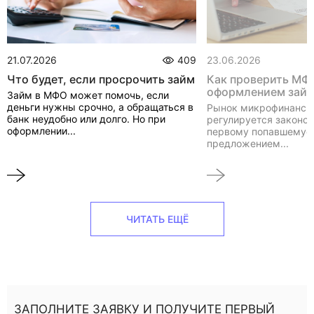
21.07.2026
409
23.06.2026
Что будет, если просрочить займ
Как проверить МФ
оформлением зай
Займ в МФО может помочь, если
деньги нужны срочно, а обращаться в
Рынок микрофинанси
банк неудобно или долго. Но при
регулируется законом
оформлении...
первому попавшемуся
предложением...
ЧИТАТЬ ЕЩЁ
ЗАПОЛНИТЕ ЗАЯВКУ И ПОЛУЧИТЕ ПЕРВЫЙ