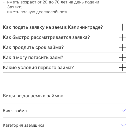
иметь возраст от 20 до 70 лет на день подачи
Заявки;
иметь полную дееспособность.
Как подать заявку на заем в Калининграде?
Как быстро рассматривается заявка?
Как продлить срок займа?
Как я могу погасить заем?
Какие условия первого займа?
Виды выдаваемых займов
Виды займа
Категория заемщика