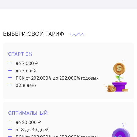
ВЫБЕРИ СВОЙ ТАРИФ
СТАРТ 0%
до 7 000 ₽
до 7 дней
ПСК от 292,000% до 292,000% годовых
0% в день
ОПТИМАЛЬНЫЙ
до 20 000 ₽
от 8 до 30 дней
ПСК от 292,000% до 292,000% годовых