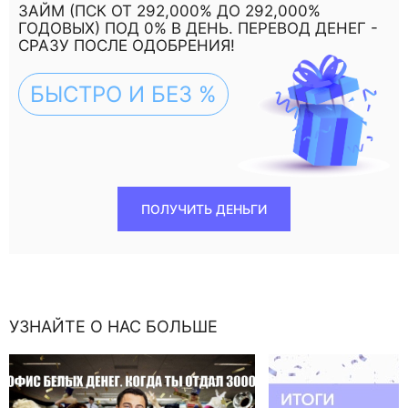
ЗАЙМ (ПСК ОТ 292,000% ДО 292,000%
ГОДОВЫХ) ПОД 0% В ДЕНЬ. ПЕРЕВОД ДЕНЕГ -
СРАЗУ ПОСЛЕ ОДОБРЕНИЯ!
БЫСТРО И БЕЗ %
ПОЛУЧИТЬ ДЕНЬГИ
УЗНАЙТЕ О НАС БОЛЬШЕ