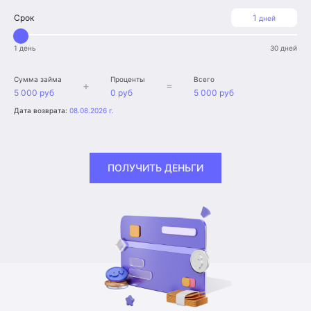
Срок
1
дней
1 день
30 дней
Сумма займа
Проценты
Всего
+
=
5 000 руб
0 руб
5 000 руб
Дата возврата:
08.08.2026 г.
ПОЛУЧИТЬ ДЕНЬГИ