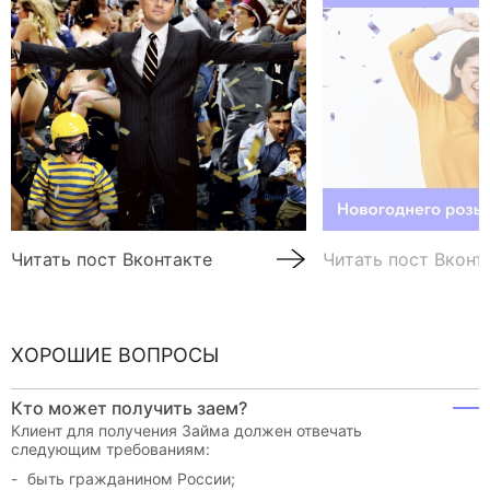
Читать пост Вконтакте
Читать пост Вконт
ХОРОШИЕ ВОПРОСЫ
Кто может получить заем?
Клиент для получения Займа должен отвечать
следующим требованиям:
быть гражданином России;