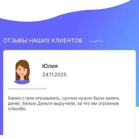
ОТЗЫВЫ НАШИХ КЛИЕНТОВ
Юлия
24.11.2025
Банки стали отказывать, срочно нужно было занять
денег, Белые Деньги выручили, за что им огромное
спасибо.