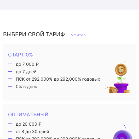
ВЫБЕРИ СВОЙ ТАРИФ
СТАРТ 0%
до 7 000 ₽
до 7 дней
ПСК от 292,000% до 292,000% годовых
0% в день
ОПТИМАЛЬНЫЙ
до 20 000 ₽
от 8 до 30 дней
ПСК от 292,000% до 292,000% годовых