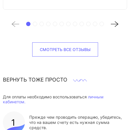
СМОТРЕТЬ ВСЕ ОТЗЫВЫ
ВЕРНУТЬ ТОЖЕ ПРОСТО
Для оплаты необходимо воспользоваться
личным
кабинетом.
Прежде чем проводить операцию, убедитесь,
что на вашем счету есть нужная сумма
средств.