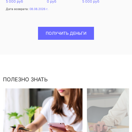
5 000 руб
0 руб
5 000 руб
Дата возврата:
08.08.2026 г.
ПОЛУЧИТЬ ДЕНЬГИ
ПОЛЕЗНО ЗНАТЬ