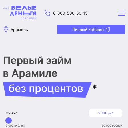
8-800-500-50-15
Личный кабинет
Арамиль
Первый займ
в Арамиле
без процентов
*
Сумма
5 000
руб
5 000 рублей
30 000 рублей