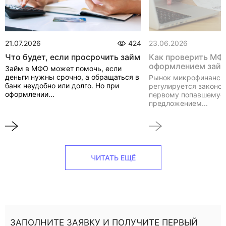
21.07.2026
424
23.06.2026
Что будет, если просрочить займ
Как проверить МФ
оформлением зай
Займ в МФО может помочь, если
деньги нужны срочно, а обращаться в
Рынок микрофинанси
банк неудобно или долго. Но при
регулируется законом
оформлении...
первому попавшемуся
предложением...
ЧИТАТЬ ЕЩЁ
ЗАПОЛНИТЕ ЗАЯВКУ И ПОЛУЧИТЕ ПЕРВЫЙ