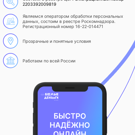
2203392009819
Являемся оператором обработки персональных
данных, состоим в реестре Роскомнадзора.
Регистрационный номер 16-22-014471
Прозрачные и понятные условия
Работаем по всей России