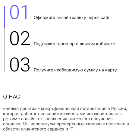
01
Оформите онлайн заявку через сайт
02
Подпишите договор в личном кабинете
03
Получите необходимую сумму на карту
О НАС
«Белые деньги» – микрофинансовая организация в России,
которая работает со своими клиентами исключительно в
режиме онлайн: от заполнения анкеты до получения
средств. Мы используем проверенные мировые практики в
области клиентского сервиса и IT.