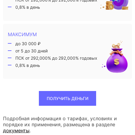
0,8% в день
МАКСИМУМ
до 30 000 ₽
от 5 до 30 дней
ПСК от 292,000% до 292,000% годовых
0,8% в день
ПОЛУЧИТЬ ДЕНЬГИ
Подробная информация о тарифах, условиях и
порядке их применения, размещена в разделе
документы
.