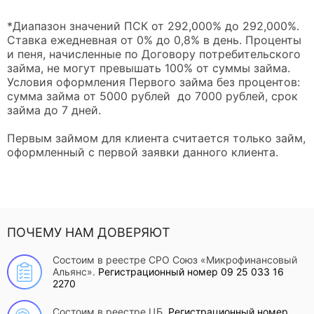
*Диапазон значений ПСК от 292,000% до 292,000%.
Ставка ежедневная от 0% до 0,8% в день. Проценты
и пеня, начисленные по Договору потребительского
займа, не могут превышать 100% от суммы займа.
Условия оформления Первого займа без процентов:
сумма займа от 5000 рублей до 7000 рублей, срок
займа до 7 дней.
Первым займом для клиента считается только займ,
оформленный с первой заявки данного клиента.
ПОЧЕМУ НАМ ДОВЕРЯЮТ
Состоим в реестре СРО Союз «Микрофинансовый
Альянс».
Регистрационный номер 09 25 033 16
2270
Состоим в реестре ЦБ.
Регистрационный номер