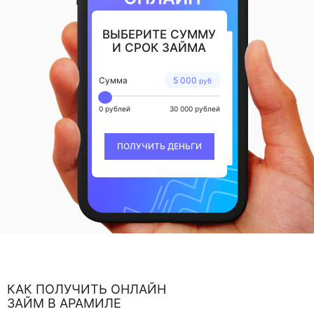
ВЫБЕРИТЕ СУММУ
И СРОК ЗАЙМА
Сумма
5 000
руб
0 рублей
30 000 рублей
ПОЛУЧИТЬ ДЕНЬГИ
КАК ПОЛУЧИТЬ ОНЛАЙН
ЗАЙМ В АРАМИЛЕ