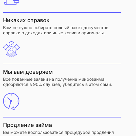
Никаких справок
Вам не нужно собирать полный пакет документов,
справки о доходах или иные копии и оригиналы.
Мы вам доверяем
Все поданные заявки на получение микрозайма
одобряются в 90% случаев, убедитесь в этом сами.
Продление займа
Вы можете воспользоваться процедурой продления