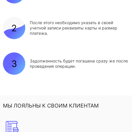
После этого необходимо указать в своей
учетной записи реквизиты карты и размер
платежа.
Задолженность будет погашена сразу же после
проведения операции.
МЫ ЛОЯЛЬНЫ К СВОИМ КЛИЕНТАМ