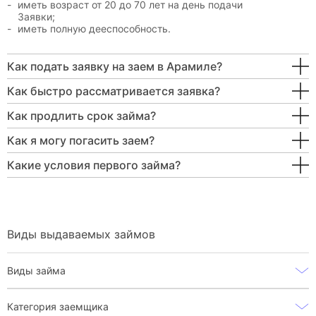
иметь возраст от 20 до 70 лет на день подачи
Заявки;
иметь полную дееспособность.
Как подать заявку на заем в Арамиле?
Как быстро рассматривается заявка?
Как продлить срок займа?
Как я могу погасить заем?
Какие условия первого займа?
Виды выдаваемых займов
Виды займа
Категория заемщика